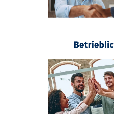
Betriebli