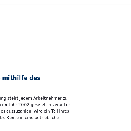
 mithilfe des
gung steht jedem Arbeitnehmer zu.
 im Jahr 2002 gesetzlich verankert.
es auszuzahlen, wird ein Teil Ihres
ebs-Rente in eine betriebliche
t.