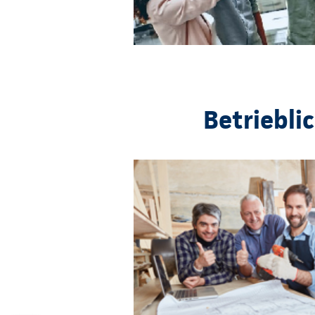
Betriebli