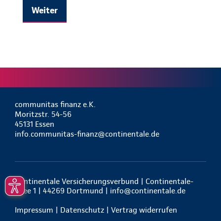
Weiter
communitas finanz e.K.
Moritzstr. 54-56
45131 Essen
info.communitas-finanz@continentale.de
Continentale Versicherungsverbund | Continentale-
Allee 1 | 44269 Dortmund |
info@continentale.de
Impressum
|
Datenschutz
|
Vertrag widerrufen