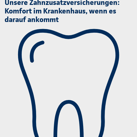
Unsere Zahnzusatzversicherungen:
Komfort im Krankenhaus, wenn es
darauf ankommt