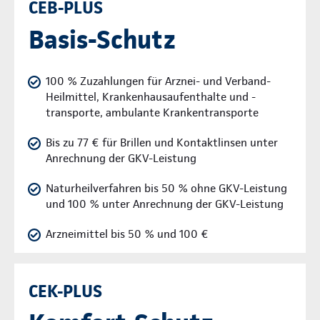
CEB-PLUS
Basis-Schutz
100 % Zuzahlungen für Arznei- und Verband-
Heilmittel, Krankenhausaufenthalte und -
transporte, ambulante Krankentransporte
Bis zu 77 € für Brillen und Kontaktlinsen unter
Anrechnung der GKV-Leistung
Naturheilverfahren bis 50 % ohne GKV-Leistung
und 100 % unter Anrechnung der GKV-Leistung
Arzneimittel bis 50 % und 100 €
CEK-PLUS