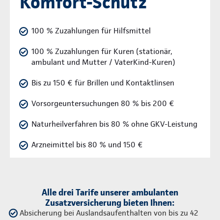
Komfort-Schutz
100 % Zuzahlungen für Hilfsmittel
100 % Zuzahlungen für Kuren (stationär,
ambulant und Mutter / VaterKind-Kuren)
Bis zu 150 € für Brillen und Kontaktlinsen
Vorsorgeuntersuchungen 80 % bis 200 €
Naturheilverfahren bis 80 % ohne GKV-Leistung
Arzneimittel bis 80 % und 150 €
Alle drei Tarife unserer ambulanten
Zusatzversicherung bieten Ihnen:
Absicherung bei Auslandsaufenthalten von bis zu 42