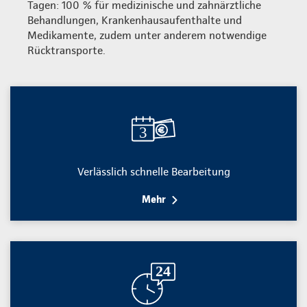
Tagen: 100 % für medizinische und zahnärztliche
Behandlungen, Krankenhausaufenthalte und
Medikamente, zudem unter anderem notwendige
Rücktransporte.
Verlässlich schnelle Bearbeitung
Mehr