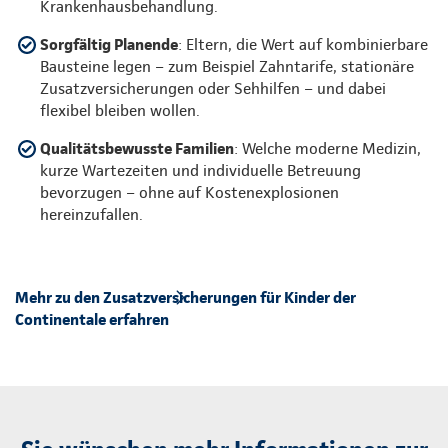
Krankenhausbehandlung.
Sorgfältig Planende
: Eltern, die Wert auf kombinierbare
Bausteine legen – zum Beispiel Zahntarife, stationäre
Zusatzversicherungen oder Sehhilfen – und dabei
flexibel bleiben wollen.
Qualitätsbewusste Familien
: Welche moderne Medizin,
kurze Wartezeiten und individuelle Betreuung
bevorzugen – ohne auf Kostenexplosionen
hereinzufallen.
Mehr zu den Zusatzversicherungen für Kinder der
Continentale erfahren