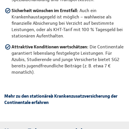
Sicherheit wünschen im Ernstfall:
Auch ein
Krankenhaustagegeld ist möglich – wahlweise als
finanzielle Absicherung bei Verzicht auf bestimmte
Leistungen, oder als KHT-Tarif mit 100 % Tagesgeld bei
stationären Aufenthalten.
Attraktive Konditionen wertschätzen:
Die Continentale
garantiert lebenslang festgelegte Leistungen. Für
Azubis, Studierende und junge Versicherte bietet SG2
bereits jugendfreundliche Beiträge (z. B. etwa 7 €
monatlich).
Mehr zu den stationären Krankenzusatzversicherung der
Continentale erfahren