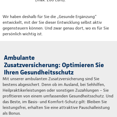
Wir haben deshalb für Sie die „Gesunde Ergänzung“
entwickelt, mit der Sie dieser Entwicklung selbst aktiv
gegensteuern können. Und zwar genau dort, wo es für Sie
persönlich wichtig ist.
Ambulante
Zusatzversicherung: Optimieren Sie
Ihren Gesundheitsschutz
Mit unserer ambulanten Zusatzversicherung sind Sie
bestens abgesichert. Denn ob im Ausland, bei Sehhilfen,
Heilpraktikerleistungen oder sonstigen Zuzahlungen – Sie
profitieren von einem umfassenden Gesundheitsschutz. Und
das Beste, im Basis- und Komfort-Schutz gilt: Bleiben Sie
leistungsfrei, erhalten Sie eine attraktive Pauschalleistung
als Bonus.