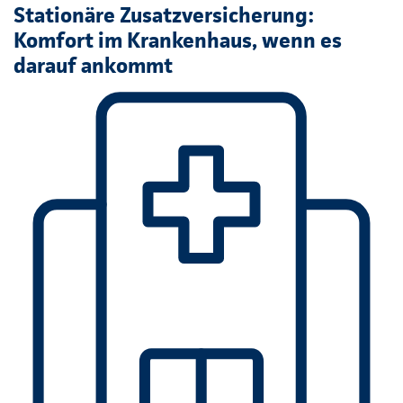
Stationäre Zusatzversicherung:
Komfort im Krankenhaus, wenn es
darauf ankommt