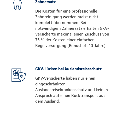
Zahnersatz
Die Kosten für eine professionelle
Zahnreinigung werden meist nicht
komplett übernommen. Bei
notwendigem Zahnersatz erhalten GKV-
Versicherte maximal einen Zuschuss von
75 % der Kosten einer einfachen
Regelversorgung (Bonusheft 10 Jahre).
GKV-Lücken bei Auslandsreiseschutz
GKV-Versicherte haben nur einen
eingeschränkten
Auslandsreisekrankenschutz und keinen
Anspruch auf einen Rücktransport aus
dem Ausland.