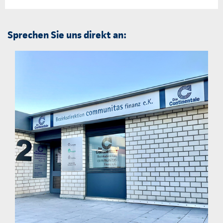
Sprechen Sie uns direkt an: