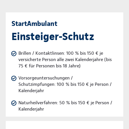
StartAmbulant
Einsteiger-Schutz
Brillen / Kontaktlinsen: 100 % bis 150 € je
versicherte Person alle zwei Kalenderjahre (bis
75 € für Personen bis 18 Jahre)
Vorsorgeuntersuchungen /
Schutzimpfungen: 100 % bis 150 € je Person /
Kalenderjahr
Naturheilverfahren: 50 % bis 150 € je Person /
Kalenderjahr