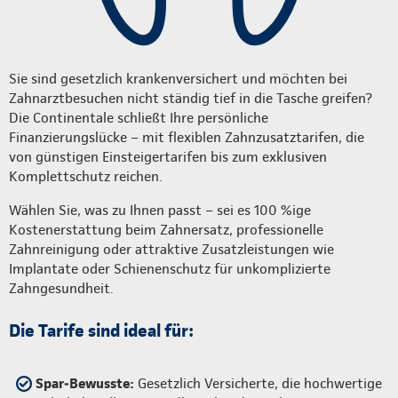
Sie sind gesetzlich krankenversichert und möchten bei
Zahnarztbesuchen nicht ständig tief in die Tasche greifen?
Die Continentale schließt Ihre persönliche
Finanzierungslücke – mit flexiblen Zahnzusatztarifen, die
von günstigen Einsteigertarifen bis zum exklusiven
Komplettschutz reichen.
Wählen Sie, was zu Ihnen passt – sei es 100 %ige
Kostenerstattung beim Zahnersatz, professionelle
Zahnreinigung oder attraktive Zusatzleistungen wie
Implantate oder Schienenschutz für unkomplizierte
Zahngesundheit.
Die Tarife sind ideal für:
Spar‑Bewusste:
Gesetzlich Versicherte, die hochwertige