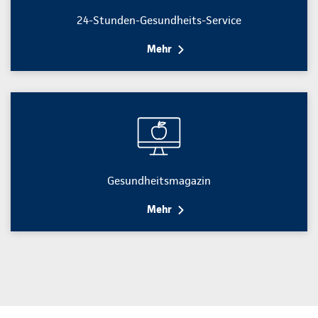
24-Stunden-Gesundheits-Service
Mehr
Gesundheitsmagazin
Mehr