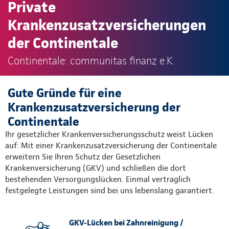
Private
Krankenzusatzversicherungen
der Continentale
Continentale: communitas finanz e.K.
Gute Gründe für eine
Krankenzusatzversicherung der
Continentale
Ihr gesetzlicher Krankenversicherungsschutz weist Lücken
auf: Mit einer Krankenzusatzversicherung der Continentale
erweitern Sie Ihren Schutz der Gesetzlichen
Krankenversicherung (GKV) und schließen die dort
bestehenden Versorgungslücken. Einmal vertraglich
festgelegte Leistungen sind bei uns lebenslang garantiert.
GKV-Lücken bei Zahnreinigung /