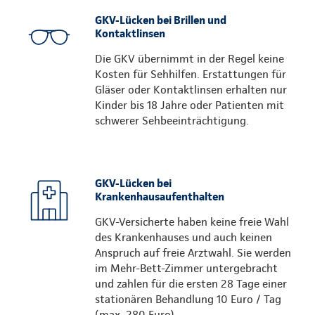
GKV-Lücken bei Brillen und
Kontaktlinsen
Die GKV übernimmt in der Regel keine
Kosten für Sehhilfen. Erstattungen für
Gläser oder Kontaktlinsen erhalten nur
Kinder bis 18 Jahre oder Patienten mit
schwerer Sehbeeinträchtigung.
GKV-Lücken bei
Krankenhausaufenthalten
GKV-Versicherte haben keine freie Wahl
des Krankenhauses und auch keinen
Anspruch auf freie Arztwahl. Sie werden
im Mehr-Bett-Zimmer untergebracht
und zahlen für die ersten 28 Tage einer
stationären Behandlung 10 Euro / Tag
(max. 280 Euro).