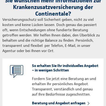
Sie wünschen mehr Informationen zur
Krankenzusatzversicherung der
Continentale?
Versicherungsschutz soll Sicherheit geben, nicht zu viel
kosten und keine Lücken lassen. Doch genau das passiert
oft, wenn Entscheidungen ohne fundierte Beratung
getroffen werden. Wir helfen Ihnen dabei, den Überblick zu
behalten und die richtige Balance zu finden. Persönlich,
transparent und flexibel: per Telefon, E-Mail, in unser
Agentur oder bei Ihnen vor Ort.
So erhalten Sie Ihr individuelles Angebot
– in wenigen Schritten
Fordern Sie jetzt eine Beratung an und
erhalten Ihr persönliches Angebot.
Transparent, verständlich und genau
auf Ihre Bedürfnisse zugeschnitten.
Beratung und Angebot anfragen