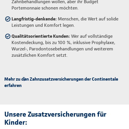
Zahnbehandlungen wollen, aber ihr Budget
Portemonnaie schonen möchten.
Langfristig-denkende:
Menschen, die Wert auf solide
Leistungen und Komfort legen.
Qualitätsorientierte Kunden:
Wer auf vollständige
Kostendeckung, bis zu 100 %, inklusive Prophylaxe,
Wurzel-, Parodontosebehandlungen und weiterem
zusätzlichen Komfort setzt.
Mehr zu den Zahnzusatzversicherungen der Continentale
erfahren
Unsere Zusatzversicherungen für
Kinder: