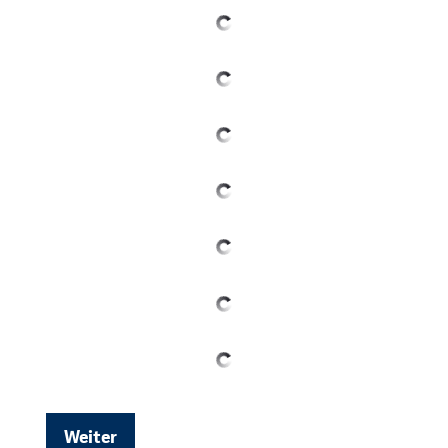
Weiter