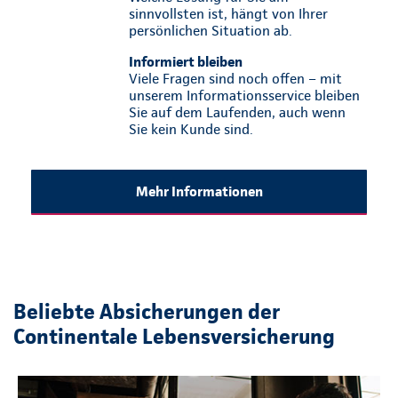
sinnvollsten ist, hängt von Ihrer
persönlichen Situation ab.
Informiert bleiben
Viele Fragen sind noch offen – mit
unserem Informationsservice bleiben
Sie auf dem Laufenden, auch wenn
Sie kein Kunde sind.
Mehr Informationen
Beliebte Absicherungen der
Continentale Lebensversicherung