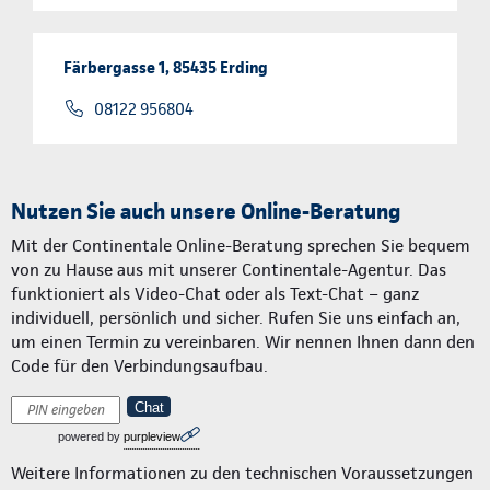
Färbergasse 1, 85435 Erding
08122 956804
Nutzen Sie auch unsere Online-Beratung
Mit der Continentale Online-Beratung sprechen Sie bequem
von zu Hause aus mit unserer Continentale-Agentur. Das
funktioniert als Video-Chat oder als Text-Chat – ganz
individuell, persönlich und sicher. Rufen Sie uns einfach an,
um einen Termin zu vereinbaren. Wir nennen Ihnen dann den
Code für den Verbindungsaufbau.
Chat
powered by
purpleview
Weitere Informationen zu den technischen Voraussetzungen