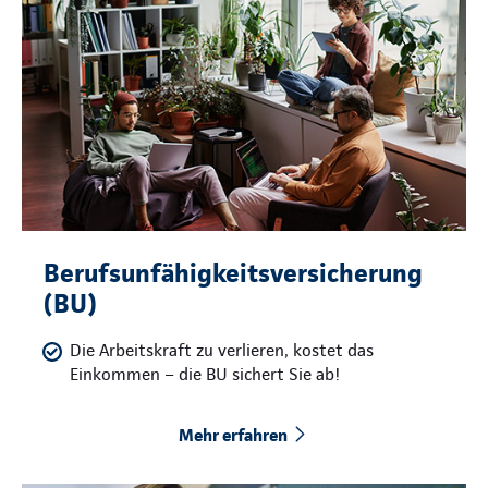
Berufsunfähigkeitsversicherung
(BU)
Die Arbeitskraft zu verlieren, kostet das
Einkommen – die BU sichert Sie ab!
Mehr erfahren