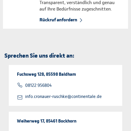
Transparent, verständlich und genau
auf Ihre Bedürfnisse zugeschnitten.
Rückruf anfordern
Sprechen Sie uns direkt an:
Fuchsweg 128, 85598 Baldham
08122 956804
info.cronauer-ruschke@continentale.de
Weiherweg 17, 85461 Bockhorn