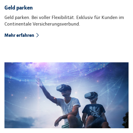
Geld parken
Geld parken. Bei voller Flexibilität. Exklusiv für Kunden im
Continentale Versicherungsverbund.
Mehr erfahren