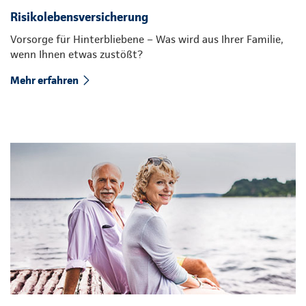
Risikolebensversicherung
Vorsorge für Hinterbliebene – Was wird aus Ihrer Familie,
wenn Ihnen etwas zustößt?
Mehr erfahren