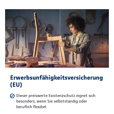
Erwerbsunfähigkeitsversicherung
(EU)
Dieser preiswerte Existenzschutz eignet sich
besonders, wenn Sie selbstständig oder
beruflich flexibel.