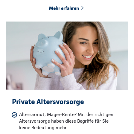
Mehr erfahren
Private Altersvorsorge
Altersarmut, Mager-Rente? Mit der richtigen
Altersvorsorge haben diese Begriffe für Sie
keine Bedeutung mehr.