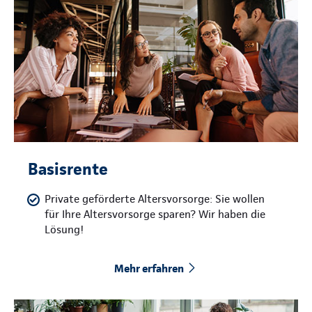
Basisrente
Private geförderte Altersvorsorge: Sie wollen
für Ihre Altersvorsorge sparen? Wir haben die
Lösung!
Mehr erfahren