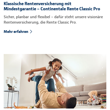
Klassische Rentenversicherung mit
Mindestgarantie – Continentale Rente Classic Pro
Sicher, planbar und flexibel – dafür steht unsere visionäre
Rentenversicherung, die Rente Classic Pro.
Mehr erfahren