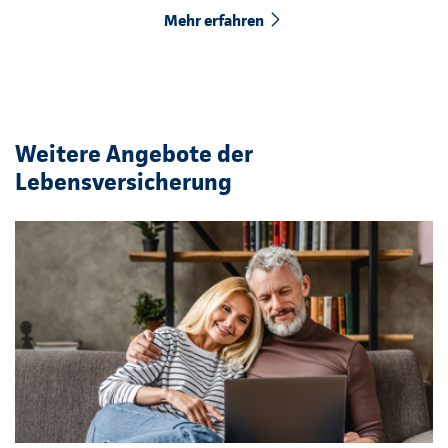
Mehr erfahren
Weitere Angebote der
Lebensversicherung