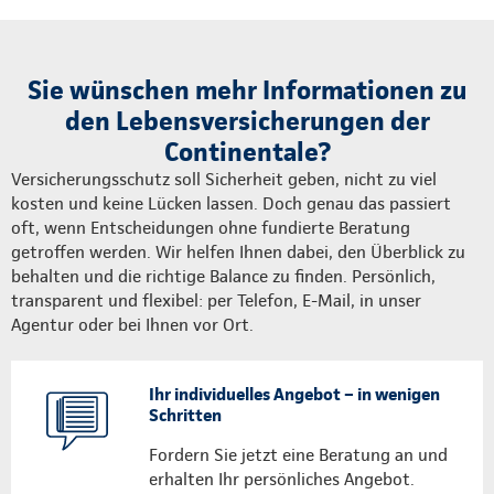
Sie wünschen mehr Informationen zu
den Lebensversicherungen der
Continentale?
Versicherungsschutz soll Sicherheit geben, nicht zu viel
kosten und keine Lücken lassen. Doch genau das passiert
oft, wenn Entscheidungen ohne fundierte Beratung
getroffen werden. Wir helfen Ihnen dabei, den Überblick zu
behalten und die richtige Balance zu finden. Persönlich,
transparent und flexibel: per Telefon, E-Mail, in unser
Agentur oder bei Ihnen vor Ort.
Ihr individuelles Angebot – in wenigen
Schritten
Fordern Sie jetzt eine Beratung an und
erhalten Ihr persönliches Angebot.