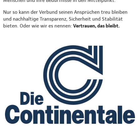
Menschen und ihre Bedürfnisse in den Mittelpunkt.
Nur so kann der Verbund seinen Ansprüchen treu bleiben
und nachhaltige Transparenz, Sicherheit und Stabilität
bieten. Oder wie wir es nennen:
Vertrauen, das bleibt.