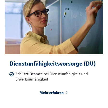
Dienstunfähigkeitsvorsorge (DU)
Schützt Beamte bei Dienstunfähigkeit und
Erwerbsunfähigkeit
Mehr erfahren