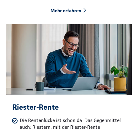
Mehr erfahren
Riester-Rente
Die Rentenlücke ist schon da. Das Gegenmittel
auch: Riestern, mit der Riester-Rente!