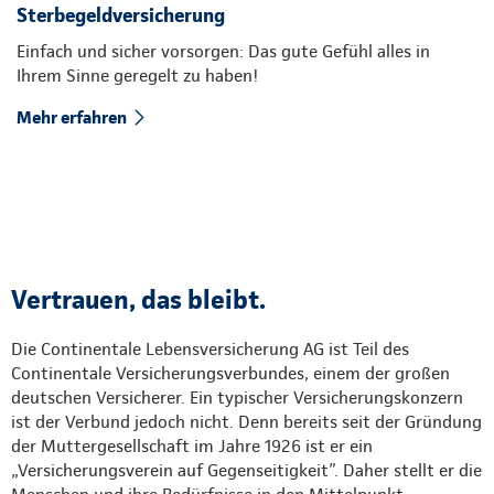
Sterbegeldversicherung
Einfach und sicher vorsorgen: Das gute Gefühl alles in
Ihrem Sinne geregelt zu haben!
Mehr erfahren
Vertrauen, das bleibt.
Die Continentale Lebensversicherung AG ist Teil des
Continentale Versicherungsverbundes, einem der großen
deutschen Versicherer. Ein typischer Versicherungskonzern
ist der Verbund jedoch nicht. Denn bereits seit der Gründung
der Muttergesellschaft im Jahre 1926 ist er ein
„Versicherungsverein auf Gegenseitigkeit”. Daher stellt er die