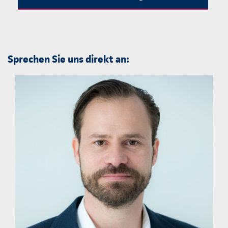
Sprechen Sie uns direkt an: