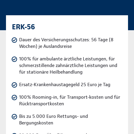
ERK-56
Dauer des Versicherungsschutzes: 56 Tage (8
Wochen) je Auslandsreise
100% für ambulante ärztliche Leistungen, für
schmerzstillende zahnärztliche Leistungen und
für stationäre Heilbehandlung
Ersatz-Krankenhaustagegeld 25 Euro je Tag
100% Rooming-in, für Transport-kosten und für
Rücktransportkosten
Bis zu 5.000 Euro Rettungs- und
Bergungskosten