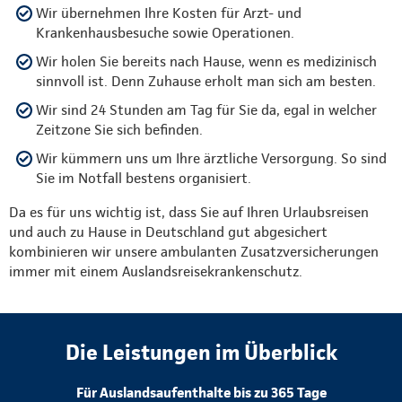
Wir übernehmen Ihre Kosten für Arzt- und
Krankenhausbesuche sowie Operationen.
Wir holen Sie bereits nach Hause, wenn es medizinisch
sinnvoll ist. Denn Zuhause erholt man sich am besten.
Wir sind 24 Stunden am Tag für Sie da, egal in welcher
Zeitzone Sie sich befinden.
Wir kümmern uns um Ihre ärztliche Versorgung. So sind
Sie im Notfall bestens organisiert.
Da es für uns wichtig ist, dass Sie auf Ihren Urlaubsreisen
und auch zu Hause in Deutschland gut abgesichert
kombinieren wir unsere ambulanten Zusatzversicherungen
immer mit einem Auslandsreisekrankenschutz.
Die Leistungen im Überblick
Für Auslandsaufenthalte bis zu 365 Tage