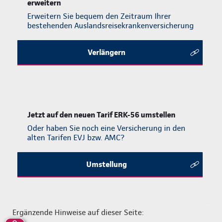
erweitern
Erweitern Sie bequem den Zeitraum Ihrer
bestehenden Auslands­reise­krankenversicherung
Verlängern
Jetzt auf den neuen Tarif ERK-56 umstellen
Oder haben Sie noch eine Versicherung in den
alten Tarifen EVJ bzw. AMC?
Umstellung
Ergänzende Hinweise auf dieser Seite: