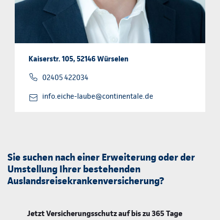
Kaiserstr. 105, 52146 Würselen
02405 422034
info.eiche-laube@continentale.de
Sie suchen nach einer Erweiterung oder der
Umstellung Ihrer bestehenden
Auslandsreisekrankenversicherung?
Jetzt Versicherungsschutz auf bis zu 365 Tage