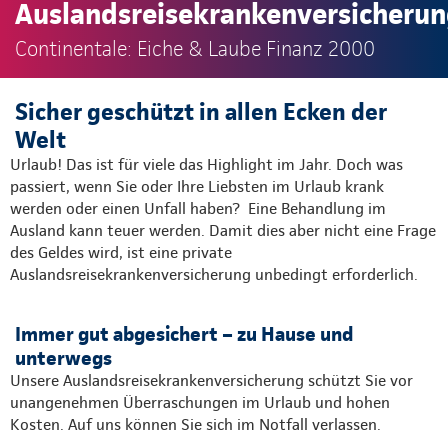
Auslandsreisekrankenversicheru
Continentale: Eiche & Laube Finanz 2000
Sicher geschützt in allen Ecken der
Welt
Urlaub! Das ist für viele das Highlight im Jahr. Doch was
passiert, wenn Sie oder Ihre Liebsten im Urlaub krank
werden oder einen Unfall haben? Eine Behandlung im
Ausland kann teuer werden. Damit dies aber nicht eine Frage
des Geldes wird, ist eine private
Auslandsreisekrankenversicherung unbedingt erforderlich.
Immer gut abgesichert – zu Hause und
unterwegs
Unsere Auslandsreisekrankenversicherung schützt Sie vor
unangenehmen Überraschungen im Urlaub und hohen
Kosten. Auf uns können Sie sich im Notfall verlassen.