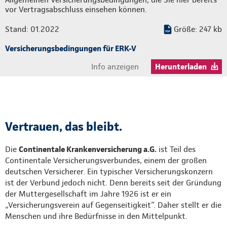
vor Vertragsabschluss einsehen können.
Stand: 01.2022
Größe: 247 kb
Versicherungsbedingungen für ERK-V
Info anzeigen
Herunterladen
Vertrauen, das bleibt.
Die
Continentale Krankenversicherung a.G.
ist Teil des
Continentale Versicherungsverbundes, einem der großen
deutschen Versicherer. Ein typischer Versicherungskonzern
ist der Verbund jedoch nicht. Denn bereits seit der Gründung
der Muttergesellschaft im Jahre 1926 ist er ein
„Versicherungsverein auf Gegenseitigkeit”. Daher stellt er die
Menschen und ihre Bedürfnisse in den Mittelpunkt.