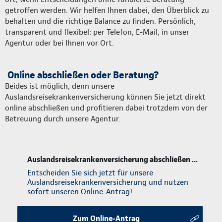
getroffen werden. Wir helfen Ihnen dabei, den Überblick zu
behalten und die richtige Balance zu finden. Persönlich,
transparent und flexibel: per Telefon, E-Mail, in unser
Agentur oder bei Ihnen vor Ort.
Online abschließen oder Beratung?
Beides ist möglich, denn unsere
Auslandsreisekrankenversicherung können Sie jetzt direkt
online abschließen und profitieren dabei trotzdem von der
Betreuung durch unsere Agentur.
Auslandsreisekrankenversicherung abschließen ...
Entscheiden Sie sich jetzt für unsere
Auslandsreisekrankenversicherung und nutzen
sofort unseren Online-Antrag!
Zum Online-Antrag