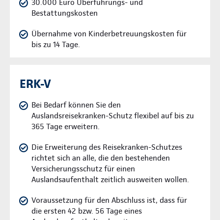
30.000 Euro Überführungs- und
Bestattungskosten
Übernahme von Kinderbetreuungskosten für
bis zu 14 Tage.
ERK-V
Bei Bedarf können Sie den
Auslandsreisekranken-Schutz flexibel auf bis zu
365 Tage erweitern.
Die Erweiterung des Reisekranken-Schutzes
richtet sich an alle, die den bestehenden
Versicherungsschutz für einen
Auslandsaufenthalt zeitlich ausweiten wollen.
Voraussetzung für den Abschluss ist, dass für
die ersten 42 bzw. 56 Tage eines