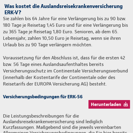
Was kostet die Auslandsreisekrankenversicherung
ERK-V?
Sie zahlen bis 64 Jahre für eine Verlängerung bis zu 90 bzw.
180 Tage je Reisetag 1,45 Euro und für eine Verlängerung bis
zu 365 Tage je Reisetag 1,80 Euro. Senioren, ab dem 65.
Lebensjahr, zahlen 10,50 Euro je Reisetag, wenn sie ihren
Urlaub bis zu 90 Tage verlängern möchten.
Voraussetzung für den Abschluss ist, dass für die ersten 42
bzw. 56 Tage eines Auslandsaufenthaltes bereits
Versicherungsschutz im Continentale Versicherungsverbund
(innerhalb der Kostentarife der Continentale oder des
Reisetarifs der EUROPA Versicherung AG) besteht.
Versicherungsbedingungen für ERK-56
Herunterladen
Die Leistungsbeschreibungen für die
Auslandsreisekrankenversicherung sind lediglich
Kurzfassungen. Maßgebend sind die jeweils vereinbarten
Allgemeinen Versicherungsbedingungen, die Sie hier bereits