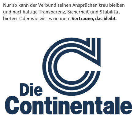
Nur so kann der Verbund seinen Ansprüchen treu bleiben
und nachhaltige Transparenz, Sicherheit und Stabilität
bieten. Oder wie wir es nennen:
Vertrauen, das bleibt.