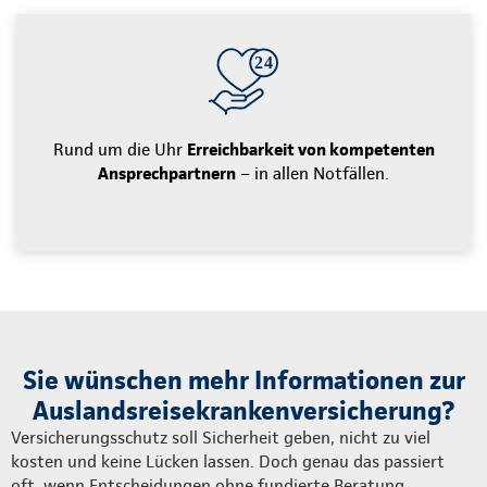
Rund um die Uhr
Erreichbarkeit von kompetenten
Ansprechpartnern
– in allen Notfällen.
Sie wünschen mehr Informationen zur
Auslandsreisekrankenversicherung?
Versicherungsschutz soll Sicherheit geben, nicht zu viel
kosten und keine Lücken lassen. Doch genau das passiert
oft, wenn Entscheidungen ohne fundierte Beratung