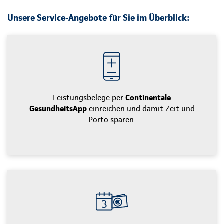
Unsere Service-Angebote für Sie im Überblick:
Leistungsbelege per
Continentale
GesundheitsApp
einreichen und damit Zeit und
Porto sparen.