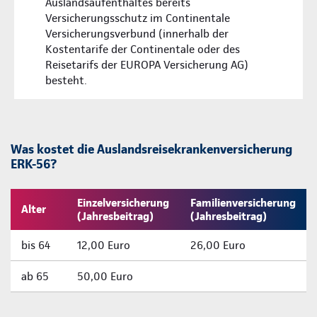
Auslandsaufenthaltes bereits
Versicherungsschutz im Continentale
Versicherungsverbund (innerhalb der
Kostentarife der Continentale oder des
Reisetarifs der EUROPA Versicherung AG)
besteht.
Was kostet die Auslandsreisekrankenversicherung
ERK-56?
Einzelversicherung
Familienversicherung
Alter
(Jahresbeitrag)
(Jahresbeitrag)
bis 64
12,00 Euro
26,00 Euro
ab 65
50,00 Euro