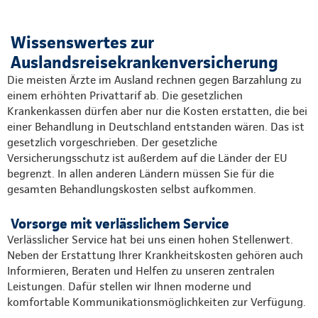
Wissenswertes zur
Auslandsreisekrankenversicherung
Die meisten Ärzte im Ausland rechnen gegen Barzahlung zu
einem erhöhten Privattarif ab. Die gesetzlichen
Krankenkassen dürfen aber nur die Kosten erstatten, die bei
einer Behandlung in Deutschland entstanden wären. Das ist
gesetzlich vorgeschrieben. Der gesetzliche
Versicherungsschutz ist außerdem auf die Länder der EU
begrenzt. In allen anderen Ländern müssen Sie für die
gesamten Behandlungskosten selbst aufkommen.
Vorsorge mit verlässlichem Service
Verlässlicher Service hat bei uns einen hohen Stellenwert.
Neben der Erstattung Ihrer Krankheitskosten gehören auch
Informieren, Beraten und Helfen zu unseren zentralen
Leistungen. Dafür stellen wir Ihnen moderne und
komfortable Kommunikationsmöglichkeiten zur Verfügung.