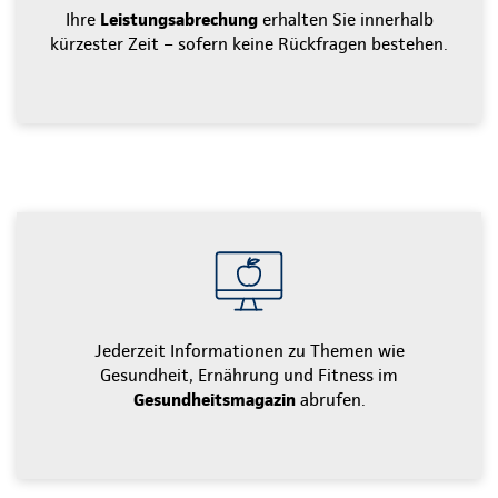
Ihre
Leistungsabrechung
erhalten Sie innerhalb
kürzester Zeit – sofern keine Rückfragen bestehen.
Jederzeit Informationen zu Themen wie
Gesundheit, Ernährung und Fitness im
Gesundheitsmagazin
abrufen.