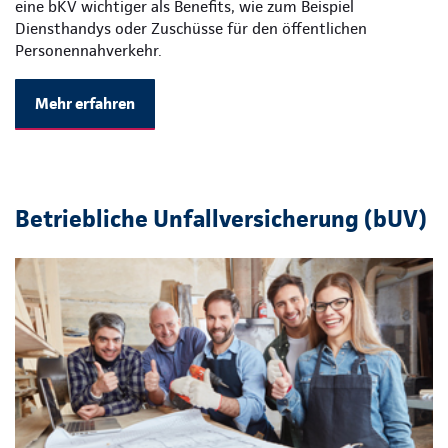
eine bKV wichtiger als Benefits, wie zum Beispiel
Diensthandys oder Zuschüsse für den öffentlichen
Personennahverkehr.
Mehr erfahren
Betriebliche Unfallversicherung (bUV)