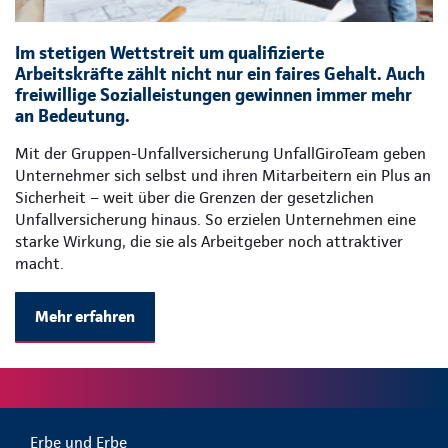
Im stetigen Wettstreit um qualifizierte
Arbeitskräfte zählt nicht nur ein faires Gehalt. Auch
freiwillige Sozialleistungen gewinnen immer mehr
an Bedeutung.
Mit der Gruppen-Unfallversicherung UnfallGiroTeam geben
Unternehmer sich selbst und ihren Mitarbeitern ein Plus an
Sicherheit – weit über die Grenzen der gesetzlichen
Unfallversicherung hinaus. So erzielen Unternehmen eine
starke Wirkung, die sie als Arbeitgeber noch attraktiver
macht.
Mehr erfahren
Erbe und Erbe