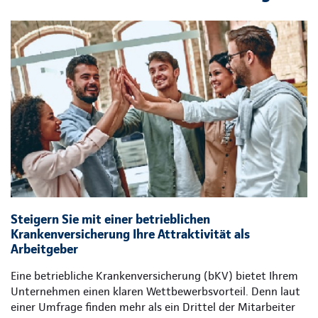
Steigern Sie mit einer betrieblichen
Krankenversicherung Ihre Attraktivität als
Arbeitgeber
Eine betriebliche Krankenversicherung (bKV) bietet Ihrem
Unternehmen einen klaren Wettbewerbsvorteil. Denn laut
einer Umfrage finden mehr als ein Drittel der Mitarbeiter