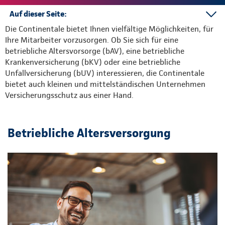
Auf dieser Seite:
Die Continentale bietet Ihnen vielfältige Möglichkeiten, für
bAV
Ihre Mitarbeiter vorzusorgen. Ob Sie sich für eine
bKV
betriebliche Altersvorsorge (bAV), eine betriebliche
bUV
Krankenversicherung (bKV) oder eine betriebliche
Unfallversicherung (bUV) interessieren, die Continentale
bietet auch kleinen und mittelständischen Unternehmen
Versicherungsschutz aus einer Hand.
Betriebliche Altersversorgung