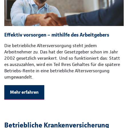
Effektiv vorsorgen – mithilfe des Arbeitgebers
Die betriebliche Altersversorgung steht jedem
Arbeitnehmer zu. Das hat der Gesetzgeber schon im Jahr
2002 gesetzlich verankert. Und so funktioniert das: Statt
es auszuzahlen, wird ein Teil Ihres Gehaltes für die spätere
Betriebs-Rente in eine betriebliche Altersversorgung
umgewandelt.
Mehr erfahren
Betriebliche Krankenversicherung