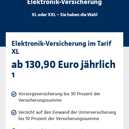
Elektronik-Versicherung
XL oder XXL – Sie haben die Wahl
Elektronik-Versicherung im Tarif
XL
ab 130,90 Euro jährlich
¹
Vorsorgeversicherung bis 30 Prozent der
Versicherungssumme
Verzicht auf den Einwand der Unterversicherung
bis 10 Prozent der Versicherungssumme