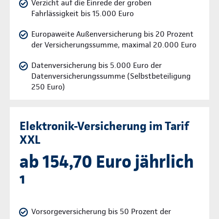
Verzicht auf die Einrede der groben
Fahrlässigkeit bis 15.000 Euro
Europaweite Außenversicherung bis 20 Prozent
der Versicherungssumme, maximal 20.000 Euro
Datenversicherung bis 5.000 Euro der
Datenversicherungssumme (Selbstbeteiligung
250 Euro)
Elektronik-Versicherung im Tarif
XXL
ab 154,70 Euro jährlich
¹
Vorsorgeversicherung bis 50 Prozent der