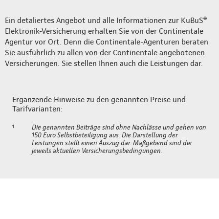
Ein detaliertes Angebot und alle Informationen zur KuBuS®
Elektronik-Versicherung erhalten Sie von der Continentale
Agentur vor Ort. Denn die Continentale-Agenturen beraten
Sie ausführlich zu allen von der Continentale angebotenen
Versicherungen. Sie stellen Ihnen auch die Leistungen dar.
Ergänzende Hinweise zu den genannten Preise und
Tarifvarianten:
¹
Die genannten Beiträge sind ohne Nachlässe und gehen von
150 Euro Selbstbeteiligung aus. Die Darstellung der
Leistungen stellt einen Auszug dar. Maßgebend sind die
jeweils aktuellen Versicherungsbedingungen.