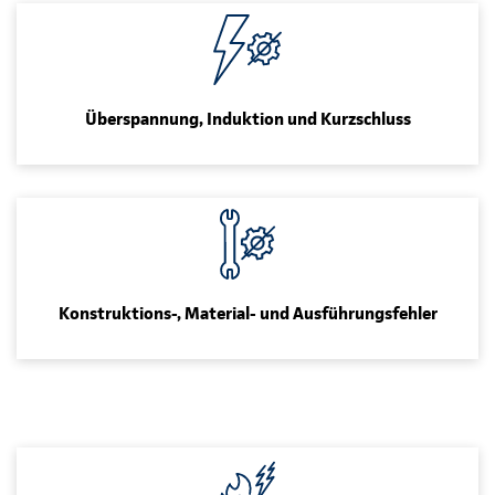
Überspannung, Induktion und Kurzschluss
Konstruktions-, Material- und Ausführungsfehler