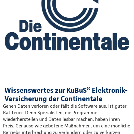
Wissenswertes zur KuBuS® Elektronik-
Versicherung der Continentale
Gehen Daten verloren oder fällt die Software aus, ist guter
Rat teuer. Denn Spezialisten, die Programme
wiederherstellen und Daten lesbar machen, haben ihren
Preis. Genauso wie gebotene Maßnahmen, um eine mögliche
Betriebsunterbrechung zu verhindern oder zu verkürzen.