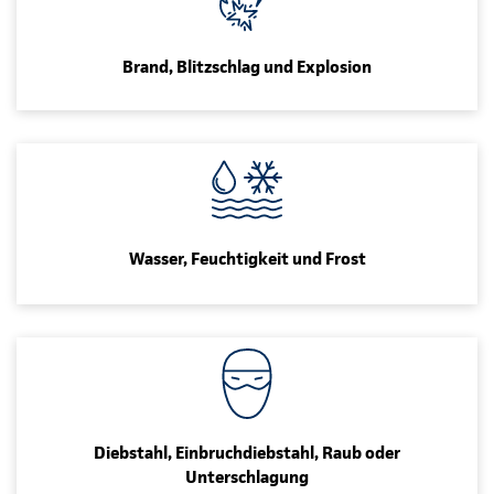
Brand, Blitzschlag und Explosion
Wasser, Feuchtigkeit und Frost
Diebstahl, Einbruchdiebstahl, Raub oder
Unterschlagung