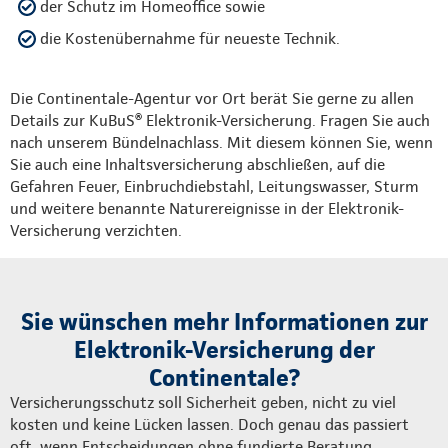
der Schutz im Homeoffice sowie
die Kostenübernahme für neueste Technik.
Die Continentale-Agentur vor Ort berät Sie gerne zu allen
Details zur KuBuS® Elektronik-Versicherung. Fragen Sie auch
nach unserem Bündelnachlass. Mit diesem können Sie, wenn
Sie auch eine Inhaltsversicherung abschließen, auf die
Gefahren Feuer, Einbruchdiebstahl, Leitungswasser, Sturm
und weitere benannte Naturereignisse in der Elektronik-
Versicherung verzichten.
Sie wünschen mehr Informationen zur
Elektronik-Versicherung der
Continentale?
Versicherungsschutz soll Sicherheit geben, nicht zu viel
kosten und keine Lücken lassen. Doch genau das passiert
oft, wenn Entscheidungen ohne fundierte Beratung