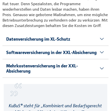
Rat teuer. Denn Spezialisten, die Programme
wiederherstellen und Daten lesbar machen, haben ihren
Preis. Genauso wie gebotene Maßnahmen, um eine mögliche
Betriebsunterbrechung zu verhindern oder zu verkürzen. Mit
diesen Zusatzleistungen behalten Sie die Kosten im Griff.
Datenversicherung im XL-Schutz
Softwareversicherung in der XXL-Absicherung
Mehrkostenversicherung in der XXL-
Absicherung
KuBuS® steht für „Kombiniert und Bedarfsgerecht