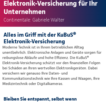
Elektronik-Versicherung für Ihr
Unternehmen
Continentale: Gabriele Walter
Alles im Griff mit der KuBuS®
Elektronik-Versicherung
Moderne Technik ist in Ihrem betrieblichen Alltag
unentbehrlich. Elektronische Anlagen und Geräte sorgen für
reibungslose Abläufe und hohe Effizienz. Die KuBuS®
Elektronik-Versicherung schützt vor den finanziellen Folgen
bei Schäden an Ihren wertvollen Elektronikgeräten. Dabei
versichern wir genauso Ihre Daten- und
Kommunikationstechnik wie Ihre Kassen und Waagen, Ihre
Medizintechnik oder Digitalkameras.
Bleiben Sie entspannt, selbst wenn