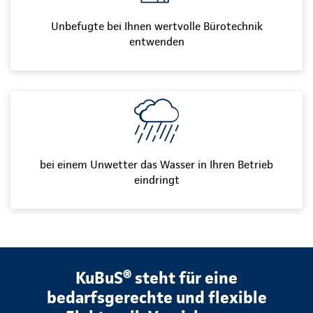
Unbefugte bei Ihnen wertvolle Bürotechnik
entwenden
bei einem Unwetter das Wasser in Ihren Betrieb
eindringt
KuBuS® steht für eine
bedarfsgerechte und flexible