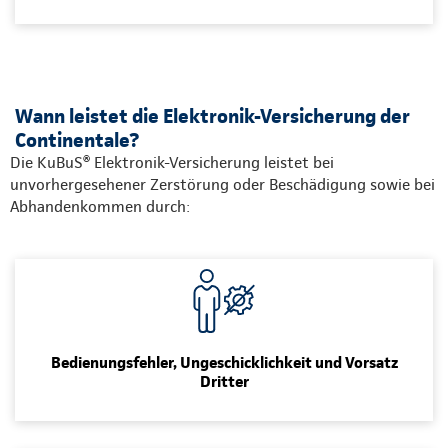
Wann leistet die Elektronik-Versicherung der
Continentale?
Die KuBuS® Elektronik-Versicherung leistet bei
unvorhergesehener Zerstörung oder Beschädigung sowie bei
Abhandenkommen durch:
Bedienungsfehler, Ungeschicklichkeit und Vorsatz
Dritter