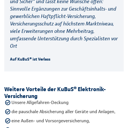
und Sicher“ und lässt keine Wünsche offen:
Sinnvolle Ergänzungen zur Geschäftsinhalts- und
gewerblichen Haftpflicht-Versicherung,
Versicherungsschutz auf höchstem Marktniveau,
viele Erweiterungen ohne Mehrbeitrag,
umfassende Unterstützung durch Spezialisten vor
Ort
Auf KuBuS® ist Verlass
Weitere Vorteile der KuBuS® Elektronik-
Versicherung
Unsere Allgefahren-Deckung
die pauschale Absicherung aller Geräte und Anlagen,
eine Außen- und Vorsorgeversicherung,