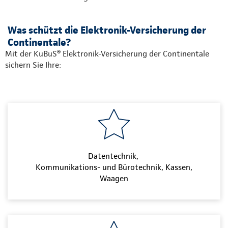
Was schützt die Elektronik-Versicherung der
Continentale?
Mit der KuBuS® Elektronik-Versicherung der Continentale
sichern Sie Ihre:
Datentechnik,
Kommunikations- und Bürotechnik, Kassen,
Waagen