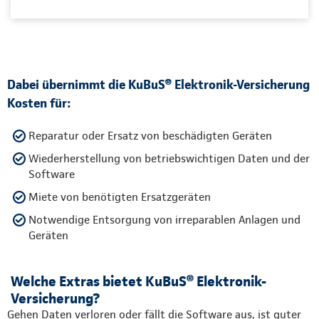
Dabei übernimmt die KuBuS® Elektronik-Versicherung
Kosten für:
Reparatur oder Ersatz von beschädigten Geräten
Wiederherstellung von betriebswichtigen Daten und der
Software
Miete von benötigten Ersatzgeräten
Notwendige Entsorgung von irreparablen Anlagen und
Geräten
Welche Extras bietet KuBuS® Elektronik-
Versicherung?
Gehen Daten verloren oder fällt die Software aus, ist guter