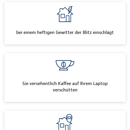
bei einem heftigen Gewitter der Blitz einschlägt
Sie versehentlich Kaffee auf Ihrem Laptop
verschütten