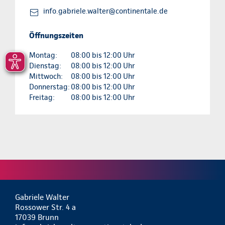
info.gabriele.walter@continentale.de
Öffnungszeiten
Montag:
08:00 bis 12:00 Uhr
Dienstag:
08:00 bis 12:00 Uhr
Mittwoch:
08:00 bis 12:00 Uhr
Donnerstag:
08:00 bis 12:00 Uhr
Freitag:
08:00 bis 12:00 Uhr
Gabriele Walter
Rossower Str. 4 a
17039 Brunn