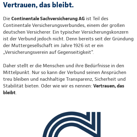
Vertrauen, das bleibt.
Die
Continentale Sachversicherung AG
ist Teil des
Continentale Versicherungsverbundes, einem der großen
deutschen Versicherer. Ein typischer Versicherungskonzern
ist der Verbund jedoch nicht. Denn bereits seit der Gründung
der Muttergesellschaft im Jahre 1926 ist er ein
„Versicherungsverein auf Gegenseitigkeit".
Daher stellt er die Menschen und ihre Bedürfnisse in den
Mittelpunkt. Nur so kann der Verbund seinen Ansprüchen
treu bleiben und nachhaltige Transparenz, Sicherheit und
Stabilität bieten. Oder wie wir es nennen:
Vertrauen, das
bleibt
.