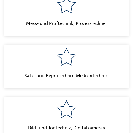
Mess- und Prüftechnik, Prozessrechner
Satz- und Reprotechnik, Medizintechnik
Bild- und Tontechnik, Digitalkameras