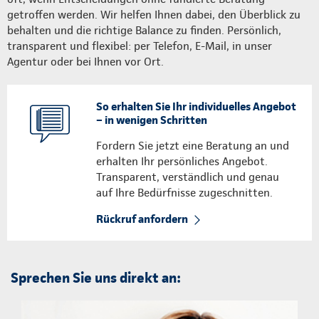
getroffen werden. Wir helfen Ihnen dabei, den Überblick zu
behalten und die richtige Balance zu finden. Persönlich,
transparent und flexibel: per Telefon, E-Mail, in unser
Agentur oder bei Ihnen vor Ort.
So erhalten Sie Ihr individuelles Angebot
– in wenigen Schritten
Fordern Sie jetzt eine Beratung an und
erhalten Ihr persönliches Angebot.
Transparent, verständlich und genau
auf Ihre Bedürfnisse zugeschnitten.
Rückruf anfordern
Sprechen Sie uns direkt an: