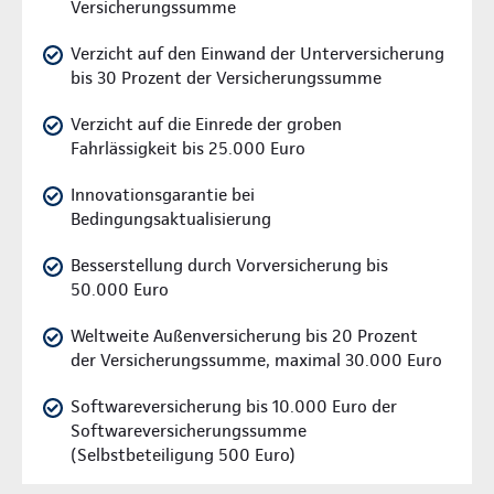
Versicherungssumme
Verzicht auf den Einwand der Unterversicherung
bis 30 Prozent der Versicherungssumme
Verzicht auf die Einrede der groben
Fahrlässigkeit bis 25.000 Euro
Innovationsgarantie bei
Bedingungsaktualisierung
Besserstellung durch Vorversicherung bis
50.000 Euro
Weltweite Außenversicherung bis 20 Prozent
der Versicherungssumme, maximal 30.000 Euro
Softwareversicherung bis 10.000 Euro der
Softwareversicherungssumme
(Selbstbeteiligung 500 Euro)