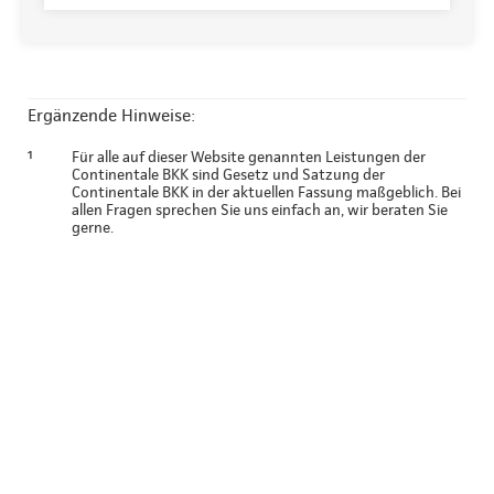
Ergänzende Hinweise:
¹
Für alle auf dieser Website genannten Leistungen der
Continentale BKK sind Gesetz und Satzung der
Continentale BKK in der aktuellen Fassung maßgeblich. Bei
allen Fragen sprechen Sie uns einfach an, wir beraten Sie
gerne.