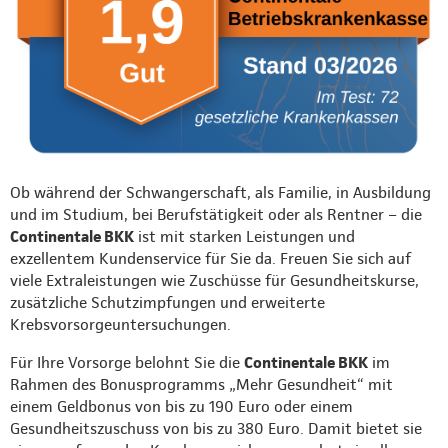
Ob während der Schwangerschaft, als Familie, in Ausbildung
und im Studium, bei Berufstätigkeit oder als Rentner – die
Continentale BKK
ist mit starken Leistungen und
exzellentem Kundenservice für Sie da. Freuen Sie sich auf
viele Extraleistungen wie Zuschüsse für Gesundheitskurse,
zusätzliche Schutzimpfungen und erweiterte
Krebsvorsorgeuntersuchungen.
Für Ihre Vorsorge belohnt Sie die
Continentale BKK
im
Rahmen des Bonusprogramms „Mehr Gesundheit“ mit
einem Geldbonus von bis zu 190 Euro oder einem
Gesundheitszuschuss von bis zu 380 Euro. Damit bietet sie