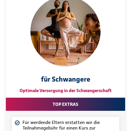
für Schwangere
Optimale Versorgung in der Schwangerschaft
TOP EXTRAS
Für werdende Eltern erstatten wir die
Teilnahmegebühr für einen Kurs zur