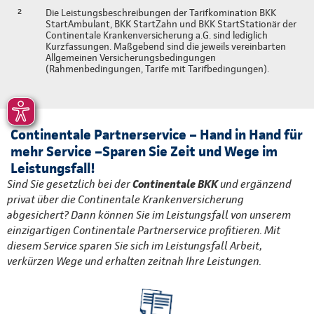
²
Die Leistungsbeschreibungen der Tarifkomination BKK
StartAmbulant, BKK StartZahn und BKK StartStationär der
Continentale Krankenversicherung a.G. sind lediglich
Kurzfassungen. Maßgebend sind die jeweils vereinbarten
Allgemeinen Versicherungsbedingungen
(Rahmenbedingungen, Tarife mit Tarifbedingungen).
Continentale Partnerservice – Hand in Hand für
mehr Service –Sparen Sie Zeit und Wege im
Leistungsfall!
Sind Sie gesetzlich bei der
Continentale BKK
und ergänzend
privat über die Continentale Krankenversicherung
abgesichert? Dann können Sie im Leistungsfall von unserem
einzigartigen Continentale Partnerservice profitieren. Mit
diesem Service sparen Sie sich im Leistungsfall Arbeit,
verkürzen Wege und erhalten zeitnah Ihre Leistungen.