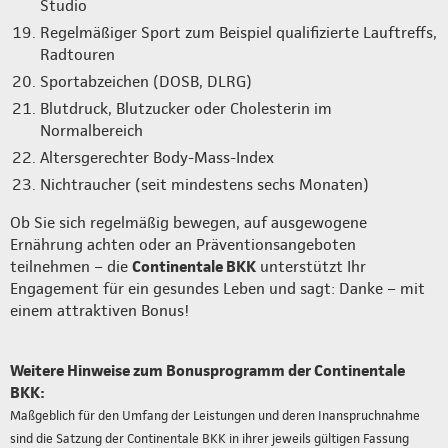
Studio
Regelmäßiger Sport zum Beispiel qualifizierte Lauftreffs,
Radtouren
Sportabzeichen (DOSB, DLRG)
Blutdruck, Blutzucker oder Cholesterin im
Normalbereich
Altersgerechter Body-Mass-Index
Nichtraucher (seit mindestens sechs Monaten)
Ob Sie sich regelmäßig bewegen, auf ausgewogene
Ernährung achten oder an Präventionsangeboten
teilnehmen – die
Continentale BKK
unterstützt Ihr
Engagement für ein gesundes Leben und sagt: Danke – mit
einem attraktiven Bonus!
Weitere Hinweise zum Bonusprogramm der Continentale
BKK:
Maßgeblich für den Umfang der Leistungen und deren Inanspruchnahme
sind die Satzung der Continentale BKK in ihrer jeweils gültigen Fassung