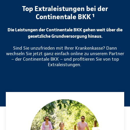
Top Extraleistungen bei der
Continentale BKK ¹
Die Leistungen der Continentale BKK gehen weit über die
gesetzliche Grundversorgung hinaus.
Sind Sie unzufrieden mit Ihrer Krankenkasse? Dann
wechseln Sie jetzt ganz einfach online zu unserem Partner
– der Continentale BKK – und profitieren Sie von top
Extraleistungen.