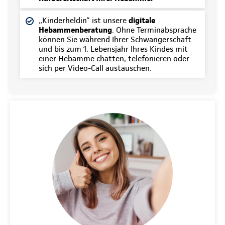
„Kinderheldin“ ist unsere
digitale
Hebammenberatung
. Ohne Terminabsprache
können Sie während Ihrer Schwangerschaft
und bis zum 1. Lebensjahr Ihres Kindes mit
einer Hebamme chatten, telefonieren oder
sich per Video-Call austauschen.