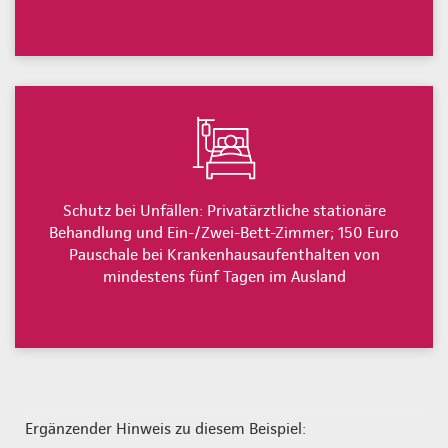
Schutz bei Unfällen: Privatärztliche stationäre
Behandlung und Ein-/Zwei-Bett-Zimmer; 150 Euro
Pauschale bei Krankenhausaufenthalten von
mindestens fünf Tagen im Ausland
Ergänzender Hinweis zu diesem Beispiel: