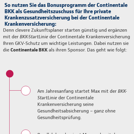
So nutzen Sie das Bonusprogramm der Continentale
BKK als Gesundheitszuschuss für Ihre private
Krankenzusatzversicherung bei der Continentale
Krankenversicherung:
Denn clevere Zukunftsplaner starten günstig und ergänzen
mit der
BKK-StartLinie
der Continentale Krankenversicherung
Ihren GKV-Schutz um wichtige Leistungen. Dabei nutzen sie
die
Continentale BKK
als ihren Sponsor. Das geht wie folgt:
Am Jahresanfang startet Max mit der
BKK-
StartLinie
der Continentale
Krankenversicherung seine
Gesundheitsabsicherung – ganz ohne
Gesundheitsprüfung.