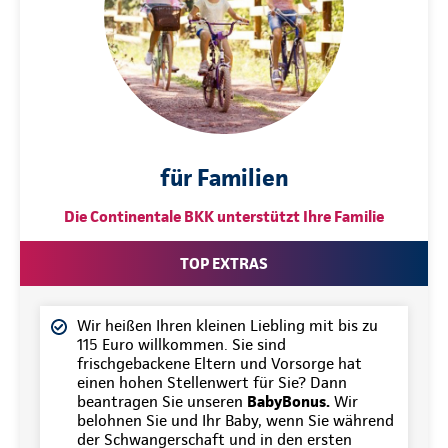
für Familien
Die Continentale BKK unterstützt Ihre Familie
TOP EXTRAS
Wir heißen Ihren kleinen Liebling mit bis zu
115 Euro willkommen. Sie sind
frischgebackene Eltern und Vorsorge hat
einen hohen Stellenwert für Sie? Dann
beantragen Sie unseren
BabyBonus.
Wir
belohnen Sie und Ihr Baby, wenn Sie während
der Schwangerschaft und in den ersten