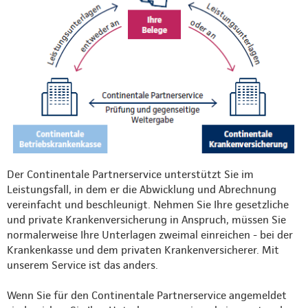
Der Continentale Partnerservice unterstützt Sie im
Leistungsfall, in dem er die Abwicklung und Abrechnung
vereinfacht und beschleunigt. Nehmen Sie Ihre gesetzliche
und private Krankenversicherung in Anspruch, müssen Sie
normalerweise Ihre Unterlagen zweimal einreichen - bei der
Krankenkasse und dem privaten Krankenversicherer. Mit
unserem Service ist das anders.
Wenn Sie für den Continentale Partnerservice angemeldet