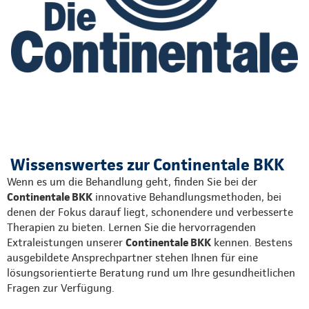
Wissenswertes zur Continentale BKK
Wenn es um die Behandlung geht, finden Sie bei der
Continentale BKK
innovative Behandlungsmethoden, bei
denen der Fokus darauf liegt, schonendere und verbesserte
Therapien zu bieten. Lernen Sie die hervorragenden
Extraleistungen unserer
Continentale BKK
kennen. Bestens
ausgebildete Ansprechpartner stehen Ihnen für eine
lösungsorientierte Beratung rund um Ihre gesundheitlichen
Fragen zur Verfügung.