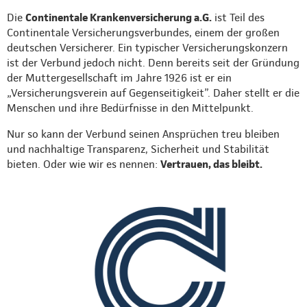
Die
Continentale Krankenversicherung a.G.
ist Teil des
Continentale Versicherungsverbundes, einem der großen
deutschen Versicherer. Ein typischer Versicherungskonzern
ist der Verbund jedoch nicht. Denn bereits seit der Gründung
der Muttergesellschaft im Jahre 1926 ist er ein
„Versicherungsverein auf Gegenseitigkeit”. Daher stellt er die
Menschen und ihre Bedürfnisse in den Mittelpunkt.
Nur so kann der Verbund seinen Ansprüchen treu bleiben
und nachhaltige Transparenz, Sicherheit und Stabilität
bieten. Oder wie wir es nennen:
Vertrauen, das bleibt.