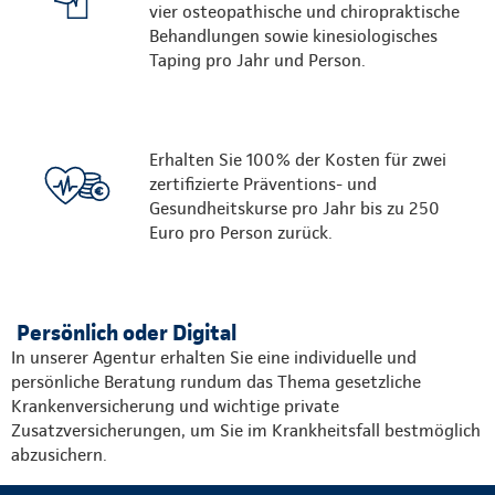
vier osteopathische und chiropraktische
Behandlungen sowie kinesiologisches
Taping pro Jahr und Person.
Erhalten Sie 100% der Kosten für zwei
zertifizierte Präventions- und
Gesundheitskurse pro Jahr bis zu 250
Euro pro Person zurück.
Persönlich oder Digital
In unserer Agentur erhalten Sie eine individuelle und
persönliche Beratung rundum das Thema gesetzliche
Krankenversicherung und wichtige private
Zusatzversicherungen, um Sie im Krankheitsfall bestmöglich
abzusichern.