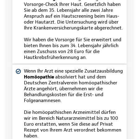
Vorsorge-Check Ihrer Haut. Gesetzlich haben
Sie ab dem 35. Lebensjahr alle zwei Jahre
Anspruch auf ein Hautscreening beim Haus-
oder Hautarzt. Die Untersuchung wird über
Ihre Krankenversicherungskarte abgerechnet.
Wir haben die Vorsorge für Sie erweitert und
bieten Ihnen bis zum 34. Lebensjahr jährlich
einen Zuschuss von 28 Euro für die
Hautkrebsfrüherkennung an.
Wenn Ihr Arzt eine spezielle Zusatzausbildung
Homöopathie
absolviert hat und dem
Deutschen Zentralverein homöopathischer
Ärzte angehört, übernehmen wir die
Behandlungskosten für die Erst- und
Folgeanamnesen.
Die homöopathischen Arzneimittel dürfen
wir im Bereich Naturarzneimittel bis zu 100
Euro erstatten, wenn Sie diese auf Privat
Rezept von Ihrem Arzt verordnet bekommen
haben.