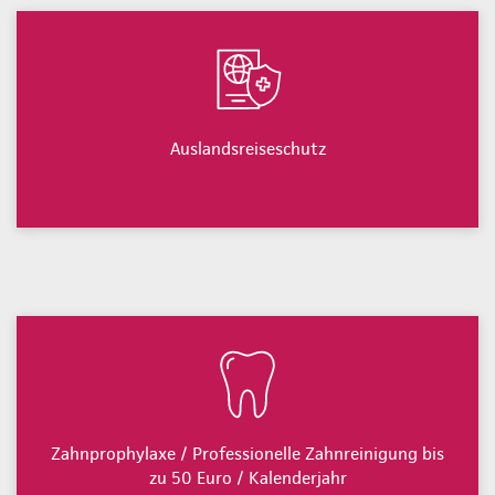
Auslandsreiseschutz
Zahnprophylaxe / Professionelle Zahnreinigung bis
zu 50 Euro / Kalenderjahr