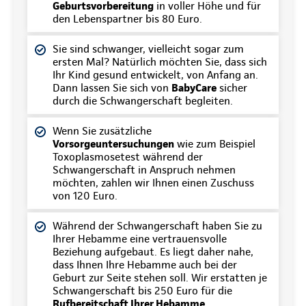
Geburtsvorbereitung
in voller Höhe und für
den Lebenspartner bis 80 Euro.
Sie sind schwanger, vielleicht sogar zum
ersten Mal? Natürlich möchten Sie, dass sich
Ihr Kind gesund entwickelt, von Anfang an.
Dann lassen Sie sich von
BabyCare
sicher
durch die Schwangerschaft begleiten.
Wenn Sie zusätzliche
Vorsorgeuntersuchungen
wie zum Beispiel
Toxoplasmosetest während der
Schwangerschaft in Anspruch nehmen
möchten, zahlen wir Ihnen einen Zuschuss
von 120 Euro.
Während der Schwangerschaft haben Sie zu
Ihrer Hebamme eine vertrauensvolle
Beziehung aufgebaut. Es liegt daher nahe,
dass Ihnen Ihre Hebamme auch bei der
Geburt zur Seite stehen soll. Wir erstatten je
Schwangerschaft bis 250 Euro für die
Rufbereitschaft Ihrer Hebamme.