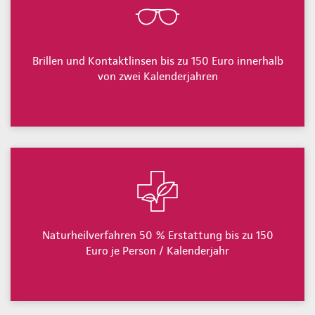
Brillen und Kontaktlinsen bis zu 150 Euro innerhalb
von zwei Kalenderjahren
Naturheilverfahren 50 % Erstattung bis zu 150
Euro je Person / Kalenderjahr