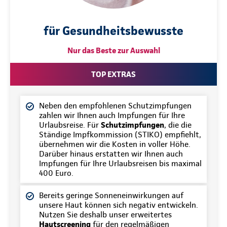
für Gesundheitsbewusste
Nur das Beste zur Auswahl
TOP EXTRAS
Neben den empfohlenen Schutzimpfungen
zahlen wir Ihnen auch Impfungen für Ihre
Urlaubsreise. Für
Schutzimpfungen
, die die
Ständige Impfkommission (STIKO) empfiehlt,
übernehmen wir die Kosten in voller Höhe.
Darüber hinaus erstatten wir Ihnen auch
Impfungen für Ihre Urlaubsreisen bis maximal
400 Euro.
Bereits geringe Sonneneinwirkungen auf
unsere Haut können sich negativ entwickeln.
Nutzen Sie deshalb unser erweitertes
Hautscreening
für den regelmäßigen