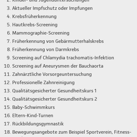
Aktueller Impfschutz oder Impfungen
Krebsfrüherkennung
Hautkrebs-Screening
Mammographie-Screening
Früherkennung von Gebärmutterhalskrebs
Früherkennung von Darmkrebs
Screening auf Chlamydia trachomatis-Infektion
Screening auf Aneurysmen der Bauchaorta
Zahnärztliche Vorsorgeuntersuchung
Professionelle Zahnreinigung
Qualitätsgesicherter Gesundheitskurs 1
Qualitätsgesicherter Gesundheitskurs 2
Baby-Schwimmkurs
Eltern-Kind-Turnen
Rückbildungsgymnastik
Bewegungsangebote zum Beispiel Sportverein, Fitness-