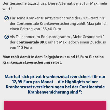
Der Gesundheitszuschuss: Diese Alternative ist für Max mehr
wert!
Für seine Krankenzusatzversicherung der
BKK-StartLinie
der Continentale Krankenversicherung zahlt Max jährlich
einen Beitrag von 155,40 Euro.
Als Teilnehmer im Bonusprogramm „Mehr Gesundheit“
der
Continentale BKK
erhält Max jedoch einen Zuschuss
von 140 Euro.
Max zahlt damit in dem Folgejahr nur rund 15 Euro für seine
Krankenzusatzversicherung selbst.
Max hat sich privat krankenzusatzversichert für nur
12,95 Euro pro Monat – die Highlights seiner
Krankenzusatzversicherungen bei der Continentale
Krankenversicherung sind ²: