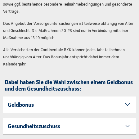
sowie ggf. bestehende besondere Teilnahmebedingungen und gesonderte
Verträge.
Das Angebot der Vorsorgeuntersuchungen ist teilweise abhängig von Alter
und Geschlecht. Die Maßnahmen 20-23 sind nur in Verbindung mit einer
Maßnahme aus 13-19 möglich.
Alle Versicherten der Continentale BKK können jedes Jahr teilnehmen –
unabhängig vom Alter. Das Bonusjahr entspricht dabei immer dem
Kalenderjahr.
Dabei haben Sie die Wahl zwischen einem Geldbonus
und dem Gesundheitszuschuss:
Geldbonus
Gesundheitszuschuss