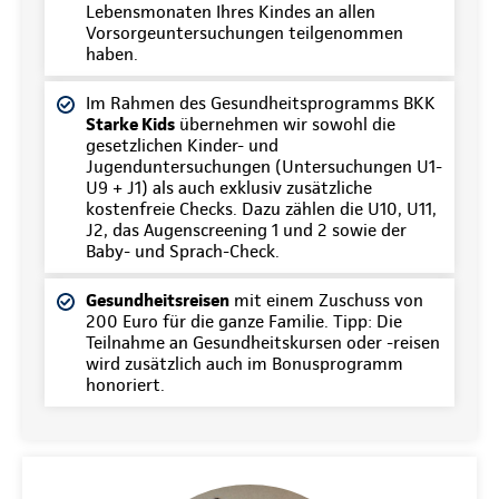
Lebensmonaten Ihres Kindes an allen
Vorsorgeuntersuchungen teilgenommen
haben.
Im Rahmen des Gesundheitsprogramms BKK
Starke Kids
übernehmen wir sowohl die
gesetzlichen Kinder- und
Jugenduntersuchungen (Untersuchungen U1-
U9 + J1) als auch exklusiv zusätzliche
kostenfreie Checks. Dazu zählen die U10, U11,
J2, das Augenscreening 1 und 2 sowie der
Baby- und Sprach-Check.
Gesundheitsreisen
mit einem Zuschuss von
200 Euro für die ganze Familie. Tipp: Die
Teilnahme an Gesundheitskursen oder -reisen
wird zusätzlich auch im Bonusprogramm
honoriert.