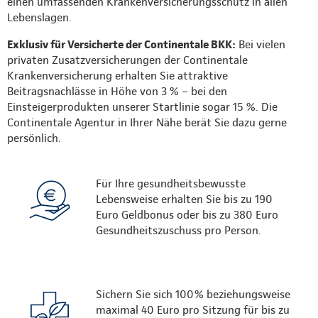
einen umfassenden Krankenversicherungsschutz in allen
Lebenslagen.
Exklusiv für Versicherte der Continentale BKK:
Bei vielen
privaten Zusatzversicherungen der Continentale
Krankenversicherung erhalten Sie attraktive
Beitragsnachlässe in Höhe von 3 % – bei den
Einsteigerprodukten unserer Startlinie sogar 15 %. Die
Continentale Agentur in Ihrer Nähe berät Sie dazu gerne
persönlich.
Für Ihre gesundheitsbewusste
Lebensweise erhalten Sie bis zu 190
Euro Geldbonus oder bis zu 380 Euro
Gesundheitszuschuss pro Person.
Sichern Sie sich 100% beziehungsweise
maximal 40 Euro pro Sitzung für bis zu