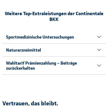
Weitere Top-Extraleistungen der Continentale
BKK
Sportmedizinische Untersuchungen
Naturarzneimittel
Wahltarif Prämienzahlung – Beiträge
zurückerhalten
Vertrauen, das bleibt.