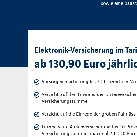
sowie eine pausc
Elektronik-Versicherung im Tari
ab 130,90 Euro jährlic
Vorsorgeversicherung bis 30 Prozent der V
Verzicht auf den Einwand der Unterversicher
Versicherungssumme
Verzicht auf die Einrede der groben Fahrläss
Europaweite Außenversicherung bis 20 Proz
Versicherungssumme, maximal 20.000 Euro