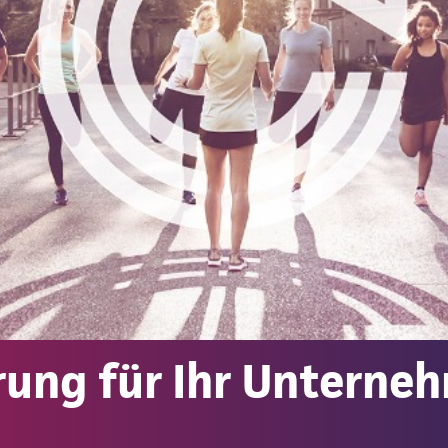
rung für Ihr Unterne