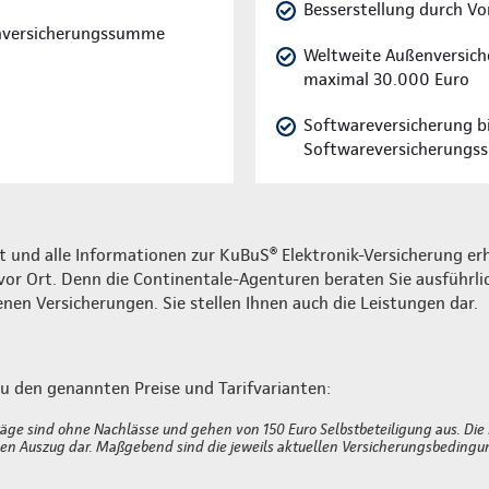
Besserstellung durch Vo
enversicherungssumme
Weltweite Außenversich
maximal 30.000 Euro
Softwareversicherung b
Softwareversicherungss
t und alle Informationen zur KuBuS® Elektronik-Versicherung erh
or Ort. Denn die Continentale-Agenturen beraten Sie ausführlic
en Versicherungen. Sie stellen Ihnen auch die Leistungen dar.
u den genannten Preise und Tarifvarianten:
äge sind ohne Nachlässe und gehen von 150 Euro Selbstbeteiligung aus. Die
inen Auszug dar. Maßgebend sind die jeweils aktuellen Versicherungsbedingu