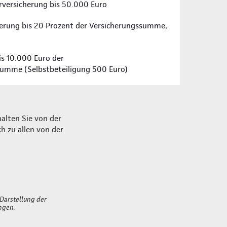
rversicherung bis 50.000 Euro
erung bis 20 Prozent der Versicherungssumme,
is 10.000 Euro der
umme (Selbstbeteiligung 500 Euro)
alten Sie von der
h zu allen von der
 Darstellung der
ngen.