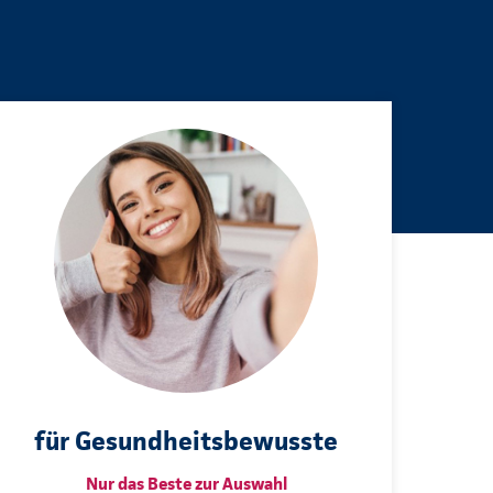
für Gesundheitsbewusste
Nur das Beste zur Auswahl