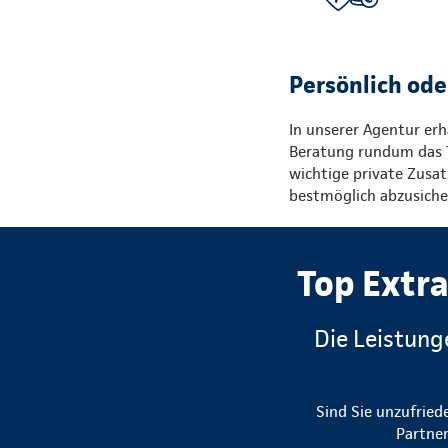
Persönlich ode
In unserer Agentur erh
Beratung rundum das 
wichtige private Zusat
bestmöglich abzusiche
Top Extra
Die Leistung
Sind Sie unzufried
Partner