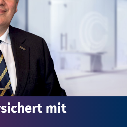
sichert mit