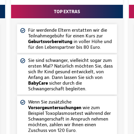
TOP EXTRAS
Für werdende Eltern erstatten wir die
Teilnahmegebühr für einen Kurs zur
Geburtsvorbereitung
in voller Höhe und
für den Lebenspartner bis 80 Euro.
Sie sind schwanger, vielleicht sogar zum
ersten Mal? Natürlich möchten Sie, dass
sich Ihr Kind gesund entwickelt, von
Anfang an. Dann lassen Sie sich von
BabyCare
sicher durch die
Schwangerschaft begleiten.
Wenn Sie zusätzliche
Vorsorgeuntersuchungen
wie zum
Beispiel Toxoplasmosetest während der
Schwangerschaft in Anspruch nehmen
möchten, zahlen wir Ihnen einen
Zuschuss von 120 Euro.