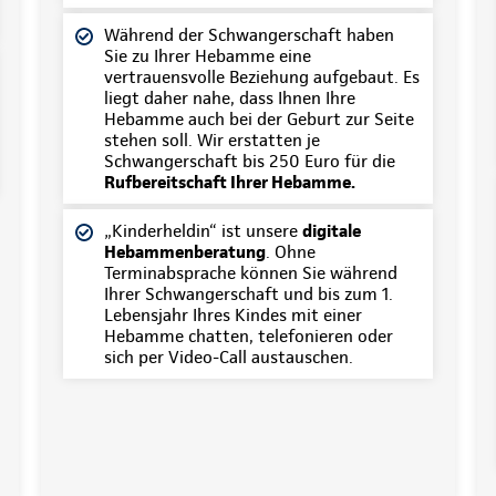
Während der Schwangerschaft haben
Sie zu Ihrer Hebamme eine
vertrauensvolle Beziehung aufgebaut. Es
liegt daher nahe, dass Ihnen Ihre
Hebamme auch bei der Geburt zur Seite
stehen soll. Wir erstatten je
Schwangerschaft bis 250 Euro für die
Rufbereitschaft Ihrer Hebamme.
„Kinderheldin“ ist unsere
digitale
Hebammenberatung
. Ohne
Terminabsprache können Sie während
Ihrer Schwangerschaft und bis zum 1.
Lebensjahr Ihres Kindes mit einer
Hebamme chatten, telefonieren oder
sich per Video-Call austauschen.