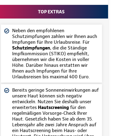
TOP EXTRAS
Neben den empfohlenen
Schutzimpfungen zahlen wir Ihnen auch
Impfungen für Ihre Urlaubsreise. Für
Schutzimpfungen
, die die Ständige
Impfkommission (STIKO) empfiehlt,
übernehmen wir die Kosten in voller
Höhe. Darüber hinaus erstatten wir
Ihnen auch Impfungen für Ihre
Urlaubsreisen bis maximal 400 Euro.
Bereits geringe Sonneneinwirkungen auf
unsere Haut können sich negativ
entwickeln. Nutzen Sie deshalb unser
erweitertes
Hautscreening
für den
regelmäßigen Vorsorge-Check Ihrer
Haut. Gesetzlich haben Sie ab dem 35.
Lebensjahr alle zwei Jahre Anspruch auf
ein Hautscreening beim Haus- oder