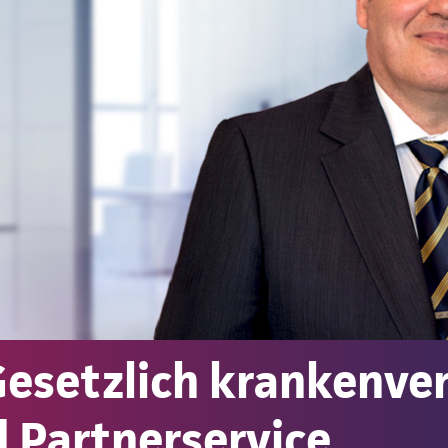
esetzlich krankenver
 Partnerservice