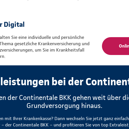
r Digital
alten Sie eine individuelle und persönliche
Thema gesetzliche Krankenversicherung und
Onli
zversicherungen, um Sie im Krankheitsfall
rn.
leistungen bei der Continen
en der Continentale BKK gehen weit über di
Grundversorgung hinaus.
en mit Ihrer Krankenkasse? Dann wechseln Sie jetzt ganz einfac
 – der Continentale BKK – und profitieren Sie von top Extralei