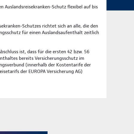
en Auslandsreisekranken-Schutz flexibel auf bis
ekranken-Schutzes richtet sich an alle, die den
gsschutz für einen Auslandsaufenthalt zeitlich
schluss ist, dass für die ersten 42 bzw. 56
nthaltes bereits Versicherungsschutz im
ngsverbund (innerhalb der Kostentarife der
eisetarifs der EUROPA Versicherung AG)