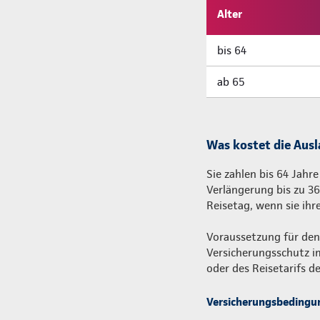
Alter
bis 64
ab 65
Was kostet die Aus
Sie zahlen bis 64 Jahre
Verlängerung bis zu 36
Reisetag, wenn sie ihr
Voraussetzung für den 
Versicherungsschutz i
oder des Reisetarifs 
Versicherungsbedingu