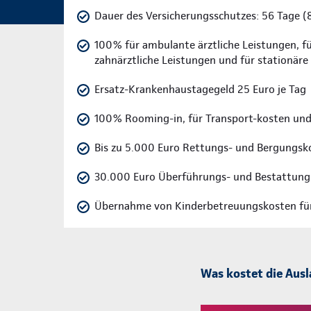
Dauer des Versicherungsschutzes: 56 Tage (
100% für ambulante ärztliche Leistungen, fü
zahnärztliche Leistungen und für stationär
Ersatz-Krankenhaustagegeld 25 Euro je Tag
100% Rooming-in, für Transport-kosten und
Bis zu 5.000 Euro Rettungs- und Bergungsk
30.000 Euro Überführungs- und Bestattung
Übernahme von Kinderbetreuungskosten für 
Was kostet die Aus