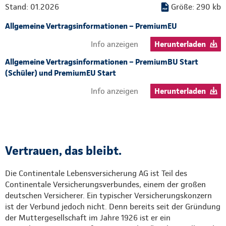
Stand: 01.2026
Größe: 290 kb
Allgemeine Vertragsinformationen – PremiumEU
Info anzeigen
Herunterladen
Allgemeine Vertragsinformationen – PremiumBU Start
(Schüler) und PremiumEU Start
Info anzeigen
Herunterladen
Vertrauen, das bleibt.
Die Continentale Lebensversicherung AG ist Teil des
Continentale Versicherungsverbundes, einem der großen
deutschen Versicherer. Ein typischer Versicherungskonzern
ist der Verbund jedoch nicht. Denn bereits seit der Gründung
der Muttergesellschaft im Jahre 1926 ist er ein