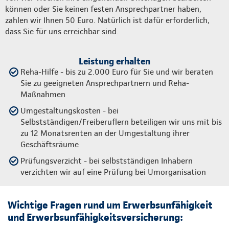
können oder Sie keinen festen Ansprechpartner haben,
zahlen wir Ihnen 50 Euro. Natürlich ist dafür erforderlich,
dass Sie für uns erreichbar sind.
Leistung erhalten
Reha-Hilfe - bis zu 2.000 Euro für Sie und wir beraten
Sie zu geeigneten Ansprechpartnern und Reha-
Maßnahmen
Umgestaltungskosten - bei
Selbstständigen/Freiberuflern beteiligen wir uns mit bis
zu 12 Monatsrenten an der Umgestaltung ihrer
Geschäftsräume
Prüfungsverzicht - bei selbstständigen Inhabern
verzichten wir auf eine Prüfung bei Umorganisation
Wichtige Fragen rund um Erwerbsunfähigkeit
und Erwerbsunfähigkeitsversicherung: