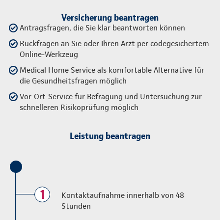
Versicherung beantragen
Antragsfragen, die Sie klar beantworten können
Rückfragen an Sie oder Ihren Arzt per codegesichertem
Online-Werkzeug
Medical Home Service als komfortable Alternative für
die Gesundheitsfragen möglich
Vor-Ort-Service für Befragung und Untersuchung zur
schnelleren Risikoprüfung möglich
Leistung beantragen
1
Kontaktaufnahme innerhalb von 48
Stunden