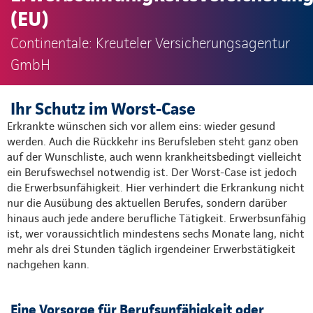
(EU)
Continentale: Kreuteler Versicherungsagentur
GmbH
Ihr Schutz im Worst-Case
Erkrankte wünschen sich vor allem eins: wieder gesund
werden. Auch die Rückkehr ins Berufsleben steht ganz oben
auf der Wunschliste, auch wenn krankheitsbedingt vielleicht
ein Berufswechsel notwendig ist. Der Worst-Case ist jedoch
die Erwerbsunfähigkeit. Hier verhindert die Erkrankung nicht
nur die Ausübung des aktuellen Berufes, sondern darüber
hinaus auch jede andere berufliche Tätigkeit. Erwerbsunfähig
ist, wer voraussichtlich mindestens sechs Monate lang, nicht
mehr als drei Stunden täglich irgendeiner Erwerbstätigkeit
nachgehen kann.
Eine Vorsorge für Berufsunfähigkeit oder