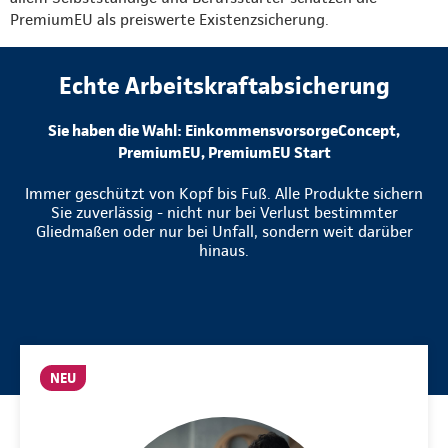
PremiumEU als preiswerte Existenzsicherung.
Echte Arbeitskraftabsicherung
Sie haben die Wahl: EinkommensvorsorgeConcept,
PremiumEU, PremiumEU Start
Immer geschützt von Kopf bis Fuß. Alle Produkte sichern
Sie zuverlässig - nicht nur bei Verlust bestimmter
Gliedmaßen oder nur bei Unfall, sondern weit darüber
hinaus.
NEU