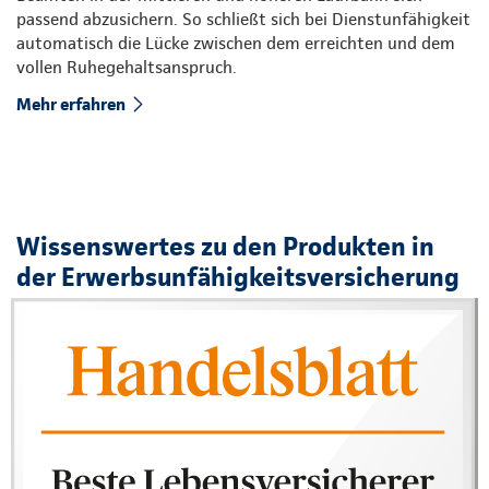
passend abzusichern. So schließt sich bei Dienstunfähigkeit
automatisch die Lücke zwischen dem erreichten und dem
vollen Ruhegehaltsanspruch.
Mehr erfahren
Wissenswertes zu den Produkten in
der Erwerbsunfähigkeitsversicherung