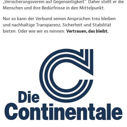
„Versicherungsverein auf Gegenseitigkeit”. Daher stellt er die
Menschen und ihre Bedürfnisse in den Mittelpunkt.
Nur so kann der Verbund seinen Ansprüchen treu bleiben
und nachhaltige Transparenz, Sicherheit und Stabilität
bieten. Oder wie wir es nennen:
Vertrauen, das bleibt.