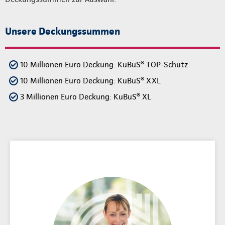
Unsere Deckungssummen
10 Millionen Euro Deckung: KuBuS® TOP-Schutz
10 Millionen Euro Deckung: KuBuS® XXL
3 Millionen Euro Deckung: KuBuS® XL