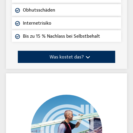
Obhutsschäden
Internetrisiko
Bis zu 15 % Nachlass bei Selbstbehalt
Was kostet das?