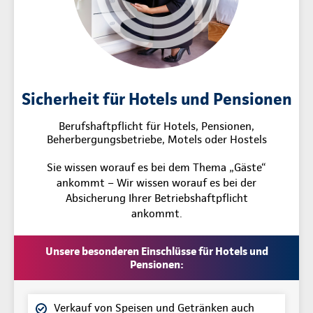
Sicherheit für Hotels und Pensionen
Berufshaftpflicht für Hotels, Pensionen,
Beherbergungsbetriebe, Motels oder Hostels
Sie wissen worauf es bei dem Thema „Gäste“
ankommt – Wir wissen worauf es bei der
Absicherung Ihrer Betriebshaftpflicht
ankommt.
Unsere besonderen Einschlüsse für Hotels und
Pensionen:
Verkauf von Speisen und Getränken auch