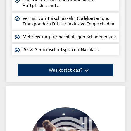
Haftpflichtschutz
Verlust von Türschlüsseln, Codekarten und
Transpondern Dritter inklusive Folgeschäden
Mehrleistung für nachhaltigen Schadenersatz
20 % Gemeinschaftspraxen-Nachlass
Was kostet das?