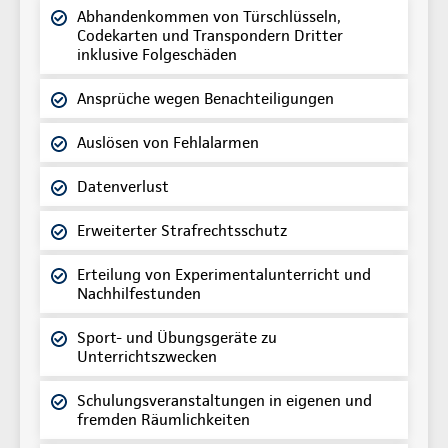
Abhandenkommen von Türschlüsseln,
Codekarten und Transpondern Dritter
inklusive Folgeschäden
Ansprüche wegen Benachteiligungen
Auslösen von Fehlalarmen
Datenverlust
Erweiterter Strafrechtsschutz
Erteilung von Experimentalunterricht und
Nachhilfestunden
Sport- und Übungsgeräte zu
Unterrichtszwecken
Schulungsveranstaltungen in eigenen und
fremden Räumlichkeiten