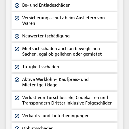
Be- und Entladeschäden
Versicherungsschutz beim Ausliefern von
Waren
Neuwertentschädigung
Mietsachschäden auch an beweglichen
Sachen, egal ob geliehen oder gemietet
Tätigkeitsschäden
Aktive Werklohn-, Kaufpreis- und
Mietentgeltklage
Verlust von Türschlüsseln, Codekarten und
Transpondern Dritter inklusive Folgeschäden
Verkaufs- und Lieferbedingungen
Obhutsschäden