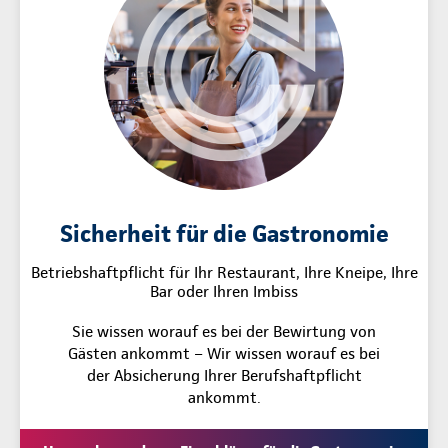
Sicherheit für die Gastronomie
Betriebshaftpflicht für Ihr Restaurant, Ihre Kneipe, Ihre
Bar oder Ihren Imbiss
Sie wissen worauf es bei der Bewirtung von
Gästen ankommt – Wir wissen worauf es bei
der Absicherung Ihrer Berufshaftpflicht
ankommt.