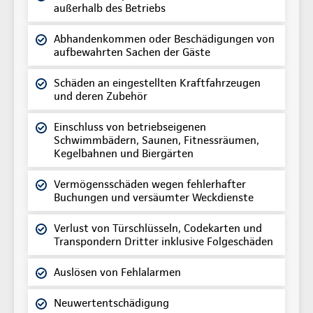
außerhalb des Betriebs
Abhandenkommen oder Beschädigungen von
aufbewahrten Sachen der Gäste
Schäden an eingestellten Kraftfahrzeugen
und deren Zubehör
Einschluss von betriebseigenen
Schwimmbädern, Saunen, Fitnessräumen,
Kegelbahnen und Biergärten
Vermögensschäden wegen fehlerhafter
Buchungen und versäumter Weckdienste
Verlust von Türschlüsseln, Codekarten und
Transpondern Dritter inklusive Folgeschäden
Auslösen von Fehlalarmen
Neuwertentschädigung