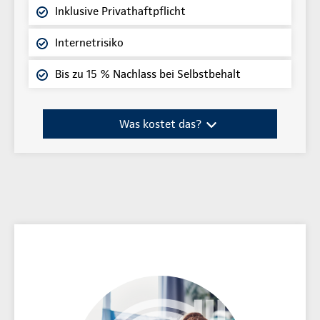
Inklusive Privathaftpflicht
Internetrisiko
Bis zu 15 % Nachlass bei Selbstbehalt
Was kostet das?