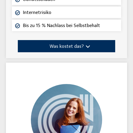
Internetrisiko
Bis zu 15 % Nachlass bei Selbstbehalt
Was kostet das?