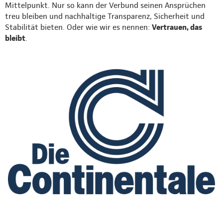
Mittelpunkt. Nur so kann der Verbund seinen Ansprüchen
treu bleiben und nachhaltige Transparenz, Sicherheit und
Stabilität bieten. Oder wie wir es nennen:
Vertrauen, das
bleibt
.