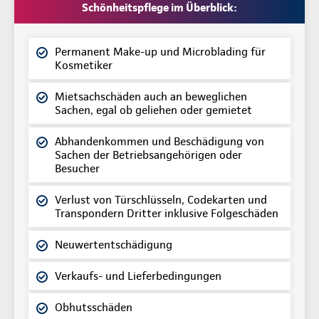
Schönheitspflege im Überblick:
Permanent Make-up und Microblading für
Kosmetiker
Mietsachschäden auch an beweglichen
Sachen, egal ob geliehen oder gemietet
Abhandenkommen und Beschädigung von
Sachen der Betriebsangehörigen oder
Besucher
Verlust von Türschlüsseln, Codekarten und
Transpondern Dritter inklusive Folgeschäden
Neuwertentschädigung
Verkaufs- und Lieferbedingungen
Obhutsschäden