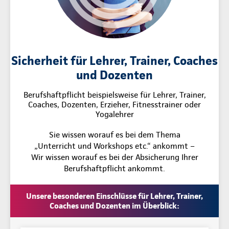
Sicherheit für Lehrer, Trainer, Coaches
und Dozenten
Berufshaftpflicht beispielsweise für Lehrer, Trainer,
Coaches, Dozenten, Erzieher, Fitnesstrainer oder
Yogalehrer
Sie wissen worauf es bei dem Thema
„Unterricht und Workshops etc.“ ankommt –
Wir wissen worauf es bei der Absicherung Ihrer
Berufshaftpflicht ankommt.
Unsere besonderen Einschlüsse für Lehrer, Trainer,
Coaches und Dozenten im Überblick: