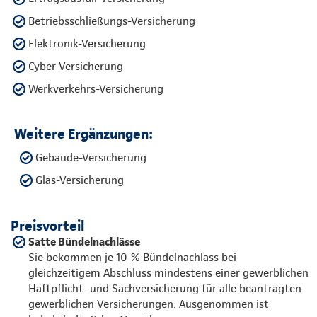
Betriebsschließungs-Versicherung
Elektronik-Versicherung
Cyber-Versicherung
Werkverkehrs-Versicherung
Weitere Ergänzungen:
Gebäude-Versicherung
Glas-Versicherung
Preisvorteil
Satte Bündelnachlässe
Sie bekommen je 10 % Bündelnachlass bei
gleichzeitigem Abschluss mindestens einer gewerblichen
Haftpflicht- und Sachversicherung für alle beantragten
gewerblichen Versicherungen. Ausgenommen ist