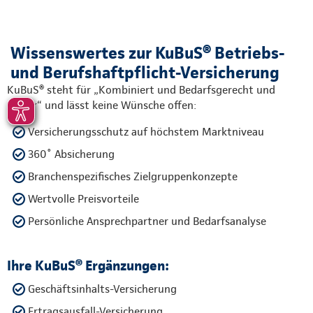
Wissenswertes zur KuBuS® Betriebs-
und Berufshaftpflicht-Versicherung
KuBuS® steht für „Kombiniert und Bedarfsgerecht und
Sicher“ und lässt keine Wünsche offen:
Versicherungsschutz auf höchstem Marktniveau
360˚ Absicherung
Branchenspezifisches Zielgruppenkonzepte
Wertvolle Preisvorteile
Persönliche Ansprechpartner und Bedarfsanalyse
Ihre KuBuS® Ergänzungen:
Geschäftsinhalts-Versicherung
Ertragsausfall-Versicherung