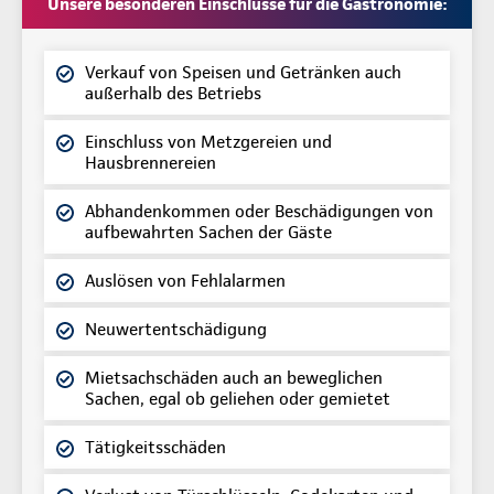
Unsere besonderen Einschlüsse für die Gastronomie:
Verkauf von Speisen und Getränken auch
außerhalb des Betriebs
Einschluss von Metzgereien und
Hausbrennereien
Abhandenkommen oder Beschädigungen von
aufbewahrten Sachen der Gäste
Auslösen von Fehlalarmen
Neuwertentschädigung
Mietsachschäden auch an beweglichen
Sachen, egal ob geliehen oder gemietet
Tätigkeitsschäden