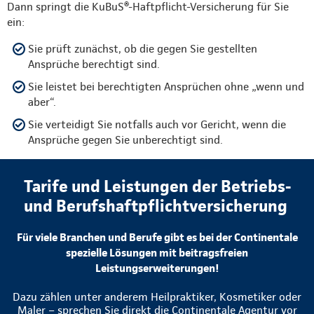
Dann springt die KuBuS®-Haftpflicht-Versicherung für Sie
ein:
Sie prüft zunächst, ob die gegen Sie gestellten
Ansprüche berechtigt sind.
Sie leistet bei berechtigten Ansprüchen ohne „wenn und
aber“.
Sie verteidigt Sie notfalls auch vor Gericht, wenn die
Ansprüche gegen Sie unberechtigt sind.
Tarife und Leistungen der Betriebs-
und Berufshaftpflichtversicherung
Für viele Branchen und Berufe gibt es bei der Continentale
spezielle Lösungen mit beitragsfreien
Leistungserweiterungen!
Dazu zählen unter anderem Heilpraktiker, Kosmetiker oder
Maler – sprechen Sie direkt die Continentale Agentur vor