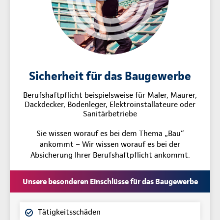
Sicherheit für das Baugewerbe
Berufshaftpflicht beispielsweise für Maler, Maurer,
Dackdecker, Bodenleger, Elektroinstallateure oder
Sanitärbetriebe
Sie wissen worauf es bei dem Thema „Bau“
ankommt – Wir wissen worauf es bei der
Absicherung Ihrer Berufshaftpflicht ankommt.
Unsere besonderen Einschlüsse für das Baugewerbe
Tätigkeitsschäden