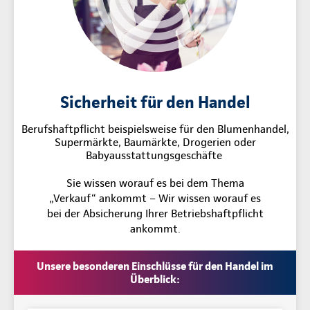
Sicherheit für den Handel
Berufshaftpflicht beispielsweise für den Blumenhandel,
Supermärkte, Baumärkte, Drogerien oder
Babyausstattungsgeschäfte
Sie wissen worauf es bei dem Thema
„Verkauf“ ankommt – Wir wissen worauf es
bei der Absicherung Ihrer Betriebshaftpflicht
ankommt.
Unsere besonderen Einschlüsse für den Handel im
Überblick: