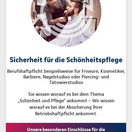
Sicherheit für die Schönheitspflege
Berufshaftpflicht beispielsweise für Friseure, Kosmetiker,
Barbiere, Nagelstudios oder Piercing- und
Tätowierstudios
Sie wissen worauf es bei dem Thema
„Schönheit und Pflege“ ankommt – Wir wissen
worauf es bei der Absicherung Ihrer
Betriebshaftpflicht ankommt.
Unsere besonderen Einschlüsse für die