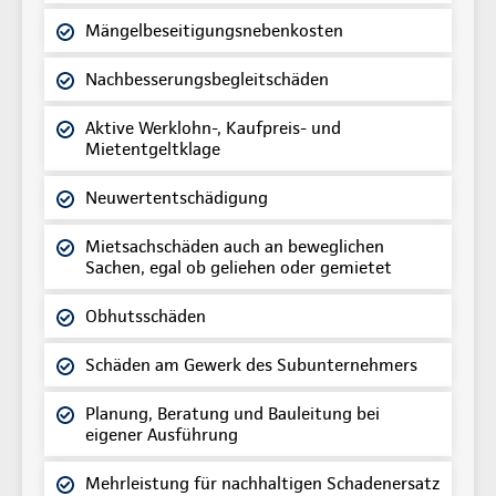
Mängelbeseitigungsnebenkosten
Nachbesserungsbegleitschäden
Aktive Werklohn-, Kaufpreis- und
Mietentgeltklage
Neuwertentschädigung
Mietsachschäden auch an beweglichen
Sachen, egal ob geliehen oder gemietet
Obhutsschäden
Schäden am Gewerk des Subunternehmers
Planung, Beratung und Bauleitung bei
eigener Ausführung
Mehrleistung für nachhaltigen Schadenersatz