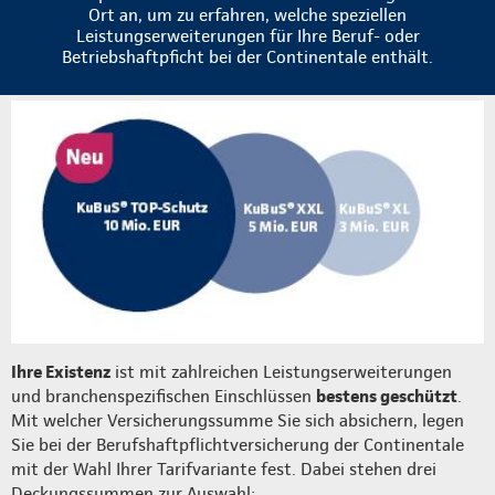
Ort an, um zu erfahren, welche speziellen
Leistungserweiterungen für Ihre Beruf- oder
Betriebshaftpficht bei der Continentale enthält.
Ihre Existenz
ist mit zahlreichen Leistungserweiterungen
und branchenspezifischen Einschlüssen
bestens geschützt
.
Mit welcher Versicherungssumme Sie sich absichern, legen
Sie bei der Berufshaftpflichtversicherung der Continentale
mit der Wahl Ihrer Tarifvariante fest. Dabei stehen drei
Deckungssummen zur Auswahl: