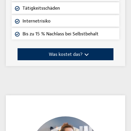
Tätigkeitsschäden
Internetrisiko
Bis zu 15 % Nachlass bei Selbstbehalt
Was kostet das?