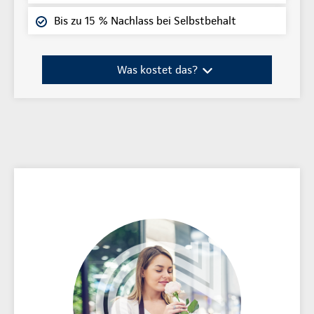
Bis zu 15 % Nachlass bei Selbstbehalt
Was kostet das?