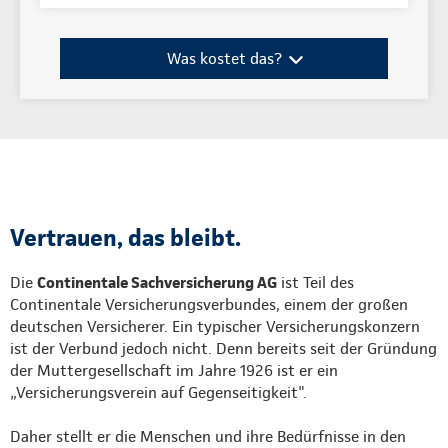
Was kostet das?
Vertrauen, das bleibt.
Die
Continentale Sachversicherung AG
ist Teil des
Continentale Versicherungsverbundes, einem der großen
deutschen Versicherer. Ein typischer Versicherungskonzern
ist der Verbund jedoch nicht. Denn bereits seit der Gründung
der Muttergesellschaft im Jahre 1926 ist er ein
„Versicherungsverein auf Gegenseitigkeit".
Daher stellt er die Menschen und ihre Bedürfnisse in den