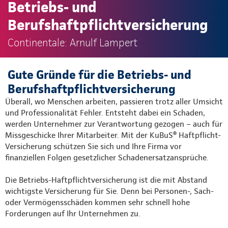
Betriebs- und
Berufshaftpflichtversicherung
Continentale: Arnulf Lampert
Gute Gründe für die Betriebs- und
Berufshaftpflichtversicherung
Überall, wo Menschen arbeiten, passieren trotz aller Umsicht
und Professionalität Fehler. Entsteht dabei ein Schaden,
werden Unternehmer zur Verantwortung gezogen – auch für
Missgeschicke Ihrer Mitarbeiter. Mit der KuBuS® Haftpflicht-
Versicherung schützen Sie sich und Ihre Firma vor
finanziellen Folgen gesetzlicher Schadenersatzansprüche.
Die Betriebs-Haftpflichtversicherung ist die mit Abstand
wichtigste Versicherung für Sie. Denn bei Personen-, Sach-
oder Vermögensschäden kommen sehr schnell hohe
Forderungen auf Ihr Unternehmen zu.