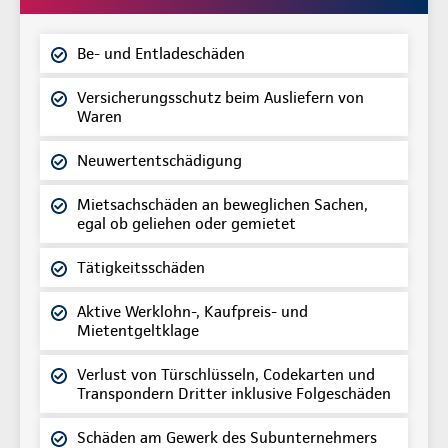
Be- und Entladeschäden
Versicherungsschutz beim Ausliefern von
Waren
Neuwertentschädigung
Mietsachschäden an beweglichen Sachen,
egal ob geliehen oder gemietet
Tätigkeitsschäden
Aktive Werklohn-, Kaufpreis- und
Mietentgeltklage
Verlust von Türschlüsseln, Codekarten und
Transpondern Dritter inklusive Folgeschäden
Schäden am Gewerk des Subunternehmers