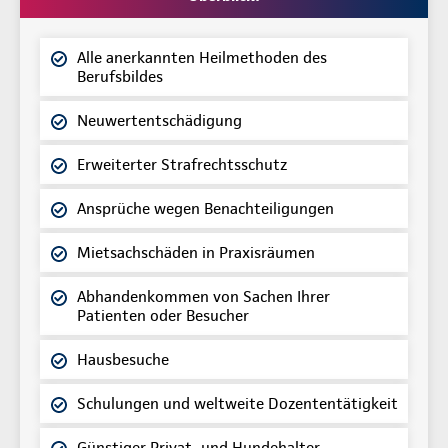
Alle anerkannten Heilmethoden des
Berufsbildes
Neuwertentschädigung
Erweiterter Strafrechtsschutz
Ansprüche wegen Benachteiligungen
Mietsachschäden in Praxisräumen
Abhandenkommen von Sachen Ihrer
Patienten oder Besucher
Hausbesuche
Schulungen und weltweite Dozententätigkeit
Günstiger Privat- und Hundehalter-