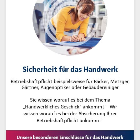
Sicherheit für das Handwerk
Betriebshaftpflicht beispielsweise für Bäcker, Metzger,
Gärtner, Augenoptiker oder Gebäudereiniger
Sie wissen worauf es bei dem Thema
„Handwerkliches Geschick“ ankommt – Wir
wissen worauf es bei der Absicherung Ihrer
Betriebshaftpflicht ankommt.
Unsere besonderen Einschlüsse für das Handwerk