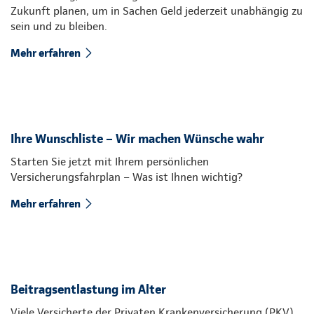
Zukunft planen, um in Sachen Geld jederzeit unabhängig zu
sein und zu bleiben.
Mehr erfahren
Ihre Wunschliste – Wir machen Wünsche wahr
Starten Sie jetzt mit Ihrem persönlichen
Versicherungsfahrplan – Was ist Ihnen wichtig?
Mehr erfahren
Beitragsentlastung im Alter
Viele Versicherte der Privaten Krankenversicherung (PKV)