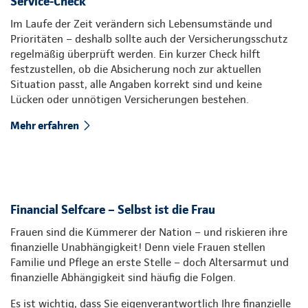
Service-Check
Im Laufe der Zeit verändern sich Lebensumstände und
Prioritäten – deshalb sollte auch der Versicherungsschutz
regelmäßig überprüft werden. Ein kurzer Check hilft
festzustellen, ob die Absicherung noch zur aktuellen
Situation passt, alle Angaben korrekt sind und keine
Lücken oder unnötigen Versicherungen bestehen.
Mehr erfahren
Financial Selfcare – Selbst ist die Frau
Frauen sind die Kümmerer der Nation – und riskieren ihre
finanzielle Unabhängigkeit! Denn viele Frauen stellen
Familie und Pflege an erste Stelle – doch Altersarmut und
finanzielle Abhängigkeit sind häufig die Folgen.
Es ist wichtig, dass Sie eigenverantwortlich Ihre finanzielle