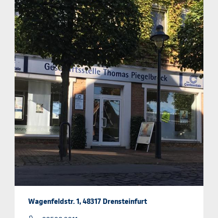
Wagenfeldstr. 1, 48317 Drensteinfurt