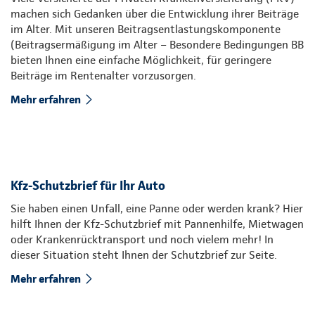
machen sich Gedanken über die Entwicklung ihrer Beiträge
im Alter. Mit unseren Beitragsentlastungskomponente
(Beitragsermäßigung im Alter – Besondere Bedingungen BB
bieten Ihnen eine einfache Möglichkeit, für geringere
Beiträge im Rentenalter vorzusorgen.
Mehr erfahren
Kfz-Schutzbrief für Ihr Auto
Sie haben einen Unfall, eine Panne oder werden krank? Hier
hilft Ihnen der Kfz-Schutzbrief mit Pannenhilfe, Mietwagen
oder Krankenrücktransport und noch vielem mehr! In
dieser Situation steht Ihnen der Schutzbrief zur Seite.
Mehr erfahren