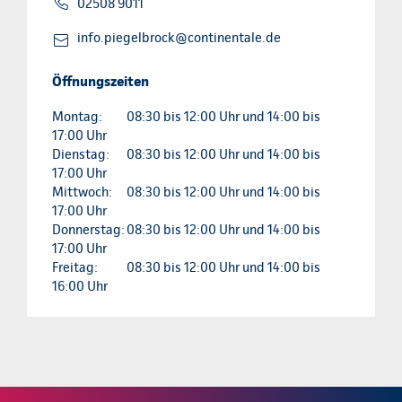
02508 9011
info.piegelbrock@continentale.de
Öffnungszeiten
Montag:
08:30 bis 12:00 Uhr und 14:00 bis
17:00 Uhr
Dienstag:
08:30 bis 12:00 Uhr und 14:00 bis
17:00 Uhr
Mittwoch:
08:30 bis 12:00 Uhr und 14:00 bis
17:00 Uhr
Donnerstag:
08:30 bis 12:00 Uhr und 14:00 bis
17:00 Uhr
Freitag:
08:30 bis 12:00 Uhr und 14:00 bis
16:00 Uhr