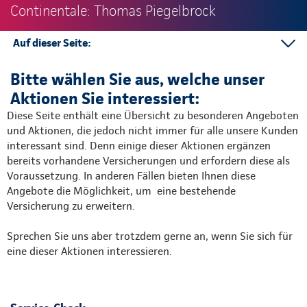
Continentale: Thomas Piegelbrock
Auf dieser Seite:
Mehr Informationen
Bitte wählen Sie aus, welche unser
Aktionen Sie interessiert:
Diese Seite enthält eine Übersicht zu besonderen Angeboten
und Aktionen, die jedoch nicht immer für alle unsere Kunden
interessant sind. Denn einige dieser Aktionen ergänzen
bereits vorhandene Versicherungen und erfordern diese als
Voraussetzung. In anderen Fällen bieten Ihnen diese
Angebote die Möglichkeit, um eine bestehende
Versicherung zu erweitern.
Sprechen Sie uns aber trotzdem gerne an, wenn Sie sich für
eine dieser Aktionen interessieren.