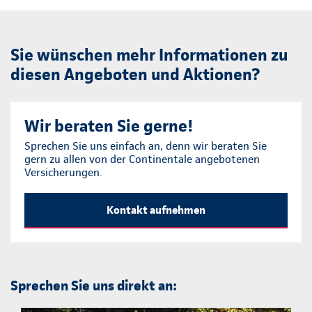
Sie wünschen mehr Informationen zu
diesen Angeboten und Aktionen?
Wir beraten Sie gerne!
Sprechen Sie uns einfach an, denn wir beraten Sie
gern zu allen von der Continentale angebotenen
Versicherungen.
Kontakt aufnehmen
Sprechen Sie uns direkt an: