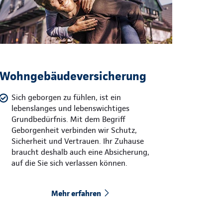
Wohngebäudeversicherung
Sich geborgen zu fühlen, ist ein
lebenslanges und lebenswichtiges
Grundbedürfnis. Mit dem Begriff
Geborgenheit verbinden wir Schutz,
Sicherheit und Vertrauen. Ihr Zuhause
braucht deshalb auch eine Absicherung,
auf die Sie sich verlassen können.
Mehr erfahren