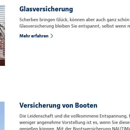
Glasversicherung
Scherben bringen Glück, können aber auch ganz schön
Glasversicherung bleiben Sie entspannt, selbst wenn 
Mehr erfahren
Versicherung von Booten
Die Leidenschaft und die vollkommene Entspannung, fe
weniger angenehme Vorstellung ist es, wenn Sie dies
genießen können. Mit der Bootsversicherung NAUTIMA