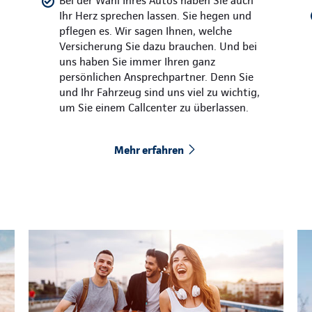
Bei der Wahl Ihres Autos haben Sie auch
Ihr Herz sprechen lassen. Sie hegen und
pflegen es. Wir sagen Ihnen, welche
Versicherung Sie dazu brauchen. Und bei
uns haben Sie immer Ihren ganz
persönlichen Ansprechpartner. Denn Sie
und Ihr Fahrzeug sind uns viel zu wichtig,
um Sie einem Callcenter zu überlassen.
Mehr erfahren