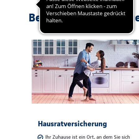
Beliebte Absicherung
Hausratversicherung
Ihr Zuhause ist ein Ort, an dem Sie sich