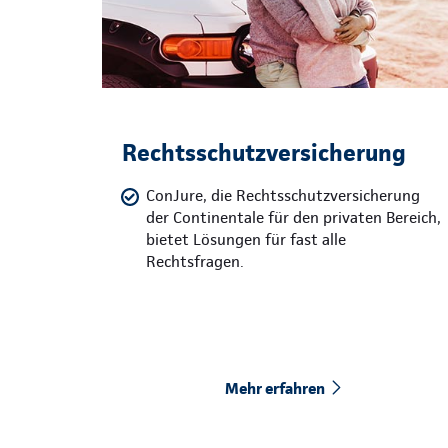
Rechtsschutzversicherung
ConJure, die Rechtsschutzversicherung
der Continentale für den privaten Bereich,
bietet Lösungen für fast alle
Rechtsfragen.
Mehr erfahren