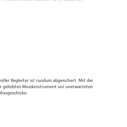
oller Begleiter ist rundum abgesichert. Mit der
r geliebtes Musikinstrument vor unerwarteten
Missgeschicke.