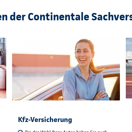
en der Continentale Sachver
Kfz-Versicherung