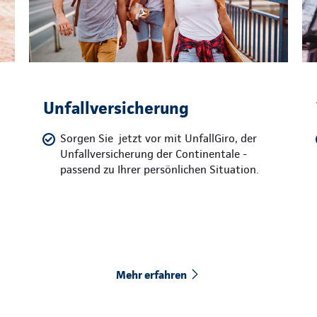
Unfallversicherung
Sorgen Sie jetzt vor mit UnfallGiro, der
Unfallversicherung der Continentale -
passend zu Ihrer persönlichen Situation.
Mehr erfahren