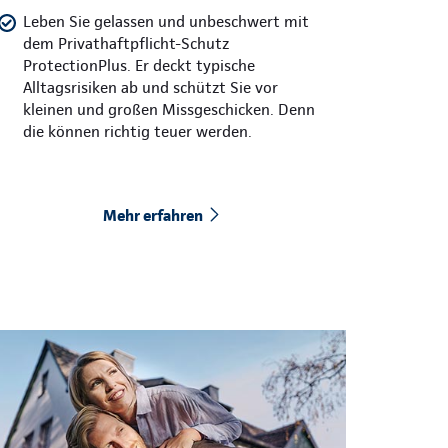
Leben Sie gelassen und unbeschwert mit
dem Privathaftpflicht-Schutz
ProtectionPlus. Er deckt typische
Alltagsrisiken ab und schützt Sie vor
kleinen und großen Missgeschicken. Denn
die können richtig teuer werden.
Mehr erfahren