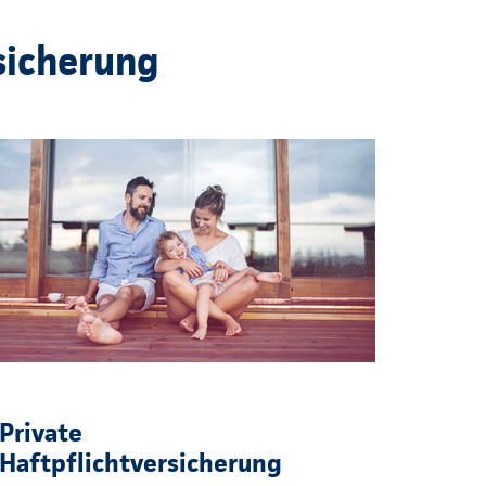
sicherung
Private
Haftpflichtversicherung