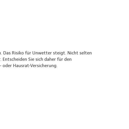
Das Risiko für Unwetter steigt. Nicht selten
 Entscheiden Sie sich daher für den
 oder Hausrat-Versicherung.