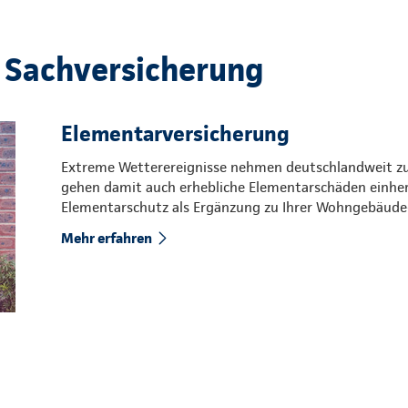
 Sachversicherung
Elementarversicherung
Extreme Wetterereignisse nehmen deutschlandweit zu. 
gehen damit auch erhebliche Elementarschäden einher.
Elementarschutz als Ergänzung zu Ihrer Wohngebäude-
Mehr erfahren