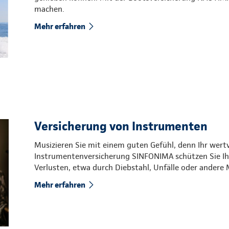
machen.
Mehr erfahren
Versicherung von Instrumenten
Musizieren Sie mit einem guten Gefühl, denn Ihr wertv
Instrumentenversicherung SINFONIMA schützen Sie Ih
Verlusten, etwa durch Diebstahl, Unfälle oder andere 
Mehr erfahren