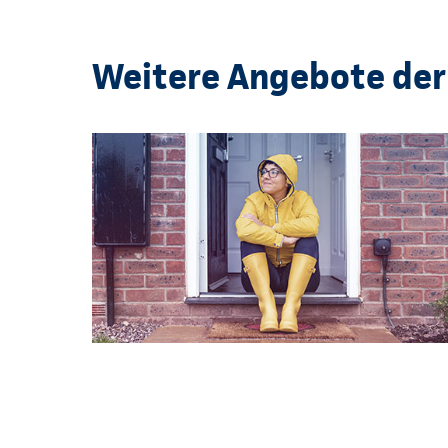
Weitere Angebote der