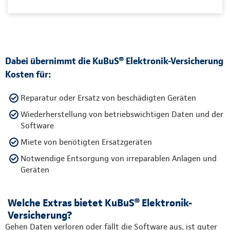
Dabei übernimmt die KuBuS® Elektronik-Versicherung
Kosten für:
Reparatur oder Ersatz von beschädigten Geräten
Wiederherstellung von betriebswichtigen Daten und der
Software
Miete von benötigten Ersatzgeräten
Notwendige Entsorgung von irreparablen Anlagen und
Geräten
Welche Extras bietet KuBuS® Elektronik-
Versicherung?
Gehen Daten verloren oder fällt die Software aus, ist guter