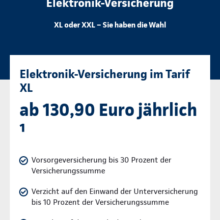
Elektronik-Versicherung
XL oder XXL – Sie haben die Wahl
Elektronik-Versicherung im Tarif
XL
ab 130,90 Euro jährlich
¹
Vorsorgeversicherung bis 30 Prozent der
Versicherungssumme
Verzicht auf den Einwand der Unterversicherung
bis 10 Prozent der Versicherungssumme