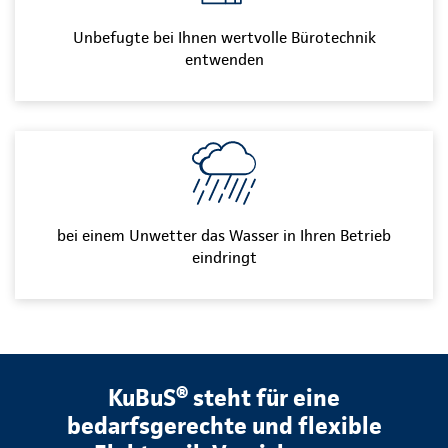
Unbefugte bei Ihnen wertvolle Bürotechnik
entwenden
bei einem Unwetter das Wasser in Ihren Betrieb
eindringt
KuBuS® steht für eine
bedarfsgerechte und flexible