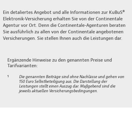
Ein detaliertes Angebot und alle Informationen zur KuBuS®
Elektronik-Versicherung erhalten Sie von der Continentale
Agentur vor Ort. Denn die Continentale-Agenturen beraten
Sie ausführlich zu allen von der Continentale angebotenen
Versicherungen. Sie stellen Ihnen auch die Leistungen dar.
Ergänzende Hinweise zu den genannten Preise und
Tarifvarianten:
¹
Die genannten Beiträge sind ohne Nachlässe und gehen von
150 Euro Selbstbeteiligung aus. Die Darstellung der
Leistungen stellt einen Auszug dar. Maßgebend sind die
jeweils aktuellen Versicherungsbedingungen.