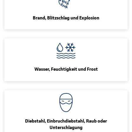
Brand, Blitzschlag und Explosion
Wasser, Feuchtigkeit und Frost
Diebstahl, Einbruchdiebstahl, Raub oder
Unterschlagung