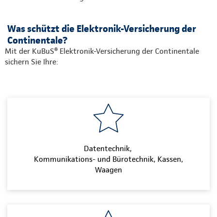
Was schützt die Elektronik-Versicherung der
Continentale?
Mit der KuBuS® Elektronik-Versicherung der Continentale
sichern Sie Ihre:
Datentechnik,
Kommunikations- und Bürotechnik, Kassen,
Waagen