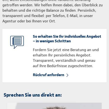
getroffen werden. Wir helfen Ihnen dabei, den Überblick zu
behalten und die richtige Balance zu finden. Persönlich,
transparent und flexibel: per Telefon, E-Mail, in unser
Agentur oder bei Ihnen vor Ort.
So erhalten Sie Ihr individuelles Angebot
– in wenigen Schritten
Fordern Sie jetzt eine Beratung an und
erhalten Ihr persönliches Angebot.
Transparent, verständlich und genau
auf Ihre Bedürfnisse zugeschnitten.
Rückruf anfordern
Sprechen Sie uns direkt an: