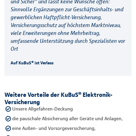
und Sicher“ und lässt keine Wünsche offen:
Sinnvolle Ergänzungen zur Geschäftsinhalts- und
gewerblichen Haftpflicht-Versicherung,
Versicherungsschutz auf höchstem Marktniveau,
viele Erweiterungen ohne Mehrbeitrag,
umfassende Unterstützung durch Spezialisten vor
Ort
Auf KuBuS® ist Verlass
Weitere Vorteile der KuBuS® Elektronik-
Versicherung
Unsere Allgefahren-Deckung
die pauschale Absicherung aller Geräte und Anlagen,
eine Außen- und Vorsorgeversicherung,