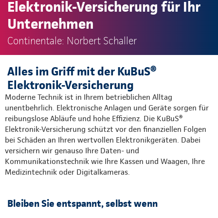
Elektronik-Versicherung für Ihr
Unternehmen
Continentale: Norbert Schaller
Alles im Griff mit der KuBuS®
Elektronik-Versicherung
Moderne Technik ist in Ihrem betrieblichen Alltag
unentbehrlich. Elektronische Anlagen und Geräte sorgen für
reibungslose Abläufe und hohe Effizienz. Die KuBuS®
Elektronik-Versicherung schützt vor den finanziellen Folgen
bei Schäden an Ihren wertvollen Elektronikgeräten. Dabei
versichern wir genauso Ihre Daten- und
Kommunikationstechnik wie Ihre Kassen und Waagen, Ihre
Medizintechnik oder Digitalkameras.
Bleiben Sie entspannt, selbst wenn