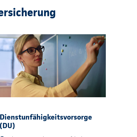
ersicherung
Dienstunfähigkeitsvorsorge
(DU)