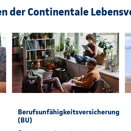
en der Continentale Lebensv
Berufsunfähigkeitsversicherung
(BU)