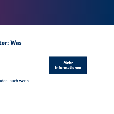
ter: Was
Mehr
Informationen
enden, auch wenn