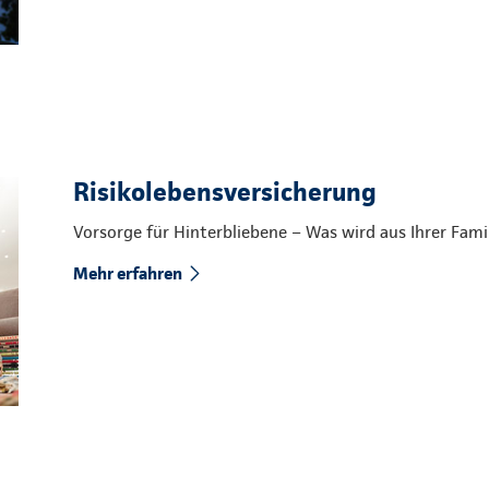
Risikolebensversicherung
Vorsorge für Hinterbliebene – Was wird aus Ihrer Fam
Mehr erfahren