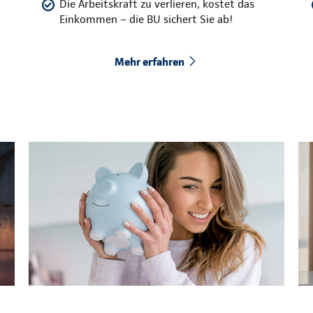
Die Arbeitskraft zu verlieren, kostet das
Einkommen – die BU sichert Sie ab!
Mehr erfahren