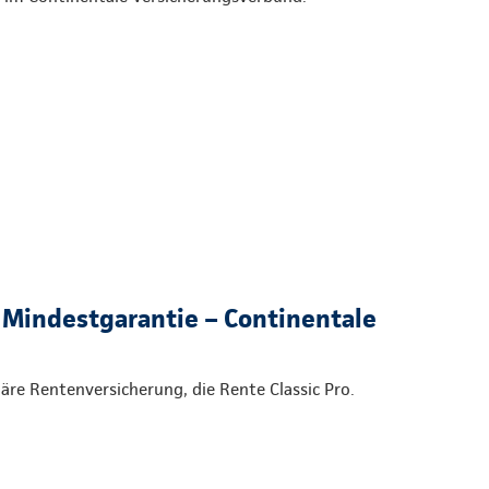
 Mindestgarantie – Continentale
onäre Rentenversicherung, die Rente Classic Pro.