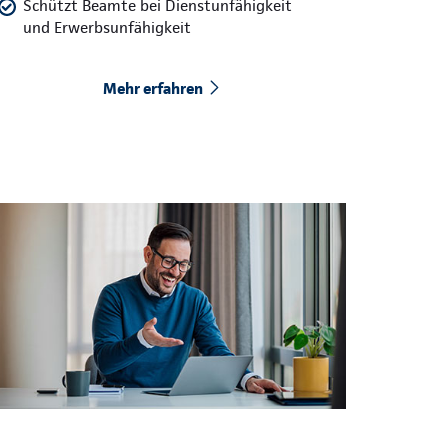
Schützt Beamte bei Dienstunfähigkeit
und Erwerbsunfähigkeit
Mehr erfahren