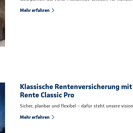
Mehr erfahren
Klassische Rentenversicherung mit
Rente Classic Pro
Sicher, planbar und flexibel – dafür steht unsere visi
Mehr erfahren