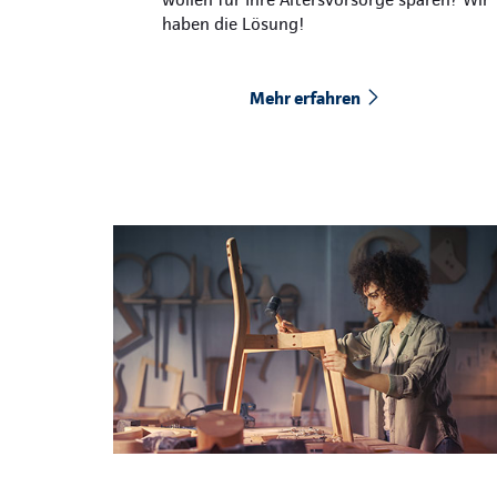
haben die Lösung!
Mehr erfahren