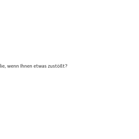
ilie, wenn Ihnen etwas zustößt?