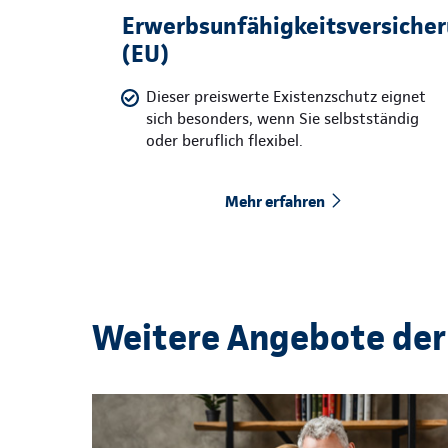
Erwerbsunfähigkeitsversiche
(EU)
Dieser preiswerte Existenzschutz eignet
sich besonders, wenn Sie selbstständig
oder beruflich flexibel.
Mehr erfahren
Weitere Angebote der