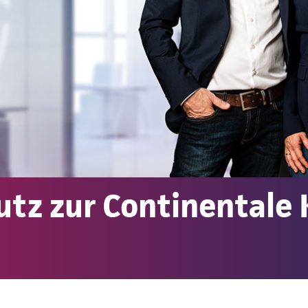
tz zur Continentale 