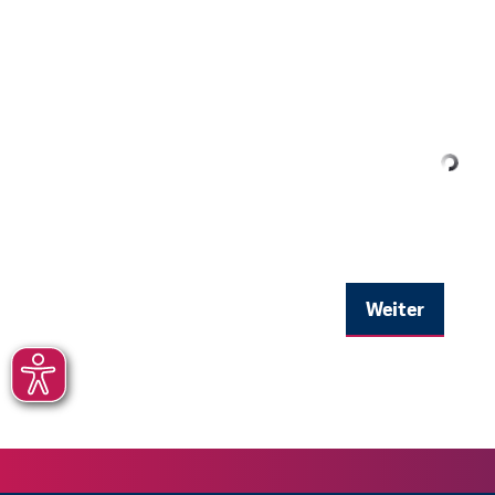
Weiter