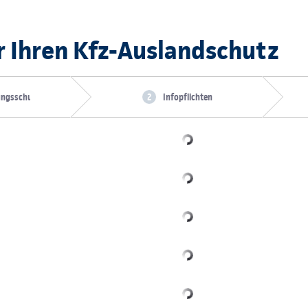
r Ihren Kfz-Auslandschutz
ungsschutz
Infopflichten