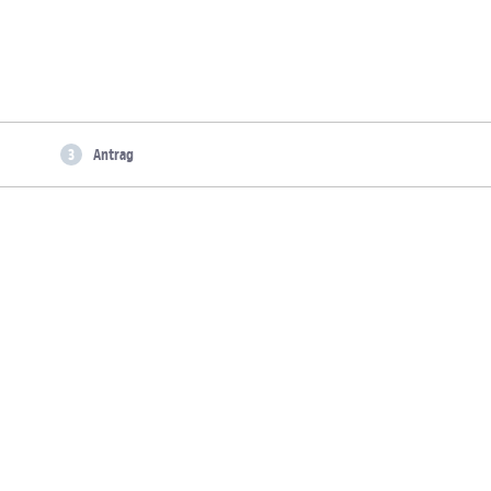
Antrag