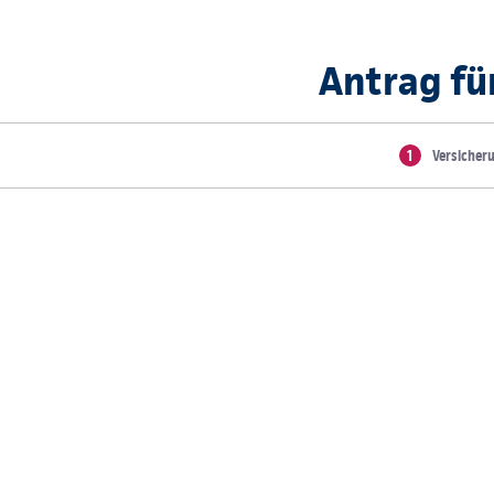
Antrag fü
Versicher