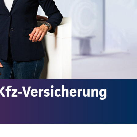
Kfz-Versicherung