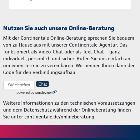
Nutzen Sie auch unsere Online-Beratung
Mit der Continentale Online-Beratung sprechen Sie bequem
von zu Hause aus mit unserer Continentale-Agentur. Das
funktioniert als Video-Chat oder als Text-Chat – ganz
individuell, persönlich und sicher. Rufen Sie uns einfach an,
um einen Termin zu vereinbaren. Wir nennen Ihnen dann den
Code für den Verbindungsaufbau.
Chat
powered by
purpleview
Weitere Informationen zu den technischen Voraussetzungen
und dem Datenschutz während der Onlineberatung finden
Sie unter
continentale.de/onlineberatung