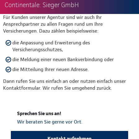
Continentale: Sieger GmbH
Für Kunden unserer Agentur sind wir auch Ihr
Ansprechpartner zu allen Fragen rund um Ihre
Versicherungen. Dazu zählen beispielsweise:
die Anpassung und Erweiterung des
Versicherungsschutzes,
die Meldung einer neuen Bankverbindung oder
die Mitteilung Ihrer neuen Adresse.
Dann rufen Sie uns einfach an oder nutzen einfach unser
Kontaktformular. Wir rufen Sie umgehend zurück.
Sprechen Sie uns an!
Wir beraten Sie gerne vor Ort.
Kontakt aufnehmen