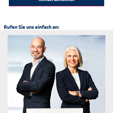
Rufen Sie uns einfach an: