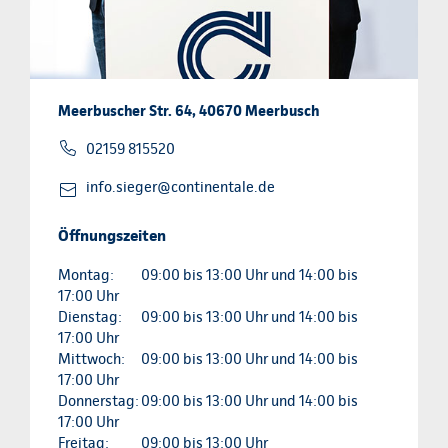
Meerbuscher Str. 64, 40670 Meerbusch
02159 815520
info.sieger@continentale.de
Öffnungszeiten
Montag:
09:00 bis 13:00 Uhr und 14:00 bis
17:00 Uhr
Dienstag:
09:00 bis 13:00 Uhr und 14:00 bis
17:00 Uhr
Mittwoch:
09:00 bis 13:00 Uhr und 14:00 bis
17:00 Uhr
Donnerstag:
09:00 bis 13:00 Uhr und 14:00 bis
17:00 Uhr
Freitag:
09:00 bis 13:00 Uhr