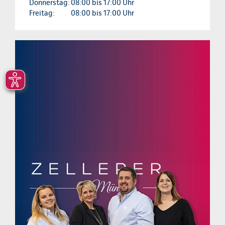
Donnerstag:
08:00 bis 17:00 Uhr
Freitag:
08:00 bis 17:00 Uhr