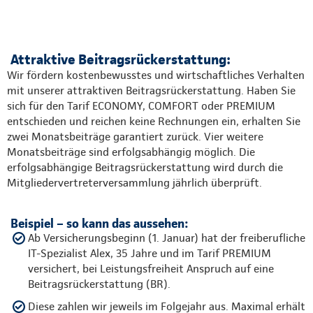
Attraktive Beitragsrückerstattung:
Wir fördern kostenbewusstes und wirtschaftliches Verhalten
mit unserer attraktiven Beitragsrückerstattung. Haben Sie
sich für den Tarif ECONOMY, COMFORT oder PREMIUM
entschieden und reichen keine Rechnungen ein, erhalten Sie
zwei Monatsbeiträge garantiert zurück. Vier weitere
Monatsbeiträge sind erfolgsabhängig möglich. Die
erfolgsabhängige Beitragsrückerstattung wird durch die
Mitgliedervertreterversammlung jährlich überprüft.
Beispiel – so kann das aussehen:
Ab Versicherungsbeginn (1. Januar) hat der freiberufliche
IT-Spezialist Alex, 35 Jahre und im Tarif PREMIUM
versichert, bei Leistungsfreiheit Anspruch auf eine
Beitragsrückerstattung (BR).
Diese zahlen wir jeweils im Folgejahr aus. Maximal erhält