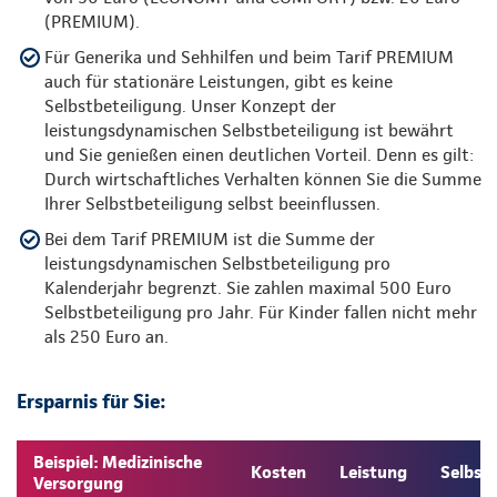
(PREMIUM).
Für Generika und Sehhilfen und beim Tarif PREMIUM
auch für stationäre Leistungen, gibt es keine
Selbstbeteiligung. Unser Konzept der
leistungsdynamischen Selbstbeteiligung ist bewährt
und Sie genießen einen deutlichen Vorteil. Denn es gilt:
Durch wirtschaftliches Verhalten können Sie die Summe
Ihrer Selbstbeteiligung selbst beeinflussen.
Bei dem Tarif PREMIUM ist die Summe der
leistungsdynamischen Selbstbeteiligung pro
Kalenderjahr begrenzt. Sie zahlen maximal 500 Euro
Selbstbeteiligung pro Jahr. Für Kinder fallen nicht mehr
als 250 Euro an.
Ersparnis für Sie:
Beispiel: Medizinische
Kosten
Leistung
Selbst
Versorgung