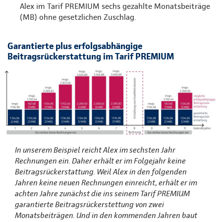
Alex im Tarif PREMIUM sechs gezahlte Monatsbeiträge
(MB) ohne gesetzlichen Zuschlag.
Garantierte plus erfolgsabhängige
Beitragsrückerstattung im Tarif PREMIUM
In unserem Beispiel reicht Alex im sechsten Jahr
Rechnungen ein. Daher erhält er im Folgejahr keine
Beitragsrückerstattung. Weil Alex in den folgenden
Jahren keine neuen Rechnungen einreicht, erhält er im
achten Jahre zunächst die ins seinem Tarif PREMIUM
garantierte Beitragsrückerstettung von zwei
Monatsbeiträgen. Und in den kommenden Jahren baut