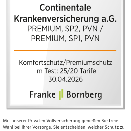
Mit unserer Privaten Vollversicherung genießen Sie freie
Wahl bei Ihrer Vorsorge. Sie entscheiden, welcher Schutz zu