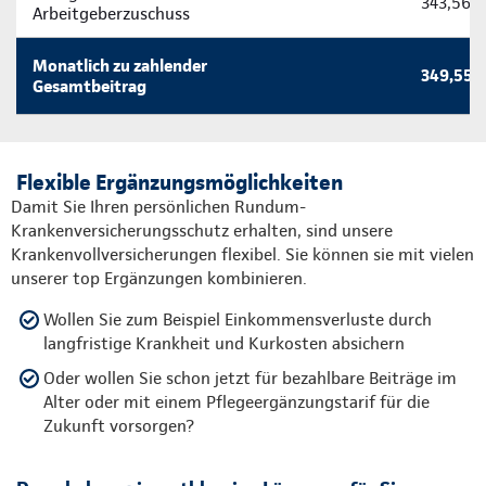
343,56 
Arbeitgeberzuschuss
Monatlich zu zahlender
349,55 
Gesamtbeitrag
Flexible Ergänzungsmöglichkeiten
Damit Sie Ihren persönlichen Rundum-
Krankenversicherungsschutz erhalten, sind unsere
Krankenvollversicherungen flexibel. Sie können sie mit vielen
unserer top Ergänzungen kombinieren.
Wollen Sie zum Beispiel Einkommensverluste durch
langfristige Krankheit und Kurkosten absichern
Oder wollen Sie schon jetzt für bezahlbare Beiträge im
Alter oder mit einem Pflegeergänzungstarif für die
Zukunft vorsorgen?