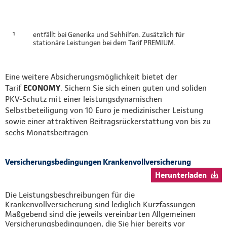
¹
entfällt bei Generika und Sehhilfen. Zusätzlich für
stationäre Leistungen bei dem Tarif PREMIUM.
Eine weitere Absicherungsmöglichkeit bietet der
Tarif
ECONOMY
. Sichern Sie sich einen guten und soliden
PKV-Schutz mit einer leistungsdynamischen
Selbstbeteiligung von 10 Euro je medizinischer Leistung
sowie einer attraktiven Beitragsrückerstattung von bis zu
sechs Monatsbeiträgen.
Versicherungsbedingungen Krankenvollversicherung
Herunterladen
Die Leistungsbeschreibungen für die
Krankenvollversicherung sind lediglich Kurzfassungen.
Maßgebend sind die jeweils vereinbarten Allgemeinen
Versicherungsbedingungen, die Sie hier bereits vor