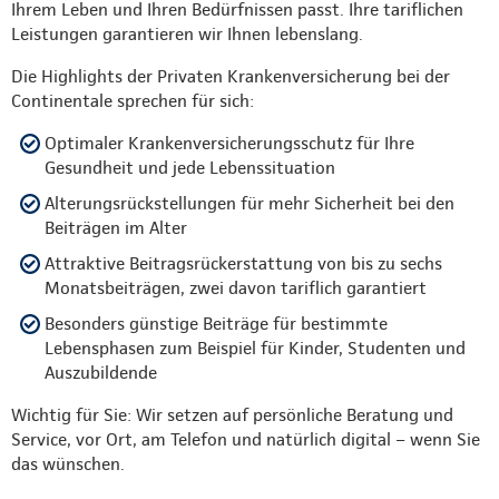
Ihrem Leben und Ihren Bedürfnissen passt. Ihre tariflichen
Leistungen garantieren wir Ihnen lebenslang.
Die Highlights der Privaten Krankenversicherung bei der
Continentale sprechen für sich:
Optimaler Krankenversicherungsschutz für Ihre
Gesundheit und jede Lebenssituation
Alterungsrückstellungen für mehr Sicherheit bei den
Beiträgen im Alter
Attraktive Beitragsrückerstattung von bis zu sechs
Monatsbeiträgen, zwei davon tariflich garantiert
Besonders günstige Beiträge für bestimmte
Lebensphasen zum Beispiel für Kinder, Studenten und
Auszubildende
Wichtig für Sie: Wir setzen auf persönliche Beratung und
Service, vor Ort, am Telefon und natürlich digital – wenn Sie
das wünschen.