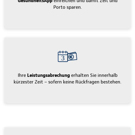
GesundheitsApp
einreichen und damit Zeit und
Porto sparen.
Ihre
Leistungsabrechung
erhalten Sie innerhalb
kürzester Zeit – sofern keine Rückfragen bestehen.