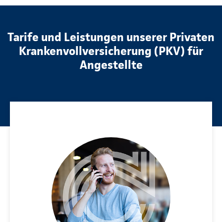
Tarife und Leistungen unserer Privaten
Krankenvollversicherung (PKV) für
Angestellte