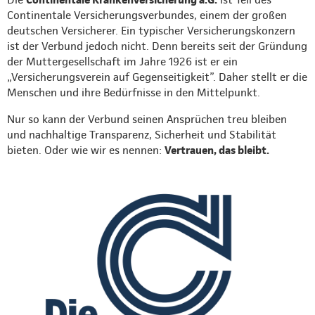
Continentale Versicherungsverbundes, einem der großen
deutschen Versicherer. Ein typischer Versicherungskonzern
ist der Verbund jedoch nicht. Denn bereits seit der Gründung
der Muttergesellschaft im Jahre 1926 ist er ein
„Versicherungsverein auf Gegenseitigkeit”. Daher stellt er die
Menschen und ihre Bedürfnisse in den Mittelpunkt.
Nur so kann der Verbund seinen Ansprüchen treu bleiben
und nachhaltige Transparenz, Sicherheit und Stabilität
bieten. Oder wie wir es nennen:
Vertrauen, das bleibt.