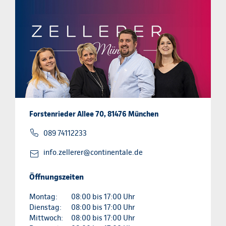
Forstenrieder Allee 70, 81476 München
089 74112233
info.zellerer@continentale.de
Öffnungszeiten
Montag:
08:00 bis 17:00 Uhr
Dienstag:
08:00 bis 17:00 Uhr
Mittwoch:
08:00 bis 17:00 Uhr