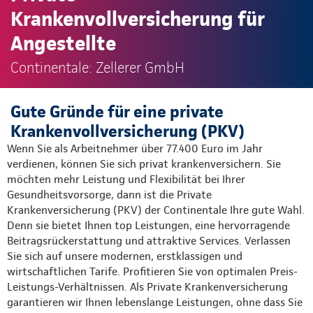
Krankenvollversicherung für
Angestellte
Continentale: Zellerer GmbH
Gute Gründe für eine private
Krankenvollversicherung (PKV)
Wenn Sie als Arbeitnehmer über 77.400 Euro im Jahr
verdienen, können Sie sich privat krankenversichern. Sie
möchten mehr Leistung und Flexibilität bei Ihrer
Gesundheitsvorsorge, dann ist die Private
Krankenversicherung (PKV) der Continentale Ihre gute Wahl.
Denn sie bietet Ihnen top Leistungen, eine hervorragende
Beitragsrückerstattung und attraktive Services. Verlassen
Sie sich auf unsere modernen, erstklassigen und
wirtschaftlichen Tarife. Profitieren Sie von optimalen Preis-
Leistungs-Verhältnissen. Als Private Krankenversicherung
garantieren wir Ihnen lebenslange Leistungen, ohne dass Sie