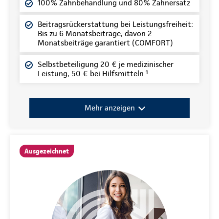
100% Zahnbehandlung und 80% Zahnersatz
Beitragsrückerstattung bei Leistungsfreiheit:
Bis zu 6 Monatsbeiträge, davon 2
Monatsbeiträge garantiert (COMFORT)
Selbstbeteiligung 20 € je medizinischer
Leistung, 50 € bei Hilfsmitteln ¹
Mehr anzeigen
Ausgezeichnet