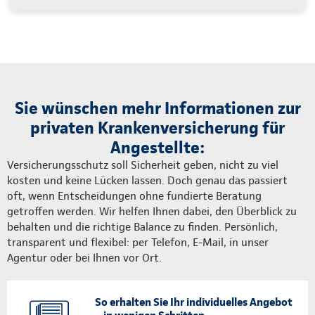
Sie wünschen mehr Informationen zur
privaten Krankenversicherung für
Angestellte:
Versicherungsschutz soll Sicherheit geben, nicht zu viel
kosten und keine Lücken lassen. Doch genau das passiert
oft, wenn Entscheidungen ohne fundierte Beratung
getroffen werden. Wir helfen Ihnen dabei, den Überblick zu
behalten und die richtige Balance zu finden. Persönlich,
transparent und flexibel: per Telefon, E-Mail, in unser
Agentur oder bei Ihnen vor Ort.
So erhalten Sie Ihr individuelles Angebot