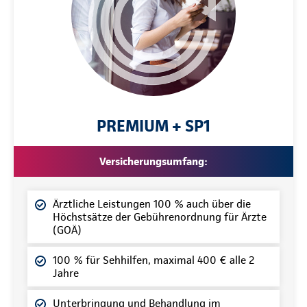
PREMIUM + SP1
Versicherungsumfang:
Ärztliche Leistungen 100 % auch über die
Höchstsätze der Gebührenordnung für Ärzte
(GOÄ)
100 % für Sehhilfen, maximal 400 € alle 2
Jahre
Unterbringung und Behandlung im