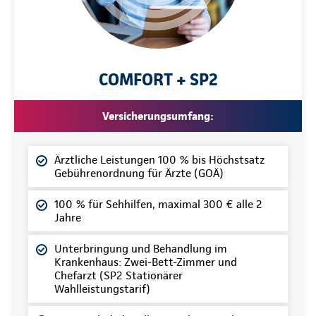
COMFORT + SP2
Versicherungsumfang:
Ärztliche Leistungen 100 % bis Höchstsatz
Gebührenordnung für Ärzte (GOÄ)
100 % für Sehhilfen, maximal 300 € alle 2
Jahre
Unterbringung und Behandlung im
Krankenhaus: Zwei-Bett-Zimmer und
Chefarzt (SP2 Stationärer
Wahlleistungstarif)