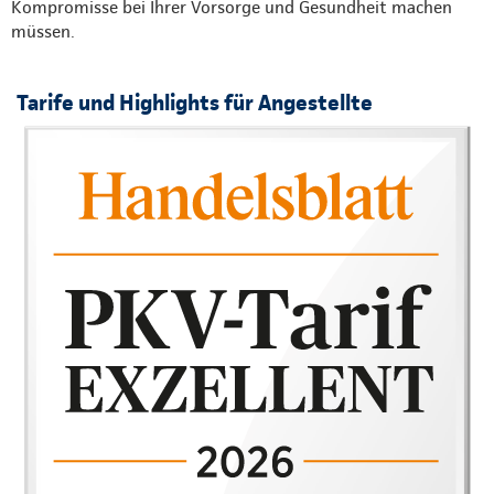
Kompromisse bei Ihrer Vorsorge und Gesundheit machen
müssen.
Tarife und Highlights für Angestellte