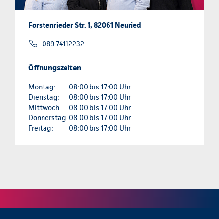
Forstenrieder Str. 1, 82061 Neuried
089 74112232
Öffnungszeiten
Montag:
08:00 bis 17:00 Uhr
Dienstag:
08:00 bis 17:00 Uhr
Mittwoch:
08:00 bis 17:00 Uhr
Donnerstag:
08:00 bis 17:00 Uhr
Freitag:
08:00 bis 17:00 Uhr