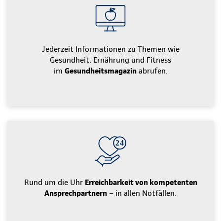
Jederzeit Informationen zu Themen wie
Gesundheit, Ernährung und Fitness
im
Gesundheitsmagazin
abrufen.
Rund um die Uhr
Erreichbarkeit von kompetenten
Ansprechpartnern
– in allen Notfällen.