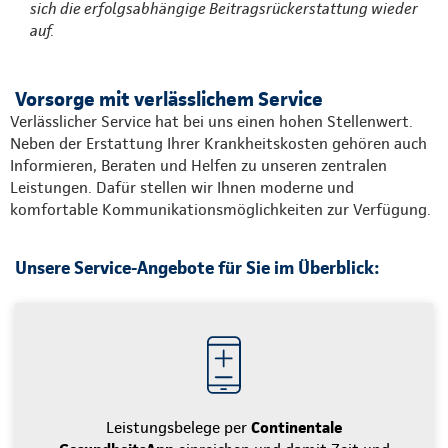
sich die erfolgsabhängige Beitragsrückerstattung wieder
auf.
Vorsorge mit verlässlichem Service
Verlässlicher Service hat bei uns einen hohen Stellenwert.
Neben der Erstattung Ihrer Krankheitskosten gehören auch
Informieren, Beraten und Helfen zu unseren zentralen
Leistungen. Dafür stellen wir Ihnen moderne und
komfortable Kommunikationsmöglichkeiten zur Verfügung.
Unsere Service-Angebote für Sie im Überblick:
Leistungsbelege per
Continentale