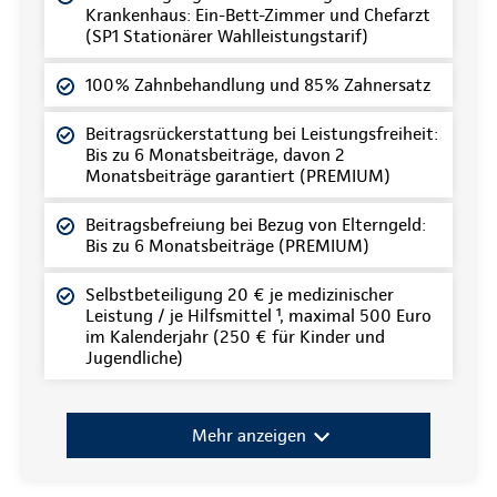
Krankenhaus: Ein-Bett-Zimmer und Chefarzt
(SP1 Stationärer Wahlleistungstarif)
100% Zahnbehandlung und 85% Zahnersatz
Beitragsrückerstattung bei Leistungsfreiheit:
Bis zu 6 Monatsbeiträge, davon 2
Monatsbeiträge garantiert (PREMIUM)
Beitragsbefreiung bei Bezug von Elterngeld:
Bis zu 6 Monatsbeiträge (PREMIUM)
Selbstbeteiligung 20 € je medizinischer
Leistung / je Hilfsmittel ¹, maximal 500 Euro
im Kalenderjahr (250 € für Kinder und
Jugendliche)
Mehr anzeigen