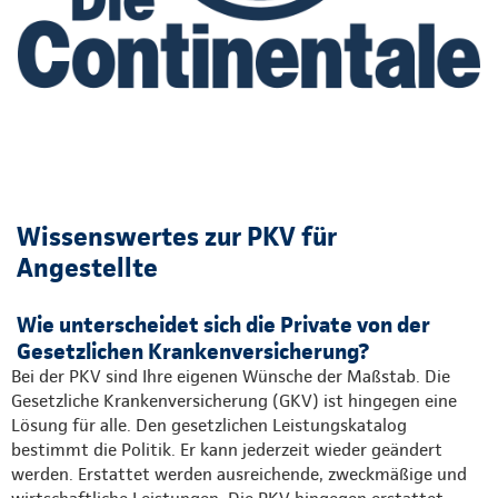
Wissenswertes zur PKV für
Angestellte
Wie unterscheidet sich die Private von der
Gesetzlichen Krankenversicherung?
Bei der PKV sind Ihre eigenen Wünsche der Maßstab. Die
Gesetzliche Krankenversicherung (GKV) ist hingegen eine
Lösung für alle. Den gesetzlichen Leistungskatalog
bestimmt die Politik. Er kann jederzeit wieder geändert
werden. Erstattet werden ausreichende, zweckmäßige und