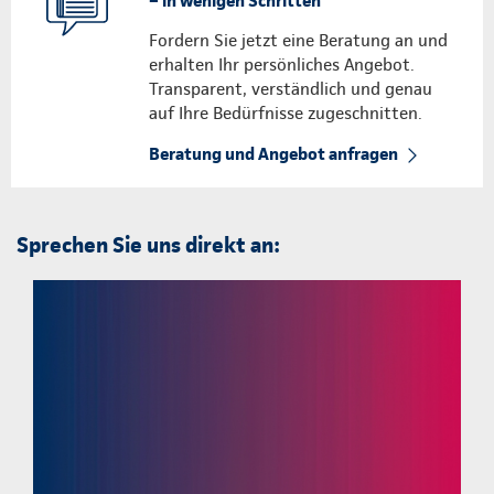
– in wenigen Schritten
Fordern Sie jetzt eine Beratung an und
erhalten Ihr persönliches Angebot.
Transparent, verständlich und genau
auf Ihre Bedürfnisse zugeschnitten.
Beratung und Angebot anfragen
Sprechen Sie uns direkt an: