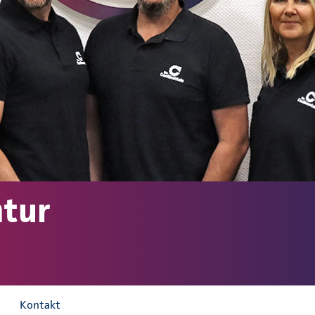
ntur
Kontakt