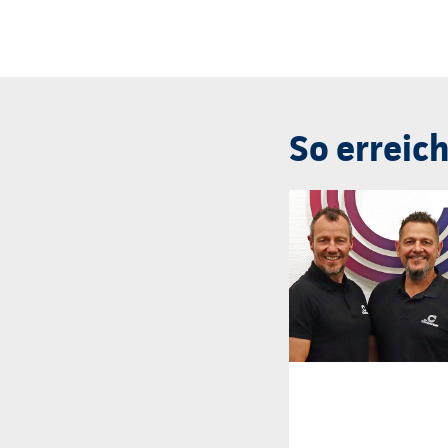
So erreich