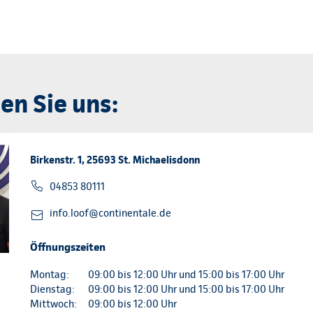
en Sie uns:
Birkenstr. 1, 25693 St. Michaelisdonn
04853 80111
info.loof@continentale.de
Öffnungszeiten
Montag:
09:00 bis 12:00 Uhr und 15:00 bis 17:00 Uhr
Dienstag:
09:00 bis 12:00 Uhr und 15:00 bis 17:00 Uhr
Mittwoch:
09:00 bis 12:00 Uhr