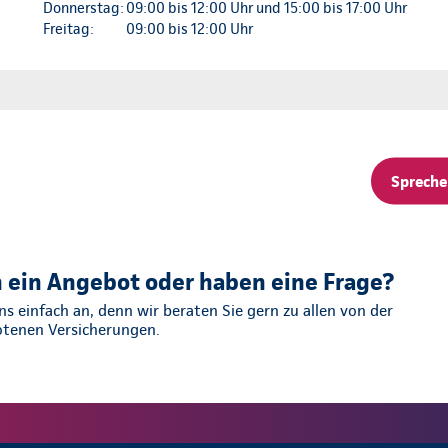
Donnerstag:
09:00 bis 12:00 Uhr und 15:00 bis 17:00 Uhr
Freitag:
09:00 bis 12:00 Uhr
Sprechen
 ein Angebot oder haben eine Frage?
s einfach an, denn wir beraten Sie gern zu allen von der
otenen Versicherungen.