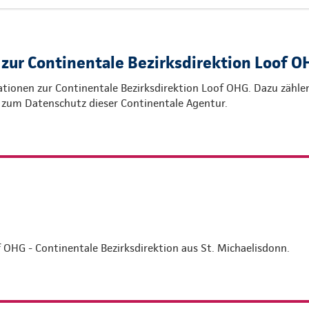
 zur Continentale Bezirksdirektion Loof O
tionen zur Continentale Bezirksdirektion Loof OHG. Dazu zählen
 zum Datenschutz dieser Continentale Agentur.
 OHG - Continentale Bezirksdirektion aus St. Michaelisdonn.