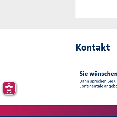
Kontakt
Sie wünschen
Dann sprechen Sie un
Continentale angeb