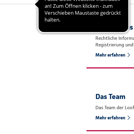
Rechtliches
Rechtliche Informa
Registrierung und
Mehr erfahren
Das Team
Das Team der Loof
Mehr erfahren