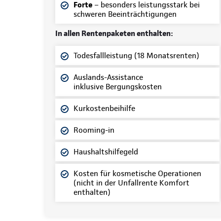
Forte
– besonders leistungsstark bei
schweren Beeinträchtigungen
In allen Rentenpaketen enthalten:
Todesfallleistung (18 Monatsrenten)
Auslands-Assistance
inklusive Bergungskosten
Kurkostenbeihilfe
Rooming-in
Haushaltshilfegeld
Kosten für kosmetische Operationen
(nicht in der Unfallrente Komfort
enthalten)