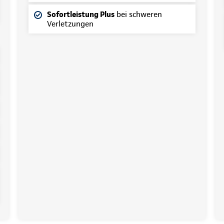
Sofortleistung Plus
bei schweren
Verletzungen