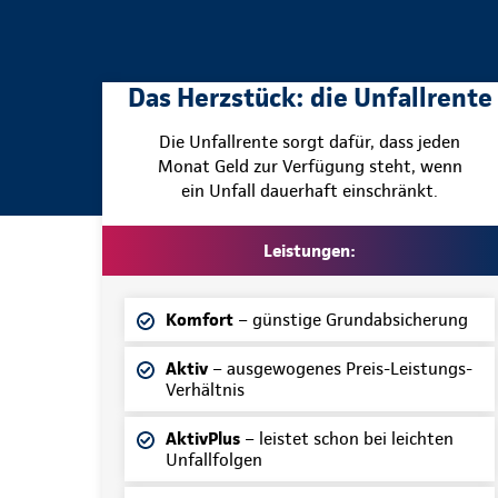
Das Herzstück: die Unfallrente
Die Unfallrente sorgt dafür, dass jeden
Monat Geld zur Verfügung steht, wenn
ein Unfall dauerhaft einschränkt.
Leistungen:
Komfort
– günstige Grundabsicherung
Aktiv
– ausgewogenes Preis-Leistungs-
Verhältnis
AktivPlus
– leistet schon bei leichten
Unfallfolgen