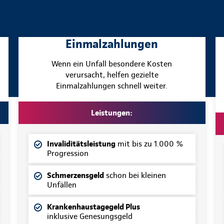
Einmalzahlungen
Wenn ein Unfall besondere Kosten
verursacht, helfen gezielte
Einmalzahlungen schnell weiter.
Leistungen:
Invaliditätsleistung
mit bis zu 1.000 %
Progression
Schmerzensgeld
schon bei kleinen
Unfällen
Krankenhaustagegeld Plus
inklusive Genesungsgeld