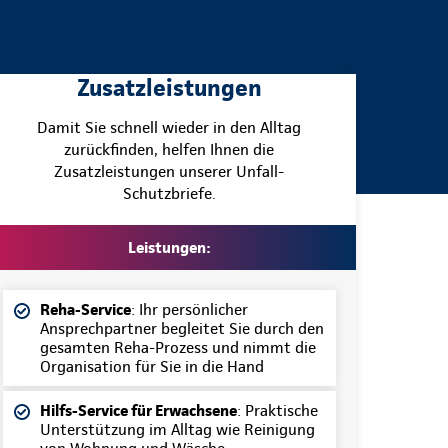
Zusatzleistungen
Damit Sie schnell wieder in den Alltag
zurückfinden, helfen Ihnen die
Zusatzleistungen unserer Unfall-
Schutzbriefe.
Leistungen:
Reha-Service
: Ihr persönlicher
Ansprechpartner begleitet Sie durch den
gesamten Reha-Prozess und nimmt die
Organisation für Sie in die Hand
Hilfs-Service für Erwachsene
: Praktische
Unterstützung im Alltag wie Reinigung