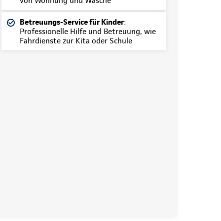
von Wohnung und Wäsche
Betreuungs-Service für Kinder
:
Professionelle Hilfe und Betreuung, wie
Fahrdienste zur Kita oder Schule