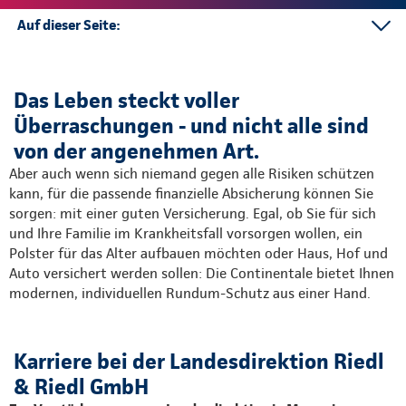
Auf dieser Seite:
Karriere
Kontakt
Das Leben steckt voller
Mehr
Überraschungen - und nicht alle sind
von der angenehmen Art.
Aber auch wenn sich niemand gegen alle Risiken schützen
kann, für die passende finanzielle Absicherung können Sie
sorgen: mit einer guten Versicherung. Egal, ob Sie für sich
und Ihre Familie im Krankheitsfall vorsorgen wollen, ein
Polster für das Alter aufbauen möchten oder Haus, Hof und
Auto versichert werden sollen: Die Continentale bietet Ihnen
modernen, individuellen Rundum-Schutz aus einer Hand.
Karriere bei der Landesdirektion Riedl
& Riedl GmbH