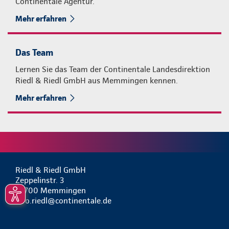
Continentale Agentur.
Mehr erfahren
Das Team
Lernen Sie das Team der Continentale Landesdirektion
Riedl & Riedl GmbH aus Memmingen kennen.
Mehr erfahren
Riedl & Riedl GmbH
Zeppelinstr. 3
87700 Memmingen
info.riedl@continentale.de