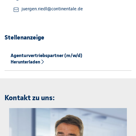
juergen.riedl@continentale.de
Stellenanzeige
Agenturvertriebspartner (m/w/d)
Herunterladen
Kontakt zu uns: