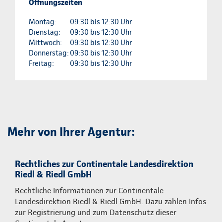
Öffnungszeiten
Montag:
09:30 bis 12:30 Uhr
Dienstag:
09:30 bis 12:30 Uhr
Mittwoch:
09:30 bis 12:30 Uhr
Donnerstag:
09:30 bis 12:30 Uhr
Freitag:
09:30 bis 12:30 Uhr
Mehr von Ihrer Agentur:
Rechtliches zur Continentale Landesdirektion
Riedl & Riedl GmbH
Rechtliche Informationen zur Continentale
Landesdirektion Riedl & Riedl GmbH. Dazu zählen Infos
zur Registrierung und zum Datenschutz dieser