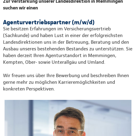
Zur Verstärkung unserer Landesdirektion in Memmingen
suchen wir einen
Agenturvertriebspartner (m/w/d)
Sie besitzen Erfahrungen im Versicherungsvertrieb
(Sachkunde) und haben Lust in einer der erfolgreichsten
Landesdirektionen uns in der Betreuung, Beratung und den
Ausbau unseres bestehenden Bestandes zu unterstützen. Sie
haben derzeit Ihren Agenturstandort in Memmingen,
Kempten, Ober- sowie Unterallgäu und Umland.
Wir freuen uns über Ihre Bewerbung und beschreiben Ihnen
gerne mehr zu möglichen Karrieremöglichkeiten und
konkreten Perspektiven.