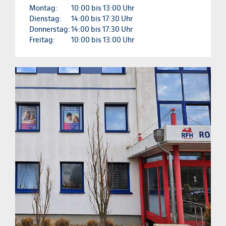
Montag:
10:00 bis 13:00 Uhr
Dienstag:
14:00 bis 17:30 Uhr
Donnerstag:
14:00 bis 17:30 Uhr
Freitag:
10:00 bis 13:00 Uhr