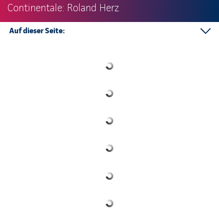
Continentale: Roland Herz
Auf dieser Seite:
Telefonkontakt