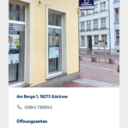
Am Berge 1, 18273 Güstrow
03843 7369145
Öffnungszeiten