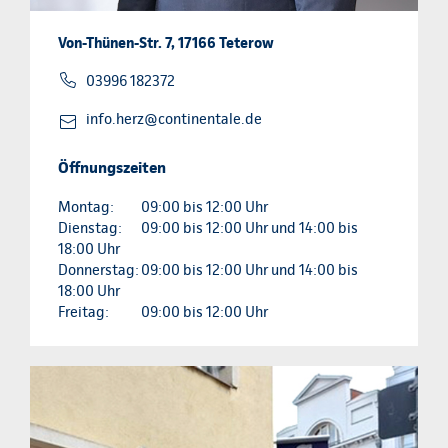
Von-Thünen-Str. 7, 17166 Teterow
03996 182372
info.herz@continentale.de
Öffnungszeiten
Montag:
09:00 bis 12:00 Uhr
Dienstag:
09:00 bis 12:00 Uhr und 14:00 bis
18:00 Uhr
Donnerstag:
09:00 bis 12:00 Uhr und 14:00 bis
18:00 Uhr
Freitag:
09:00 bis 12:00 Uhr