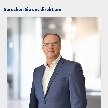
Sprechen Sie uns direkt an: