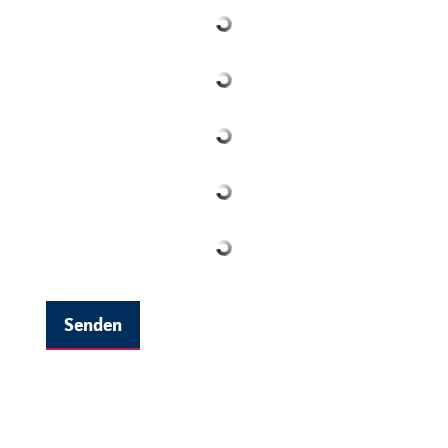
Senden