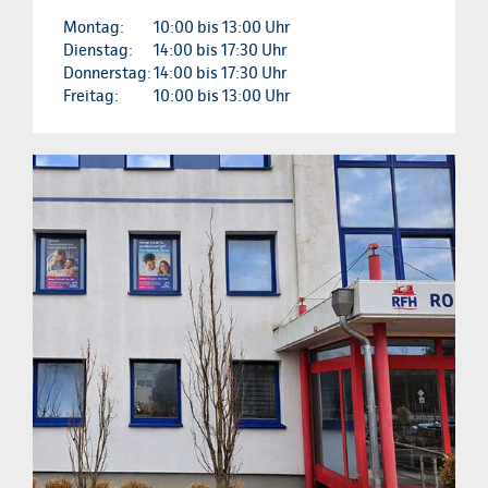
Montag:
10:00 bis 13:00 Uhr
Dienstag:
14:00 bis 17:30 Uhr
Donnerstag:
14:00 bis 17:30 Uhr
Freitag:
10:00 bis 13:00 Uhr