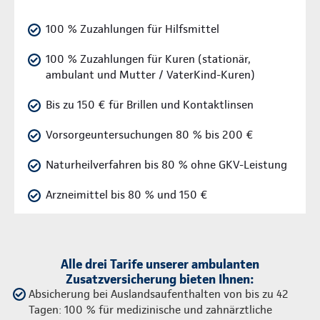
100 % Zuzahlungen für Hilfsmittel
100 % Zuzahlungen für Kuren (stationär,
ambulant und Mutter / VaterKind-Kuren)
Bis zu 150 € für Brillen und Kontaktlinsen
Vorsorgeuntersuchungen 80 % bis 200 €
Naturheilverfahren bis 80 % ohne GKV-Leistung
Arzneimittel bis 80 % und 150 €
Alle drei Tarife unserer ambulanten
Zusatzversicherung bieten Ihnen:
Absicherung bei Auslandsaufenthalten von bis zu 42
Tagen: 100 % für medizinische und zahnärztliche