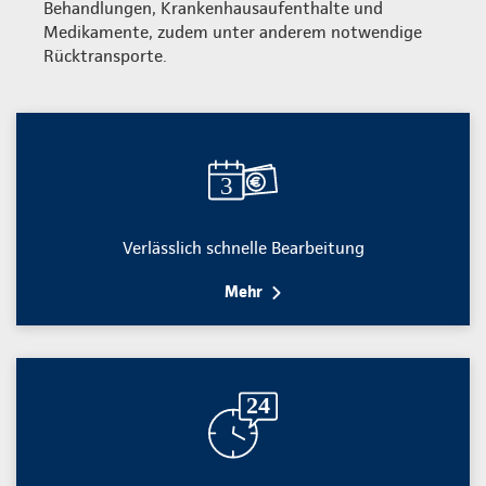
Behandlungen, Krankenhausaufenthalte und
Medikamente, zudem unter anderem notwendige
Rücktransporte.
Verlässlich schnelle Bearbeitung
Mehr