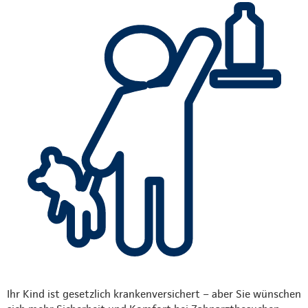
Ihr Kind ist gesetzlich krankenversichert – aber Sie wünschen