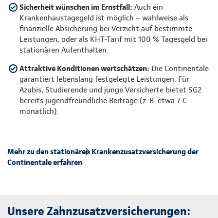
Sicherheit wünschen im Ernstfall:
Auch ein
Krankenhaustagegeld ist möglich – wahlweise als
finanzielle Absicherung bei Verzicht auf bestimmte
Leistungen, oder als KHT-Tarif mit 100 % Tagesgeld bei
stationären Aufenthalten.
Attraktive Konditionen wertschätzen:
Die Continentale
garantiert lebenslang festgelegte Leistungen. Für
Azubis, Studierende und junge Versicherte bietet SG2
bereits jugendfreundliche Beiträge (z. B. etwa 7 €
monatlich).
Mehr zu den stationären Krankenzusatzversicherung der
Continentale erfahren
Unsere Zahnzusatzversicherungen: