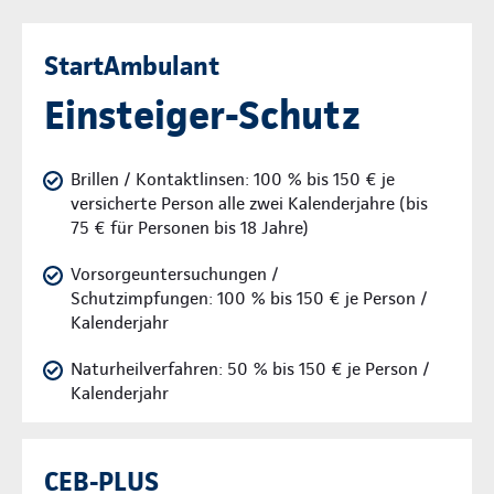
StartAmbulant
Einsteiger-Schutz
Brillen / Kontaktlinsen: 100 % bis 150 € je
versicherte Person alle zwei Kalenderjahre (bis
75 € für Personen bis 18 Jahre)
Vorsorgeuntersuchungen /
Schutzimpfungen: 100 % bis 150 € je Person /
Kalenderjahr
Naturheilverfahren: 50 % bis 150 € je Person /
Kalenderjahr
CEB-PLUS