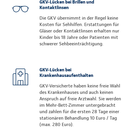
GKV-Lücken bei Brillen und
Kontaktlinsen
Die GKV übernimmt in der Regel keine
Kosten für Sehhilfen. Erstattungen für
Gläser oder Kontaktlinsen erhalten nur
Kinder bis 18 Jahre oder Patienten mit
schwerer Sehbeeinträchtigung.
GKV-Lücken bei
Krankenhausaufenthalten
GKV-Versicherte haben keine freie Wahl
des Krankenhauses und auch keinen
Anspruch auf freie Arztwahl. Sie werden
im Mehr-Bett-Zimmer untergebracht
und zahlen für die ersten 28 Tage einer
stationären Behandlung 10 Euro / Tag
(max. 280 Euro).