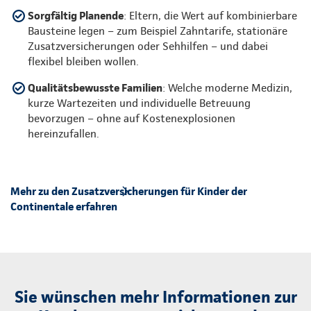
Sorgfältig Planende
: Eltern, die Wert auf kombinierbare
Bausteine legen – zum Beispiel Zahntarife, stationäre
Zusatzversicherungen oder Sehhilfen – und dabei
flexibel bleiben wollen.
Qualitätsbewusste Familien
: Welche moderne Medizin,
kurze Wartezeiten und individuelle Betreuung
bevorzugen – ohne auf Kostenexplosionen
hereinzufallen.
Mehr zu den Zusatzversicherungen für Kinder der
Continentale erfahren
Sie wünschen mehr Informationen zur