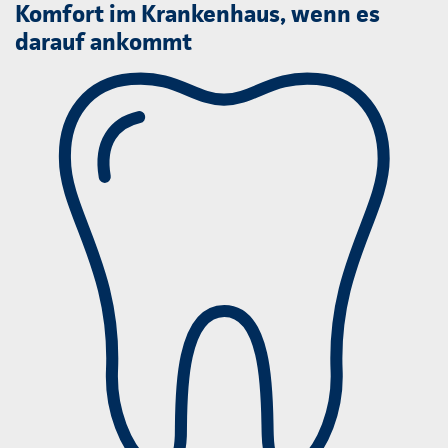
Komfort im Krankenhaus, wenn es
darauf ankommt