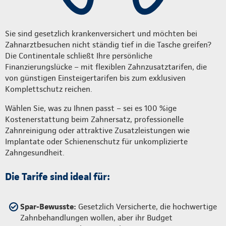
Sie sind gesetzlich krankenversichert und möchten bei
Zahnarztbesuchen nicht ständig tief in die Tasche greifen?
Die Continentale schließt Ihre persönliche
Finanzierungslücke – mit flexiblen Zahnzusatztarifen, die
von günstigen Einsteigertarifen bis zum exklusiven
Komplettschutz reichen.
Wählen Sie, was zu Ihnen passt – sei es 100 %ige
Kostenerstattung beim Zahnersatz, professionelle
Zahnreinigung oder attraktive Zusatzleistungen wie
Implantate oder Schienenschutz für unkomplizierte
Zahngesundheit.
Die Tarife sind ideal für:
Spar‑Bewusste:
Gesetzlich Versicherte, die hochwertige
Zahnbehandlungen wollen, aber ihr Budget