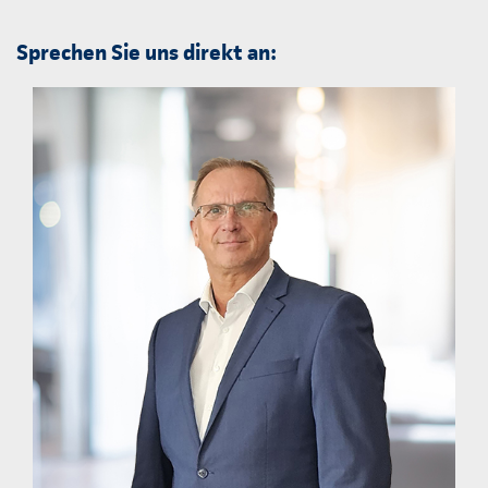
Sprechen Sie uns direkt an: