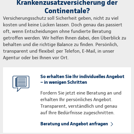
Krankenzusatzversicherung der
Continentale?
Versicherungsschutz soll Sicherheit geben, nicht zu viel
kosten und keine Lücken lassen. Doch genau das passiert
oft, wenn Entscheidungen ohne fundierte Beratung
getroffen werden. Wir helfen Ihnen dabei, den Überblick zu
behalten und die richtige Balance zu finden. Persönlich,
transparent und flexibel: per Telefon, E-Mail, in unser
Agentur oder bei Ihnen vor Ort.
So erhalten Sie Ihr individuelles Angebot
– in wenigen Schritten
Fordern Sie jetzt eine Beratung an und
erhalten Ihr persönliches Angebot.
Transparent, verständlich und genau
auf Ihre Bedürfnisse zugeschnitten.
Beratung und Angebot anfragen