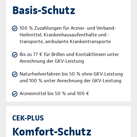
Basis-Schutz
100 % Zuzahlungen für Arznei- und Verband-
Heilmittel, Krankenhausaufenthalte und -
transporte, ambulante Krankentransporte
Bis zu 77 € für Brillen und Kontaktlinsen unter
Anrechnung der GKV-Leistung
Naturheilverfahren bis 50 % ohne GKV-Leistung
und 100 % unter Anrechnung der GKV-Leistung
Arzneimittel bis 50 % und 100 €
CEK-PLUS
Komfort-Schutz