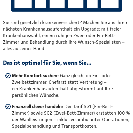
Sie sind gesetzlich krankenversichert? Machen Sie aus Ihrem
nächsten Krankenhausaufenthalt ein Upgrade: mit freier
Krankenhauswahl, einem ruhigen Zwei- oder Ein-Bett-
Zimmer und Behandlung durch Ihre Wunsch‑Spezialisten –
alles aus einer Hand.
Das ist optimal für Sie, wenn Sie…
Mehr Komfort suchen:
Ganz gleich, ob Ein- oder
Zweibettzimmer, Chefarzt statt Vertretung –
ein Krankenhausaufenthalt abgestimmt auf Ihre
persönlichen Wünsche.
Finanziell clever handeln:
Der Tarif SG1 (Ein-Bett-
Zimmer) sowie SG2 (Zwei-Bett-Zimmer) erstatten 100 %
der Wahlleistungen – inklusive ambulanter Operationen,
Spezialbehandlung und Transportkosten.