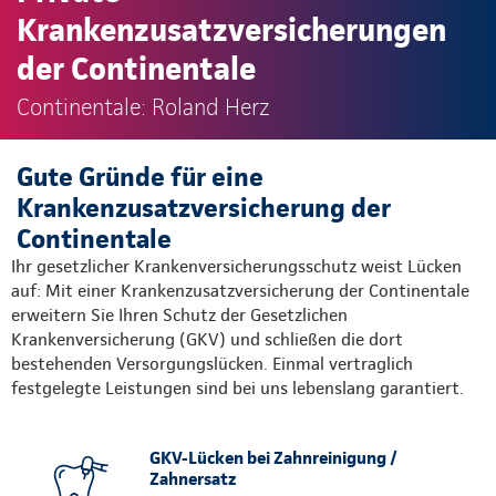
Krankenzusatzversicherungen
der Continentale
Continentale: Roland Herz
Gute Gründe für eine
Krankenzusatzversicherung der
Continentale
Ihr gesetzlicher Krankenversicherungsschutz weist Lücken
auf: Mit einer Krankenzusatzversicherung der Continentale
erweitern Sie Ihren Schutz der Gesetzlichen
Krankenversicherung (GKV) und schließen die dort
bestehenden Versorgungslücken. Einmal vertraglich
festgelegte Leistungen sind bei uns lebenslang garantiert.
GKV-Lücken bei Zahnreinigung /
Zahnersatz