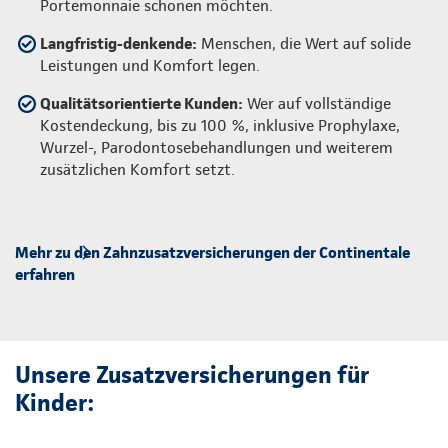
Portemonnaie schonen möchten.
Langfristig-denkende:
Menschen, die Wert auf solide
Leistungen und Komfort legen.
Qualitätsorientierte Kunden:
Wer auf vollständige
Kostendeckung, bis zu 100 %, inklusive Prophylaxe,
Wurzel-, Parodontosebehandlungen und weiterem
zusätzlichen Komfort setzt.
Mehr zu den Zahnzusatzversicherungen der Continentale
erfahren
Unsere Zusatzversicherungen für
Kinder: