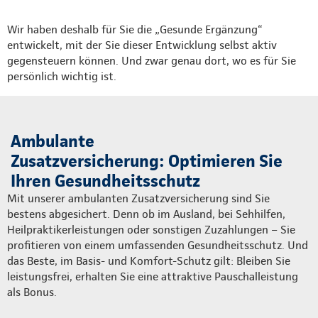
Wir haben deshalb für Sie die „Gesunde Ergänzung“
entwickelt, mit der Sie dieser Entwicklung selbst aktiv
gegensteuern können. Und zwar genau dort, wo es für Sie
persönlich wichtig ist.
Ambulante
Zusatzversicherung: Optimieren Sie
Ihren Gesundheitsschutz
Mit unserer ambulanten Zusatzversicherung sind Sie
bestens abgesichert. Denn ob im Ausland, bei Sehhilfen,
Heilpraktikerleistungen oder sonstigen Zuzahlungen – Sie
profitieren von einem umfassenden Gesundheitsschutz. Und
das Beste, im Basis- und Komfort-Schutz gilt: Bleiben Sie
leistungsfrei, erhalten Sie eine attraktive Pauschalleistung
als Bonus.