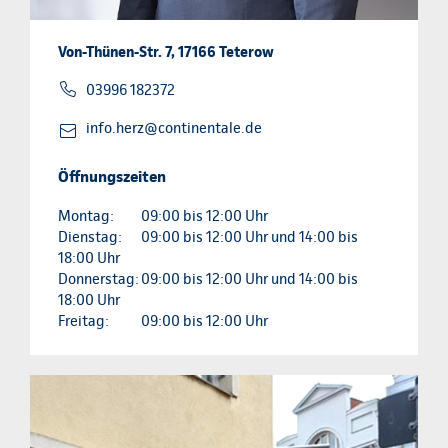
Von-Thünen-Str. 7, 17166 Teterow
03996 182372
info.herz@continentale.de
Öffnungszeiten
Montag:
09:00 bis 12:00 Uhr
Dienstag:
09:00 bis 12:00 Uhr und 14:00 bis
18:00 Uhr
Donnerstag:
09:00 bis 12:00 Uhr und 14:00 bis
18:00 Uhr
Freitag:
09:00 bis 12:00 Uhr