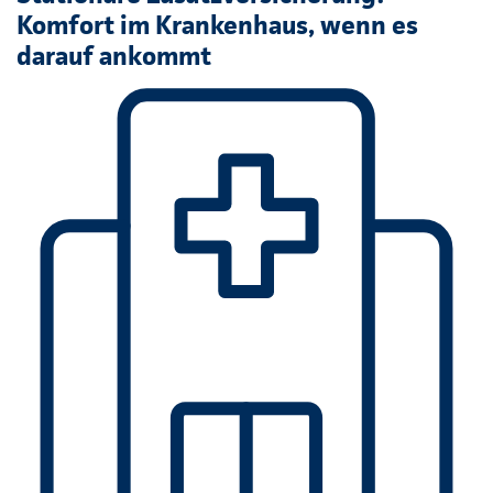
Komfort im Krankenhaus, wenn es
darauf ankommt