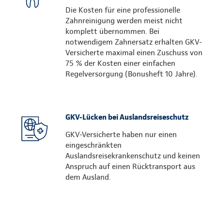
Die Kosten für eine professionelle
Zahnreinigung werden meist nicht
komplett übernommen. Bei
notwendigem Zahnersatz erhalten GKV-
Versicherte maximal einen Zuschuss von
75 % der Kosten einer einfachen
Regelversorgung (Bonusheft 10 Jahre).
GKV-Lücken bei Auslandsreiseschutz
GKV-Versicherte haben nur einen
eingeschränkten
Auslandsreisekrankenschutz und keinen
Anspruch auf einen Rücktransport aus
dem Ausland.