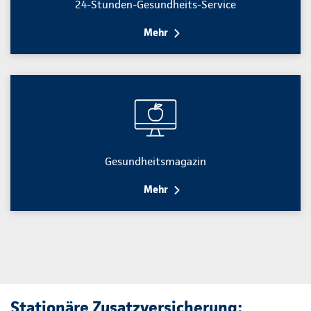
24-Stunden-Gesundheits-Service
Mehr
Gesundheitsmagazin
Mehr
Stationäre Zusatzversicherung: