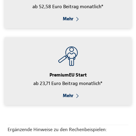
ab 52,58 Euro Beitrag monatlich*
Mehr
PremiumEU Start
ab 23,71 Euro Beitrag monatlich*
Mehr
Ergänzende Hinweise zu den Rechenbeispielen: