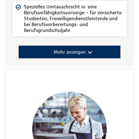
Spezielles Umtauschrecht in eine
Berufsunfähigkeitsvorsorge – für versicherte
Studenten, Freiwilligendienstleistende und
bei Berufsvorbereitungs- und
Berufsgrundschuljahr
Mehr anzeigen