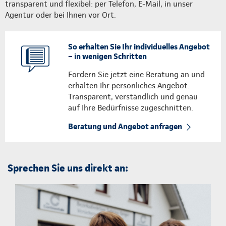
transparent und flexibel: per Telefon, E-Mail, in unser
Agentur oder bei Ihnen vor Ort.
So erhalten Sie Ihr individuelles Angebot
– in wenigen Schritten
Fordern Sie jetzt eine Beratung an und
erhalten Ihr persönliches Angebot.
Transparent, verständlich und genau
auf Ihre Bedürfnisse zugeschnitten.
Beratung und Angebot anfragen
Sprechen Sie uns direkt an: