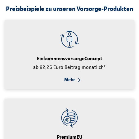
Preisbeispiele zu unseren Vorsorge-Produkten
EinkommensvorsorgeConcept
ab 92,26 Euro Beitrag monatlich*
Mehr
PremiumEU