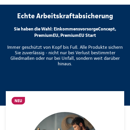
Echte Arbeitskraftabsicherung
Sie haben die Wahl: EinkommensvorsorgeConcept,
PremiumEU, PremiumEU Start
Immer geschützt von Kopf bis Fuß. Alle Produkte sichern
Sie zuverlässig - nicht nur bei Verlust bestimmter
Gliedmaßen oder nur bei Unfall, sondern weit darüber
hinaus.
NEU