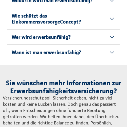
Wodurch wird man erwerbsunfähig?
Wie schützt das
EinkommensvorsorgeConcept?
Wer wird erwerbsunfähig?
Wann ist man erwerbsunfähig?
Sie wünschen mehr Informationen zur
Erwerbsunfähigkeitsversicherung?
Versicherungsschutz soll Sicherheit geben, nicht zu viel
kosten und keine Lücken lassen. Doch genau das passiert
oft, wenn Entscheidungen ohne fundierte Beratung
getroffen werden. Wir helfen Ihnen dabei, den Überblick zu
behalten und die richtige Balance zu finden. Persönlich,