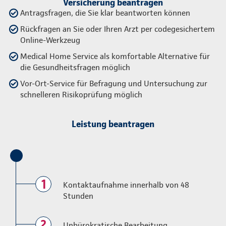
Versicherung beantragen
Antragsfragen, die Sie klar beantworten können
Rückfragen an Sie oder Ihren Arzt per codegesichertem
Online-Werkzeug
Medical Home Service als komfortable Alternative für
die Gesundheitsfragen möglich
Vor-Ort-Service für Befragung und Untersuchung zur
schnelleren Risikoprüfung möglich
Leistung beantragen
1
Kontaktaufnahme innerhalb von 48
Stunden
2
Unbürokratische Bearbeitung