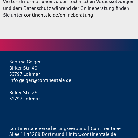
Weitere Informationen zu den technischen Voraussetzungen
und dem Datenschutz während der Onlineberatung finden
Sie unter
continentale.de/onlineberatung
Sabrina Geiger
Birker Str. 40
53797 Lohmar
info.geiger@continentale.de
Birker Str. 29
53797 Lohmar
Continentale Versicherungsverbund | Continentale-
Allee 1 | 44269 Dortmund |
info@continentale.de