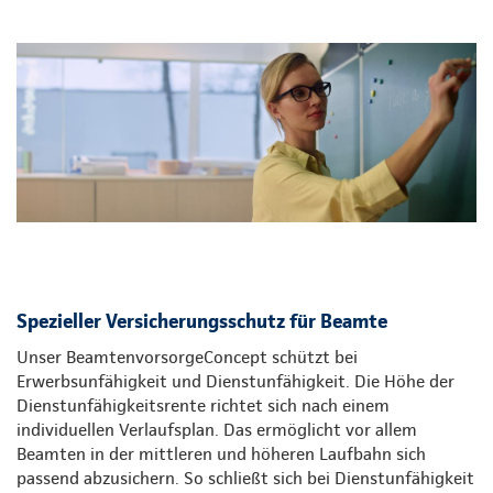
Spezieller Versicherungsschutz für Beamte
Unser BeamtenvorsorgeConcept schützt bei
Erwerbsunfähigkeit und Dienstunfähigkeit. Die Höhe der
Dienstunfähigkeitsrente richtet sich nach einem
individuellen Verlaufsplan. Das ermöglicht vor allem
Beamten in der mittleren und höheren Laufbahn sich
passend abzusichern. So schließt sich bei Dienstunfähigkeit