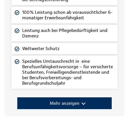
100% Leistung schon ab voraussichtlicher 6-
monatiger Erwerbsunfähigkeit
Leistung auch bei Pflegebedürftigkeit und
Demenz
Weltweiter Schutz
Spezielles Umtauschrecht in eine
Berufsunfähigkeitsvorsorge – für versicherte
Studenten, Freiwilligendienstleistende und
bei Berufsvorbereitungs- und
Berufsgrundschuljahr
Mehr anzeigen