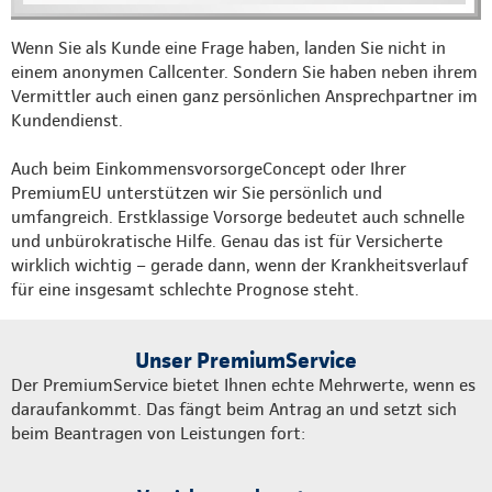
Wenn Sie als Kunde eine Frage haben, landen Sie nicht in
einem anonymen Callcenter. Sondern Sie haben neben ihrem
Vermittler auch einen ganz persönlichen Ansprechpartner im
Kundendienst.
Auch beim EinkommensvorsorgeConcept oder Ihrer
PremiumEU unterstützen wir Sie persönlich und
umfangreich. Erstklassige Vorsorge bedeutet auch schnelle
und unbürokratische Hilfe. Genau das ist für Versicherte
wirklich wichtig – gerade dann, wenn der Krankheitsverlauf
für eine insgesamt schlechte Prognose steht.
Unser PremiumService
Der PremiumService bietet Ihnen echte Mehrwerte, wenn es
daraufankommt. Das fängt beim Antrag an und setzt sich
beim Beantragen von Leistungen fort: