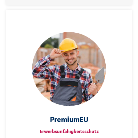
PremiumEU
Erwerbsunfähigkeitsschutz