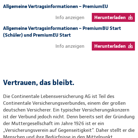
Allgemeine Vertragsinformationen – PremiumEU
Info anzeigen
Herunterladen
Allgemeine Vertragsinformationen – PremiumBU Start
(Schüler) und PremiumEU Start
Info anzeigen
Herunterladen
Vertrauen, das bleibt.
Die Continentale Lebensversicherung AG ist Teil des
Continentale Versicherungsverbundes, einem der großen
deutschen Versicherer. Ein typischer Versicherungskonzern
ist der Verbund jedoch nicht. Denn bereits seit der Gründung
der Muttergesellschaft im Jahre 1926 ist er ein
„Versicherungsverein auf Gegenseitigkeit”. Daher stellt er die
Menschen und ihre Bedürfnisse in den Mittelpunkt.