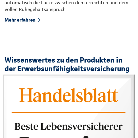
automatisch die Lücke zwischen dem erreichten und dem
vollen Ruhegehaltsanspruch.
Mehr erfahren
Wissenswertes zu den Produkten in
der Erwerbsunfähigkeitsversicherung