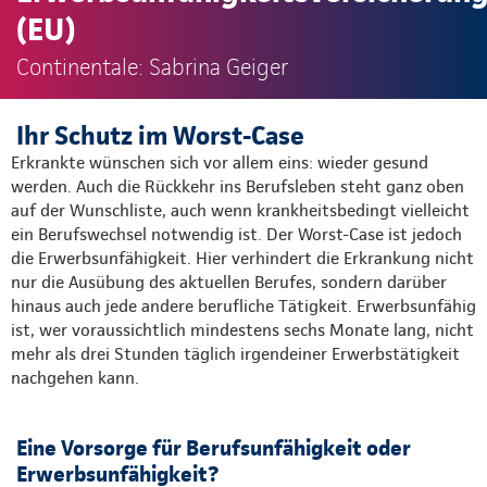
(EU)
Continentale: Sabrina Geiger
Ihr Schutz im Worst-Case
Erkrankte wünschen sich vor allem eins: wieder gesund
werden. Auch die Rückkehr ins Berufsleben steht ganz oben
auf der Wunschliste, auch wenn krankheitsbedingt vielleicht
ein Berufswechsel notwendig ist. Der Worst-Case ist jedoch
die Erwerbsunfähigkeit. Hier verhindert die Erkrankung nicht
nur die Ausübung des aktuellen Berufes, sondern darüber
hinaus auch jede andere berufliche Tätigkeit. Erwerbsunfähig
ist, wer voraussichtlich mindestens sechs Monate lang, nicht
mehr als drei Stunden täglich irgendeiner Erwerbstätigkeit
nachgehen kann.
Eine Vorsorge für Berufsunfähigkeit oder
Erwerbsunfähigkeit?