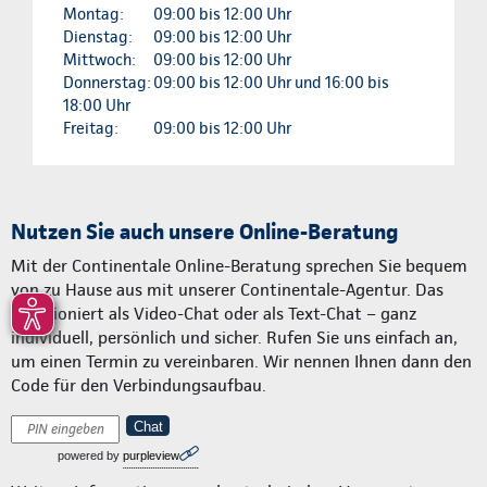
Montag:
09:00 bis 12:00 Uhr
Dienstag:
09:00 bis 12:00 Uhr
Mittwoch:
09:00 bis 12:00 Uhr
Donnerstag:
09:00 bis 12:00 Uhr und 16:00 bis
18:00 Uhr
Freitag:
09:00 bis 12:00 Uhr
Nutzen Sie auch unsere Online-Beratung
Mit der Continentale Online-Beratung sprechen Sie bequem
von zu Hause aus mit unserer Continentale-Agentur. Das
funktioniert als Video-Chat oder als Text-Chat – ganz
individuell, persönlich und sicher. Rufen Sie uns einfach an,
um einen Termin zu vereinbaren. Wir nennen Ihnen dann den
Code für den Verbindungsaufbau.
Chat
powered by
purpleview