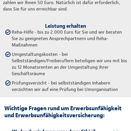
zahlen wir Ihnen 50 Euro. Natürlich ist dafür erforderlich,
dass Sie für uns erreichbar sind.
Leistung erhalten
Reha-Hilfe - bis zu 2.000 Euro für Sie und wir beraten
Sie zu geeigneten Ansprechpartnern und Reha-
Maßnahmen
Umgestaltungskosten - bei
Selbstständigen/Freiberuflern beteiligen wir uns mit bis
zu 12 Monatsrenten an der Umgestaltung ihrer
Geschäftsräume
Prüfungsverzicht - bei selbstständigen Inhabern
verzichten wir auf eine Prüfung bei Umorganisation
Wichtige Fragen rund um Erwerbsunfähigkeit
und Erwerbsunfähigkeitsversicherung: