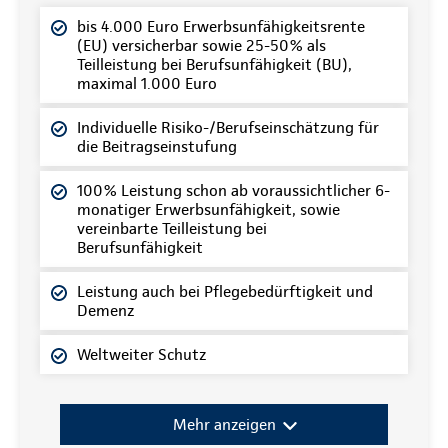
bis 4.000 Euro Erwerbsunfähigkeitsrente
(EU) versicherbar sowie 25-50% als
Teilleistung bei Berufsunfähigkeit (BU),
maximal 1.000 Euro
Individuelle Risiko-/Berufseinschätzung für
die Beitragseinstufung
100% Leistung schon ab voraussichtlicher 6-
monatiger Erwerbsunfähigkeit, sowie
vereinbarte Teilleistung bei
Berufsunfähigkeit
Leistung auch bei Pflegebedürftigkeit und
Demenz
Weltweiter Schutz
Mehr anzeigen