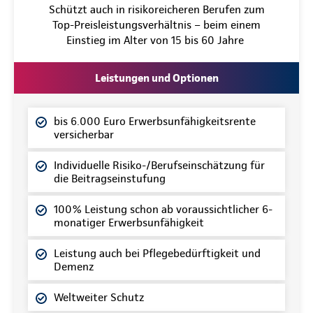
Schützt auch in risikoreicheren Berufen zum
Top-Preisleistungsverhältnis – beim einem
Einstieg im Alter von 15 bis 60 Jahre
Leistungen und Optionen
bis 6.000 Euro Erwerbsunfähigkeitsrente
versicherbar
Individuelle Risiko-/Berufseinschätzung für
die Beitragseinstufung
100% Leistung schon ab voraussichtlicher 6-
monatiger Erwerbsunfähigkeit
Leistung auch bei Pflegebedürftigkeit und
Demenz
Weltweiter Schutz