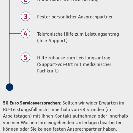
3
Fester persönlicher Ansprechpartner
4
Telefonische Hilfe zum Leistungsantrag
(Tele-Support)
5
Hilfe zuhause zum Leistungsantrag
(Support-vor-Ort mit medizinischer
Fachkraft)
50 Euro Serviceversprechen
: Sollten wir wider Erwarten im
BU-Leistungsfall nicht innerhalb von 48 Stunden (in
Arbeitstagen) mit Ihnen Kontakt aufnehmen oder innerhalb
von vier Wochen Ihre eingehenden Unterlagen bearbeiten
können oder Sie keinen festen Ansprechpartner haben,