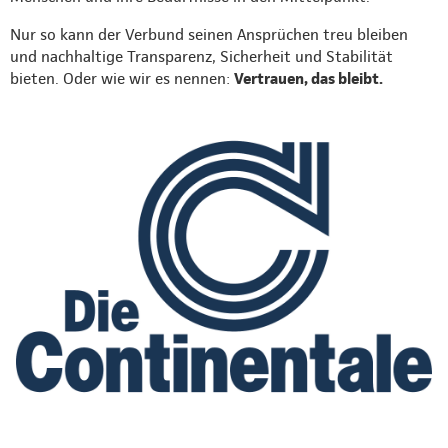
Nur so kann der Verbund seinen Ansprüchen treu bleiben
und nachhaltige Transparenz, Sicherheit und Stabilität
bieten. Oder wie wir es nennen:
Vertrauen, das bleibt.