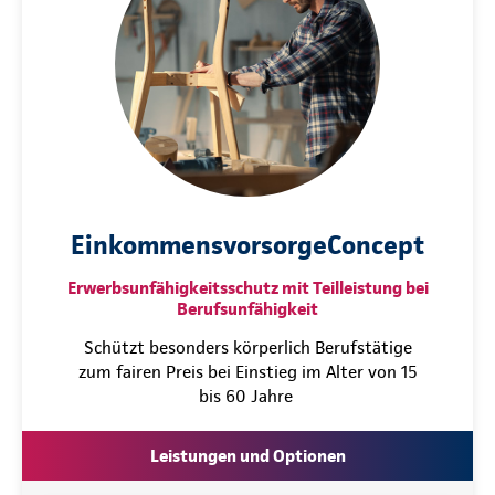
EinkommensvorsorgeConcept
Erwerbsunfähigkeitsschutz mit Teilleistung bei
Berufsunfähigkeit
Schützt besonders körperlich Berufstätige
zum fairen Preis bei Einstieg im Alter von 15
bis 60 Jahre
Leistungen und Optionen