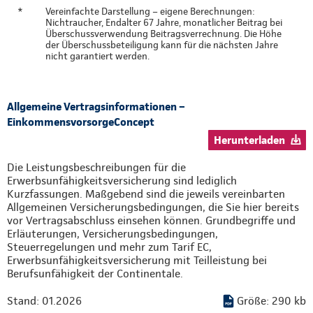
*
Vereinfachte Darstellung – eigene Berechnungen:
Nichtraucher, Endalter 67 Jahre, monatlicher Beitrag bei
Überschussverwendung Beitragsverrechnung. Die Höhe
der Überschussbeteiligung kann für die nächsten Jahre
nicht garantiert werden.
Allgemeine Vertragsinformationen –
EinkommensvorsorgeConcept
Herunterladen
Die Leistungsbeschreibungen für die
Erwerbsunfähigkeitsversicherung sind lediglich
Kurzfassungen. Maßgebend sind die jeweils vereinbarten
Allgemeinen Versicherungsbedingungen, die Sie hier bereits
vor Vertragsabschluss einsehen können. Grundbegriffe und
Erläuterungen, Versicherungsbedingungen,
Steuerregelungen und mehr zum Tarif EC,
Erwerbsunfähigkeitsversicherung mit Teilleistung bei
Berufsunfähigkeit der Continentale.
Stand: 01.2026
Größe: 290 kb