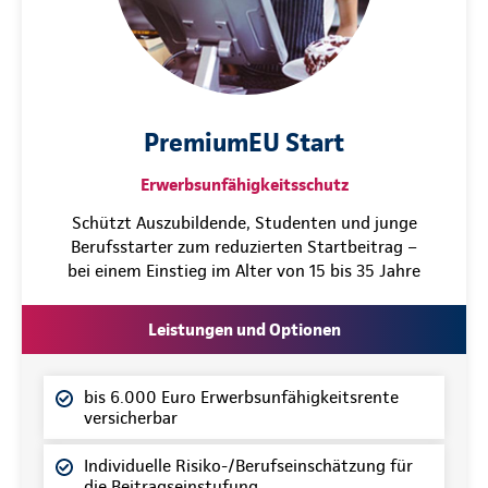
PremiumEU Start
Erwerbsunfähigkeitsschutz
Schützt Auszubildende, Studenten und junge
Berufsstarter zum reduzierten Startbeitrag –
bei einem Einstieg im Alter von 15 bis 35 Jahre
Leistungen und Optionen
bis 6.000 Euro Erwerbsunfähigkeitsrente
versicherbar
Individuelle Risiko-/Berufseinschätzung für
die Beitragseinstufung