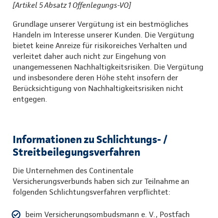
[Artikel 5 Absatz 1 Offenlegungs-VO]
Grundlage unserer Vergütung ist ein bestmögliches
Handeln im Interesse unserer Kunden. Die Vergütung
bietet keine Anreize für risikoreiches Verhalten und
verleitet daher auch nicht zur Eingehung von
unangemessenen Nachhaltigkeitsrisiken. Die Vergütung
und insbesondere deren Höhe steht insofern der
Berücksichtigung von Nachhaltigkeitsrisiken nicht
entgegen.
Informationen zu Schlichtungs- /
Streitbeilegungsverfahren
Die Unternehmen des Continentale
Versicherungsverbunds haben sich zur Teilnahme an
folgenden Schlichtungsverfahren verpflichtet:
beim Versicherungsombudsmann e. V., Postfach