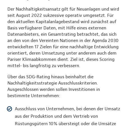
Der Nachhaltigkeitsansatz gilt für Neuanlagen und wird
seit August 2022 sukzessive operativ umgesetzt. Für
den aktuellen Kapitalanlagebestand wird zunächst auf
Basis verfügbarer Daten, mit Hilfe eines externen
Datenanbieters, ein Gesamtrating betrachtet, das sich
an den von den Vereinten Nationen in der Agenda 2030
entwickelten 17 Zielen für eine nachhaltige Entwicklung
orientiert, deren Umsetzung unter anderem auch dem
Pariser Klimaabkommen dient. Ziel ist, dieses Scoring
mittel- bis langfristig zu verbessern.
Über das SDG-Rating hinaus beinhaltet die
Nachhaltigkeitsstrategie Ausschlusskriterien.
Ausgeschlossen werden sollen Investitionen in
bestimmte Unternehmen:
Ausschluss von Unternehmen, bei denen der Umsatz
aus der Produktion und dem Vertrieb von
Rüstungsgütern 10% übersteigt oder die Umsätze