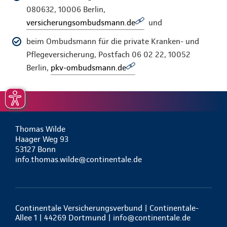
080632, 10006 Berlin,
versicherungsombudsmann.de
und
beim Ombudsmann für die private Kranken- und
Pflegeversicherung, Postfach 06 02 22, 10052
Berlin,
pkv-ombudsmann.de
Thomas Wilde
Haager Weg 93
53127 Bonn
info.thomas.wilde@continentale.de
Continentale Versicherungsverbund | Continentale-
Allee 1 | 44269 Dortmund |
info@continentale.de