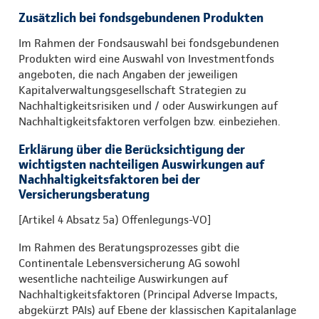
Zusätzlich bei fondsgebundenen Produkten
Im Rahmen der Fondsauswahl bei fondsgebundenen
Produkten wird eine Auswahl von Investmentfonds
angeboten, die nach Angaben der jeweiligen
Kapitalverwaltungsgesellschaft Strategien zu
Nachhaltigkeitsrisiken und / oder Auswirkungen auf
Nachhaltigkeitsfaktoren verfolgen bzw. einbeziehen.
Erklärung über die Berücksichtigung der
wichtigsten nachteiligen Auswirkungen auf
Nachhaltigkeitsfaktoren bei der
Versicherungsberatung
[Artikel 4 Absatz 5a) Offenlegungs-VO]
Im Rahmen des Beratungsprozesses gibt die
Continentale Lebensversicherung AG sowohl
wesentliche nachteilige Auswirkungen auf
Nachhaltigkeitsfaktoren (Principal Adverse Impacts,
abgekürzt PAIs) auf Ebene der klassischen Kapitalanlage