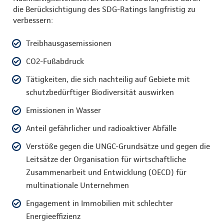
die Berücksichtigung des SDG-Ratings langfristig zu
verbessern:
Treibhausgasemissionen
CO2-Fußabdruck
Tätigkeiten, die sich nachteilig auf Gebiete mit
schutzbedürftiger Biodiversität auswirken
Emissionen in Wasser
Anteil gefährlicher und radioaktiver Abfälle
Verstöße gegen die UNGC-Grundsätze und gegen die
Leitsätze der Organisation für wirtschaftliche
Zusammenarbeit und Entwicklung (OECD) für
multinationale Unternehmen
Engagement in Immobilien mit schlechter
Energieeffizienz