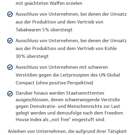
mit geächteten Waffen erzielen
Ausschluss von Unternehmen, bei denen der Umsatz
aus der Produktion und dem Vertrieb von
Tabakwaren 5% übersteigt
Ausschluss von Unternehmen, bei denen der Umsatz
aus der Produktion und dem Vertrieb von Kohle
30% übersteigt
Ausschluss von Unternehmen mit schweren
Verstößen gegen die Leitprinzipien des UN Global
Compact (ohne positive Perspektive)
Darüber hinaus werden Staatsemittenten
ausgeschlossen, denen schwerwiegende Verstöße
gegen Demokratie- und Menschenrechte zur Last
gelegt werden und demzufolge nach dem Freedom
House Index als „not free“ eingestuft sind.
Anleihen von Unternehmen, die aufgrund ihrer Tätigkeit