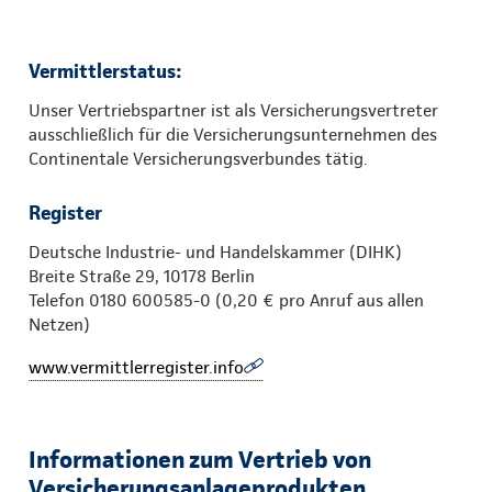
Vermittlerstatus:
Unser Vertriebspartner ist als Versicherungsvertreter
ausschließlich für die Versicherungsunternehmen des
Continentale Versicherungsverbundes tätig.
Register
Deutsche Industrie- und Handelskammer (DIHK)
Breite Straße 29, 10178 Berlin
Telefon 0180 600585-0 (0,20 € pro Anruf aus allen
Netzen)
www.vermittlerregister.info
Informationen zum Vertrieb von
Versicherungsanlageprodukten