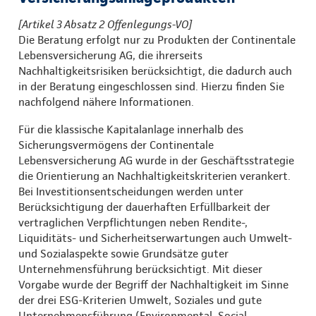
[Artikel 3 Absatz 2 Offenlegungs-VO]
Die Beratung erfolgt nur zu Produkten der Continentale
Lebensversicherung AG, die ihrerseits
Nachhaltigkeitsrisiken berücksichtigt, die dadurch auch
in der Beratung eingeschlossen sind. Hierzu finden Sie
nachfolgend nähere Informationen.
Für die klassische Kapitalanlage innerhalb des
Sicherungsvermögens der Continentale
Lebensversicherung AG wurde in der Geschäftsstrategie
die Orientierung an Nachhaltigkeitskriterien verankert.
Bei Investitionsentscheidungen werden unter
Berücksichtigung der dauerhaften Erfüllbarkeit der
vertraglichen Verpflichtungen neben Rendite-,
Liquiditäts- und Sicherheitserwartungen auch Umwelt-
und Sozialaspekte sowie Grundsätze guter
Unternehmensführung berücksichtigt. Mit dieser
Vorgabe wurde der Begriff der Nachhaltigkeit im Sinne
der drei ESG-Kriterien Umwelt, Soziales und gute
Unternehmensführung (Environmental, Social,