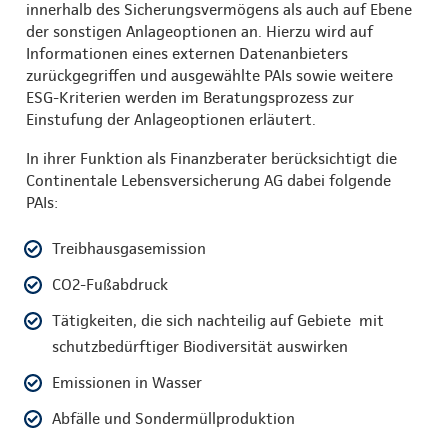
innerhalb des Sicherungsvermögens als auch auf Ebene
der sonstigen Anlageoptionen an. Hierzu wird auf
Informationen eines externen Datenanbieters
zurückgegriffen und ausgewählte PAIs sowie weitere
ESG-Kriterien werden im Beratungsprozess zur
Einstufung der Anlageoptionen erläutert.
In ihrer Funktion als Finanzberater berücksichtigt die
Continentale Lebensversicherung AG dabei folgende
PAIs:
Treibhausgasemission
CO2-Fußabdruck
Tätigkeiten, die sich nachteilig auf Gebiete mit
schutzbedürftiger Biodiversität auswirken
Emissionen in Wasser
Abfälle und Sondermüllproduktion