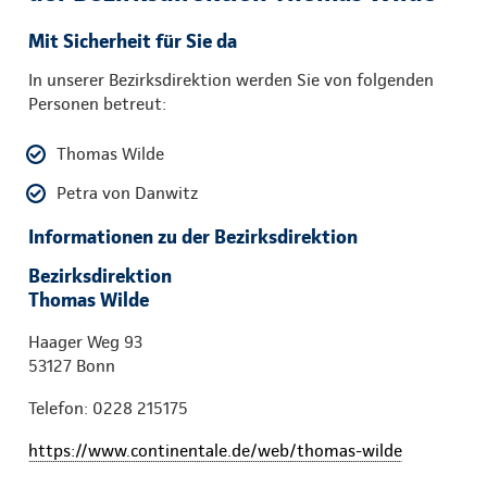
Mit Sicherheit für Sie da
In unserer Bezirksdirektion werden Sie von folgenden
Personen betreut:
Thomas Wilde
Petra von Danwitz
Informationen zu der Bezirksdirektion
Bezirksdirektion
Thomas Wilde
Haager Weg 93
53127 Bonn
Telefon: 0228 215175
https://www.continentale.de/web/thomas-wilde