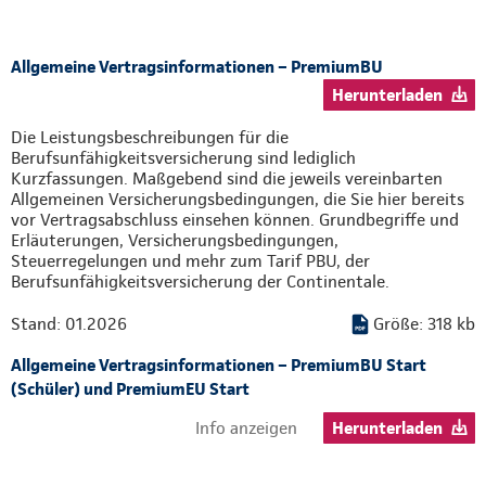
Allgemeine Vertragsinformationen – PremiumBU
Herunterladen
Die Leistungsbeschreibungen für die
Berufsunfähigkeitsversicherung sind lediglich
Kurzfassungen. Maßgebend sind die jeweils vereinbarten
Allgemeinen Versicherungsbedingungen, die Sie hier bereits
vor Vertragsabschluss einsehen können. Grundbegriffe und
Erläuterungen, Versicherungsbedingungen,
Steuerregelungen und mehr zum Tarif PBU, der
Berufsunfähigkeitsversicherung der Continentale.
Stand: 01.2026
Größe: 318 kb
Allgemeine Vertragsinformationen – PremiumBU Start
(Schüler) und PremiumEU Start
Info anzeigen
Herunterladen