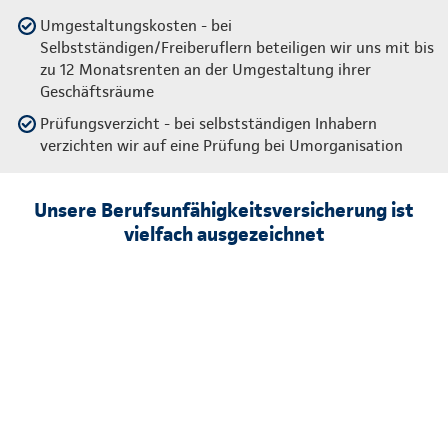
Umgestaltungskosten - bei
Selbstständigen/Freiberuflern beteiligen wir uns mit bis
zu 12 Monatsrenten an der Umgestaltung ihrer
Geschäftsräume
Prüfungsverzicht - bei selbstständigen Inhabern
verzichten wir auf eine Prüfung bei Umorganisation
Unsere Berufsunfähigkeitsversicherung ist
vielfach ausgezeichnet