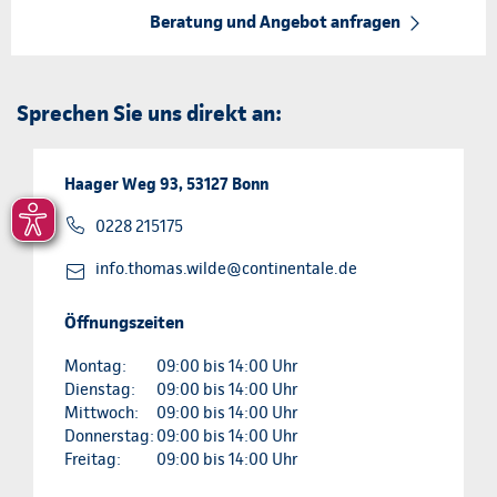
Beratung und Angebot anfragen
Sprechen Sie uns direkt an:
Haager Weg 93, 53127 Bonn
0228 215175
info.thomas.wilde@continentale.de
Öffnungszeiten
Montag:
09:00 bis 14:00 Uhr
Dienstag:
09:00 bis 14:00 Uhr
Mittwoch:
09:00 bis 14:00 Uhr
Donnerstag:
09:00 bis 14:00 Uhr
Freitag:
09:00 bis 14:00 Uhr