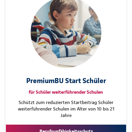
PremiumBU Start Schüler
für Schüler weiterführender Schulen
Schützt zum reduzierten Startbeitrag Schüler
weiterführender Schulen im Alter von 10 bis 21
Jahre
Berufsunfähigkeitsschutz