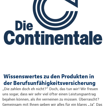
Wissenswertes zu den Produkten in
der Berufsunfähigkeitsversicherung
„Die zahlen doch eh nicht?“ Doch, das tun wir! Wir freuen
uns sogar, dass wir sehr viel öfter einen Leistungsantrag
bejahen können, als ihn verneinen zu müssen. Überrascht?
Gemeinsam mit Ihnen geben wir alles für ein klares „Ja“. Das