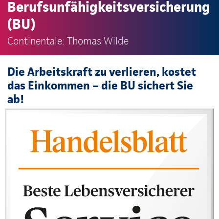
Berufsunfähigkeitsversicherung
(BU)
Continentale: Thomas Wilde
Die Arbeitskraft zu verlieren, kostet
das Einkommen – die BU sichert Sie
ab!