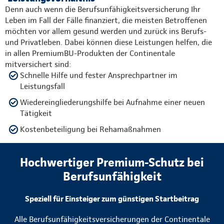
Denn auch wenn die Berufsunfähigkeitsversicherung Ihr
Leben im Fall der Fälle finanziert, die meisten Betroffenen
möchten vor allem gesund werden und zurück ins Berufs-
und Privatleben. Dabei können diese Leistungen helfen, die
in allen PremiumBU-Produkten der Continentale
mitversichert sind:
Schnelle Hilfe und fester Ansprechpartner im
Leistungsfall
Wiedereingliederungshilfe bei Aufnahme einer neuen
Tätigkeit
Kostenbeteiligung bei Rehamaßnahmen
Hochwertiger Premium-Schutz bei
Berufsunfähigkeit
Speziell für Einsteiger zum günstigen Startbeitrag
Alle Berufsunfähigkeitsversicherungen der Continentale