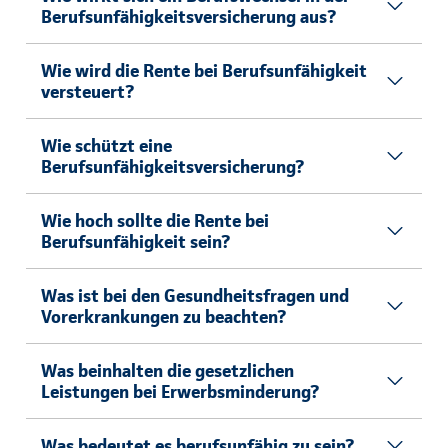
Berufsunfähigkeitsversicherung aus?
Wie wird die Rente bei Berufsunfähigkeit
versteuert?
Wie schützt eine
Berufsunfähigkeitsversicherung?
Wie hoch sollte die Rente bei
Berufsunfähigkeit sein?
Was ist bei den Gesundheitsfragen und
Vorerkrankungen zu beachten?
Was beinhalten die gesetzlichen
Leistungen bei Erwerbsminderung?
Was bedeutet es berufsunfähig zu sein?