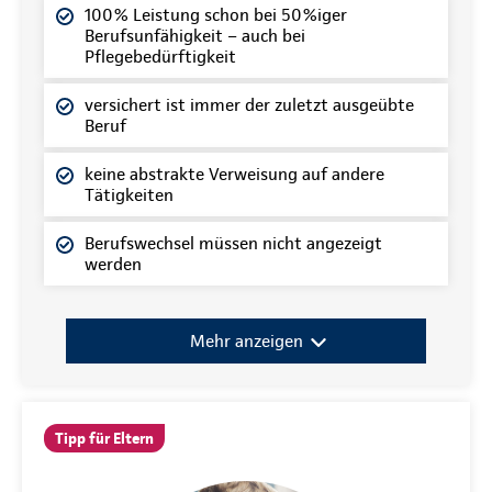
100% Leistung schon bei 50%iger
Berufsunfähigkeit – auch bei
Pflegebedürftigkeit
versichert ist immer der zuletzt ausgeübte
Beruf
keine abstrakte Verweisung auf andere
Tätigkeiten
Berufswechsel müssen nicht angezeigt
werden
Mehr anzeigen
Tipp für Eltern