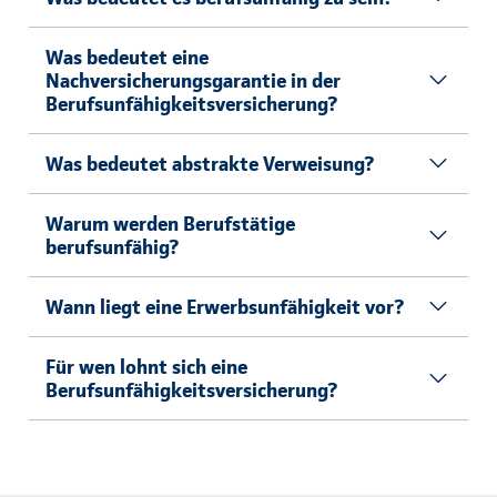
Was bedeutet eine
Nachversicherungsgarantie in der
Berufsunfähigkeitsversicherung?
Was bedeutet abstrakte Verweisung?
Warum werden Berufstätige
berufsunfähig?
Wann liegt eine Erwerbsunfähigkeit vor?
Für wen lohnt sich eine
Berufsunfähigkeitsversicherung?