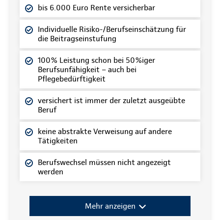
bis 6.000 Euro Rente versicherbar
Individuelle Risiko-/Berufseinschätzung für
die Beitragseinstufung
100% Leistung schon bei 50%iger
Berufsunfähigkeit – auch bei
Pflegebedürftigkeit
versichert ist immer der zuletzt ausgeübte
Beruf
keine abstrakte Verweisung auf andere
Tätigkeiten
Berufswechsel müssen nicht angezeigt
werden
Mehr anzeigen