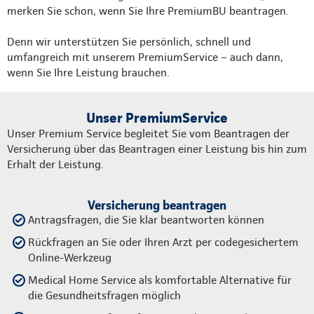
merken Sie schon, wenn Sie Ihre PremiumBU beantragen.
Denn wir unterstützen Sie persönlich, schnell und
umfangreich mit unserem PremiumService – auch dann,
wenn Sie Ihre Leistung brauchen.
Unser PremiumService
Unser Premium Service begleitet Sie vom Beantragen der
Versicherung über das Beantragen einer Leistung bis hin zum
Erhalt der Leistung.
Versicherung beantragen
Antragsfragen, die Sie klar beantworten können
Rückfragen an Sie oder Ihren Arzt per codegesichertem
Online-Werkzeug
Medical Home Service als komfortable Alternative für
die Gesundheitsfragen möglich