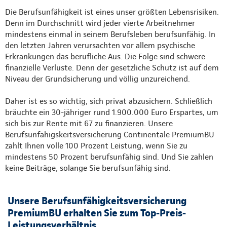
Die Berufsunfähigkeit ist eines unser größten Lebensrisiken.
Denn im Durchschnitt wird jeder vierte Arbeitnehmer
mindestens einmal in seinem Berufsleben berufsunfähig. In
den letzten Jahren verursachten vor allem psychische
Erkrankungen das berufliche Aus. Die Folge sind schwere
finanzielle Verluste. Denn der gesetzliche Schutz ist auf dem
Niveau der Grundsicherung und völlig unzureichend.
Daher ist es so wichtig, sich privat abzusichern. Schließlich
bräuchte ein 30-jähriger rund 1.900.000 Euro Erspartes, um
sich bis zur Rente mit 67 zu finanzieren. Unsere
Berufsunfähigskeitsversicherung Continentale PremiumBU
zahlt Ihnen volle 100 Prozent Leistung, wenn Sie zu
mindestens 50 Prozent berufsunfähig sind. Und Sie zahlen
keine Beiträge, solange Sie berufsunfähig sind.
Unsere Berufsunfähigkeitsversicherung
PremiumBU erhalten Sie zum Top-Preis-
Leistungsverhältnis