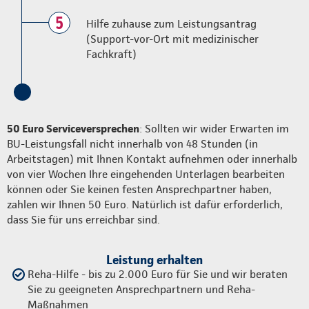
5
Hilfe zuhause zum Leistungsantrag
(Support-vor-Ort mit medizinischer
Fachkraft)
50 Euro Serviceversprechen
: Sollten wir wider Erwarten im
BU-Leistungsfall nicht innerhalb von 48 Stunden (in
Arbeitstagen) mit Ihnen Kontakt aufnehmen oder innerhalb
von vier Wochen Ihre eingehenden Unterlagen bearbeiten
können oder Sie keinen festen Ansprechpartner haben,
zahlen wir Ihnen 50 Euro. Natürlich ist dafür erforderlich,
dass Sie für uns erreichbar sind.
Leistung erhalten
Reha-Hilfe - bis zu 2.000 Euro für Sie und wir beraten
Sie zu geeigneten Ansprechpartnern und Reha-
Maßnahmen