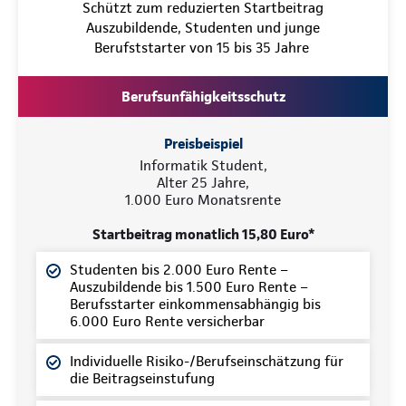
Schützt zum reduzierten Startbeitrag
Auszubildende, Studenten und junge
Berufststarter von 15 bis 35 Jahre
Berufsunfähigkeitsschutz
Preisbeispiel
Informatik Student,
Alter 25 Jahre,
1.000 Euro Monatsrente
Startbeitrag monatlich 15,80 Euro*
Studenten bis 2.000 Euro Rente –
Auszubildende bis 1.500 Euro Rente –
Berufsstarter einkommensabhängig bis
6.000 Euro Rente versicherbar
Individuelle Risiko-/Berufseinschätzung für
die Beitragseinstufung