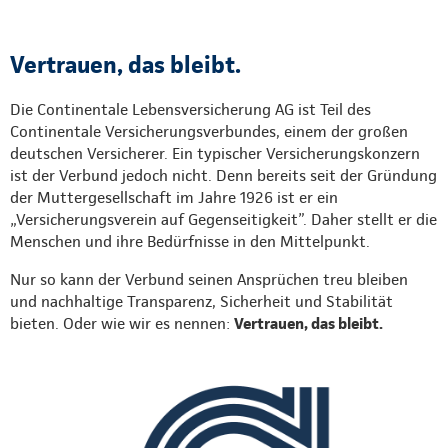
Vertrauen, das bleibt.
Die Continentale Lebensversicherung AG ist Teil des
Continentale Versicherungsverbundes, einem der großen
deutschen Versicherer. Ein typischer Versicherungskonzern
ist der Verbund jedoch nicht. Denn bereits seit der Gründung
der Muttergesellschaft im Jahre 1926 ist er ein
„Versicherungsverein auf Gegenseitigkeit”. Daher stellt er die
Menschen und ihre Bedürfnisse in den Mittelpunkt.
Nur so kann der Verbund seinen Ansprüchen treu bleiben
und nachhaltige Transparenz, Sicherheit und Stabilität
bieten. Oder wie wir es nennen:
Vertrauen, das bleibt.