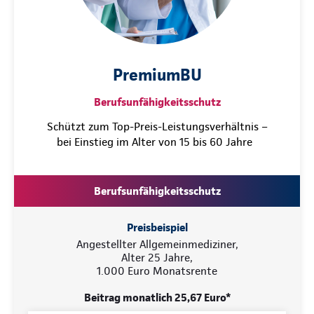
PremiumBU
Berufsunfähigkeitsschutz
Schützt zum Top-Preis-Leistungsverhältnis –
bei Einstieg im Alter von 15 bis 60 Jahre
Berufsunfähigkeitsschutz
Preisbeispiel
Angestellter Allgemeinmediziner,
Alter 25 Jahre,
1.000 Euro Monatsrente
Beitrag monatlich 25,67 Euro*