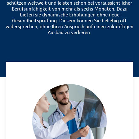
schützen weltweit und leisten schon bei voraussichtlicher
Berufsunfähigkeit von mehr als sechs Monaten. Dazu
bieten sie dynamische Erhöhungen ohne neue
Gesundheitsprüfung. Diesem können Sie beliebig oft
widersprechen, ohne Ihren Anspruch auf einen zukünftigen
Ausbau zu verlieren.