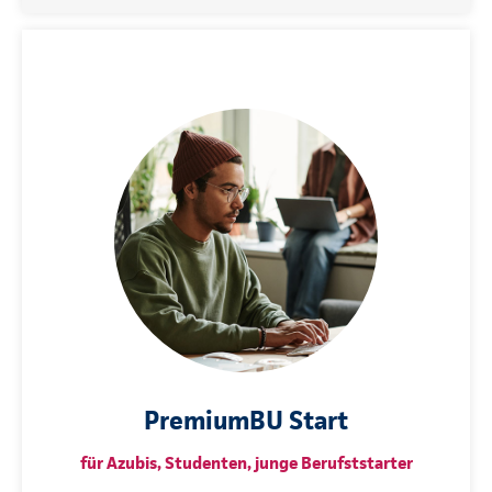
PremiumBU Start
für Azubis, Studenten, junge Berufststarter