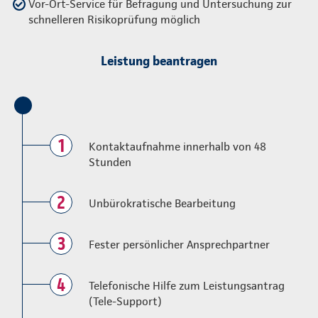
Vor-Ort-Service für Befragung und Untersuchung zur
schnelleren Risikoprüfung möglich
Leistung beantragen
1
Kontaktaufnahme innerhalb von 48
Stunden
2
Unbürokratische Bearbeitung
3
Fester persönlicher Ansprechpartner
4
Telefonische Hilfe zum Leistungsantrag
(Tele-Support)