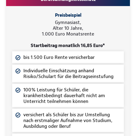
Preisbeispiel
Gymnasiast,
Alter 10 Jahre,
1.000 Euro Monatsrente
Startbeitrag monatlich 16,85 Euro*
bis 1.500 Euro Rente versicherbar
Individuelle Einschätzung anhand
Risiko/Schulart für die Beitragseinstufung
100% Leistung für Schüler, die
krankheitsbedingt dauerhaft nicht am
Unterricht teilnehmen können
versichert als Schüler bis zur Umstellung
nach erstmaliger Aufnahme von Studium,
Ausbildung oder Beruf