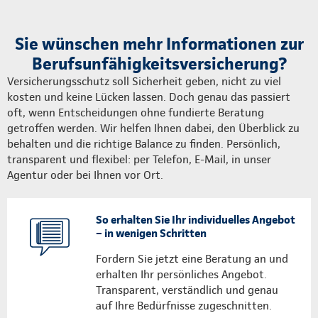
Sie wünschen mehr Informationen zur
Berufsunfähigkeitsversicherung?
Versicherungsschutz soll Sicherheit geben, nicht zu viel
kosten und keine Lücken lassen. Doch genau das passiert
oft, wenn Entscheidungen ohne fundierte Beratung
getroffen werden. Wir helfen Ihnen dabei, den Überblick zu
behalten und die richtige Balance zu finden. Persönlich,
transparent und flexibel: per Telefon, E-Mail, in unser
Agentur oder bei Ihnen vor Ort.
So erhalten Sie Ihr individuelles Angebot
– in wenigen Schritten
Fordern Sie jetzt eine Beratung an und
erhalten Ihr persönliches Angebot.
Transparent, verständlich und genau
auf Ihre Bedürfnisse zugeschnitten.