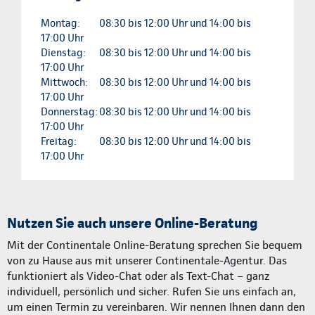
Montag:
08:30 bis 12:00 Uhr und 14:00 bis
17:00 Uhr
Dienstag:
08:30 bis 12:00 Uhr und 14:00 bis
17:00 Uhr
Mittwoch:
08:30 bis 12:00 Uhr und 14:00 bis
17:00 Uhr
Donnerstag:
08:30 bis 12:00 Uhr und 14:00 bis
17:00 Uhr
Freitag:
08:30 bis 12:00 Uhr und 14:00 bis
17:00 Uhr
Nutzen Sie auch unsere Online-Beratung
Mit der Continentale Online-Beratung sprechen Sie bequem
von zu Hause aus mit unserer Continentale-Agentur. Das
funktioniert als Video-Chat oder als Text-Chat – ganz
individuell, persönlich und sicher. Rufen Sie uns einfach an,
um einen Termin zu vereinbaren. Wir nennen Ihnen dann den