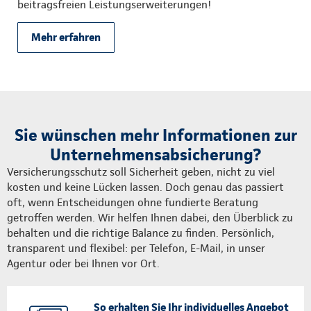
beitragsfreien Leistungserweiterungen!
Mehr erfahren
Sie wünschen mehr Informationen zur
Unternehmensabsicherung?
Versicherungsschutz soll Sicherheit geben, nicht zu viel
kosten und keine Lücken lassen. Doch genau das passiert
oft, wenn Entscheidungen ohne fundierte Beratung
getroffen werden. Wir helfen Ihnen dabei, den Überblick zu
behalten und die richtige Balance zu finden. Persönlich,
transparent und flexibel: per Telefon, E-Mail, in unser
Agentur oder bei Ihnen vor Ort.
So erhalten Sie Ihr individuelles Angebot