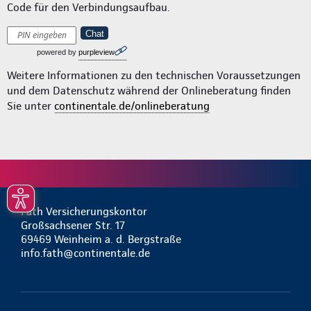
Code für den Verbindungsaufbau.
Chat
powered by
purpleview
Weitere Informationen zu den technischen Voraussetzungen
und dem Datenschutz während der Onlineberatung finden
Sie unter
continentale.de/onlineberatung
Fath Versicherungskontor
Großsachsener Str. 17
69469 Weinheim a. d. Bergstraße
info.fath@continentale.de