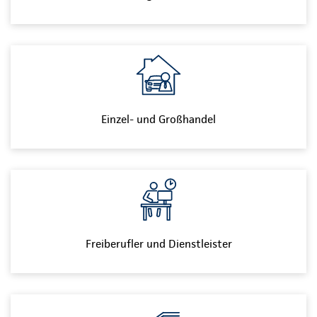
Einzel- und Großhandel
Freiberufler und Dienstleister