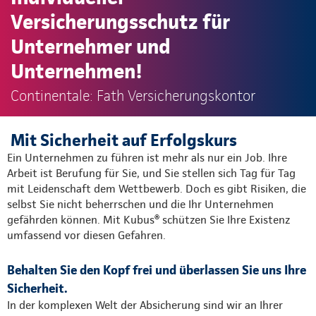
Versicherungsschutz für
Unternehmer und
Unternehmen!
Continentale: Fath Versicherungskontor
Mit Sicherheit auf Erfolgskurs
Ein Unternehmen zu führen ist mehr als nur ein Job. Ihre
Arbeit ist Berufung für Sie, und Sie stellen sich Tag für Tag
mit Leidenschaft dem Wettbewerb. Doch es gibt Risiken, die
selbst Sie nicht beherrschen und die Ihr Unternehmen
gefährden können. Mit Kubus® schützen Sie Ihre Existenz
umfassend vor diesen Gefahren.
Behalten Sie den Kopf frei und überlassen Sie uns Ihre
Sicherheit.
In der komplexen Welt der Absicherung sind wir an Ihrer