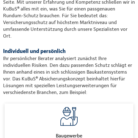
Seite. Mit unserer Erfahrung und Kompetenz schließen wir in
KuBuS® alles mit ein, was Sie für einen passgenauen
Rundum-Schutz brauchen. Für Sie bedeutet das:
Versicherungsschutz auf höchstem Marktniveau und
umfassende Unterstützung durch unsere Spezialisten vor
Ort.
Individuell und persönlich
Ihr persönlicher Berater analysiert zunächst Ihre
individuellen Risiken. Den dazu passenden Schutz schlägt er
Ihnen anhand eines in sich schlüssigen Baukastensystems
vor. Das KuBuS® Absicherungskonzept beinhaltet hierfür
Lösungen mit speziellen Leistungserweiterungen für
verschiedenste Branchen, zum Beispiel:
Baugewerbe