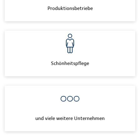
Produktionsbetriebe
Schönheitspflege
und viele weitere Unternehmen