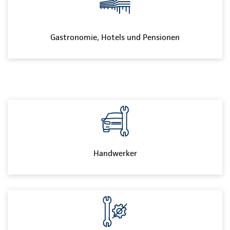
Gastronomie, Hotels und Pensionen
Handwerker