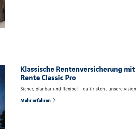
Klassische Rentenversicherung mit
Rente Classic Pro
Sicher, planbar und flexibel – dafür steht unsere visi
Mehr erfahren