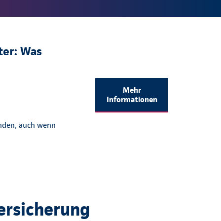
ter: Was
Mehr
Informationen
enden, auch wenn
ersicherung