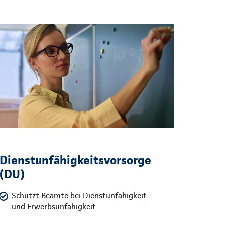
Dienstunfähigkeitsvorsorge
(DU)
Schützt Beamte bei Dienstunfähigkeit
und Erwerbsunfähigkeit