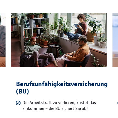
Berufsunfähigkeitsversicherung
(BU)
Die Arbeitskraft zu verlieren, kostet das
Einkommen – die BU sichert Sie ab!