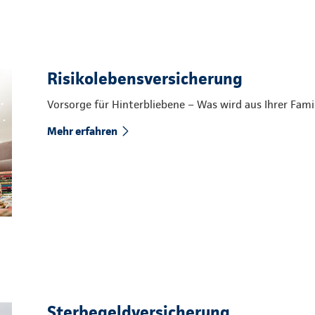
Risikolebensversicherung
Vorsorge für Hinterbliebene – Was wird aus Ihrer Fam
Mehr erfahren
Sterbegeldversicherung