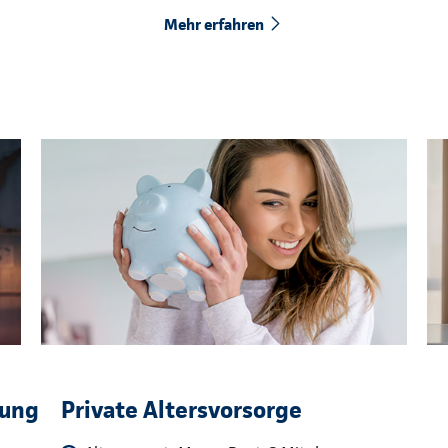
Mehr erfahren
rung
Private Altersvorsorge