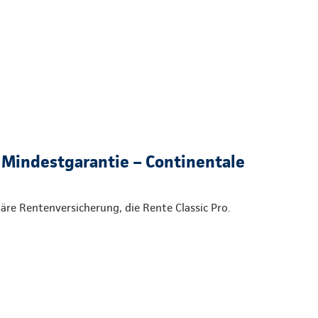
 Mindestgarantie – Continentale
onäre Rentenversicherung, die Rente Classic Pro.