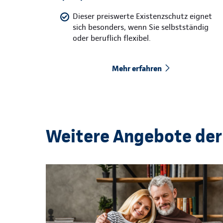
Dieser preiswerte Existenzschutz eignet
sich besonders, wenn Sie selbstständig
oder beruflich flexibel.
Mehr erfahren
Weitere Angebote der