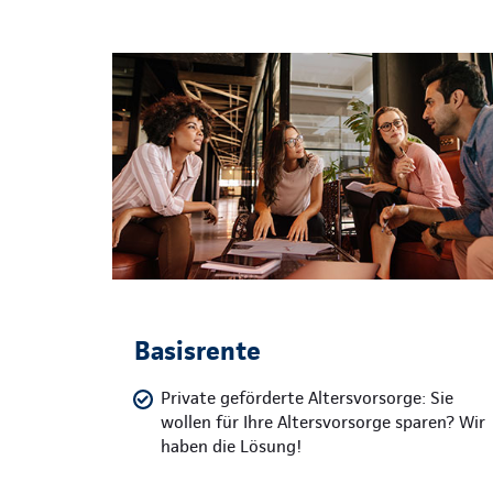
Basisrente
Private geförderte Altersvorsorge: Sie
wollen für Ihre Altersvorsorge sparen? Wir
haben die Lösung!