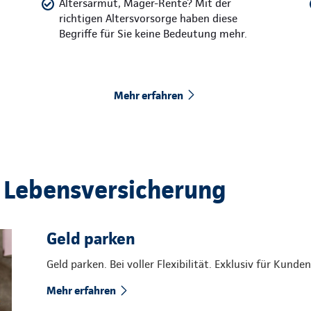
Altersarmut, Mager-Rente? Mit der
richtigen Altersvorsorge haben diese
Begriffe für Sie keine Bedeutung mehr.
Mehr erfahren
 Lebensversicherung
Geld parken
Geld parken. Bei voller Flexibilität. Exklusiv für Kun
Mehr erfahren