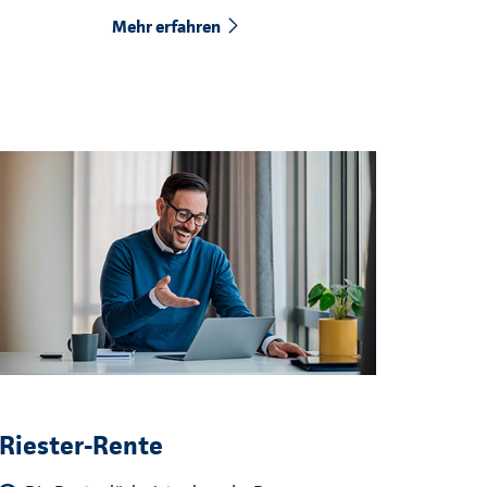
Mehr erfahren
Riester-Rente