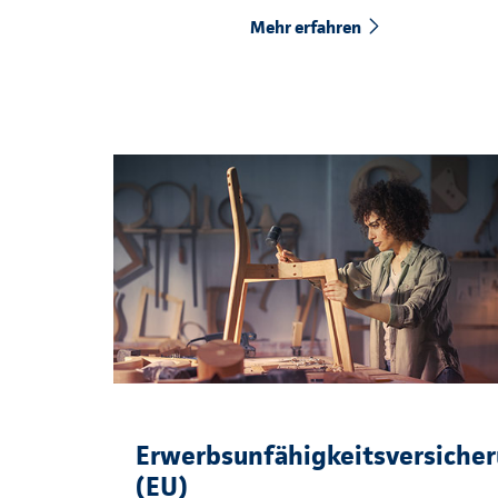
Mehr erfahren
Erwerbsunfähigkeitsversiche
(EU)