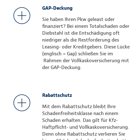
GAP-Deckung
Sie haben Ihren Pkw geleast oder
finanziert? Bei einem Totalschaden oder
Diebstahl ist die Entschädigung oft
niedriger als die Restforderung des
Leasing- oder Kreditgebers. Diese Lücke
(englisch = Gap) schließen Sie im
Rahmen der Vollkaskoversicherung mit
der GAP-Deckung.
Rabattschutz
Mit dem Rabattschutz bleibt Ihre
Schadenfreiheitsklasse nach einem
Schaden erhalten. Das gilt für Kfz-
Haftpflicht- und Vollkaskoversicherung.
Denn ohne Rabattschutz verlieren Sie