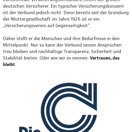
deutschen Versicherer. Ein typischer Versicherungskonzern
ist der Verbund jedoch nicht. Denn bereits seit der Gründung
der Muttergesellschaft im Jahre 1926 ist er ein
„Versicherungsverein auf Gegenseitigkeit".
Daher stellt er die Menschen und ihre Bedürfnisse in den
Mittelpunkt. Nur so kann der Verbund seinen Ansprüchen
treu bleiben und nachhaltige Transparenz, Sicherheit und
Stabilität bieten. Oder wie wir es nennen:
Vertrauen, das
bleibt
.