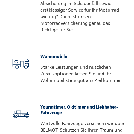
Absicherung im Schadenfall sowie
erstklassiger Service für Ihr Motorrad
wichtig? Dann ist unsere
Motorradversicherung genau das
Richtige für Sie.
Wohnmobile
Starke Leistungen und nützlichen
Zusatzoptionen lassen Sie und Ihr
Wohnmobil stets gut ans Ziel kommen.
Youngtimer, Oldtimer und Liebhaber-
Fahrzeuge
Wertvolle Fahrzeuge versichern wir über
BELMOT. Schützen Sie Ihren Traum und