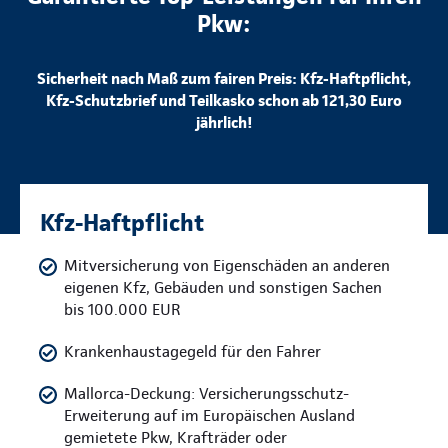
Pkw:
Sicherheit nach Maß zum fairen Preis: Kfz-Haftpflicht,
Kfz-Schutzbrief und Teilkasko schon ab 121,30 Euro
jährlich!
Kfz-Haftpflicht
Mitversicherung von Eigenschäden an anderen
eigenen Kfz, Gebäuden und sonstigen Sachen
bis 100.000 EUR
Krankenhaustagegeld für den Fahrer
Mallorca-Deckung: Versicherungsschutz-
Erweiterung auf im Europäischen Ausland
gemietete Pkw, Krafträder oder