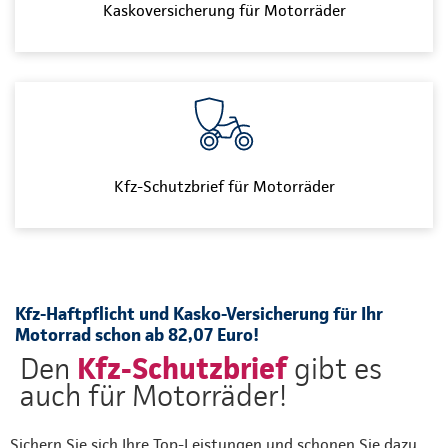
Kaskoversicherung für Motorräder
Kfz-Schutzbrief für Motorräder
Kfz-Haftpflicht und Kasko-Versicherung für Ihr
Motorrad schon ab 82,07 Euro!
Kfz-Schutzbrief
Den
gibt es
auch für Motorräder!
Sichern Sie sich Ihre Top-Leistungen und schonen Sie dazu