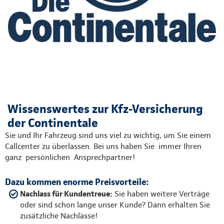
Wissenswertes zur Kfz-Versicherung
der Continentale
Sie und Ihr Fahrzeug sind uns viel zu wichtig, um Sie einem
Callcenter zu überlassen. Bei uns haben Sie immer Ihren
ganz persönlichen Ansprechpartner!
Dazu kommen enorme Preisvorteile:
Nachlass für Kundentreue:
Sie haben weitere Verträge
oder sind schon lange unser Kunde? Dann erhalten Sie
zusätzliche Nachlässe!