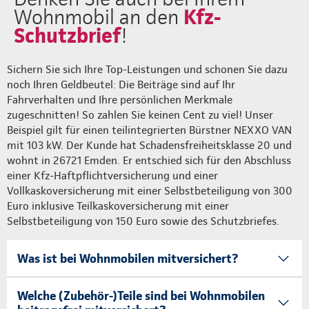
Kfz-
Wohnmobil an den
Schutzbrief
!
Sichern Sie sich Ihre Top-Leistungen und schonen Sie dazu
noch Ihren Geldbeutel: Die Beiträge sind auf Ihr
Fahrverhalten und Ihre persönlichen Merkmale
zugeschnitten! So zahlen Sie keinen Cent zu viel! Unser
Beispiel gilt für einen teilintegrierten Bürstner NEXXO VAN
mit 103 kW. Der Kunde hat Schadensfreiheitsklasse 20 und
wohnt in 26721 Emden. Er entschied sich für den Abschluss
einer Kfz-Haftpflichtversicherung und einer
Vollkaskoversicherung mit einer Selbstbeteiligung von 300
Euro inklusive Teilkaskoversicherung mit einer
Selbstbeteiligung von 150 Euro sowie des Schutzbriefes.
Was ist bei Wohnmobilen mitversichert?
Welche (Zubehör-)Teile sind bei Wohnmobilen