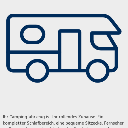
Ihr Campingfahrzeug ist Ihr rollendes Zuhause. Ein
kompletter Schlafbereich, eine bequeme Sitzecke, Fernseher,