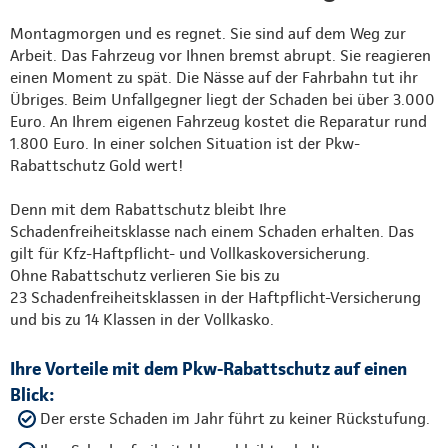
Montagmorgen und es regnet. Sie sind auf dem Weg zur
Arbeit. Das Fahrzeug vor Ihnen bremst abrupt. Sie reagieren
einen Moment zu spät. Die Nässe auf der Fahrbahn tut ihr
Übriges. Beim Unfallgegner liegt der Schaden bei über 3.000
Euro. An Ihrem eigenen Fahrzeug kostet die Reparatur rund
1.800 Euro. In einer solchen Situation ist der Pkw-
Rabattschutz Gold wert!
Denn mit dem Rabattschutz bleibt Ihre
Schadenfreiheitsklasse nach einem Schaden erhalten. Das
gilt für Kfz-Haftpflicht- und Vollkaskoversicherung.
Ohne Rabattschutz verlieren Sie bis zu
23 Schadenfreiheitsklassen in der Haftpflicht-Versicherung
und bis zu 14 Klassen in der Vollkasko.
Ihre Vorteile mit dem Pkw-Rabattschutz auf einen
Blick:
Der erste Schaden im Jahr führt zu keiner Rückstufung.