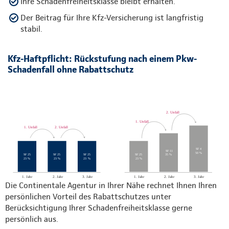
Ihre Schadenfreiheitsklasse bleibt erhalten.
Der Beitrag für Ihre Kfz-Versicherung ist langfristig
stabil.
Kfz-Haftpflicht: Rückstufung nach einem Pkw-
Schadenfall ohne Rabattschutz
Die Continentale Agentur in Ihrer Nähe rechnet Ihnen Ihren
persönlichen Vorteil des Rabattschutzes unter
Berücksichtigung Ihrer Schadenfreiheitsklasse gerne
persönlich aus.