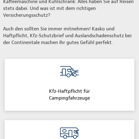
Kaffeemaschine und Kühlschrank: Alles haben Sie auf Reisen
stets dabei. Und was ist mit dem richtigen
Versicherungsschutz?
Auch den sollten Sie immer mitnehmen! Kasko und
Haftpflicht, Kfz-Schutzbrief und Auslandschadenschutz bei
der Continentale machen Ihr gutes Gefühl perfekt.
Kfz-Haftpflicht für
Campingfahrzeuge