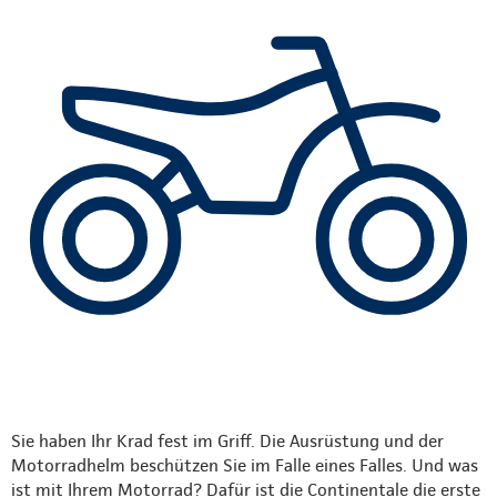
Sie haben Ihr Krad fest im Griff. Die Ausrüstung und der
Motorradhelm beschützen Sie im Falle eines Falles. Und was
ist mit Ihrem Motorrad? Dafür ist die Continentale die erste