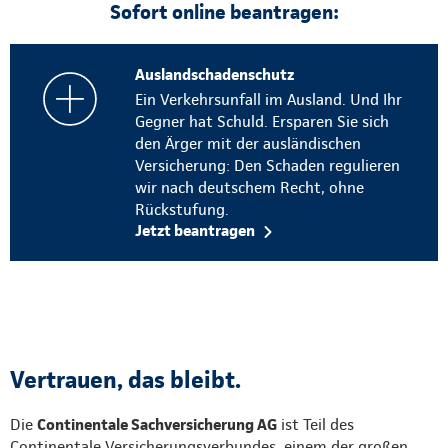
Sofort online beantragen:
Auslandschadenschutz
Ein Verkehrsunfall im Ausland. Und Ihr
Gegner hat Schuld. Ersparen Sie sich
den Ärger mit der ausländischen
Versicherung: Den Schaden regulieren
wir nach deutschem Recht, ohne
Rückstufung.
Jetzt beantragen
Vertrauen, das bleibt.
Die
Continentale Sachversicherung AG
ist Teil des
Continentale Versicherungsverbundes, einem der großen