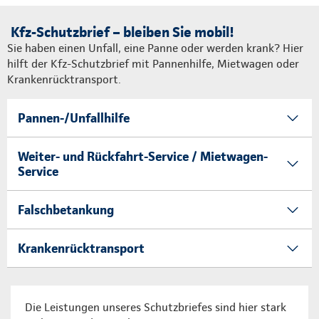
Kfz-Schutzbrief – bleiben Sie mobil!
Sie haben einen Unfall, eine Panne oder werden krank? Hier
hilft der Kfz-Schutzbrief mit Pannenhilfe, Mietwagen oder
Krankenrücktransport.
Pannen-/Unfallhilfe
Weiter- und Rückfahrt-Service / Mietwagen-
Service
Falschbetankung
Krankenrücktransport
Die Leistungen unseres Schutzbriefes sind hier stark