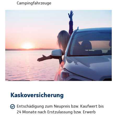
Campingfahrzeuge
Kaskoversicherung
Entschädigung zum Neupreis bzw. Kaufwert bis
24 Monate nach Erstzulassung bzw. Erwerb