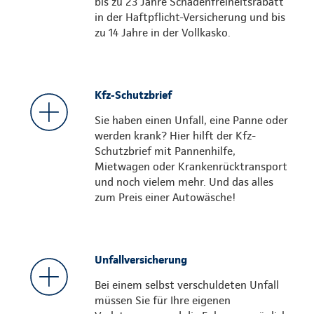
bis zu 23 Jahre Schadenfreiheitsrabatt
in der Haftpflicht-Versicherung und bis
zu 14 Jahre in der Vollkasko.
Kfz-Schutzbrief
Sie haben einen Unfall, eine Panne oder
werden krank? Hier hilft der Kfz-
Schutzbrief mit Pannenhilfe,
Mietwagen oder Krankenrücktransport
und noch vielem mehr. Und das alles
zum Preis einer Autowäsche!
Unfallversicherung
Bei einem selbst verschuldeten Unfall
müssen Sie für Ihre eigenen