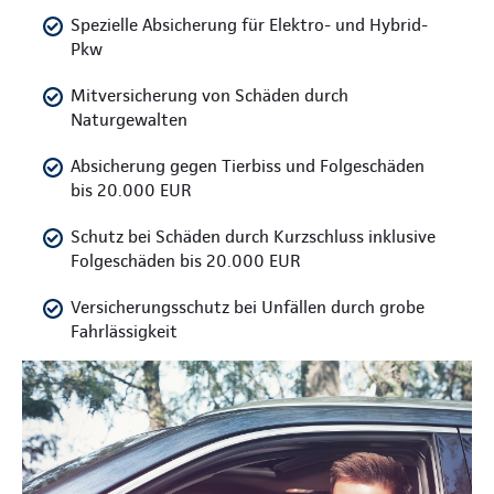
Spezielle Absicherung für Elektro- und Hybrid-
Pkw
Mitversicherung von Schäden durch
Naturgewalten
Absicherung gegen Tierbiss und Folgeschäden
bis 20.000 EUR
Schutz bei Schäden durch Kurzschluss inklusive
Folgeschäden bis 20.000 EUR
Versicherungsschutz bei Unfällen durch grobe
Fahrlässigkeit