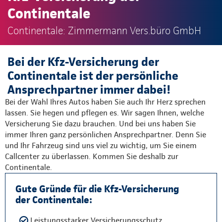
Continentale
Continentale: Zimmermann Vers.büro GmbH
Bei der Kfz-Versicherung der
Continentale ist der persönliche
Ansprechpartner immer dabei!
Bei der Wahl Ihres Autos haben Sie auch Ihr Herz sprechen
lassen. Sie hegen und pflegen es. Wir sagen Ihnen, welche
Versicherung Sie dazu brauchen. Und bei uns haben Sie
immer Ihren ganz persönlichen Ansprechpartner. Denn Sie
und Ihr Fahrzeug sind uns viel zu wichtig, um Sie einem
Callcenter zu überlassen. Kommen Sie deshalb zur
Continentale.
Gute Gründe für die Kfz-Versicherung
der Continentale:
Leistungsstarker Versicherungsschutz