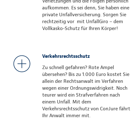
Verletzungen und die Folgen persönlich
aufkommen. Es sei denn, Sie haben eine
private Unfallversicherung. Sorgen Sie
rechtzeitig vor mit UnfallGiro – dem
Vollkasko-Schutz für Ihren Körper!
Verkehrsrechtsschutz
Zu schnell gefahren? Rote Ampel
übersehen? Bis zu 1.000 Euro kostet Sie
allein der Rechtsanwalt im Verfahren
wegen einer Ordnungswidrigkeit. Noch
teurer wird ein Strafverfahren nach
einem Unfall. Mit dem
Verkehrsrechtsschutz von ConJure fährt
Ihr Anwalt immer mit.