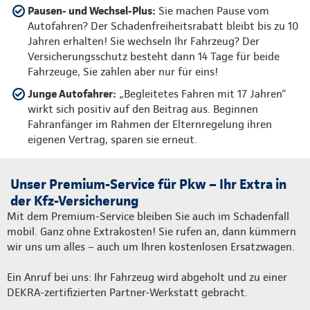
Pausen- und Wechsel-Plus:
Sie machen Pause vom
Autofahren? Der Schadenfreiheitsrabatt bleibt bis zu 10
Jahren erhalten! Sie wechseln Ihr Fahrzeug? Der
Versicherungsschutz besteht dann 14 Tage für beide
Fahrzeuge, Sie zahlen aber nur für eins!
Junge Autofahrer:
„Begleitetes Fahren mit 17 Jahren“
wirkt sich positiv auf den Beitrag aus. Beginnen
Fahranfänger im Rahmen der Elternregelung ihren
eigenen Vertrag, sparen sie erneut.
Unser Premium-Service für Pkw – Ihr Extra in
der Kfz-Versicherung
Mit dem Premium-Service bleiben Sie auch im Schadenfall
mobil. Ganz ohne Extrakosten! Sie rufen an, dann kümmern
wir uns um alles – auch um Ihren kostenlosen Ersatzwagen.
Ein Anruf bei uns: Ihr Fahrzeug wird abgeholt und zu einer
DEKRA-zertifizierten Partner-Werkstatt gebracht.