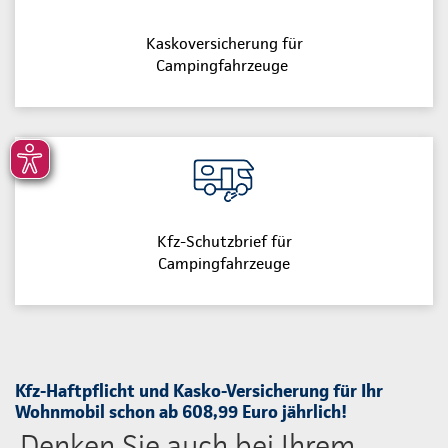
Kaskoversicherung für
Campingfahrzeuge
Kfz-Schutzbrief für
Campingfahrzeuge
Kfz-Haftpflicht und Kasko-Versicherung für Ihr
Wohnmobil schon ab 608,99 Euro jährlich!
Denken Sie auch bei Ihrem