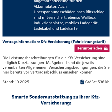
Allgefahrendeckung für den
Akkumulator. Auch
Überspannungsschäden nach Blitzschlag
sind mitversichert, ebenso Wallbox,
Induktionsplatte, mobiles Ladegerät,
Ladekabel und Ladekarte.
Vertragsinformation: Kfz-Versicherung (Fahrleistungstarif)
Herunterladen
Die Leistungsbeschreibungen für die Kfz-Versicherung sind
lediglich Kurzfassungen. Maßgebend sind die jeweils
vereinbarten Allgemeinen Versicherungsbedingungen, die Sie
hier bereits vor Vertragsabschluss einsehen können.
Stand: 10.2025
Größe: 536 kb
Smarte Sonderausstattung zu Ihrer Kfz-
Versicherung: