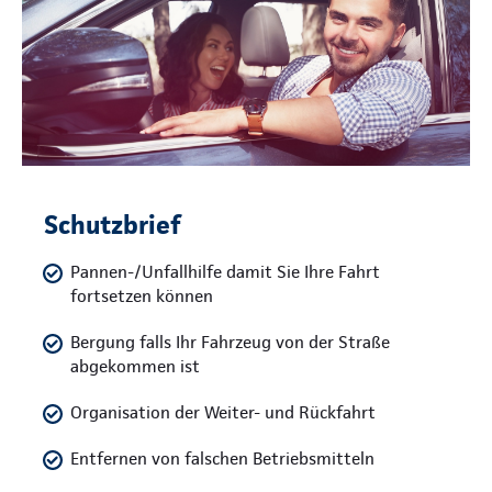
Schutzbrief
Pannen-/Unfallhilfe damit Sie Ihre Fahrt
fortsetzen können
Bergung falls Ihr Fahrzeug von der Straße
abgekommen ist
Organisation der Weiter- und Rückfahrt
Entfernen von falschen Betriebsmitteln