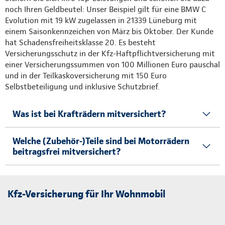
noch Ihren Geldbeutel: Unser Beispiel gilt für eine BMW C
Evolution mit 19 kW zugelassen in 21339 Lüneburg mit
einem Saisonkennzeichen von März bis Oktober. Der Kunde
hat Schadensfreiheitsklasse 20. Es besteht
Versicherungsschutz in der Kfz-Haftpflichtversicherung mit
einer Versicherungssummen von 100 Millionen Euro pauschal
und in der Teilkaskoversicherung mit 150 Euro
Selbstbeteiligung und inklusive Schutzbrief.
Was ist bei Krafträdern mitversichert?
Welche (Zubehör-)Teile sind bei Motorrädern
beitragsfrei mitversichert?
Kfz-Versicherung für Ihr Wohnmobil