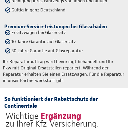
Reinigung Ihres Fahrzeugs von innen und außen
Gültig in ganz Deutschland
Premium-Service-Leistungen bei Glasschäden
Ersatzwagen bei Glasersatz
10 Jahre Garantie auf Glasersatz
30 Jahre Garantie auf Glasreparatur
Ihr Reparaturauftrag wird bevorzugt behandelt und Ihr
Pkw mit Original-Ersatzteilen repariert. Während der
Reparatur erhalten Sie einen Ersatzwagen. Für die Reparatur
in unser Partnerwerkstatt gilt:
So funktioniert der Rabattschutz der
Continentale
Ergänzung
Wichtige
zu Ihrer Kfz-Versicherung.