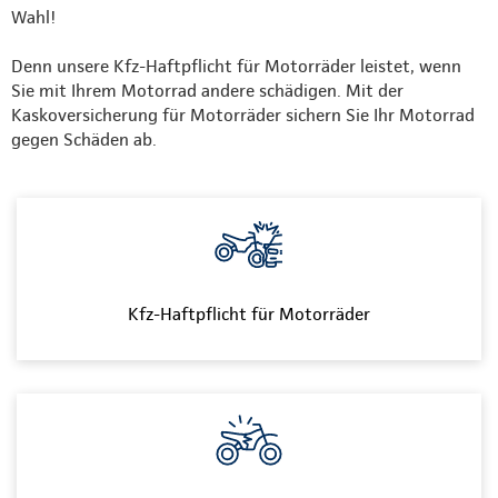
Wahl!
Denn unsere Kfz-Haftpflicht für Motorräder leistet, wenn
Sie mit Ihrem Motorrad andere schädigen. Mit der
Kaskoversicherung für Motorräder sichern Sie Ihr Motorrad
gegen Schäden ab.
Kfz-Haftpflicht für Motorräder