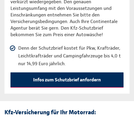
verkürzt wiedergegeben. Den genauen
Leistungsumfang mit den Voraussetzungen und
Einschränkungen entnehmen Sie bitte den
Versicherungsbedingungen. Auch Ihre Continentale
Agentur berät Sie gern. Den Kfz-Schutzbrief
bekommen Sie zum Preis einer Autowäsche!
Denn der Schutzbrief kostet für Pkw, Krafträder,
Leichtkrafträder und Campingfahrzeuge bis 4,0 t
nur 14,99 Euro jährlich.
Infos zum Schutzbrief anfordern
Kfz-Versicherung für Ihr Motorrad: