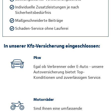
Individuelle Zusatzleistungen je nach
Sicherheitsbedürfnis
Maßgeschneiderte Beiträge
Schaden-Service ohne Lauferei
In unserer Kfz-Versicherung eingeschlossen:
Pkw
Egal ob Verbrenner oder E-Auto - unsere
Autoversicherung bietet Top-
Konditionen und zuverlässigen Service.
Motorräder
Sind Ihnen eine umfassende