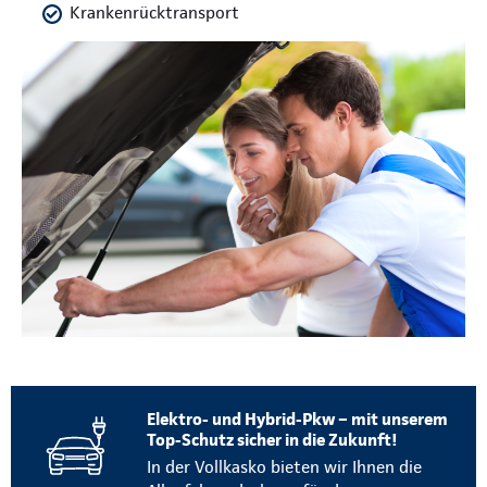
Krankenrücktransport
Elektro- und Hybrid-Pkw – mit unserem
Top-Schutz sicher in die Zukunft!
In der Vollkasko bieten wir Ihnen die