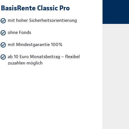
BasisRente Classic Pro
mit hoher Sicherheitsorientierung
ohne Fonds
mit Mindestgarantie 100%
ab 10 Euro Monatsbeitrag – flexibel
zuzahlen möglich