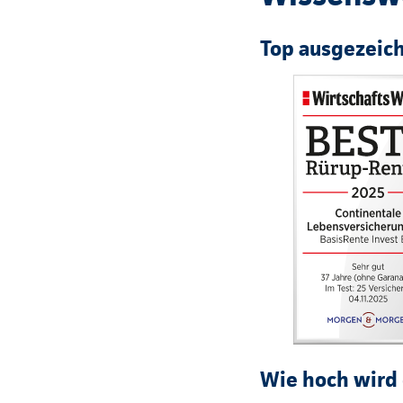
Top ausgezeic
Wie hoch wird 