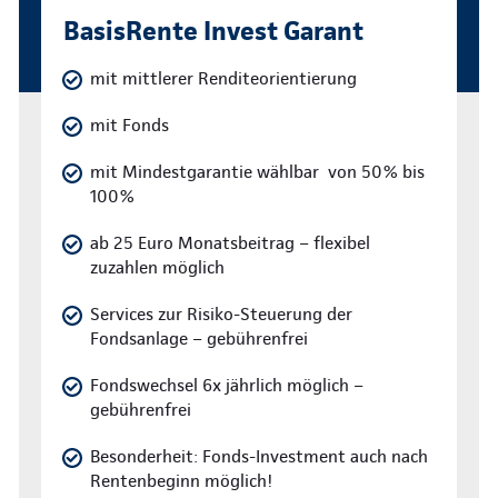
BasisRente Invest Garant
mit mittlerer Renditeorientierung
mit Fonds
mit Mindestgarantie wählbar von 50% bis
100%
ab 25 Euro Monatsbeitrag – flexibel
zuzahlen möglich
Services zur Risiko-Steuerung der
Fondsanlage – gebührenfrei
Fondswechsel 6x jährlich möglich –
gebührenfrei
Besonderheit: Fonds-Investment auch nach
Rentenbeginn möglich!