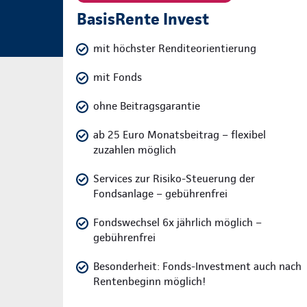
BasisRente Invest
mit höchster Renditeorientierung
mit Fonds
ohne Beitragsgarantie
ab 25 Euro Monatsbeitrag – flexibel
zuzahlen möglich
Services zur Risiko-Steuerung der
Fondsanlage – gebührenfrei
Fondswechsel 6x jährlich möglich –
gebührenfrei
Besonderheit: Fonds-Investment auch nach
Rentenbeginn möglich!