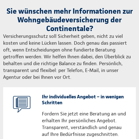
Sie wünschen mehr Informationen zur
Wohngebäudeversicherung der
Continentale?
Versicherungsschutz soll Sicherheit geben, nicht zu viel
kosten und keine Lücken lassen. Doch genau das passiert
oft, wenn Entscheidungen ohne fundierte Beratung
getroffen werden. Wir helfen Ihnen dabei, den Überblick zu
behalten und die richtige Balance zu finden. Persönlich,
transparent und flexibel: per Telefon, E-Mail, in unser
Agentur oder bei Ihnen vor Ort.
Ihr individuelles Angebot – in wenigen
Schritten
Fordern Sie jetzt eine Beratung an und
erhalten Ihr persönliches Angebot.
Transparent, verständlich und genau
auf Ihre Bedürfnisse zugeschnitten.