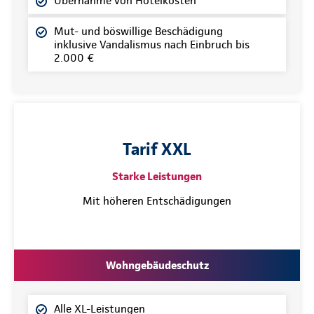
Übernahme von Hotelkosten
Mut- und böswillige Beschädigung
inklusive Vandalismus nach Einbruch bis
2.000 €
Tarif XXL
Starke Leistungen
Mit höheren Entschädigungen
Wohngebäudeschutz
Alle XL-Leistungen