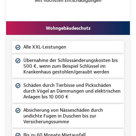
Mit höchsten Entschädigungen
Wohngebäudeschutz
Alle XXL-Leistungen
Übernahme der Schlossänderungskosten bis
500 €, wenn zum Beispiel Schlüssel im
Krankenhaus gestohlen/geraubt werden
Schäden durch Tierbisse und Pickschäden
durch Vögel an Dämmungen und elektrischen
Anlagen bis 10.000 €
Absicherung von Nässeschäden durch
undichte Fugen in Duschen bis zur
Versicherungssumme
Bis zu 60 Monate Mietausfall