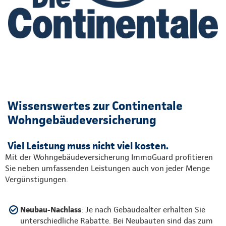
Wissenswertes zur Continentale
Wohngebäudeversicherung
Viel Leistung muss nicht viel kosten.
Mit der Wohngebäudeversicherung ImmoGuard profitieren
Sie neben umfassenden Leistungen auch von jeder Menge
Vergünstigungen.
Neubau-Nachlass
: Je nach Gebäudealter erhalten Sie
unterschiedliche Rabatte. Bei Neubauten sind das zum