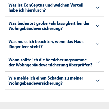
Was ist ConCeptus und welchen Vorteil
habe ich hierdurch?
Was bedeutet grobe Fahrlässigkeit bei der
Wohngebäudeversicherung?
Was muss ich beachten, wenn das Haus
länger leer steht?
Wann sollte ich die Versicherungssumme
der Wohngebäudeversicherung überprüfen?
Wie melde ich einen Schaden zu meiner
Wohngebäudeversicherung?