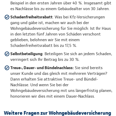
Beispiel in den ersten Jahren über 40 %. Insgesamt gibt
es Nachlässe bis zu einem Gebäudealter von 30 Jahren.
Schadenfreiheitsrabatt
: Was bei Kfz-Versicherungen
gang und gäbe ist, machen wir auch bei der
Wohngebäudeversicherung für Sie möglich: Ist Ihr Haus
in den letzten fünf Jahren von Schäden verschont
geblieben, belohnen wir Sie mit einem
Schadenfreiheitsrabatt bis zu 17,5 %.
Selbstbeteiligung
: Beteiligen Sie sich an jedem Schaden,
verringert sich Ihr Beitrag bis zu 30 %.
Treue-, Dauer- und Bündelnachlass:
Sie sind bereits
unser Kunde und das gleich mit mehreren Verträgen?
Dann erhalten Sie attraktive Treue- und Bündel-
Nachlässe. Und wenn Sie bei der
Wohngebäudeversicherung mit uns längerfristig planen,
honorieren wir dies mit einem Dauer-Nachlass.
Weitere Fragen zur Wohngebäudeversicherung