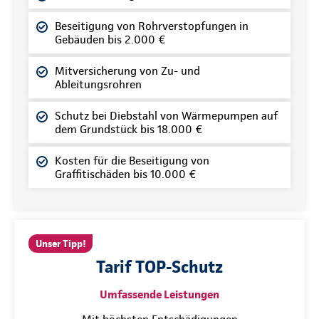
Beseitigung von Rohrverstopfungen in
Gebäuden bis 2.000 €
Mitversicherung von Zu- und
Ableitungsrohren
Schutz bei Diebstahl von Wärmepumpen auf
dem Grundstück bis 18.000 €
Kosten für die Beseitigung von
Graffitischäden bis 10.000 €
Unser Tipp!
Tarif TOP-Schutz
Umfassende Leistungen