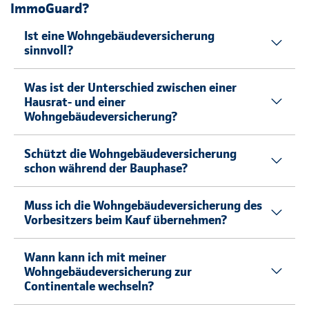
ImmoGuard?
Ist eine Wohngebäudeversicherung
sinnvoll?
Was ist der Unterschied zwischen einer
Hausrat- und einer
Wohngebäudeversicherung?
Schützt die Wohngebäudeversicherung
schon während der Bauphase?
Muss ich die Wohngebäudeversicherung des
Vorbesitzers beim Kauf übernehmen?
Wann kann ich mit meiner
Wohngebäudeversicherung zur
Continentale wechseln?