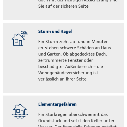
Sie auf der sicheren Seite.
Sturm und Hagel
Ein Sturm zieht auf und in Minuten
entstehen schwere Schäden an Haus
und Garten. Ob abgedecktes Dach,
zertrümmerte Fenster oder
beschädigter Außenbereich – die
Wohngebäudeversicherung ist
verlässlich an Ihrer Seite.
Elementargefahren
Ein Starkregen überschwemmt das
Grundstück und setzt den Keller unter
Wasser. Der finanzielle Schaden beträgt