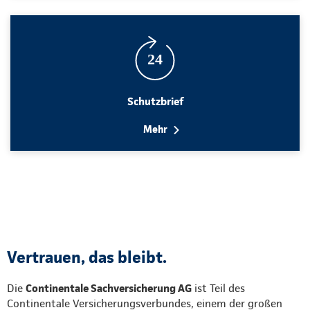
Schutzbrief
Mehr
Vertrauen, das bleibt.
Die
Continentale Sachversicherung AG
ist Teil des
Continentale Versicherungsverbundes, einem der großen