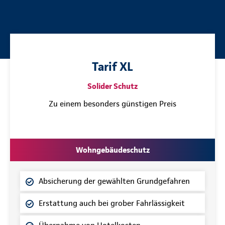
Tarif XL
Solider Schutz
Zu einem besonders günstigen Preis
Wohngebäudeschutz
Absicherung der gewählten Grundgefahren
Erstattung auch bei grober Fahrlässigkeit