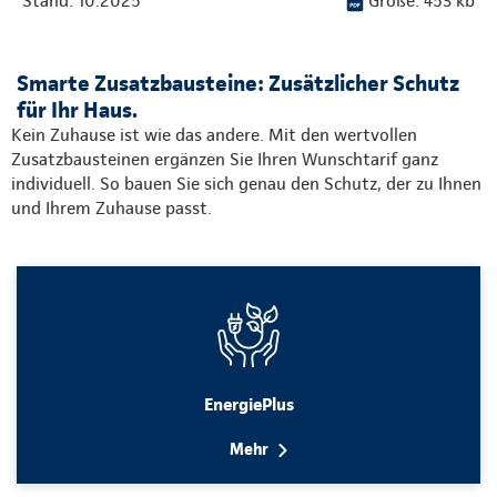
Stand: 10.2025
Größe: 453 kb
Smarte Zusatzbausteine: Zusätzlicher Schutz
für Ihr Haus.
Kein Zuhause ist wie das andere. Mit den wertvollen
Zusatzbausteinen ergänzen Sie Ihren Wunschtarif ganz
individuell. So bauen Sie sich genau den Schutz, der zu Ihnen
und Ihrem Zuhause passt.
EnergiePlus
Mehr