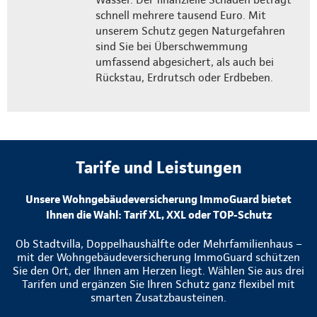
schnell mehrere tausend Euro. Mit
unserem Schutz gegen Naturgefahren
sind Sie bei Überschwemmung
umfassend abgesichert, als auch bei
Rückstau, Erdrutsch oder Erdbeben.
Tarife und Leistungen
Unsere Wohngebäudeversicherung ImmoGuard bietet
Ihnen die Wahl: Tarif XL, XXL oder TOP-Schutz
Ob Stadtvilla, Doppelhaushälfte oder Mehrfamilienhaus –
mit der Wohngebäudeversicherung ImmoGuard schützen
Sie den Ort, der Ihnen am Herzen liegt. Wählen Sie aus drei
Tarifen und ergänzen Sie Ihren Schutz ganz flexibel mit
smarten Zusatzbausteinen.