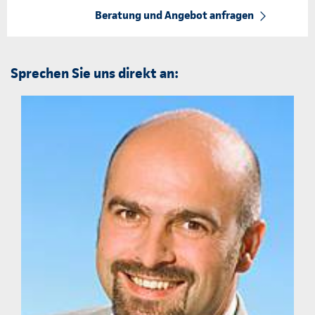
Beratung und Angebot anfragen
Sprechen Sie uns direkt an: