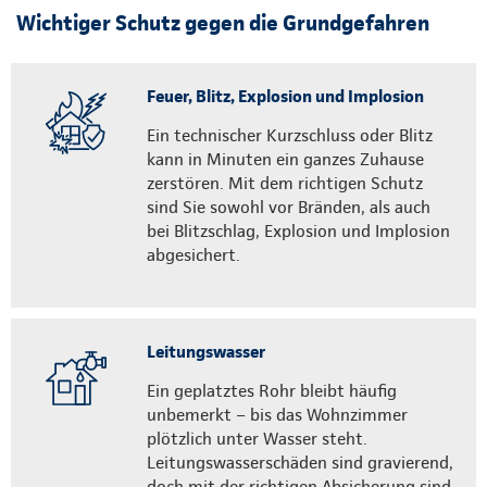
Wichtiger Schutz gegen die Grundgefahren
Feuer, Blitz, Explosion und Implosion
Ein technischer Kurzschluss oder Blitz
kann in Minuten ein ganzes Zuhause
zerstören. Mit dem richtigen Schutz
sind Sie sowohl vor Bränden, als auch
bei Blitzschlag, Explosion und Implosion
abgesichert.
Leitungswasser
Ein geplatztes Rohr bleibt häufig
unbemerkt – bis das Wohnzimmer
plötzlich unter Wasser steht.
Leitungswasserschäden sind gravierend,
doch mit der richtigen Absicherung sind