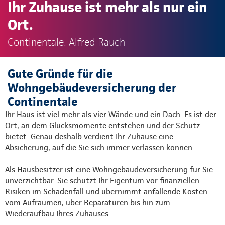
Ihr Zuhause ist mehr als nur ein
Ort.
Continentale: Alfred Rauch
Gute Gründe für die
Wohngebäudeversicherung der
Continentale
Ihr Haus ist viel mehr als vier Wände und ein Dach. Es ist der
Ort, an dem Glücksmomente entstehen und der Schutz
bietet. Genau deshalb verdient Ihr Zuhause eine
Absicherung, auf die Sie sich immer verlassen können.
Als Hausbesitzer ist eine Wohngebäudeversicherung für Sie
unverzichtbar. Sie schützt Ihr Eigentum vor finanziellen
Risiken im Schadenfall und übernimmt anfallende Kosten –
vom Aufräumen, über Reparaturen bis hin zum
Wiederaufbau Ihres Zuhauses.