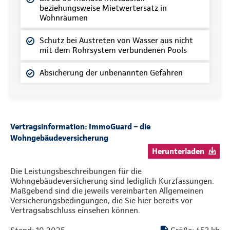
beziehungsweise Mietwertersatz in
Wohnräumen
Schutz bei Austreten von Wasser aus nicht
mit dem Rohrsystem verbundenen Pools
Absicherung der unbenannten Gefahren
Vertragsinformation: ImmoGuard – die
Wohngebäudeversicherung
Herunterladen
Die Leistungsbeschreibungen für die
Wohngebäudeversicherung sind lediglich Kurzfassungen.
Maßgebend sind die jeweils vereinbarten Allgemeinen
Versicherungsbedingungen, die Sie hier bereits vor
Vertragsabschluss einsehen können.