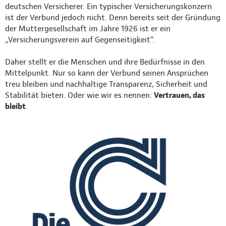
deutschen Versicherer. Ein typischer Versicherungskonzern
ist der Verbund jedoch nicht. Denn bereits seit der Gründung
der Muttergesellschaft im Jahre 1926 ist er ein
„Versicherungsverein auf Gegenseitigkeit".
Daher stellt er die Menschen und ihre Bedürfnisse in den
Mittelpunkt. Nur so kann der Verbund seinen Ansprüchen
treu bleiben und nachhaltige Transparenz, Sicherheit und
Stabilität bieten. Oder wie wir es nennen:
Vertrauen, das
bleibt
.