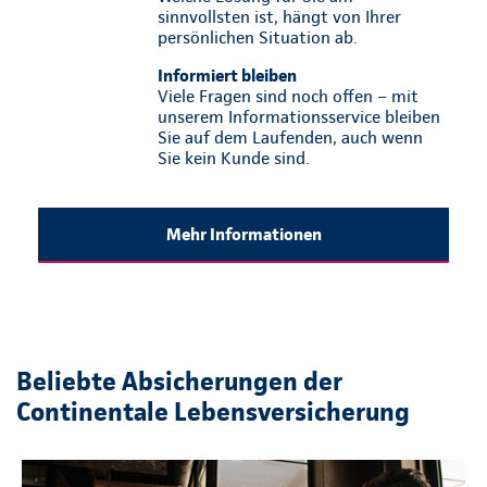
sinnvollsten ist, hängt von Ihrer
persönlichen Situation ab.
Informiert bleiben
Viele Fragen sind noch offen – mit
unserem Informationsservice bleiben
Sie auf dem Laufenden, auch wenn
Sie kein Kunde sind.
Mehr Informationen
Beliebte Absicherungen der
Continentale Lebensversicherung