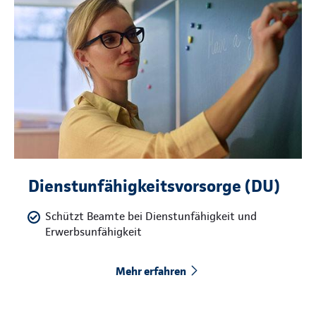
Dienstunfähigkeitsvorsorge (DU)
Schützt Beamte bei Dienstunfähigkeit und
Erwerbsunfähigkeit
Mehr erfahren