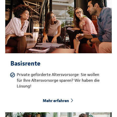
Basisrente
Private geförderte Altersvorsorge: Sie wollen
für Ihre Altersvorsorge sparen? Wir haben die
Lösung!
Mehr erfahren