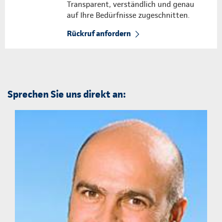
Transparent, verständlich und genau
auf Ihre Bedürfnisse zugeschnitten.
Rückruf anfordern
Sprechen Sie uns direkt an: