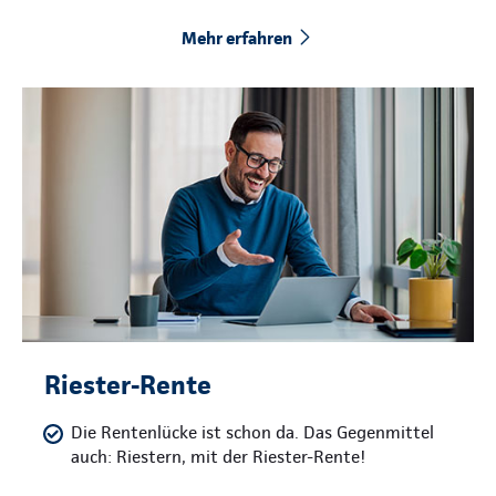
Mehr erfahren
Riester-Rente
Die Rentenlücke ist schon da. Das Gegenmittel
auch: Riestern, mit der Riester-Rente!