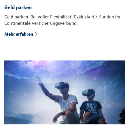
Geld parken
Geld parken. Bei voller Flexibilität. Exklusiv für Kunden im
Continentale Versicherungsverbund.
Mehr erfahren