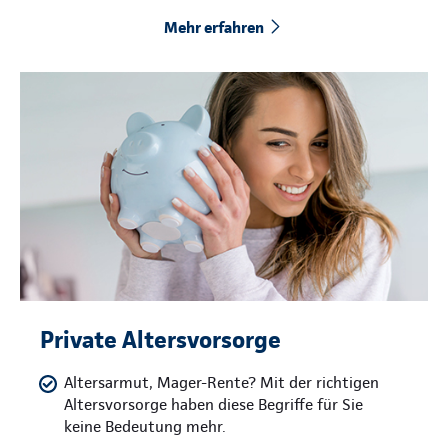
Mehr erfahren
Private Altersvorsorge
Altersarmut, Mager-Rente? Mit der richtigen
Altersvorsorge haben diese Begriffe für Sie
keine Bedeutung mehr.