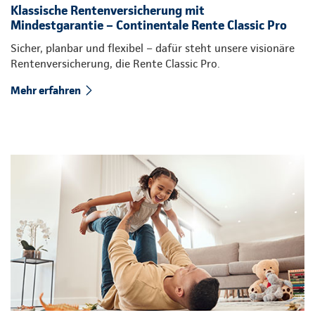
Klassische Rentenversicherung mit
Mindestgarantie – Continentale Rente Classic Pro
Sicher, planbar und flexibel – dafür steht unsere visionäre
Rentenversicherung, die Rente Classic Pro.
Mehr erfahren