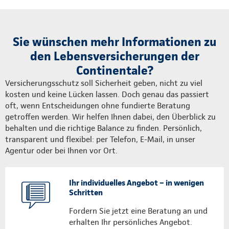
Sie wünschen mehr Informationen zu
den Lebensversicherungen der
Continentale?
Versicherungsschutz soll Sicherheit geben, nicht zu viel
kosten und keine Lücken lassen. Doch genau das passiert
oft, wenn Entscheidungen ohne fundierte Beratung
getroffen werden. Wir helfen Ihnen dabei, den Überblick zu
behalten und die richtige Balance zu finden. Persönlich,
transparent und flexibel: per Telefon, E-Mail, in unser
Agentur oder bei Ihnen vor Ort.
Ihr individuelles Angebot – in wenigen
Schritten
Fordern Sie jetzt eine Beratung an und
erhalten Ihr persönliches Angebot.