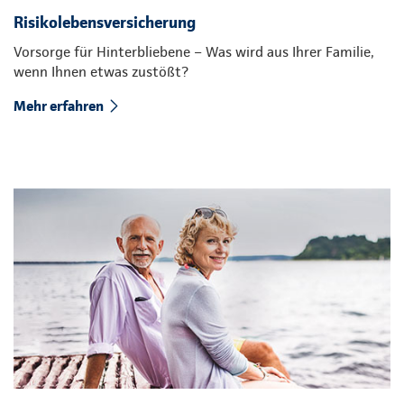
Risikolebensversicherung
Vorsorge für Hinterbliebene – Was wird aus Ihrer Familie,
wenn Ihnen etwas zustößt?
Mehr erfahren