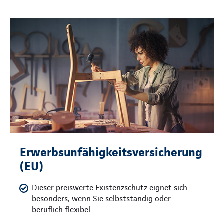
Erwerbsunfähigkeitsversicherung
(EU)
Dieser preiswerte Existenzschutz eignet sich
besonders, wenn Sie selbstständig oder
beruflich flexibel.