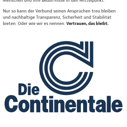
Menschen und ihre Bedürfnisse in den Mittelpunkt.
Nur so kann der Verbund seinen Ansprüchen treu bleiben
und nachhaltige Transparenz, Sicherheit und Stabilität
bieten. Oder wie wir es nennen:
Vertrauen, das bleibt.