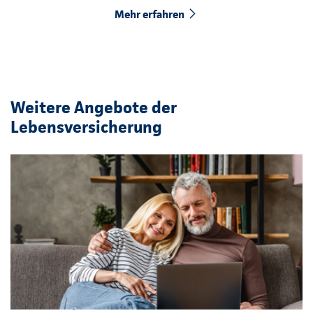
Mehr erfahren
Weitere Angebote der
Lebensversicherung