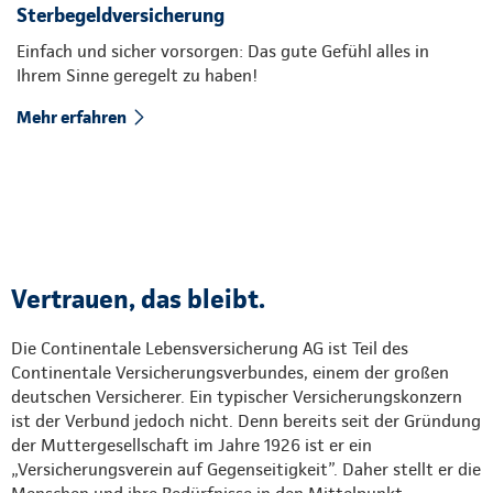
Sterbegeldversicherung
Einfach und sicher vorsorgen: Das gute Gefühl alles in
Ihrem Sinne geregelt zu haben!
Mehr erfahren
Vertrauen, das bleibt.
Die Continentale Lebensversicherung AG ist Teil des
Continentale Versicherungsverbundes, einem der großen
deutschen Versicherer. Ein typischer Versicherungskonzern
ist der Verbund jedoch nicht. Denn bereits seit der Gründung
der Muttergesellschaft im Jahre 1926 ist er ein
„Versicherungsverein auf Gegenseitigkeit”. Daher stellt er die