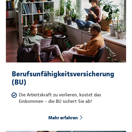
Berufsunfähigkeitsversicherung
(BU)
Die Arbeitskraft zu verlieren, kostet das
Einkommen – die BU sichert Sie ab!
Mehr erfahren