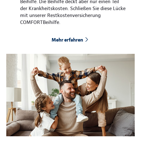
Beihilfe. Die Beihilfe deckt aber nur einen Teil
der Krankheitskosten. Schließen Sie diese Lücke
mit unserer Restkostenversicherung
COMFORTBeihilfe.
Mehr erfahren