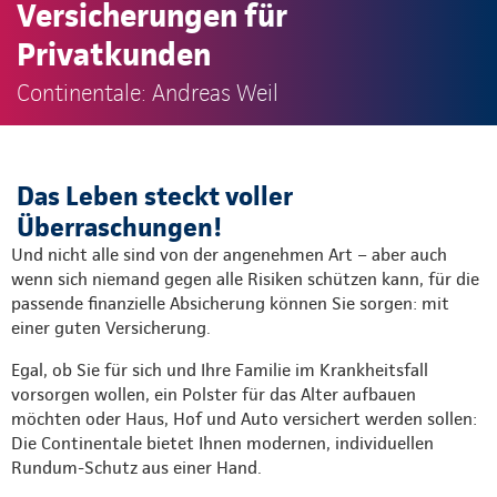
Versicherungen für
Privatkunden
Continentale: Andreas Weil
Das Leben steckt voller
Überraschungen!
Und nicht alle sind von der angenehmen Art – aber auch
wenn sich niemand gegen alle Risiken schützen kann, für die
passende finanzielle Absicherung können Sie sorgen: mit
einer guten Versicherung.
Egal, ob Sie für sich und Ihre Familie im Krankheitsfall
vorsorgen wollen, ein Polster für das Alter aufbauen
möchten oder Haus, Hof und Auto versichert werden sollen:
Die Continentale bietet Ihnen modernen, individuellen
Rundum-Schutz aus einer Hand.