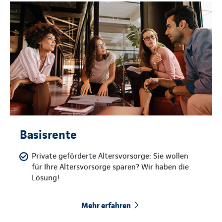
Basisrente
Private geförderte Altersvorsorge: Sie wollen
für Ihre Altersvorsorge sparen? Wir haben die
Lösung!
Mehr erfahren