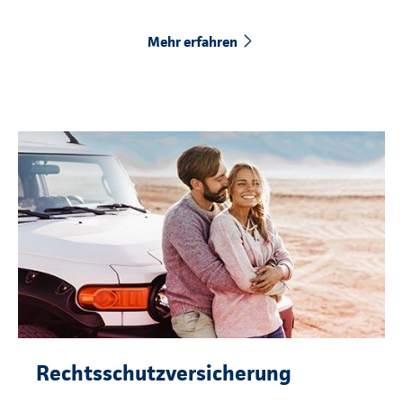
Mehr erfahren
Rechtsschutzversicherung