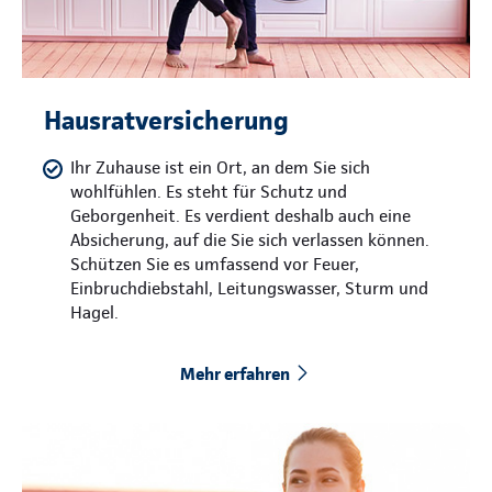
Hausratversicherung
Ihr Zuhause ist ein Ort, an dem Sie sich
wohlfühlen. Es steht für Schutz und
Geborgenheit. Es verdient deshalb auch eine
Absicherung, auf die Sie sich verlassen können.
Schützen Sie es umfassend vor Feuer,
Einbruchdiebstahl, Leitungswasser, Sturm und
Hagel.
Mehr erfahren