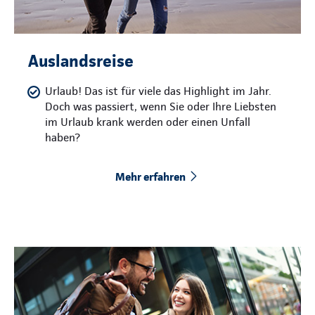
Auslandsreise
Urlaub! Das ist für viele das Highlight im Jahr.
Doch was passiert, wenn Sie oder Ihre Liebsten
im Urlaub krank werden oder einen Unfall
haben?
Mehr erfahren