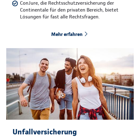
ConJure, die Rechtsschutzversicherung der
Continentale für den privaten Bereich, bietet
Lösungen für fast alle Rechtsfragen.
Mehr erfahren
Unfallversicherung