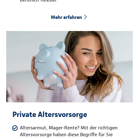
Mehr erfahren
Private Altersvorsorge
Altersarmut, Mager-Rente? Mit der richtigen
Altersvorsorge haben diese Begriffe für Sie