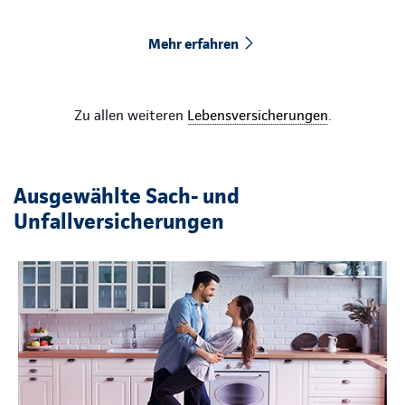
Mehr erfahren
Zu allen weiteren
Lebensversicherungen
.
Ausgewählte Sach- und
Unfallversicherungen