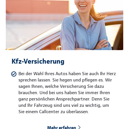
Kfz-Versicherung
Bei der Wahl Ihres Autos haben Sie auch Ihr Herz
sprechen lassen. Sie hegen und pflegen es. Wir
sagen Ihnen, welche Versicherung Sie dazu
brauchen. Und bei uns haben Sie immer Ihren
ganz persönlichen Ansprechpartner. Denn Sie
und Ihr Fahrzeug sind uns viel zu wichtig, um
Sie einem Callcenter zu überlassen.
Mehr erfahren