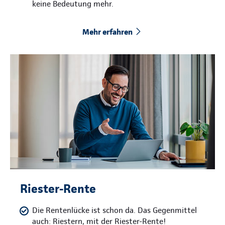
keine Bedeutung mehr.
Mehr erfahren
Riester-Rente
Die Rentenlücke ist schon da. Das Gegenmittel
auch: Riestern, mit der Riester-Rente!