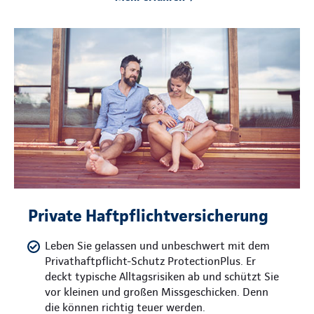
Private Haftpflichtversicherung
Leben Sie gelassen und unbeschwert mit dem
Privathaftpflicht-Schutz ProtectionPlus. Er
deckt typische Alltagsrisiken ab und schützt Sie
vor kleinen und großen Missgeschicken. Denn
die können richtig teuer werden.