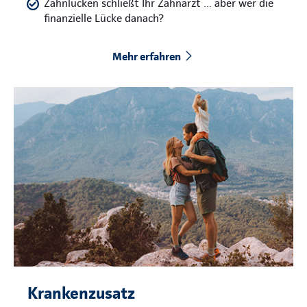
Zahnlücken schließt Ihr Zahnarzt … aber wer die
finanzielle Lücke danach?
Mehr erfahren
Krankenzusatz