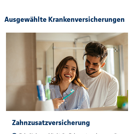
Ausgewählte Krankenversicherungen
Zahnzusatzversicherung