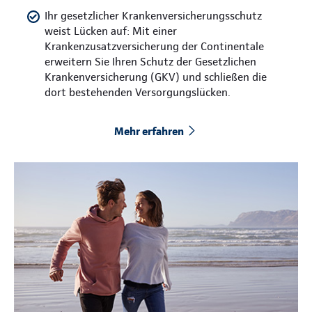
Ihr gesetzlicher Krankenversicherungsschutz
weist Lücken auf: Mit einer
Krankenzusatzversicherung der Continentale
erweitern Sie Ihren Schutz der Gesetzlichen
Krankenversicherung (GKV) und schließen die
dort bestehenden Versorgungslücken.
Mehr erfahren