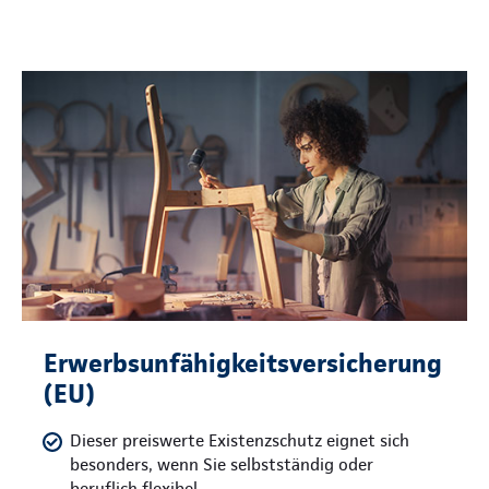
Erwerbsunfähigkeitsversicherung
(EU)
Dieser preiswerte Existenzschutz eignet sich
besonders, wenn Sie selbstständig oder
beruflich flexibel.