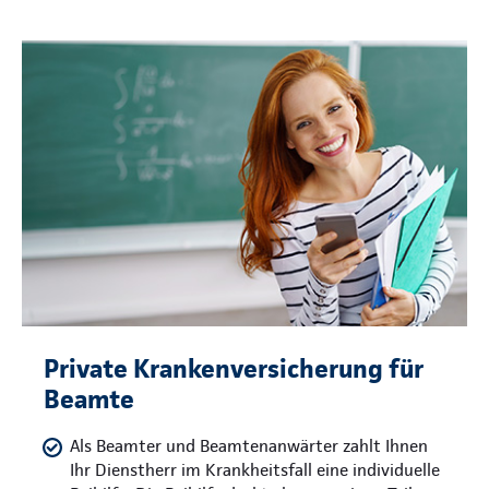
Private Krankenversicherung für
Beamte
Als Beamter und Beamtenanwärter zahlt Ihnen
Ihr Dienstherr im Krankheitsfall eine individuelle