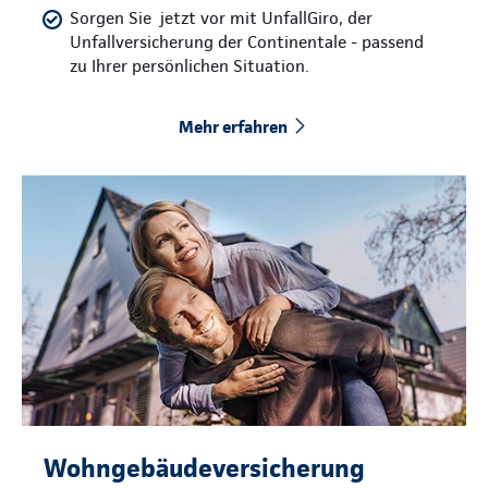
Sorgen Sie jetzt vor mit UnfallGiro, der
Unfallversicherung der Continentale - passend
zu Ihrer persönlichen Situation.
Mehr erfahren
Wohngebäudeversicherung