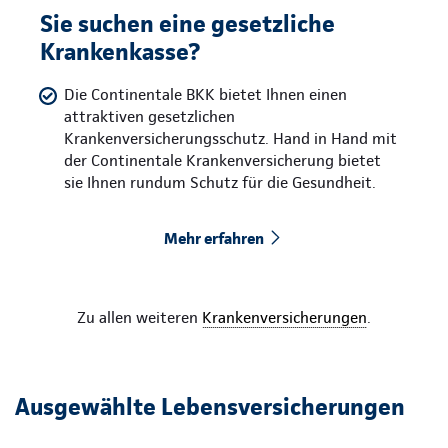
Sie suchen eine gesetzliche
Krankenkasse?
Die Continentale BKK bietet Ihnen einen
attraktiven gesetzlichen
Krankenversicherungsschutz. Hand in Hand mit
der Continentale Krankenversicherung bietet
sie Ihnen rundum Schutz für die Gesundheit.
Mehr erfahren
Zu allen weiteren
Krankenversicherungen
.
Ausgewählte Lebensversicherungen