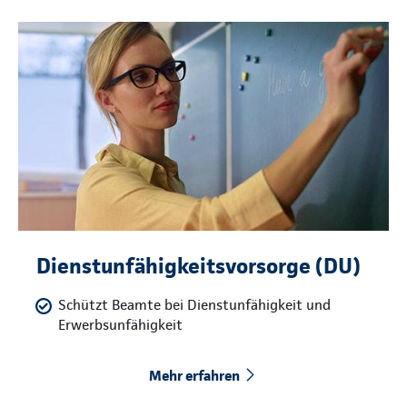
Dienstunfähigkeitsvorsorge (DU)
Schützt Beamte bei Dienstunfähigkeit und
Erwerbsunfähigkeit
Mehr erfahren