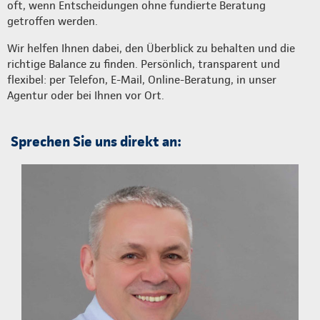
oft, wenn Entscheidungen ohne fundierte Beratung
getroffen werden.
Wir helfen Ihnen dabei, den Überblick zu behalten und die
richtige Balance zu finden. Persönlich, transparent und
flexibel: per Telefon, E-Mail, Online-Beratung, in unser
Agentur oder bei Ihnen vor Ort.
Sprechen Sie uns direkt an: