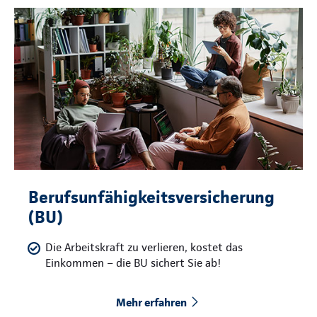
Berufsunfähigkeitsversicherung
(BU)
Die Arbeitskraft zu verlieren, kostet das
Einkommen – die BU sichert Sie ab!
Mehr erfahren