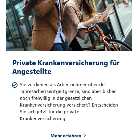
Private Krankenversicherung für
Angestellte
Sie verdienen als Arbeitnehmer über der
Jahresarbeitsentgeltgrenze, sind aber bisher
noch freiwillig in der gesetzlichen
Krankenversicherung versichert? Entscheiden
Sie sich jetzt für die private
Krankenversicherung.
Mehr erfahren