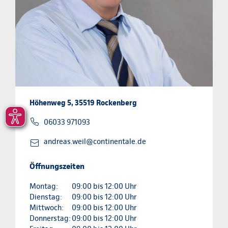
Höhenweg 5, 35519 Rockenberg
06033 971093
andreas.weil@continentale.de
Öffnungszeiten
Montag:
09:00 bis 12:00 Uhr
Dienstag:
09:00 bis 12:00 Uhr
Mittwoch:
09:00 bis 12:00 Uhr
Donnerstag:
09:00 bis 12:00 Uhr