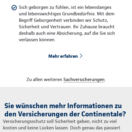
Sich geborgen zu fühlen, ist ein lebenslanges
und lebenswichtiges Grundbedürfnis. Mit dem
Begriff Geborgenheit verbinden wir Schutz,
Sicherheit und Vertrauen. Ihr Zuhause braucht
deshalb auch eine Absicherung, auf die Sie sich
verlassen können.
Mehr erfahren
Zu allen weiteren
Sachversicherungen
.
Sie wünschen mehr Informationen zu
den Versicherungen der Continentale?
Versicherungsschutz soll Sicherheit geben, nicht zu viel
kosten und keine Lücken lassen. Doch genau das passiert