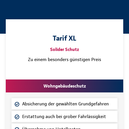
Tarif XL
Solider Schutz
Zu einem besonders günstigen Preis
Wohngebäudeschutz
Absicherung der gewählten Grundgefahren
Erstattung auch bei grober Fahrlässigkeit