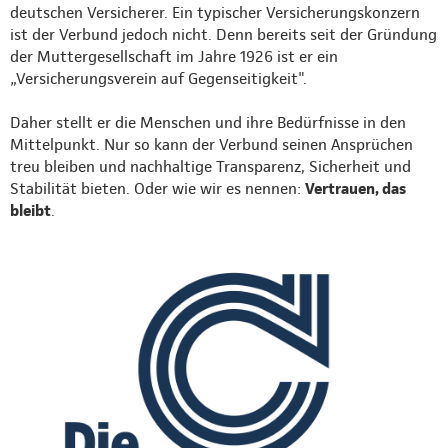
deutschen Versicherer. Ein typischer Versicherungskonzern
ist der Verbund jedoch nicht. Denn bereits seit der Gründung
der Muttergesellschaft im Jahre 1926 ist er ein
„Versicherungsverein auf Gegenseitigkeit".
Daher stellt er die Menschen und ihre Bedürfnisse in den
Mittelpunkt. Nur so kann der Verbund seinen Ansprüchen
treu bleiben und nachhaltige Transparenz, Sicherheit und
Stabilität bieten. Oder wie wir es nennen:
Vertrauen, das
bleibt
.