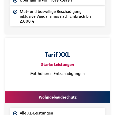
Übernahme von Hotelkosten
Mut- und böswillige Beschädigung
inklusive Vandalismus nach Einbruch bis
2.000 €
Tarif XXL
Starke Leistungen
Mit höheren Entschädigungen
Wohngebäudeschutz
Alle XL-Leistungen