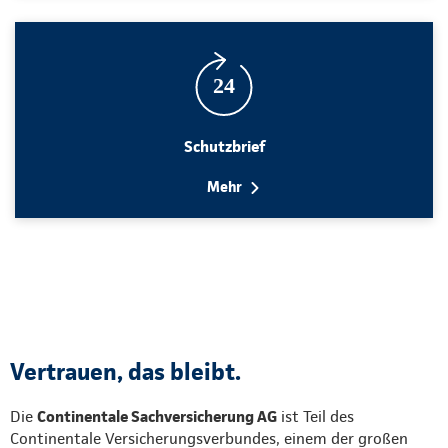
Schutzbrief
Mehr
Vertrauen, das bleibt.
Die
Continentale Sachversicherung AG
ist Teil des
Continentale Versicherungsverbundes, einem der großen