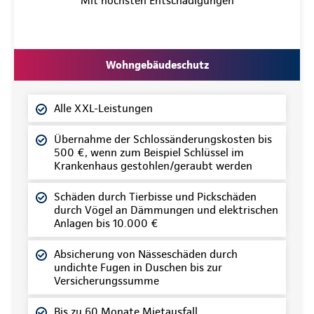
Mit höchsten Entschädigungen
Wohngebäudeschutz
Alle XXL-Leistungen
Übernahme der Schlossänderungskosten bis
500 €, wenn zum Beispiel Schlüssel im
Krankenhaus gestohlen/geraubt werden
Schäden durch Tierbisse und Pickschäden
durch Vögel an Dämmungen und elektrischen
Anlagen bis 10.000 €
Absicherung von Nässeschäden durch
undichte Fugen in Duschen bis zur
Versicherungssumme
Bis zu 60 Monate Mietausfall