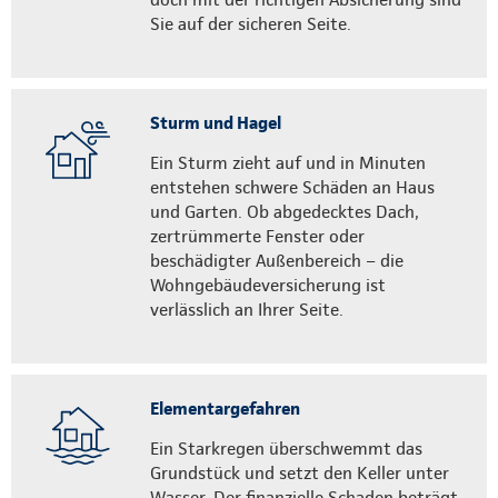
Sie auf der sicheren Seite.
Sturm und Hagel
Ein Sturm zieht auf und in Minuten
entstehen schwere Schäden an Haus
und Garten. Ob abgedecktes Dach,
zertrümmerte Fenster oder
beschädigter Außenbereich – die
Wohngebäudeversicherung ist
verlässlich an Ihrer Seite.
Elementargefahren
Ein Starkregen überschwemmt das
Grundstück und setzt den Keller unter
Wasser. Der finanzielle Schaden beträgt