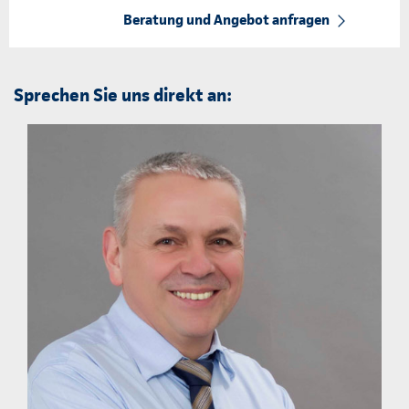
Beratung und Angebot anfragen
Sprechen Sie uns direkt an: