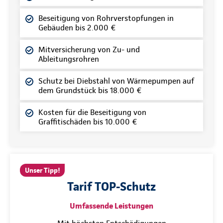
Beseitigung von Rohrverstopfungen in
Gebäuden bis 2.000 €
Mitversicherung von Zu- und
Ableitungsrohren
Schutz bei Diebstahl von Wärmepumpen auf
dem Grundstück bis 18.000 €
Kosten für die Beseitigung von
Graffitischäden bis 10.000 €
Unser Tipp!
Tarif TOP-Schutz
Umfassende Leistungen