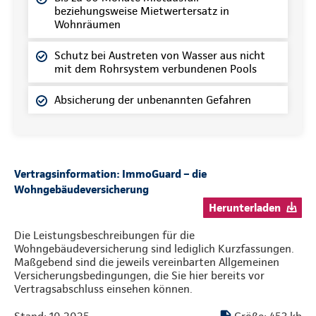
beziehungsweise Mietwertersatz in
Wohnräumen
Schutz bei Austreten von Wasser aus nicht
mit dem Rohrsystem verbundenen Pools
Absicherung der unbenannten Gefahren
Vertragsinformation: ImmoGuard – die
Wohngebäudeversicherung
Herunterladen
Die Leistungsbeschreibungen für die
Wohngebäudeversicherung sind lediglich Kurzfassungen.
Maßgebend sind die jeweils vereinbarten Allgemeinen
Versicherungsbedingungen, die Sie hier bereits vor
Vertragsabschluss einsehen können.