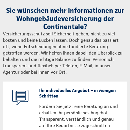
Sie wünschen mehr Informationen zur
Wohngebäudeversicherung der
Continentale?
Versicherungsschutz soll Sicherheit geben, nicht zu viel
kosten und keine Lücken lassen. Doch genau das passiert
oft, wenn Entscheidungen ohne fundierte Beratung
getroffen werden. Wir helfen Ihnen dabei, den Überblick zu
behalten und die richtige Balance zu finden. Persönlich,
transparent und flexibel: per Telefon, E-Mail, in unser
Agentur oder bei Ihnen vor Ort.
Ihr individuelles Angebot – in wenigen
Schritten
Fordern Sie jetzt eine Beratung an und
erhalten Ihr persönliches Angebot.
Transparent, verständlich und genau
auf Ihre Bedürfnisse zugeschnitten.