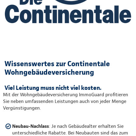
Wissenswertes zur Continentale
Wohngebäudeversicherung
Viel Leistung muss nicht viel kosten.
Mit der Wohngebäudeversicherung ImmoGuard profitieren
Sie neben umfassenden Leistungen auch von jeder Menge
Vergünstigungen.
Neubau-Nachlass
: Je nach Gebäudealter erhalten Sie
unterschiedliche Rabatte. Bei Neubauten sind das zum