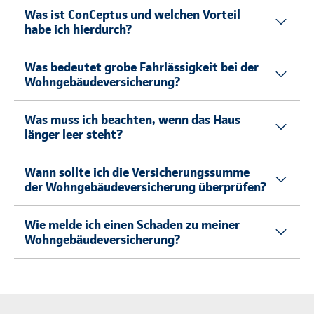
Was ist ConCeptus und welchen Vorteil
habe ich hierdurch?
Was bedeutet grobe Fahrlässigkeit bei der
Wohngebäudeversicherung?
Was muss ich beachten, wenn das Haus
länger leer steht?
Wann sollte ich die Versicherungssumme
der Wohngebäudeversicherung überprüfen?
Wie melde ich einen Schaden zu meiner
Wohngebäudeversicherung?