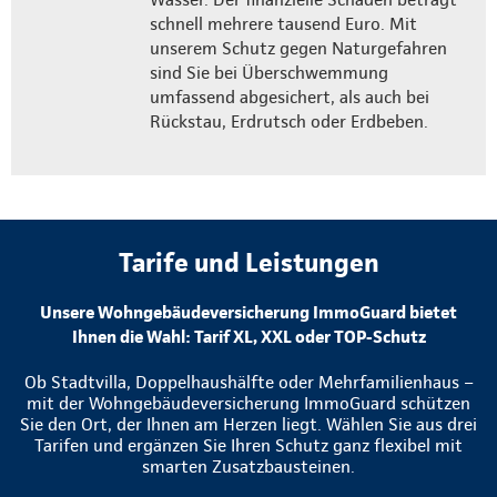
schnell mehrere tausend Euro. Mit
unserem Schutz gegen Naturgefahren
sind Sie bei Überschwemmung
umfassend abgesichert, als auch bei
Rückstau, Erdrutsch oder Erdbeben.
Tarife und Leistungen
Unsere Wohngebäudeversicherung ImmoGuard bietet
Ihnen die Wahl: Tarif XL, XXL oder TOP-Schutz
Ob Stadtvilla, Doppelhaushälfte oder Mehrfamilienhaus –
mit der Wohngebäudeversicherung ImmoGuard schützen
Sie den Ort, der Ihnen am Herzen liegt. Wählen Sie aus drei
Tarifen und ergänzen Sie Ihren Schutz ganz flexibel mit
smarten Zusatzbausteinen.