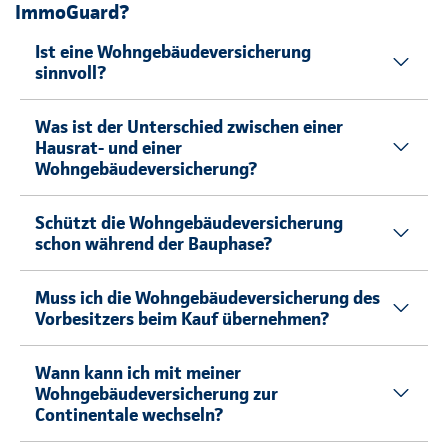
ImmoGuard?
Ist eine Wohngebäudeversicherung
sinnvoll?
Was ist der Unterschied zwischen einer
Hausrat- und einer
Wohngebäudeversicherung?
Schützt die Wohngebäudeversicherung
schon während der Bauphase?
Muss ich die Wohngebäudeversicherung des
Vorbesitzers beim Kauf übernehmen?
Wann kann ich mit meiner
Wohngebäudeversicherung zur
Continentale wechseln?