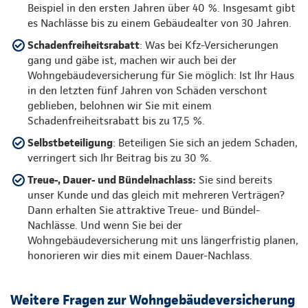
Beispiel in den ersten Jahren über 40 %. Insgesamt gibt
es Nachlässe bis zu einem Gebäudealter von 30 Jahren.
Schadenfreiheitsrabatt
: Was bei Kfz-Versicherungen
gang und gäbe ist, machen wir auch bei der
Wohngebäudeversicherung für Sie möglich: Ist Ihr Haus
in den letzten fünf Jahren von Schäden verschont
geblieben, belohnen wir Sie mit einem
Schadenfreiheitsrabatt bis zu 17,5 %.
Selbstbeteiligung
: Beteiligen Sie sich an jedem Schaden,
verringert sich Ihr Beitrag bis zu 30 %.
Treue-, Dauer- und Bündelnachlass:
Sie sind bereits
unser Kunde und das gleich mit mehreren Verträgen?
Dann erhalten Sie attraktive Treue- und Bündel-
Nachlässe. Und wenn Sie bei der
Wohngebäudeversicherung mit uns längerfristig planen,
honorieren wir dies mit einem Dauer-Nachlass.
Weitere Fragen zur Wohngebäudeversicherung