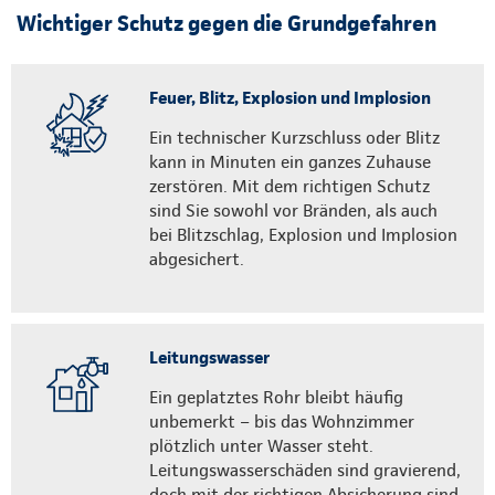
Wichtiger Schutz gegen die Grundgefahren
Feuer, Blitz, Explosion und Implosion
Ein technischer Kurzschluss oder Blitz
kann in Minuten ein ganzes Zuhause
zerstören. Mit dem richtigen Schutz
sind Sie sowohl vor Bränden, als auch
bei Blitzschlag, Explosion und Implosion
abgesichert.
Leitungswasser
Ein geplatztes Rohr bleibt häufig
unbemerkt – bis das Wohnzimmer
plötzlich unter Wasser steht.
Leitungswasserschäden sind gravierend,
doch mit der richtigen Absicherung sind