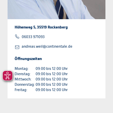
Höhenweg 5, 35519 Rockenberg
06033 971093
andreas.weil@continentale.de
Öffnungszeiten
Montag:
09:00 bis 12:00 Uhr
Dienstag:
09:00 bis 12:00 Uhr
Mittwoch:
09:00 bis 12:00 Uhr
Donnerstag:
09:00 bis 12:00 Uhr
Freitag:
09:00 bis 12:00 Uhr