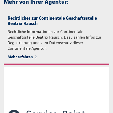
Mehr von Ihrer Agentur:
Rechtliches zur Continentale Geschäftsstelle
Beatrix Rausch
Rechtliche Informationen zur Continentale
Geschäftsstelle Beatrix Rausch. Dazu zählen Infos zur
Registrierung und zum Datenschutz dieser
Continentale Agentur.
Mehr erfahren