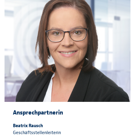
Ansprechpartnerin
Beatrix Rausch
Geschäftsstellenleiterin