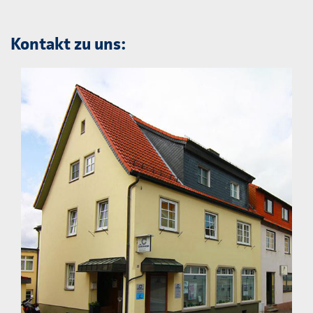
Kontakt zu uns: