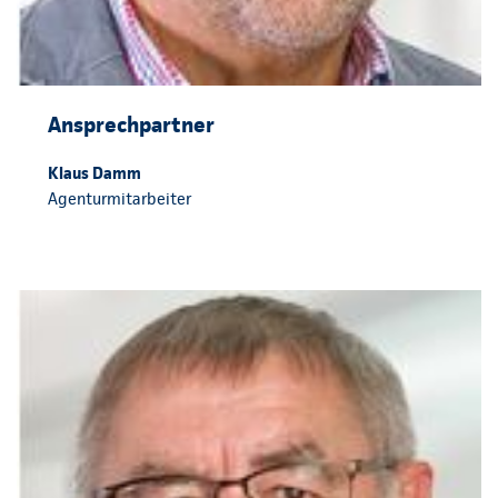
Ansprechpartner
Klaus Damm
Agenturmitarbeiter