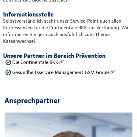
Informationsstelle
Selbstverständlich steht unser Service-Point auch allen
Interessenten für die Continentale BKK zur Verfügung. Wir
informieren Sie gern auch ausführlich zum Thema
Kassenwechsel.
Unsere Partner im Bereich Prävention
Die Continentale BKK
Gesundheitsservice Management GSM GmbH
Ansprechpartner