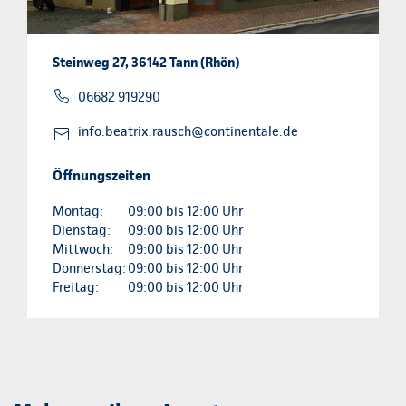
Steinweg 27, 36142 Tann (Rhön)
06682 919290
info.beatrix.rausch@continentale.de
Öffnungszeiten
Montag:
09:00 bis 12:00 Uhr
Dienstag:
09:00 bis 12:00 Uhr
Mittwoch:
09:00 bis 12:00 Uhr
Donnerstag:
09:00 bis 12:00 Uhr
Freitag:
09:00 bis 12:00 Uhr