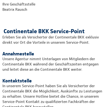
Ihre Geschäftsstelle
Beatrix Rausch
Continentale BKK Service-Point
Erleben Sie als Versicherter der Continentale BKK exklusiv
direkt vor Ort die Vorteile in unserem Service-Point.
Annahmestelle
Unsere Agentur nimmt Unterlagen von Mitgliedern der
Continentale BKK während der Geschäftszeiten entgegen
und leitet diese an die Continentale BKK weiter.
Kontaktstelle
In unserem Service-Point haben Sie als Versicherter der
Continentale BKK die Möglichkeit, Auskünfte zu Leistungen
zu erhalten. Unsere Hotline bietet die Chance, in unserem
Service-Point Kontakt zu qualifizierten Fachkräften der
Continentale BKK herzustellen.