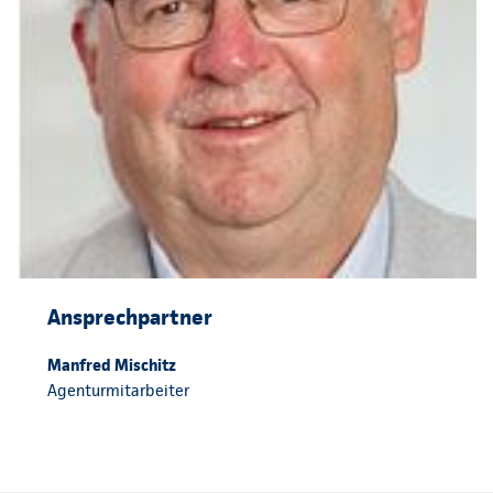
Ansprechpartner
Manfred Mischitz
Agenturmitarbeiter