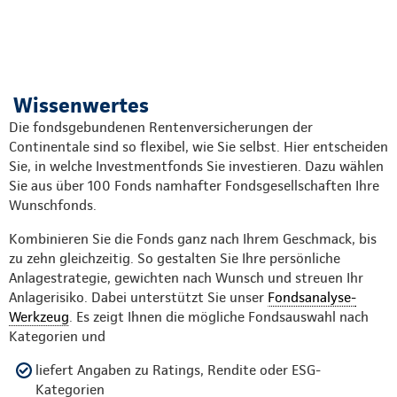
Wissenwertes
Die fondsgebundenen Rentenversicherungen der
Continentale sind so flexibel, wie Sie selbst. Hier entscheiden
Sie, in welche Investmentfonds Sie investieren. Dazu wählen
Sie aus über 100 Fonds namhafter Fondsgesellschaften Ihre
Wunschfonds.
Kombinieren Sie die Fonds ganz nach Ihrem Geschmack, bis
zu zehn gleichzeitig. So gestalten Sie Ihre persönliche
Anlagestrategie, gewichten nach Wunsch und streuen Ihr
Anlagerisiko. Dabei unterstützt Sie unser
Fondsanalyse-
Werkzeug
. Es zeigt Ihnen die mögliche Fondsauswahl nach
Kategorien und
liefert Angaben zu Ratings, Rendite oder ESG-
Kategorien