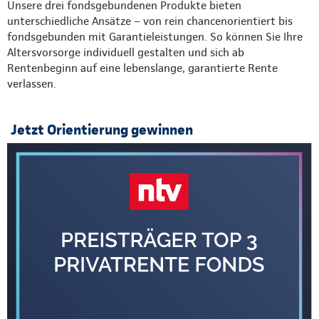
Unsere drei fondsgebundenen Produkte bieten
unterschiedliche Ansätze – von rein chancenorientiert bis
fondsgebunden mit Garantieleistungen. So können Sie Ihre
Altersvorsorge individuell gestalten und sich ab
Rentenbeginn auf eine lebenslange, garantierte Rente
verlassen.
Jetzt Orientierung gewinnen