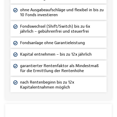
ohne Ausgabeaufschläge und flexibel in bis zu
10 Fonds investieren
Fondswechsel (Shift/Switch) bis zu 6x
jährlich – gebührenfrei und steuerfrei
Fondsanlage ohne Garantieleistung
Kapital entnehmen – bis zu 12x jährlich
garantierter Rentenfaktor als Mindestmaß
für die Ermittlung der Rentenhöhe
nach Rentenbeginn bis zu 12x
Kapitalentnahmen möglich