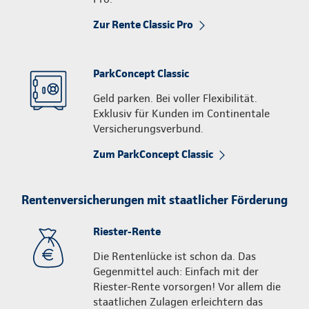
Zur Rente Classic Pro
ParkConcept Classic
Geld parken. Bei voller Flexibilität.
Exklusiv für Kunden im Continentale
Versicherungsverbund.
Zum ParkConcept Classic
Rentenversicherungen mit staatlicher Förderung
Riester-Rente
Die Rentenlücke ist schon da. Das
Gegenmittel auch: Einfach mit der
Riester-Rente vorsorgen! Vor allem die
staatlichen Zulagen erleichtern das