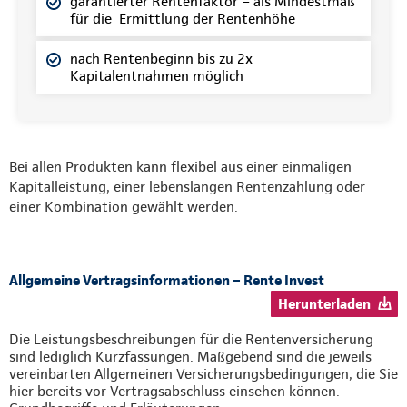
garantierter Rentenfaktor – als Mindestmaß
für die Ermittlung der Rentenhöhe
nach Rentenbeginn bis zu 2x
Kapitalentnahmen möglich
Bei allen Produkten kann flexibel aus einer einmaligen
Kapitalleistung, einer lebenslangen Rentenzahlung oder
einer Kombination gewählt werden.
Allgemeine Vertragsinformationen – Rente Invest
Herunterladen
Die Leistungsbeschreibungen für die Rentenversicherung
sind lediglich Kurzfassungen. Maßgebend sind die jeweils
vereinbarten Allgemeinen Versicherungsbedingungen, die Sie
hier bereits vor Vertragsabschluss einsehen können.