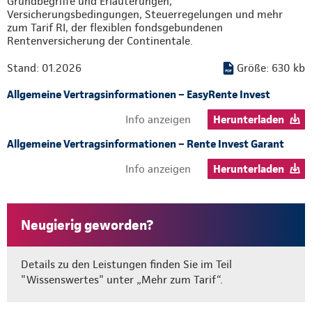
Grundbegriffe und Erläuterungen,
Versicherungsbedingungen, Steuerregelungen und mehr
zum Tarif RI, der flexiblen fondsgebundenen
Rentenversicherung der Continentale.
Stand: 01.2026
Größe: 630 kb
Allgemeine Vertragsinformationen – EasyRente Invest
Info anzeigen
Herunterladen
Allgemeine Vertragsinformationen – Rente Invest Garant
Info anzeigen
Herunterladen
Neugierig geworden?
Details zu den Leistungen finden Sie im Teil
"Wissenswertes" unter „Mehr zum Tarif“.