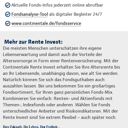
Aktuelle Fonds-Infos jederzeit online abrufbar
Fondsanalyse-Tool
als digitaler Begleiter 24/7
www.continentale.de/fondsservice
Mehr zur Rente Invest:
Die meisten Menschen unterschätzen ihre eigene
Lebenserwartung und damit auch die Vorteile der
Altersvorsorge in Form einer Rentenversicherung. Mit der
Continentale Rente Invest erhalten Sie Ihre Altersrente bis
an Ihr Lebensende, unabhängig davon, wie alt Sie werden.
Natürlich können Sie sich das Fondsguthaben auch
auszahlen lassen. Bei uns bekommen Sie ein großartiges
Fondsortiment, für Ihren ganz persönlichen Fonds-Mix.
Kombinieren Sie einfach: Renten- und Aktienfonds mit
Themen-, Indexfonds oder anderen. Wählen Sie Fonds
unterschiedlicher Anbieter und Risikoindikatoren. Mit der
Rente Invest sind Sie extrem flexibel – auch später noch.