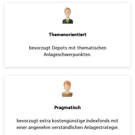
Themenorientiert
bevorzugt Depots mit thematischen
Anlageschwerpunkten.
Pragmatisch
bevorzugt extra kostengünstige Indexfonds mit
einer angenehm verständlichen Anlagestrategie.