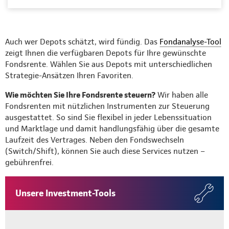
Auch wer Depots schätzt, wird fündig. Das
Fondanalyse-Tool
zeigt Ihnen die verfügbaren Depots für Ihre gewünschte
Fondsrente. Wählen Sie aus Depots mit unterschiedlichen
Strategie-Ansätzen Ihren Favoriten.
Wie möchten Sie Ihre Fondsrente steuern?
Wir haben alle
Fondsrenten mit nützlichen Instrumenten zur Steuerung
ausgestattet. So sind Sie flexibel in jeder Lebenssituation
und Marktlage und damit handlungsfähig über die gesamte
Laufzeit des Vertrages. Neben den Fondswechseln
(Switch/Shift), können Sie auch diese Services nutzen –
gebührenfrei.
Unsere Investment-Tools