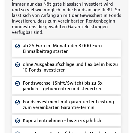
immer nur das Nötigste klassisch investiert wird
und so viel wie möglich in die Fondsanlage fließt. So
lässt sich von Anfang an mit der Gewissheit in Fonds
investieren, dass zum vereinbarten Rentenbeginn
mindestens die gewählten Garantieleistungen
verfügbar sind.
ab 25 Euro im Monat oder 3.000 Euro
Einmalbeitrag starten
ohne Ausgabeaufschläge und flexibel in bis zu
10 Fonds investieren
Fondswechsel (Shift/Switch) bis zu 6x
jährlich – gebührenfrei und steuerfrei
Fondsinvestment mit garantierter Leistung
zum vereinbarten Garantie-Termin
Kapital entnehmen - bis zu 4x jährlich