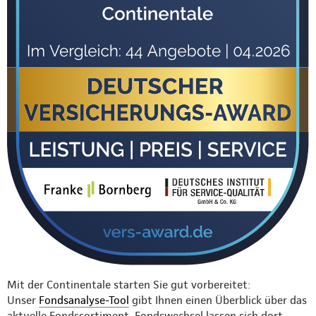
Mit der Continentale starten Sie gut vorbereitet:
Unser
Fondsanalyse-Tool
gibt Ihnen einen Überblick über das
aktuelle Fondssortiment. Fondswechsel lassen sich dort