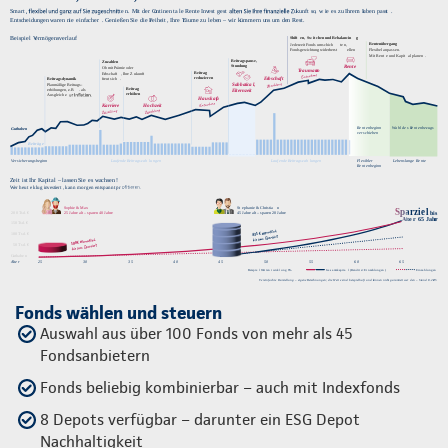
Fonds wählen und steuern
Auswahl aus über 100 Fonds von mehr als 45
Fondsanbietern
Fonds beliebig kombinierbar – auch mit Indexfonds
8 Depots verfügbar – darunter ein ESG Depot
Nachhaltigkeit