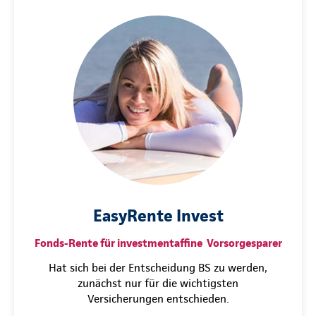
EasyRente Invest
Fonds-Rente für investmentaffine Vorsorgesparer
Hat sich bei der Entscheidung BS zu werden,
zunächst nur für die wichtigsten
Versicherungen entschieden.