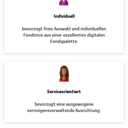
Individuell
bevorzugt freie Auswahl und individuellen
Fondsmix aus einer exzellenten digitalen
Fondspalette.
Serviceorientiert
bevorzugt eine ausgewogene
vermögensverwaltende Ausrichtung.