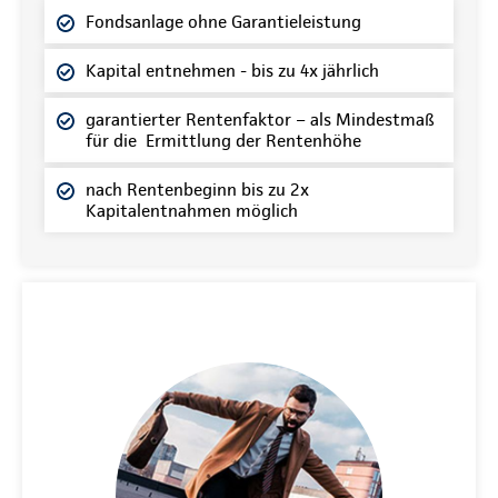
Fondsanlage ohne Garantieleistung
Kapital entnehmen - bis zu 4x jährlich
garantierter Rentenfaktor – als Mindestmaß
für die Ermittlung der Rentenhöhe
nach Rentenbeginn bis zu 2x
Kapitalentnahmen möglich