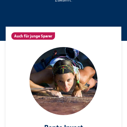
Auch für junge Sparer