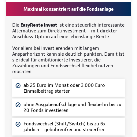
Maximal konzentriert auf die Fondsanlage
Die
EasyRente Invest
ist eine steuerlich interessante
Alternative zum Direktinvestment – mit direkter
Anschluss-Option auf eine lebenslange Rente.
Vor allem bei Investierenden mit langem
Ansparhorizont kann sie deutlich punkten. Damit ist
sie ideal für ambitionierte Investierer, die
Zuzahlungen und Fondswechsel flexibel nutzen
möchten.
ab 25 Euro im Monat oder 3.000 Euro
Einmalbeitrag starten
ohne Ausgabeaufschläge und flexibel in bis zu
20 Fonds investieren
Fondswechsel (Shift/Switch) bis zu 6x
jährlich – gebührenfrei und steuerfrei