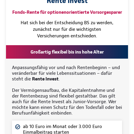
Rente Invest
Fonds-Rente für optionenorientierte Vorsorgesparer
Hat sich bei der Entscheidung BS zu werden,
zunächst nur für die wichtigsten
Versicherungen entschieden.
Großartig flexibel bis ins hohe Alter
Anpassungsfähig vor und nach Rentenbeginn – und
veränderbar für viele Lebenssituationen – dafür
steht die
Rente Invest
.
Der Vermögensaufbau, die Kapitalentnahme und
der Rentenbezug sind flexibel gestaltbar. Das gilt
auch für die Rente Invest als Junior-Vorsorge. Wer
möchte kann einen Schutz für den Todesfall oder bei
Berufsunfähigkeit einbinden.
ab 10 Euro im Monat oder 3.000 Euro
Einmalbeitrag starten