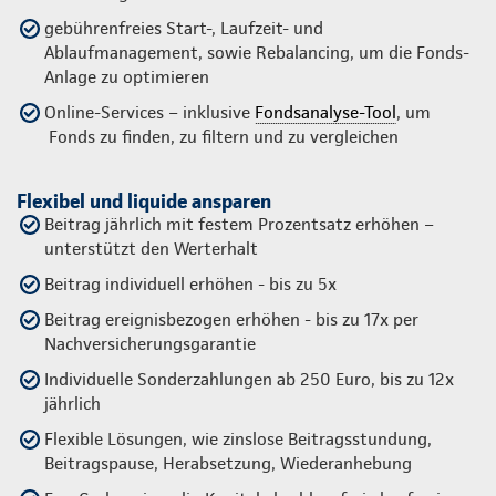
gebührenfreies Start-, Laufzeit- und
Ablaufmanagement, sowie Rebalancing, um die Fonds-
Anlage zu optimieren
Online-Services – inklusive
Fondsanalyse-Tool
, um
Fonds zu finden, zu filtern und zu vergleichen
Flexibel und liquide ansparen
Beitrag jährlich mit festem Prozentsatz erhöhen –
unterstützt den Werterhalt
Beitrag individuell erhöhen - bis zu 5x
Beitrag ereignisbezogen erhöhen - bis zu 17x per
Nachversicherungsgarantie
Individuelle Sonderzahlungen ab 250 Euro, bis zu 12x
jährlich
Flexible Lösungen, wie zinslose Beitragsstundung,
Beitragspause, Herabsetzung, Wiederanhebung