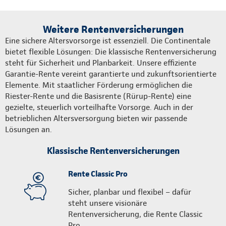
Weitere Rentenversicherungen
Eine sichere Altersvorsorge ist essenziell. Die Continentale
bietet flexible Lösungen: Die klassische Rentenversicherung
steht für Sicherheit und Planbarkeit. Unsere effiziente
Garantie-Rente vereint garantierte und zukunftsorientierte
Elemente. Mit staatlicher Förderung ermöglichen die
Riester-Rente und die Basisrente (Rürup-Rente) eine
gezielte, steuerlich vorteilhafte Vorsorge. Auch in der
betrieblichen Altersversorgung bieten wir passende
Lösungen an.
Klassische Rentenversicherungen
Rente Classic Pro
Sicher, planbar und flexibel – dafür
steht unsere visionäre
Rentenversicherung, die Rente Classic
Pro.