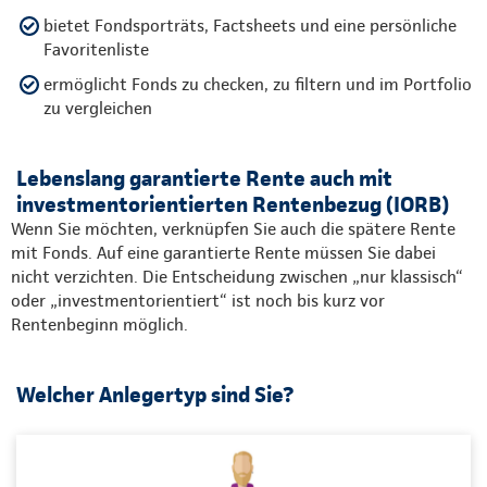
bietet Fondsporträts, Factsheets und eine persönliche
Favoritenliste
ermöglicht Fonds zu checken, zu filtern und im Portfolio
zu vergleichen
Lebenslang garantierte Rente auch mit
investmentorientierten Rentenbezug (IORB)
Wenn Sie möchten, verknüpfen Sie auch die spätere Rente
mit Fonds. Auf eine garantierte Rente müssen Sie dabei
nicht verzichten. Die Entscheidung zwischen „nur klassisch“
oder „investmentorientiert“ ist noch bis kurz vor
Rentenbeginn möglich.
Welcher Anlegertyp sind Sie?