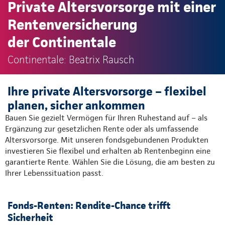
Private Altersvorsorge mit einer
Rentenversicherung
der Continentale
Continentale: Beatrix Rausch
Ihre private Altersvorsorge – flexibel
planen, sicher ankommen
Bauen Sie gezielt Vermögen für Ihren Ruhestand auf – als
Ergänzung zur gesetzlichen Rente oder als umfassende
Altersvorsorge. Mit unseren fondsgebundenen Produkten
investieren Sie flexibel und erhalten ab Rentenbeginn eine
garantierte Rente. Wählen Sie die Lösung, die am besten zu
Ihrer Lebenssituation passt.
Fonds-Renten: Rendite-Chance trifft
Sicherheit