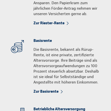
Ansparen. Den Papierkram zum
jährlichen Förder-Antrag nehmen wir
unseren Versicherten gerne ab.
Zur Riester-Rente
Basisrente
Die Basisrente, bekannt als Rürup-
Rente, ist eine private, zertifizierte
Altersvorsorge. Ihre Beiträge sind als
Altersvorsorgeaufwendungen zu 100
Prozent steuerlich absetzbar. Deshalb
ist sie ideal für Selbstständige und
Angestellte mit höheren Einkommen.
Zur Basisrente
Betriebliche Altersversorgung