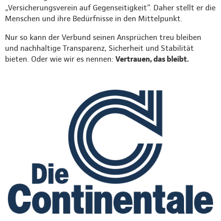
„Versicherungsverein auf Gegenseitigkeit”. Daher stellt er die
Menschen und ihre Bedürfnisse in den Mittelpunkt.
Nur so kann der Verbund seinen Ansprüchen treu bleiben
und nachhaltige Transparenz, Sicherheit und Stabilität
bieten. Oder wie wir es nennen:
Vertrauen, das bleibt.