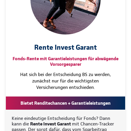
Rente Invest Garant
Fonds-Rente mit Garantieleistungen für abwägende
Vorsorgesparer
Hat sich bei der Entscheidung BS zu werden,
zunächst nur für die wichtigsten
Versicherungen entschieden.
Bietet Renditechancen + Garantieleistungen
Keine eindeutige Entscheidung für Fonds? Dann
kann die
Rente Invest Garant
mit Chancen-Tracker
passen. Der sorgt dafür, dass vom Sparbeitrag