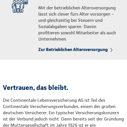
Mit der betrieblichen Altersversorgung
lässt sich clever fürs Alter vorsorgen –
und gleichzeitig bei Steuern und
Sozialabgaben sparen. Davon
profitieren sowohl Mitarbeiter als auch
Unternehmen.
Zur Betrieblichen Altersversorgung
Vertrauen, das bleibt.
Die Continentale Lebensversicherung AG ist Teil des
Continentale Versicherungsverbundes, einem der großen
deutschen Versicherer. Ein typischer Versicherungskonzern
ist der Verbund jedoch nicht. Denn bereits seit der Gründung
der Muttergesellschaft im Jahre 1926 ist er ein