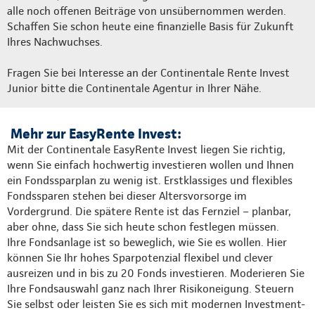
alle noch offenen Beiträge von unsübernommen werden.
Schaffen Sie schon heute eine finanzielle Basis für Zukunft
Ihres Nachwuchses.
Fragen Sie bei Interesse an der Continentale Rente Invest
Junior bitte die Continentale Agentur in Ihrer Nähe.
Mehr zur EasyRente Invest:
Mit der Continentale EasyRente Invest liegen Sie richtig,
wenn Sie einfach hochwertig investieren wollen und Ihnen
ein Fondssparplan zu wenig ist. Erstklassiges und flexibles
Fondssparen stehen bei dieser Altersvorsorge im
Vordergrund. Die spätere Rente ist das Fernziel – planbar,
aber ohne, dass Sie sich heute schon festlegen müssen.
Ihre Fondsanlage ist so beweglich, wie Sie es wollen. Hier
können Sie Ihr hohes Sparpotenzial flexibel und clever
ausreizen und in bis zu 20 Fonds investieren. Moderieren Sie
Ihre Fondsauswahl ganz nach Ihrer Risikoneigung. Steuern
Sie selbst oder leisten Sie es sich mit modernen Investment-