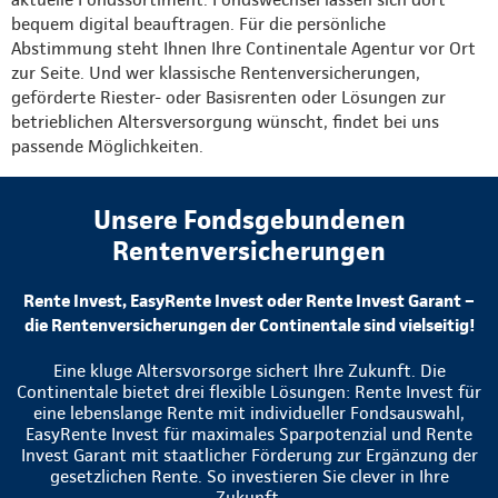
bequem digital beauftragen. Für die persönliche
Abstimmung steht Ihnen Ihre Continentale Agentur vor Ort
zur Seite. Und wer klassische Rentenversicherungen,
geförderte Riester- oder Basisrenten oder Lösungen zur
betrieblichen Altersversorgung wünscht, findet bei uns
passende Möglichkeiten.
Unsere Fondsgebundenen
Rentenversicherungen
Rente Invest, EasyRente Invest oder Rente Invest Garant –
die Rentenversicherungen der Continentale sind vielseitig!
Eine kluge Altersvorsorge sichert Ihre Zukunft. Die
Continentale bietet drei flexible Lösungen: Rente Invest für
eine lebenslange Rente mit individueller Fondsauswahl,
EasyRente Invest für maximales Sparpotenzial und Rente
Invest Garant mit staatlicher Förderung zur Ergänzung der
gesetzlichen Rente. So investieren Sie clever in Ihre
Zukunft.