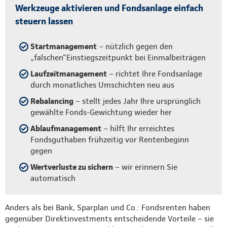
Werkzeuge aktivieren und Fondsanlage einfach
steuern lassen
Startmanagement
– nützlich gegen den
„falschen“Einstiegszeitpunkt bei Einmalbeiträgen
Laufzeitmanagement
– richtet Ihre Fondsanlage
durch monatliches Umschichten neu aus
Rebalancing
– stellt jedes Jahr Ihre ursprünglich
gewählte Fonds-Gewichtung wieder her
Ablaufmanagement
– hilft Ihr erreichtes
Fondsguthaben frühzeitig vor Rentenbeginn
gegen
Wertverluste zu sichern
– wir erinnern Sie
automatisch
Anders als bei Bank, Sparplan und Co.: Fondsrenten haben
gegenüber Direktinvestments entscheidende Vorteile – sie