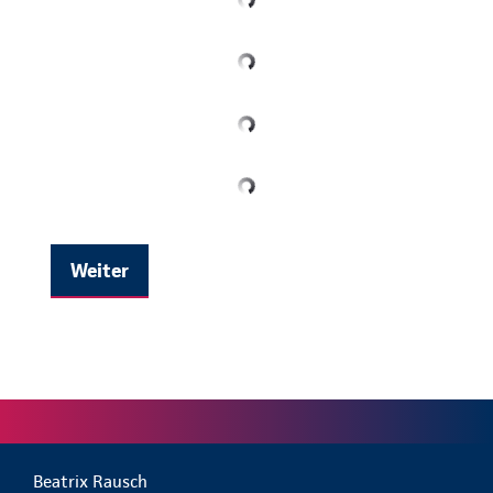
Weiter
Beatrix Rausch