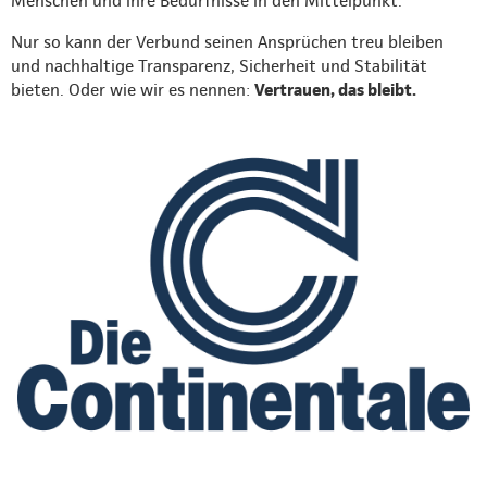
Menschen und ihre Bedürfnisse in den Mittelpunkt.
Nur so kann der Verbund seinen Ansprüchen treu bleiben
und nachhaltige Transparenz, Sicherheit und Stabilität
bieten. Oder wie wir es nennen:
Vertrauen, das bleibt.