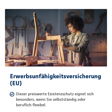
Erwerbsunfähigkeitsversicherung
(EU)
Dieser preiswerte Existenzschutz eignet sich
besonders, wenn Sie selbstständig oder
beruflich flexibel.