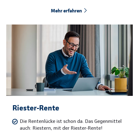
Mehr erfahren
Riester-Rente
Die Rentenlücke ist schon da. Das Gegenmittel
auch: Riestern, mit der Riester-Rente!