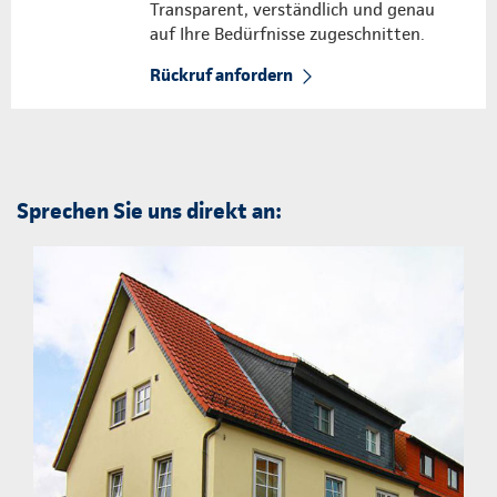
Transparent, verständlich und genau
auf Ihre Bedürfnisse zugeschnitten.
Rückruf anfordern
Sprechen Sie uns direkt an: