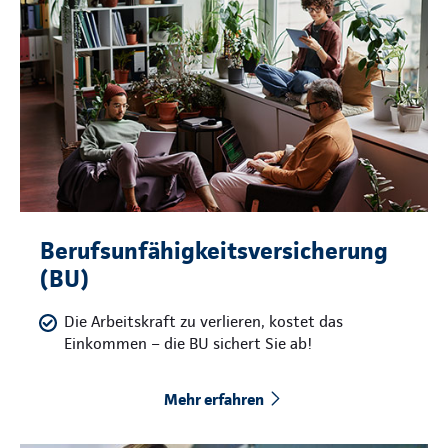
Berufsunfähigkeitsversicherung
(BU)
Die Arbeitskraft zu verlieren, kostet das
Einkommen – die BU sichert Sie ab!
Mehr erfahren