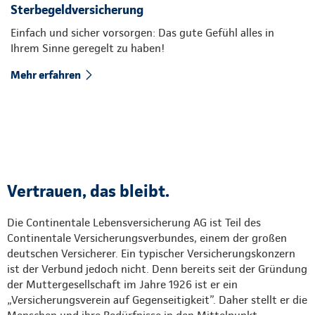
Sterbegeldversicherung
Einfach und sicher vorsorgen: Das gute Gefühl alles in
Ihrem Sinne geregelt zu haben!
Mehr erfahren
Vertrauen, das bleibt.
Die Continentale Lebensversicherung AG ist Teil des
Continentale Versicherungsverbundes, einem der großen
deutschen Versicherer. Ein typischer Versicherungskonzern
ist der Verbund jedoch nicht. Denn bereits seit der Gründung
der Muttergesellschaft im Jahre 1926 ist er ein
„Versicherungsverein auf Gegenseitigkeit”. Daher stellt er die