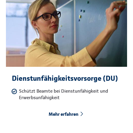
Dienstunfähigkeitsvorsorge (DU)
Schützt Beamte bei Dienstunfähigkeit und
Erwerbsunfähigkeit
Mehr erfahren