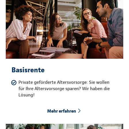
Basisrente
Private geförderte Altersvorsorge: Sie wollen
für Ihre Altersvorsorge sparen? Wir haben die
Lösung!
Mehr erfahren