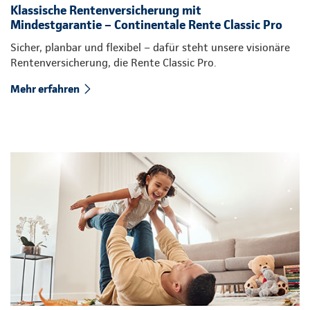
Klassische Rentenversicherung mit
Mindestgarantie – Continentale Rente Classic Pro
Sicher, planbar und flexibel – dafür steht unsere visionäre
Rentenversicherung, die Rente Classic Pro.
Mehr erfahren