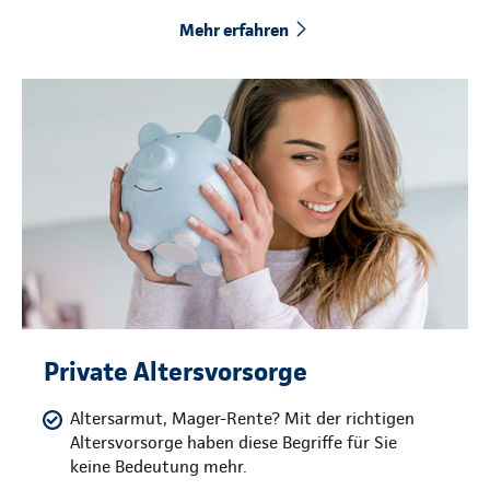
Mehr erfahren
Private Altersvorsorge
Altersarmut, Mager-Rente? Mit der richtigen
Altersvorsorge haben diese Begriffe für Sie
keine Bedeutung mehr.