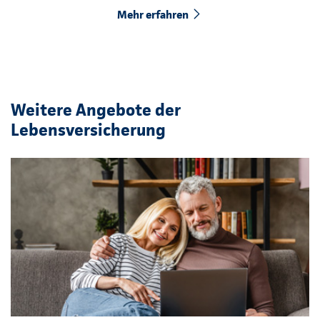
Mehr erfahren
Weitere Angebote der
Lebensversicherung