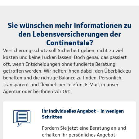
Sie wünschen mehr Informationen zu
den Lebensversicherungen der
Continentale?
Versicherungsschutz soll Sicherheit geben, nicht zu viel
kosten und keine Lücken lassen. Doch genau das passiert
oft, wenn Entscheidungen ohne fundierte Beratung
getroffen werden. Wir helfen Ihnen dabei, den Überblick zu
behalten und die richtige Balance zu finden. Persönlich,
transparent und flexibel: per Telefon, E-Mail, in unser
Agentur oder bei Ihnen vor Ort.
Ihr individuelles Angebot – in wenigen
Schritten
Fordern Sie jetzt eine Beratung an und
erhalten Ihr persönliches Angebot.