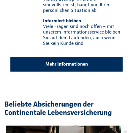
sinnvollsten ist, hängt von Ihrer
persönlichen Situation ab.
Informiert bleiben
Viele Fragen sind noch offen – mit
unserem Informationsservice bleiben
Sie auf dem Laufenden, auch wenn
Sie kein Kunde sind.
Mehr Informationen
Beliebte Absicherungen der
Continentale Lebensversicherung