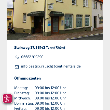
Steinweg 27, 36142 Tann (Rhön)
06682 919290
info.beatrix.rausch@continentale.de
Öffnungszeiten
Montag:
09:00 bis 12:00 Uhr
Dienstag:
09:00 bis 12:00 Uhr
Mittwoch:
09:00 bis 12:00 Uhr
Donnerstag:
09:00 bis 12:00 Uhr
Freitag:
09:00 bis 12:00 Uhr