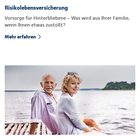
Risikolebensversicherung
Vorsorge für Hinterbliebene – Was wird aus Ihrer Familie,
wenn Ihnen etwas zustößt?
Mehr erfahren