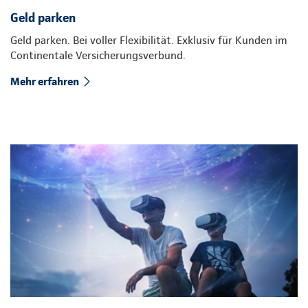
Geld parken
Geld parken. Bei voller Flexibilität. Exklusiv für Kunden im
Continentale Versicherungsverbund.
Mehr erfahren