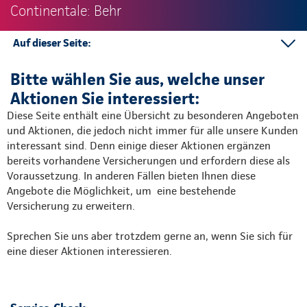
Continentale: Behr
Auf dieser Seite:
Mehr Informationen
Bitte wählen Sie aus, welche unser
Aktionen Sie interessiert:
Diese Seite enthält eine Übersicht zu besonderen Angeboten
und Aktionen, die jedoch nicht immer für alle unsere Kunden
interessant sind. Denn einige dieser Aktionen ergänzen
bereits vorhandene Versicherungen und erfordern diese als
Voraussetzung. In anderen Fällen bieten Ihnen diese
Angebote die Möglichkeit, um eine bestehende
Versicherung zu erweitern.
Sprechen Sie uns aber trotzdem gerne an, wenn Sie sich für
eine dieser Aktionen interessieren.