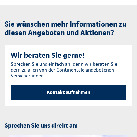
Sie wünschen mehr Informationen zu
diesen Angeboten und Aktionen?
Wir beraten Sie gerne!
Sprechen Sie uns einfach an, denn wir beraten Sie
gern zu allen von der Continentale angebotenen
Versicherungen.
Kontakt aufnehmen
Sprechen Sie uns direkt an: