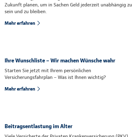
Zukunft planen, um in Sachen Geld jederzeit unabhängig zu
sein und zu bleiben.
Mehr erfahren
Ihre Wunschliste – Wir machen Wünsche wahr
Starten Sie jetzt mit Ihrem persönlichen
Versicherungsfahrplan – Was ist Ihnen wichtig?
Mehr erfahren
Beitragsentlastung im Alter
Viele Versicherte der Privaten Krankenversicherung (PKV)