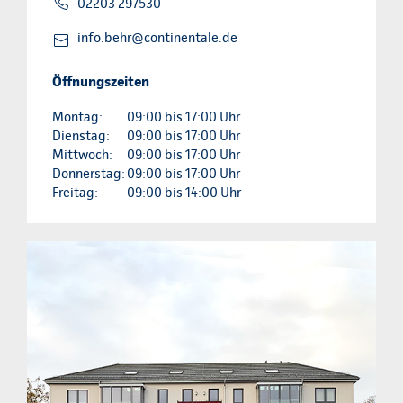
02203 297530
info.behr@continentale.de
Öffnungszeiten
Montag:
09:00 bis 17:00 Uhr
Dienstag:
09:00 bis 17:00 Uhr
Mittwoch:
09:00 bis 17:00 Uhr
Donnerstag:
09:00 bis 17:00 Uhr
Freitag:
09:00 bis 14:00 Uhr