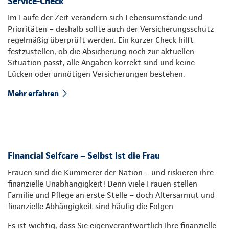
Service-Check
Im Laufe der Zeit verändern sich Lebensumstände und
Prioritäten – deshalb sollte auch der Versicherungsschutz
regelmäßig überprüft werden. Ein kurzer Check hilft
festzustellen, ob die Absicherung noch zur aktuellen
Situation passt, alle Angaben korrekt sind und keine
Lücken oder unnötigen Versicherungen bestehen.
Mehr erfahren
Financial Selfcare – Selbst ist die Frau
Frauen sind die Kümmerer der Nation – und riskieren ihre
finanzielle Unabhängigkeit! Denn viele Frauen stellen
Familie und Pflege an erste Stelle – doch Altersarmut und
finanzielle Abhängigkeit sind häufig die Folgen.
Es ist wichtig, dass Sie eigenverantwortlich Ihre finanzielle