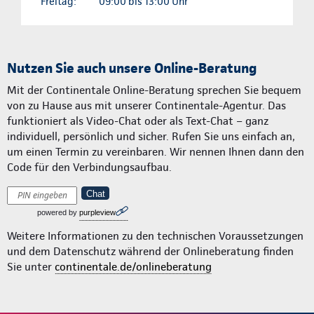
Freitag:
09:00 bis 13:00 Uhr
Nutzen Sie auch unsere Online-Beratung
Mit der Continentale Online-Beratung sprechen Sie bequem
von zu Hause aus mit unserer Continentale-Agentur. Das
funktioniert als Video-Chat oder als Text-Chat – ganz
individuell, persönlich und sicher. Rufen Sie uns einfach an,
um einen Termin zu vereinbaren. Wir nennen Ihnen dann den
Code für den Verbindungsaufbau.
Chat
powered by
purpleview
Weitere Informationen zu den technischen Voraussetzungen
und dem Datenschutz während der Onlineberatung finden
Sie unter
continentale.de/onlineberatung