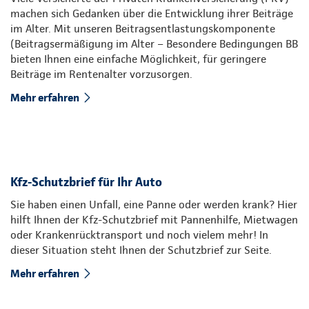
machen sich Gedanken über die Entwicklung ihrer Beiträge
im Alter. Mit unseren Beitragsentlastungskomponente
(Beitragsermäßigung im Alter – Besondere Bedingungen BB
bieten Ihnen eine einfache Möglichkeit, für geringere
Beiträge im Rentenalter vorzusorgen.
Mehr erfahren
Kfz-Schutzbrief für Ihr Auto
Sie haben einen Unfall, eine Panne oder werden krank? Hier
hilft Ihnen der Kfz-Schutzbrief mit Pannenhilfe, Mietwagen
oder Krankenrücktransport und noch vielem mehr! In
dieser Situation steht Ihnen der Schutzbrief zur Seite.
Mehr erfahren