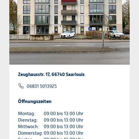
Zeughausstr. 17, 66740 Saarlouis
06831 5013925
Öffnungszeiten
Montag:
09:00 bis 13:00 Uhr
Dienstag:
09:00 bis 13:00 Uhr
Mittwoch:
09:00 bis 13:00 Uhr
Donnerstag:
09:00 bis 13:00 Uhr