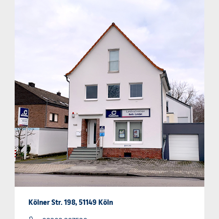
Kölner Str. 198, 51149 Köln