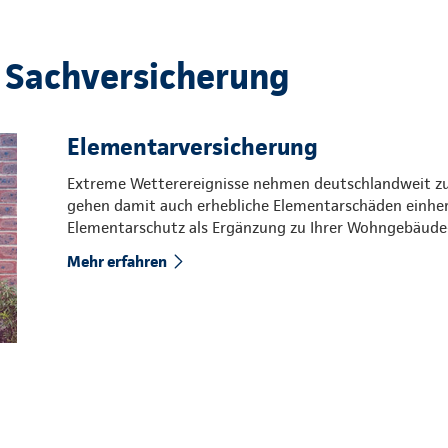
 Sachversicherung
Elementarversicherung
Extreme Wetterereignisse nehmen deutschlandweit zu. 
gehen damit auch erhebliche Elementarschäden einher.
Elementarschutz als Ergänzung zu Ihrer Wohngebäude-
Mehr erfahren