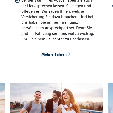
Bei der Wahl Ihres Autos haben Sie auch
Ihr Herz sprechen lassen. Sie hegen und
pflegen es. Wir sagen Ihnen, welche
Versicherung Sie dazu brauchen. Und bei
uns haben Sie immer Ihren ganz
persönlichen Ansprechpartner. Denn Sie
und Ihr Fahrzeug sind uns viel zu wichtig,
um Sie einem Callcenter zu überlassen.
Mehr erfahren