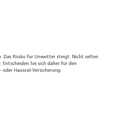
Das Risiko für Unwetter steigt. Nicht selten
 Entscheiden Sie sich daher für den
 oder Hausrat-Versicherung.