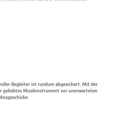
oller Begleiter ist rundum abgesichert. Mit der
r geliebtes Musikinstrument vor unerwarteten
Missgeschicke.