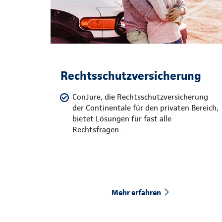
Rechtsschutzversicherung
ConJure, die Rechtsschutzversicherung
der Continentale für den privaten Bereich,
bietet Lösungen für fast alle
Rechtsfragen.
Mehr erfahren