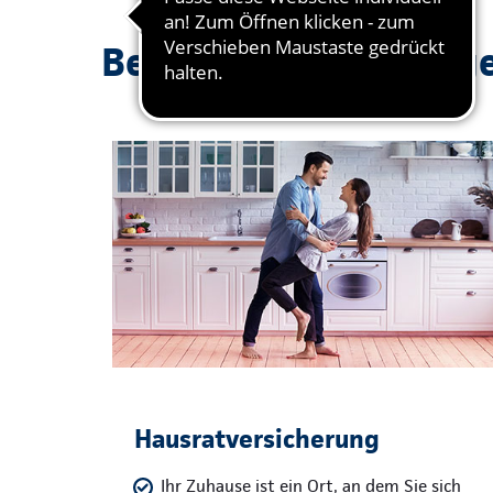
Beliebte Absicherung
Hausratversicherung
Ihr Zuhause ist ein Ort, an dem Sie sich