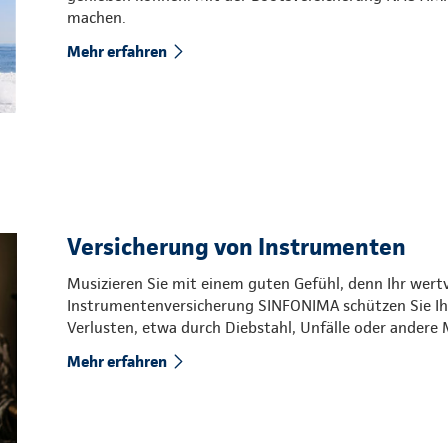
machen.
Mehr erfahren
Versicherung von Instrumenten
Musizieren Sie mit einem guten Gefühl, denn Ihr wertv
Instrumentenversicherung SINFONIMA schützen Sie Ih
Verlusten, etwa durch Diebstahl, Unfälle oder andere 
Mehr erfahren