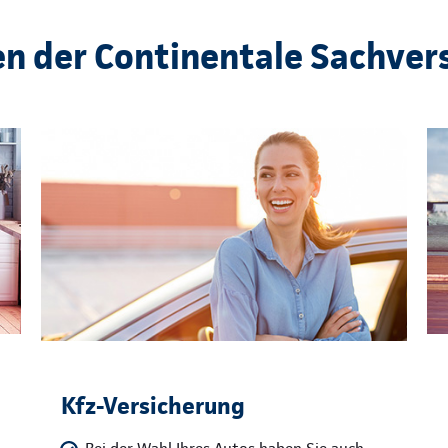
en der Continentale Sachver
Kfz-Versicherung