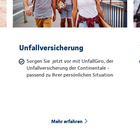
Unfallversicherung
Sorgen Sie jetzt vor mit UnfallGiro, der
Unfallversicherung der Continentale -
passend zu Ihrer persönlichen Situation.
Mehr erfahren