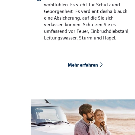
wohlfühlen. Es steht für Schutz und
Geborgenheit. Es verdient deshalb auch
eine Absicherung, auf die Sie sich
verlassen können. Schützen Sie es
umfassend vor Feuer, Einbruchdiebstahl,
Leitungswasser, Sturm und Hagel.
Mehr erfahren