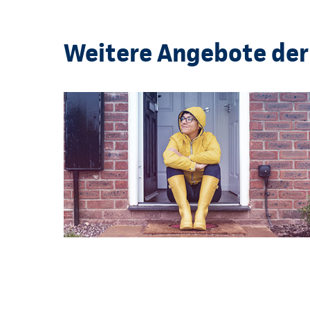
Weitere Angebote der