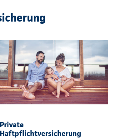
sicherung
Private
Haftpflichtversicherung