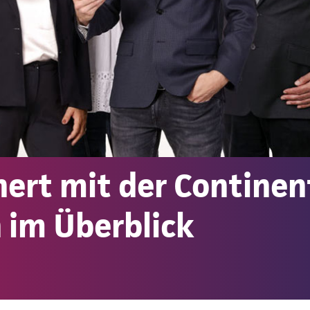
ert mit der Continen
 im Überblick