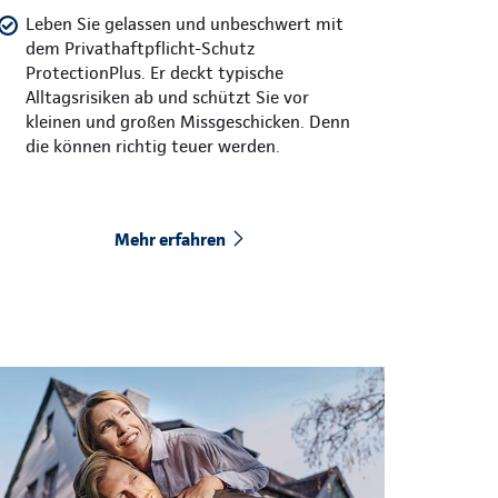
Leben Sie gelassen und unbeschwert mit
dem Privathaftpflicht-Schutz
ProtectionPlus. Er deckt typische
Alltagsrisiken ab und schützt Sie vor
kleinen und großen Missgeschicken. Denn
die können richtig teuer werden.
Mehr erfahren