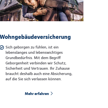
Wohngebäudeversicherung
Sich geborgen zu fühlen, ist ein
lebenslanges und lebenswichtiges
Grundbedürfnis. Mit dem Begriff
Geborgenheit verbinden wir Schutz,
Sicherheit und Vertrauen. Ihr Zuhause
braucht deshalb auch eine Absicherung,
auf die Sie sich verlassen können.
Mehr erfahren