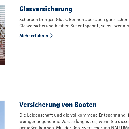
Glasversicherung
Scherben bringen Glück, können aber auch ganz schön
Glasversicherung bleiben Sie entspannt, selbst wenn 
Mehr erfahren
Versicherung von Booten
Die Leidenschaft und die vollkommene Entspannung, fe
weniger angenehme Vorstellung ist es, wenn Sie dies
genießen können. Mit der Bootsversicherung NAUTIMA