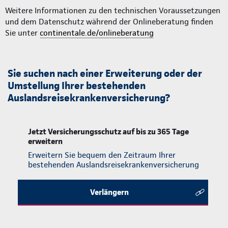
Weitere Informationen zu den technischen Voraussetzungen
und dem Datenschutz während der Onlineberatung finden
Sie unter
continentale.de/onlineberatung
Sie suchen nach einer Erweiterung oder der
Umstellung Ihrer bestehenden
Auslandsreisekrankenversicherung?
Jetzt Versicherungsschutz auf bis zu 365 Tage
erweitern
Erweitern Sie bequem den Zeitraum Ihrer
bestehenden Auslands­reise­krankenversicherung
Verlängern