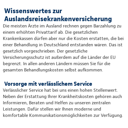
Wissenswertes zur
Auslandsreisekrankenversicherung
Die meisten Ärzte im Ausland rechnen gegen Barzahlung zu
einem erhöhten Privattarif ab. Die gesetzlichen
Krankenkassen dürfen aber nur die Kosten erstatten, die bei
einer Behandlung in Deutschland entstanden wären. Das ist
gesetzlich vorgeschrieben. Der gesetzliche
Versicherungsschutz ist außerdem auf die Länder der EU
begrenzt. In allen anderen Ländern müssen Sie für die
gesamten Behandlungskosten selbst aufkommen.
Vorsorge mit verlässlichem Service
Verlässlicher Service hat bei uns einen hohen Stellenwert.
Neben der Erstattung Ihrer Krankheitskosten gehören auch
Informieren, Beraten und Helfen zu unseren zentralen
Leistungen. Dafür stellen wir Ihnen moderne und
komfortable Kommunikationsmöglichkeiten zur Verfügung.