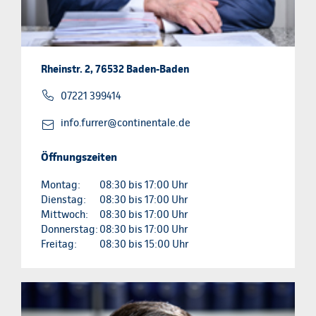
Rheinstr. 2, 76532 Baden-Baden
07221 399414
info.furrer@continentale.de
Öffnungszeiten
Montag:
08:30 bis 17:00 Uhr
Dienstag:
08:30 bis 17:00 Uhr
Mittwoch:
08:30 bis 17:00 Uhr
Donnerstag:
08:30 bis 17:00 Uhr
Freitag:
08:30 bis 15:00 Uhr