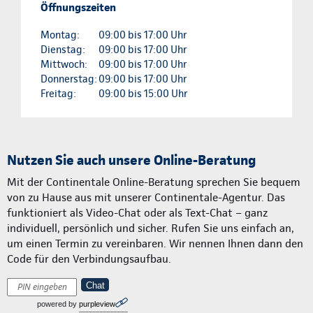
Öffnungszeiten
Montag:
09:00 bis 17:00 Uhr
Dienstag:
09:00 bis 17:00 Uhr
Mittwoch:
09:00 bis 17:00 Uhr
Donnerstag:
09:00 bis 17:00 Uhr
Freitag:
09:00 bis 15:00 Uhr
Nutzen Sie auch unsere Online-Beratung
Mit der Continentale Online-Beratung sprechen Sie bequem
von zu Hause aus mit unserer Continentale-Agentur. Das
funktioniert als Video-Chat oder als Text-Chat – ganz
individuell, persönlich und sicher. Rufen Sie uns einfach an,
um einen Termin zu vereinbaren. Wir nennen Ihnen dann den
Code für den Verbindungsaufbau.
Chat
powered by
purpleview