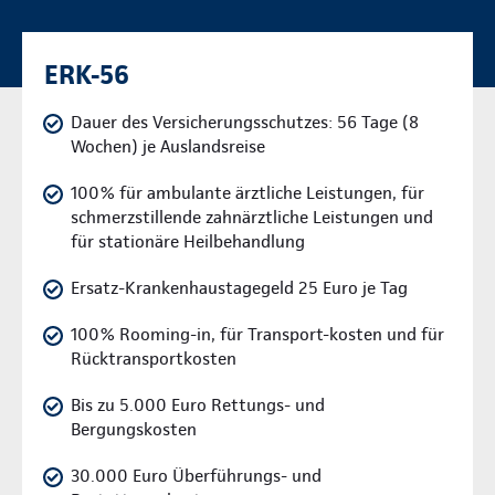
ERK-56
Dauer des Versicherungsschutzes: 56 Tage (8
Wochen) je Auslandsreise
100% für ambulante ärztliche Leistungen, für
schmerzstillende zahnärztliche Leistungen und
für stationäre Heilbehandlung
Ersatz-Krankenhaustagegeld 25 Euro je Tag
100% Rooming-in, für Transport-kosten und für
Rücktransportkosten
Bis zu 5.000 Euro Rettungs- und
Bergungskosten
30.000 Euro Überführungs- und