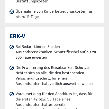
Bestattungskosten
Übernahme von Kinderbetreuungskosten für
bis zu 14 Tage.
ERK-V
Bei Bedarf können Sie den
Auslandsreisekranken-Schutz flexibel auf bis zu
365 Tage erweitern.
Die Erweiterung des Reisekranken-Schutzes
richtet sich an alle, die den bestehenden
Versicherungsschutz für einen
Auslandsaufenthalt zeitlich ausweiten wollen.
Voraussetzung für den Abschluss ist, dass für
die ersten 42 bzw. 56 Tage eines
Auslandsaufenthaltes bereits