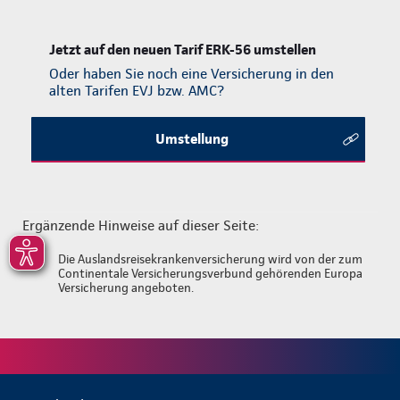
Jetzt auf den neuen Tarif ERK-56 umstellen
Oder haben Sie noch eine Versicherung in den
alten Tarifen EVJ bzw. AMC?
Umstellung
Ergänzende Hinweise auf dieser Seite:
[1]
Die Auslandsreisekrankenversicherung wird von der zum
Continentale Versicherungsverbund gehörenden Europa
Versicherung angeboten.