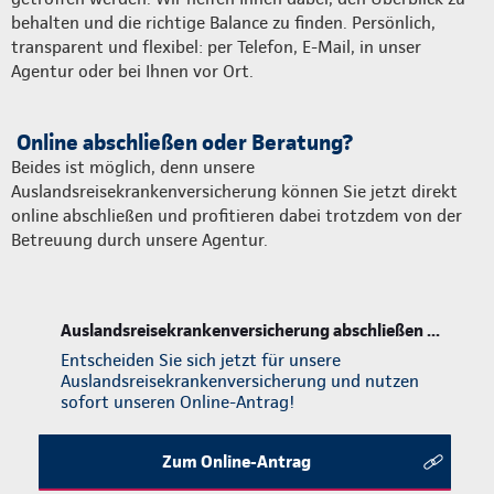
behalten und die richtige Balance zu finden. Persönlich,
transparent und flexibel: per Telefon, E-Mail, in unser
Agentur oder bei Ihnen vor Ort.
Online abschließen oder Beratung?
Beides ist möglich, denn unsere
Auslandsreisekrankenversicherung können Sie jetzt direkt
online abschließen und profitieren dabei trotzdem von der
Betreuung durch unsere Agentur.
Auslandsreisekrankenversicherung abschließen ...
Entscheiden Sie sich jetzt für unsere
Auslandsreisekrankenversicherung und nutzen
sofort unseren Online-Antrag!
Zum Online-Antrag