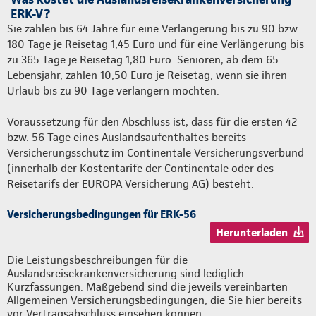
ERK-V?
Sie zahlen bis 64 Jahre für eine Verlängerung bis zu 90 bzw.
180 Tage je Reisetag 1,45 Euro und für eine Verlängerung bis
zu 365 Tage je Reisetag 1,80 Euro. Senioren, ab dem 65.
Lebensjahr, zahlen 10,50 Euro je Reisetag, wenn sie ihren
Urlaub bis zu 90 Tage verlängern möchten.
Voraussetzung für den Abschluss ist, dass für die ersten 42
bzw. 56 Tage eines Auslandsaufenthaltes bereits
Versicherungsschutz im Continentale Versicherungsverbund
(innerhalb der Kostentarife der Continentale oder des
Reisetarifs der EUROPA Versicherung AG) besteht.
Versicherungsbedingungen für ERK-56
Herunterladen
Die Leistungsbeschreibungen für die
Auslandsreisekrankenversicherung sind lediglich
Kurzfassungen. Maßgebend sind die jeweils vereinbarten
Allgemeinen Versicherungsbedingungen, die Sie hier bereits
vor Vertragsabschluss einsehen können.