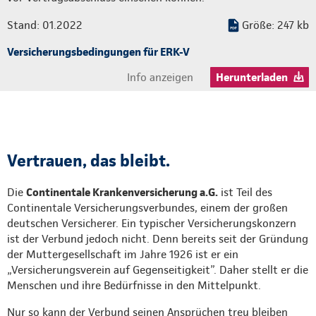
Stand: 01.2022
Größe: 247 kb
Versicherungsbedingungen für ERK-V
Info anzeigen
Herunterladen
Vertrauen, das bleibt.
Die
Continentale Krankenversicherung a.G.
ist Teil des
Continentale Versicherungsverbundes, einem der großen
deutschen Versicherer. Ein typischer Versicherungskonzern
ist der Verbund jedoch nicht. Denn bereits seit der Gründung
der Muttergesellschaft im Jahre 1926 ist er ein
„Versicherungsverein auf Gegenseitigkeit”. Daher stellt er die
Menschen und ihre Bedürfnisse in den Mittelpunkt.
Nur so kann der Verbund seinen Ansprüchen treu bleiben