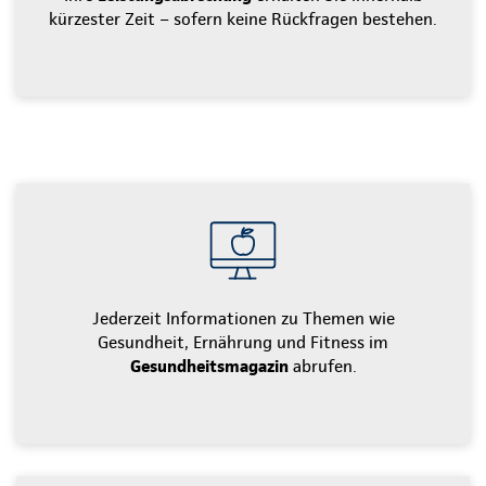
kürzester Zeit – sofern keine Rückfragen bestehen.
Jederzeit Informationen zu Themen wie
Gesundheit, Ernährung und Fitness im
Gesundheitsmagazin
abrufen.