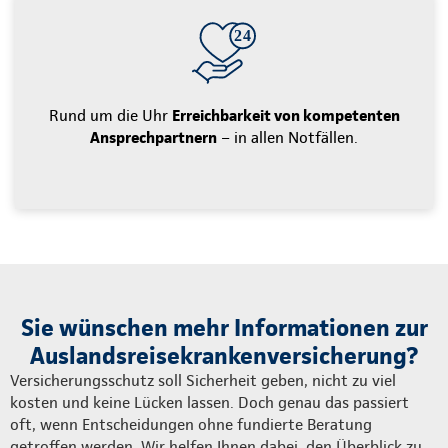
Rund um die Uhr
Erreichbarkeit von kompetenten
Ansprechpartnern
– in allen Notfällen.
Sie wünschen mehr Informationen zur
Auslandsreisekrankenversicherung?
Versicherungsschutz soll Sicherheit geben, nicht zu viel
kosten und keine Lücken lassen. Doch genau das passiert
oft, wenn Entscheidungen ohne fundierte Beratung
getroffen werden. Wir helfen Ihnen dabei, den Überblick zu