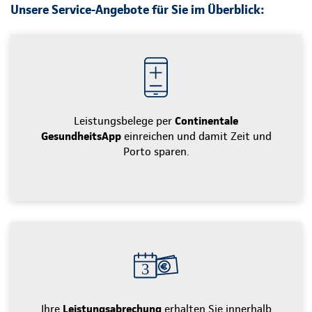
Unsere Service-Angebote für Sie im Überblick:
Leistungsbelege per
Continentale
GesundheitsApp
einreichen und damit Zeit und
Porto sparen.
Ihre
Leistungsabrechung
erhalten Sie innerhalb