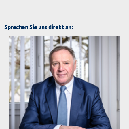
Sprechen Sie uns direkt an: