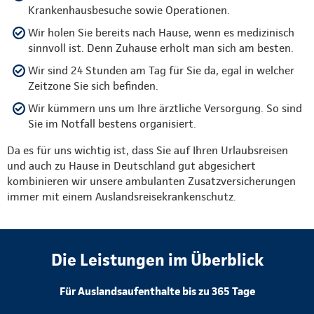
Krankenhausbesuche sowie Operationen.
Wir holen Sie bereits nach Hause, wenn es medizinisch
sinnvoll ist. Denn Zuhause erholt man sich am besten.
Wir sind 24 Stunden am Tag für Sie da, egal in welcher
Zeitzone Sie sich befinden.
Wir kümmern uns um Ihre ärztliche Versorgung. So sind
Sie im Notfall bestens organisiert.
Da es für uns wichtig ist, dass Sie auf Ihren Urlaubsreisen
und auch zu Hause in Deutschland gut abgesichert
kombinieren wir unsere ambulanten Zusatzversicherungen
immer mit einem Auslandsreisekrankenschutz.
Die Leistungen im Überblick
Für Auslandsaufenthalte bis zu 365 Tage