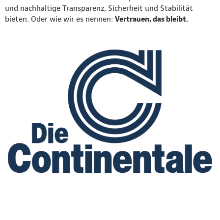
und nachhaltige Transparenz, Sicherheit und Stabilität
bieten. Oder wie wir es nennen:
Vertrauen, das bleibt.