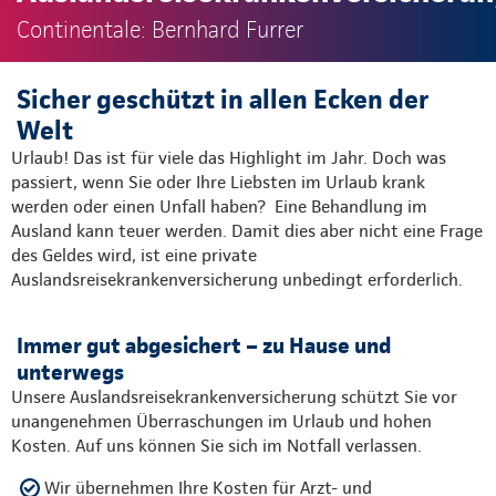
Continentale: Bernhard Furrer
Sicher geschützt in allen Ecken der
Welt
Urlaub! Das ist für viele das Highlight im Jahr. Doch was
passiert, wenn Sie oder Ihre Liebsten im Urlaub krank
werden oder einen Unfall haben? Eine Behandlung im
Ausland kann teuer werden. Damit dies aber nicht eine Frage
des Geldes wird, ist eine private
Auslandsreisekrankenversicherung unbedingt erforderlich.
Immer gut abgesichert – zu Hause und
unterwegs
Unsere Auslandsreisekrankenversicherung schützt Sie vor
unangenehmen Überraschungen im Urlaub und hohen
Kosten. Auf uns können Sie sich im Notfall verlassen.
Wir übernehmen Ihre Kosten für Arzt- und