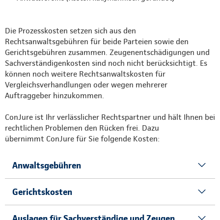
Die Prozesskosten setzen sich aus den
Rechtsanwaltsgebühren für beide Parteien sowie den
Gerichtsgebühren zusammen. Zeugenentschädigungen und
Sachverständigenkosten sind noch nicht berücksichtigt. Es
können noch weitere Rechtsanwaltskosten für
Vergleichsverhandlungen oder wegen mehrerer
Auftraggeber hinzukommen.
ConJure ist Ihr verlässlicher Rechtspartner und hält Ihnen bei
rechtlichen Problemen den Rücken frei. Dazu
übernimmt ConJure für Sie folgende Kosten:
Anwaltsgebühren
Gerichtskosten
Auslagen für Sachverständige und Zeugen