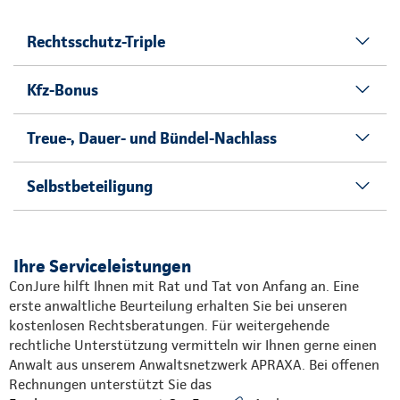
Rechtsschutz-Triple
Kfz-Bonus
Treue-, Dauer- und Bündel-Nachlass
Selbstbeteiligung
Ihre Serviceleistungen
ConJure hilft Ihnen mit Rat und Tat von Anfang an. Eine
erste anwaltliche Beurteilung erhalten Sie bei unseren
kostenlosen Rechtsberatungen. Für weitergehende
rechtliche Unterstützung vermitteln wir Ihnen gerne einen
Anwalt aus unserem Anwaltsnetzwerk APRAXA. Bei offenen
Rechnungen unterstützt Sie das