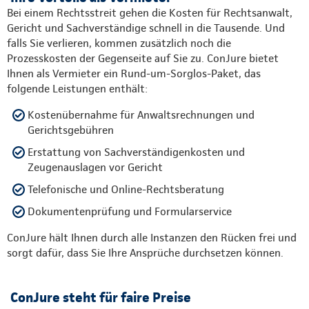
Bei einem Rechtsstreit gehen die Kosten für Rechtsanwalt,
Gericht und Sachverständige schnell in die Tausende. Und
falls Sie verlieren, kommen zusätzlich noch die
Prozesskosten der Gegenseite auf Sie zu. ConJure bietet
Ihnen als Vermieter ein Rund-um-Sorglos-Paket, das
folgende Leistungen enthält:
Kostenübernahme für Anwaltsrechnungen und
Gerichtsgebühren
Erstattung von Sachverständigenkosten und
Zeugenauslagen vor Gericht
Telefonische und Online-Rechtsberatung
Dokumentenprüfung und Formularservice
ConJure hält Ihnen durch alle Instanzen den Rücken frei und
sorgt dafür, dass Sie Ihre Ansprüche durchsetzen können.
ConJure steht für faire Preise