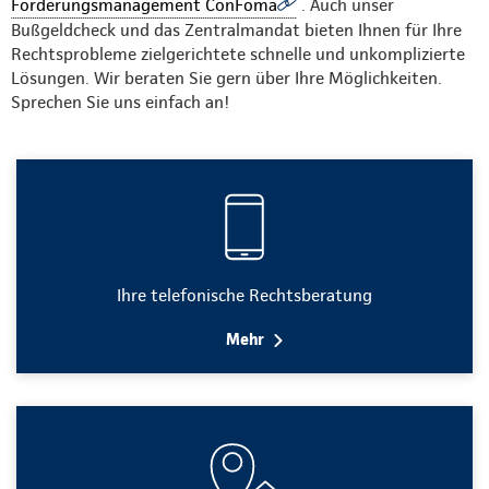
Forderungsmanagement ConFoma
. Auch unser
Bußgeldcheck und das Zentralmandat bieten Ihnen für Ihre
Rechtsprobleme zielgerichtete schnelle und unkomplizierte
Lösungen. Wir beraten Sie gern über Ihre Möglichkeiten.
Sprechen Sie uns einfach an!
Ihre telefonische Rechtsberatung
Mehr