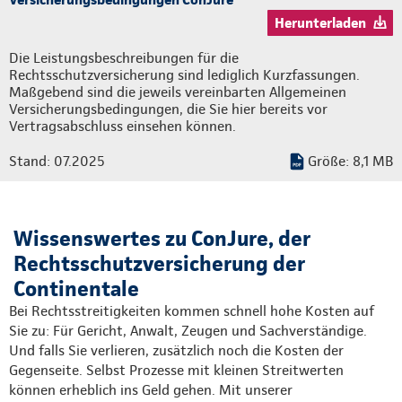
Herunterladen
Die Leistungsbeschreibungen für die
Rechtsschutzversicherung sind lediglich Kurzfassungen.
Maßgebend sind die jeweils vereinbarten Allgemeinen
Versicherungsbedingungen, die Sie hier bereits vor
Vertragsabschluss einsehen können.
Stand: 07.2025
Größe: 8,1 MB
Wissenswertes zu ConJure, der
Rechtsschutzversicherung der
Continentale
Bei Rechtsstreitigkeiten kommen schnell hohe Kosten auf
Sie zu: Für Gericht, Anwalt, Zeugen und Sachverständige.
Und falls Sie verlieren, zusätzlich noch die Kosten der
Gegenseite. Selbst Prozesse mit kleinen Streitwerten
können erheblich ins Geld gehen. Mit unserer