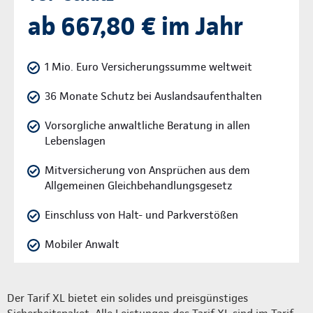
ab 667,80 € im Jahr
1 Mio. Euro Versicherungssumme weltweit
36 Monate Schutz bei Auslandsaufenthalten
Vorsorgliche anwaltliche Beratung in allen
Lebenslagen
Mitversicherung von Ansprüchen aus dem
Allgemeinen Gleichbehandlungsgesetz
Einschluss von Halt- und Parkverstößen
Mobiler Anwalt
Der Tarif XL bietet ein solides und preisgünstiges