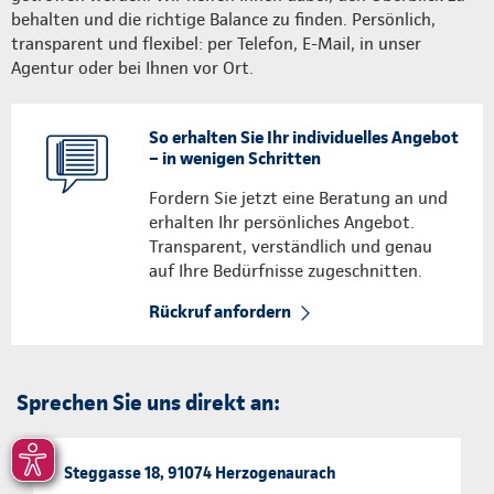
behalten und die richtige Balance zu finden. Persönlich,
transparent und flexibel: per Telefon, E-Mail, in unser
Agentur oder bei Ihnen vor Ort.
So erhalten Sie Ihr individuelles Angebot
– in wenigen Schritten
Fordern Sie jetzt eine Beratung an und
erhalten Ihr persönliches Angebot.
Transparent, verständlich und genau
auf Ihre Bedürfnisse zugeschnitten.
Rückruf anfordern
Sprechen Sie uns direkt an:
Steggasse 18, 91074 Herzogenaurach