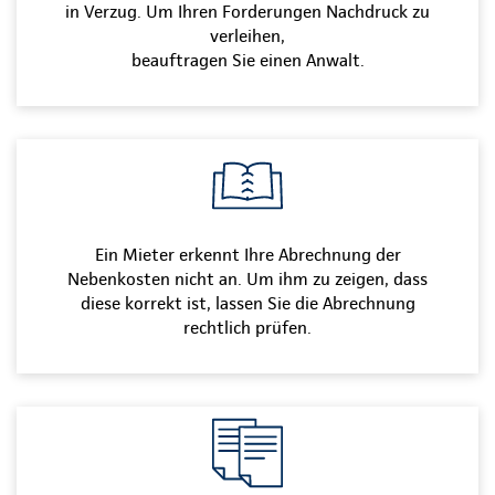
in Verzug. Um Ihren Forderungen Nachdruck zu
verleihen,
beauftragen Sie einen Anwalt.
Ein Mieter erkennt Ihre Abrechnung der
Nebenkosten nicht an. Um ihm zu zeigen, dass
diese korrekt ist, lassen Sie die Abrechnung
rechtlich prüfen.