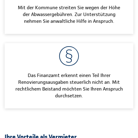
Mit der Kommune streiten Sie wegen der Höhe
der Abwassergebühren. Zur Unterstützung
nehmen Sie anwaltliche Hilfe in Anspruch.
Das Finanzamt erkennt einen Teil Ihrer
Renovierungsausgaben steuerlich nicht an. Mit
rechtlichem Beistand möchten Sie Ihren Anspruch
durchsetzen.
Ihre Vorteile als Vermieter