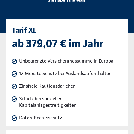
Sie haben die Wahl
Tarif XL
ab 379,07 € im Jahr
Unbegrenzte Versicherungssumme in Europa
12 Monate Schutz bei Auslandsaufenthalten
Zinsfreie Kautionsdarlehen
Schutz bei speziellen
Kapitalanlagestreitigkeiten
Daten-Rechtsschutz