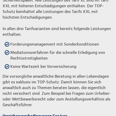
Sicherheitspaket. Alle Leistungen des Tarif XL sind im Tarif
XXL mit höheren Entschädigungen enthalten. Der TOP-
Schutz beinhaltet alle Leistungen des Tarifs XXL mit
höchsten Entschädigungen.
In allen drei Tarifvarianten sind bereits folgende Leistungen
enthalten:
Forderungsmanagement mit Sonderkonditionen
Mediationsverfahren für die schnelle Erledigung von
Rechtsstreitigkeiten
Keine Wartezeit bei Vorversicherung
Die vorsorgliche anwaltliche Beratung in allen Lebenslagen
gibt es exklusiv im TOP-Schutz. Damit können Sie sich
anwaltlich auch zu Themen beraten lassen, die eigentlich
nicht versichert sind. Zum Beispiel bei Fragen zum Urheber-
oder Wettbewerbsrecht oder zum Anstellungsverhältnis als
Geschäftsführer.
Versicherungsbedingungen ConJure