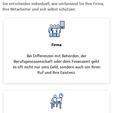
Sie entscheiden individuell, wie umfassend Sie Ihre Firma,
Ihre Mitarbeiter und sich selbst schützen.
Firma
Bei Differenzen mit Behörden, der
Berufsgenossenschaft oder dem Finanzamt geht
es oft nicht nur ums Geld, sondern auch um Ihren
Ruf und Ihre Existenz.