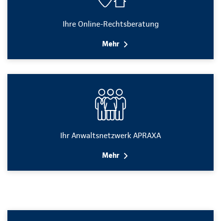
Ihre Online-Rechtsberatung
Mehr
Ihr Anwaltsnetzwerk APRAXA
Mehr