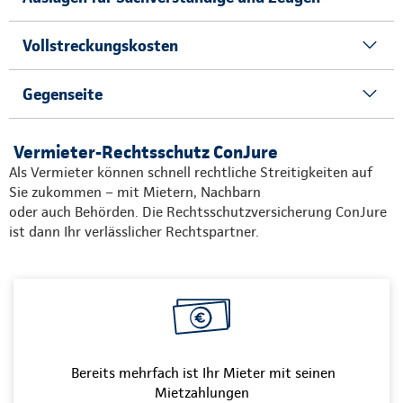
Vollstreckungskosten
Gegenseite
Vermieter-Rechtsschutz ConJure
Als Vermieter können schnell rechtliche Streitigkeiten auf
Sie zukommen – mit Mietern, Nachbarn
oder auch Behörden. Die Rechtsschutzversicherung ConJure
ist dann Ihr verlässlicher Rechtspartner.
Bereits mehrfach ist Ihr Mieter mit seinen
Mietzahlungen