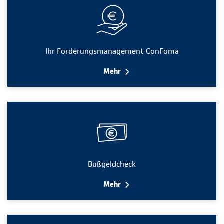
Ihr Forderungsmanagement ConFoma
Mehr
Bußgeldcheck
Mehr