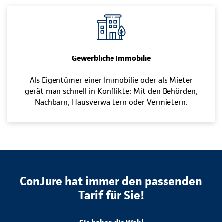
Gewerbliche Immobilie
Als Eigentümer einer Immobilie oder als Mieter
gerät man schnell in Konflikte: Mit den Behörden,
Nachbarn, Hausverwaltern oder Vermietern.
ConJure hat immer den passenden
Tarif für Sie!