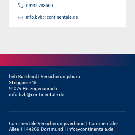
09132 788660
info.bvb@continentale.de
bvb Burkhardt Versicherungsbüro
Steggasse 18
91074 Herzogenaurach
info.bvb@continentale.de
Continentale Versicherungsverbund | Continentale-
Allee 1 | 44269 Dortmund |
info@continentale.de