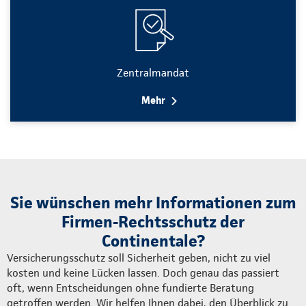
Zentralmandat
Mehr
Sie wünschen mehr Informationen zum
Firmen-Rechtsschutz der
Continentale?
Versicherungsschutz soll Sicherheit geben, nicht zu viel
kosten und keine Lücken lassen. Doch genau das passiert
oft, wenn Entscheidungen ohne fundierte Beratung
getroffen werden. Wir helfen Ihnen dabei, den Überblick zu