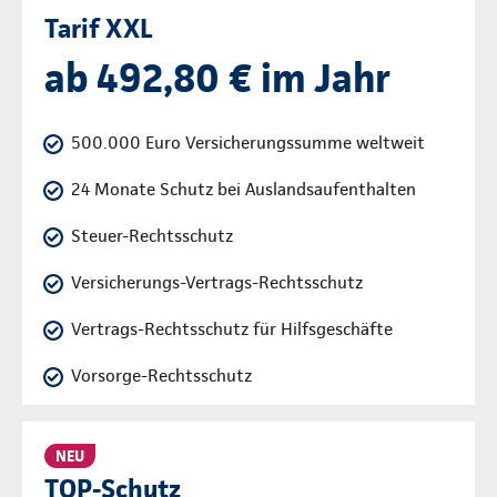
Tarif XXL
ab 492,80 € im Jahr
500.000 Euro Versicherungssumme weltweit
24 Monate Schutz bei Auslandsaufenthalten
Steuer-Rechtsschutz
Versicherungs-Vertrags-Rechtsschutz
Vertrags-Rechtsschutz für Hilfsgeschäfte
Vorsorge-Rechtsschutz
NEU
TOP-Schutz