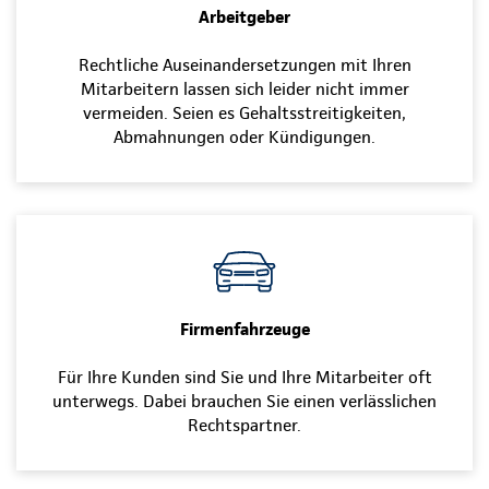
Arbeitgeber
Rechtliche Auseinandersetzungen mit Ihren
Mitarbeitern lassen sich leider nicht immer
vermeiden. Seien es Gehaltsstreitigkeiten,
Abmahnungen oder Kündigungen.
Firmenfahrzeuge
Für Ihre Kunden sind Sie und Ihre Mitarbeiter oft
unterwegs. Dabei brauchen Sie einen verlässlichen
Rechtspartner.