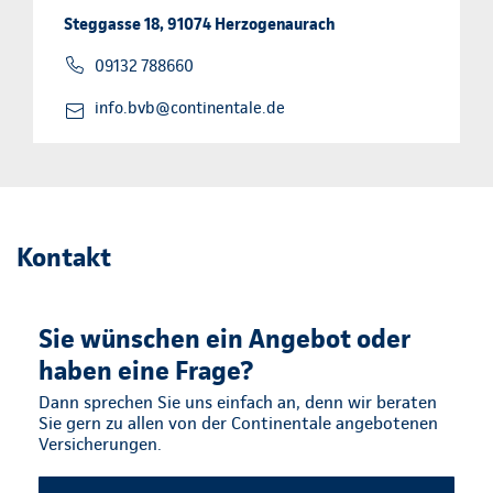
Steggasse 18, 91074 Herzogenaurach
09132 788660
info.bvb@continentale.de
Kontakt
Sie wünschen ein Angebot oder
haben eine Frage?
Dann sprechen Sie uns einfach an, denn wir beraten
Sie gern zu allen von der Continentale angebotenen
Versicherungen.