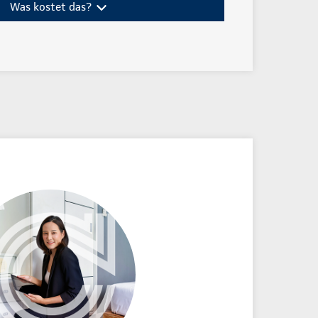
Was kostet das?