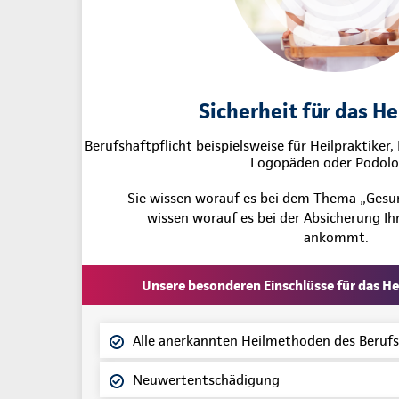
Sicherheit für das H
Berufshaftpflicht beispielsweise für Heilpraktiker
Logopäden oder Podol
Sie wissen worauf es bei dem Thema „Ges
wissen worauf es bei der Absicherung Ihr
ankommt.
Unsere besonderen Einschlüsse für das He
Alle anerkannten Heilmethoden des Berufs
Neuwertentschädigung