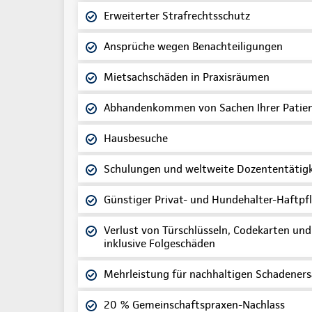
Erweiterter Strafrechtsschutz
Ansprüche wegen Benachteiligungen
Mietsachschäden in Praxisräumen
Abhandenkommen von Sachen Ihrer Patien
Hausbesuche
Schulungen und weltweite Dozententätigk
Günstiger Privat- und Hundehalter-Haftpf
Verlust von Türschlüsseln, Codekarten und
inklusive Folgeschäden
Mehrleistung für nachhaltigen Schadeners
20 % Gemeinschaftspraxen-Nachlass