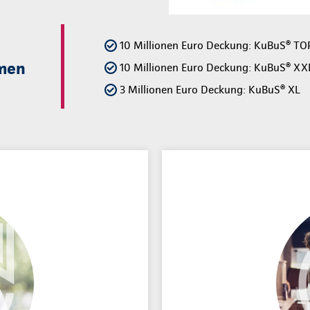
10 Millionen Euro Deckung: KuBuS® T
men
10 Millionen Euro Deckung: KuBuS® XX
3 Millionen Euro Deckung: KuBuS® XL