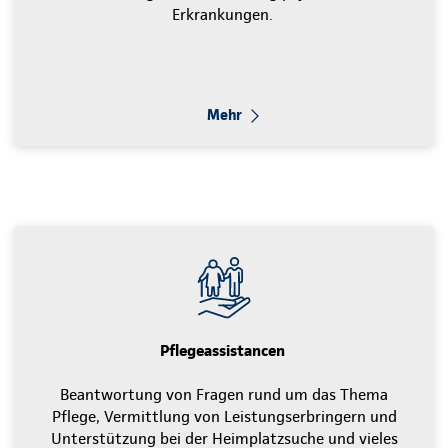
Erkrankungen.
Mehr
Pflegeassistancen
Beantwortung von Fragen rund um das Thema
Pflege, Vermittlung von Leistungserbringern und
Unterstützung bei der Heimplatzsuche und vieles