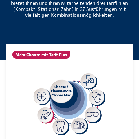
bietet Ihnen und Ihren Mitarbeitenden drei Tariflinien
(Kompakt, Stationär, Zahn) in 37 Ausführungen mit
vielfältigen Kombinationsmöglichkeiten.
Mehr Choose mit Tarif Plus