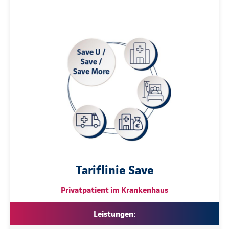
Tariflinie Save
Privatpatient im Krankenhaus
Leistungen: