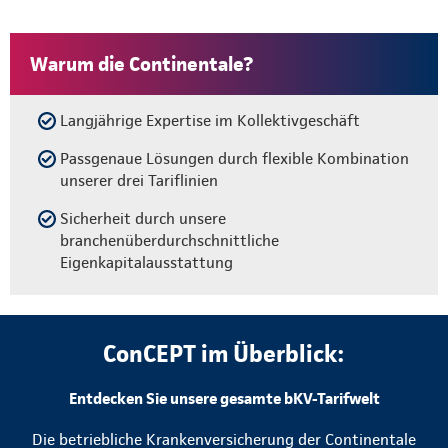
Warum die Continentale?
Langjährige Expertise im Kollektivgeschäft
Passgenaue Lösungen durch flexible Kombination
unserer drei Tariflinien
Sicherheit durch unsere
branchenüberdurchschnittliche
Eigenkapitalausstattung
ConCEPT im Überblick:
Entdecken Sie unsere gesamte bKV-Tarifwelt
Die betriebliche Krankenversicherung der Continentale