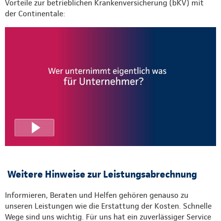
Vorteile zur betrieblichen Krankenversicherung (bKV) mit
der Continentale:
Weitere Hinweise zur Leistungsabrechnung
Informieren, Beraten und Helfen gehören genauso zu
unseren Leistungen wie die Erstattung der Kosten. Schnelle
Wege sind uns wichtig. Für uns hat ein zuverlässiger Service