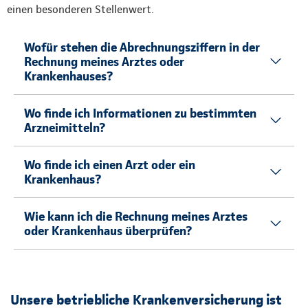
einen besonderen Stellenwert.
Wofür stehen die Abrechnungsziffern in der
Rechnung meines Arztes oder
Krankenhauses?
Wo finde ich Informationen zu bestimmten
Arzneimitteln?
Wo finde ich einen Arzt oder ein
Krankenhaus?
Wie kann ich die Rechnung meines Arztes
oder Krankenhaus überprüfen?
Unsere betriebliche Krankenversicherung ist