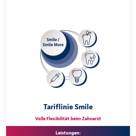
Tariflinie Smile
Volle Flexibilität beim Zahnarzt
Leistungen: