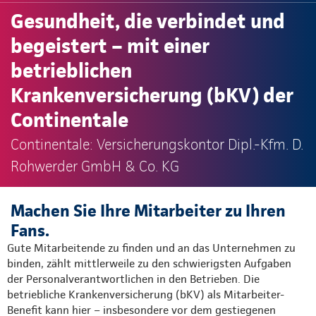
Gesundheit, die verbindet und
begeistert – mit einer
betrieblichen
Krankenversicherung (bKV) der
Continentale
Continentale: Versicherungskontor Dipl.-Kfm. D.
Rohwerder GmbH & Co. KG
Machen Sie Ihre Mitarbeiter zu Ihren
Fans.
Gute Mitarbeitende zu finden und an das Unternehmen zu
binden, zählt mittlerweile zu den schwierigsten Aufgaben
der Personalverantwortlichen in den Betrieben. Die
betriebliche Krankenversicherung (bKV) als Mitarbeiter-
Benefit kann hier – insbesondere vor dem gestiegenen