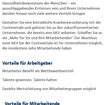
Gesundheitsbewusstsein der Menschen – ein
ausschlaggebendes Kriterium sein und Ihrem Unternehmen
darüber hinaus noch viele weitere Vorteile bringen.
Gestalten Sie eine betriebliche Krankenversicherung mit der
Continentale und gehören Sie zu den zukunftsorientierten
Unternehmen, die bereits eine bKV anbieten. Schaffen Sie so
ein „Mehr für Sie und Ihre Mitarbeitenden“. Der Abschluss
einer bKV bei der Continentale ist für Unternehmen möglich,
die mindestens zehn Mitarbeitende haben.
Vorteile für Arbeitgeber
Mitarbeiter-Benefit als Wettbewerbsvorteil
Talente gewinnen, Talente halten
Gezielte Wertschätzung von Mitarbeitergruppen möglich
Vorteile für Mitarbeitende