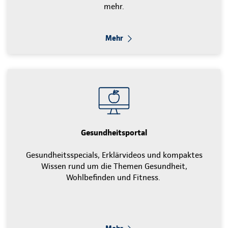
mehr.
Mehr
Gesundheitsportal
Gesundheitsspecials, Erklärvideos und kompaktes
Wissen rund um die Themen Gesundheit,
Wohlbefinden und Fitness.