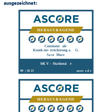
ausgezeichnet: