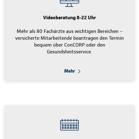
Videoberatung 8-22 Uhr
Mehr als 80 Fachärzte aus wichtigen Bereichen –
versicherte Mitarbeitende beantragen den Termin
bequem über ConCORP oder den
Gesundsheitsservice.
Mehr