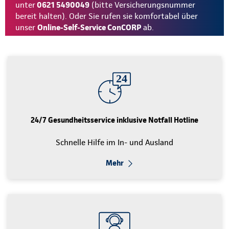
unter
0621 5490049
(bitte Versicherungsnummer
bereit halten). Oder Sie rufen sie komfortabel über
unser
Online-Self-Service ConCORP
ab.
24/7 Gesundheitsservice inklusive Notfall Hotline
Schnelle Hilfe im In- und Ausland
Mehr