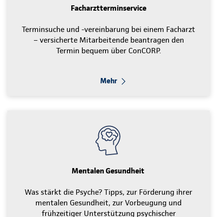
Facharztterminservice
Terminsuche und -vereinbarung bei einem Facharzt
– versicherte Mitarbeitende beantragen den
Termin bequem über ConCORP.
Mehr
Mentalen Gesundheit
Was stärkt die Psyche? Tipps, zur Förderung ihrer
mentalen Gesundheit, zur Vorbeugung und
frühzeitiger Unterstützung psychischer