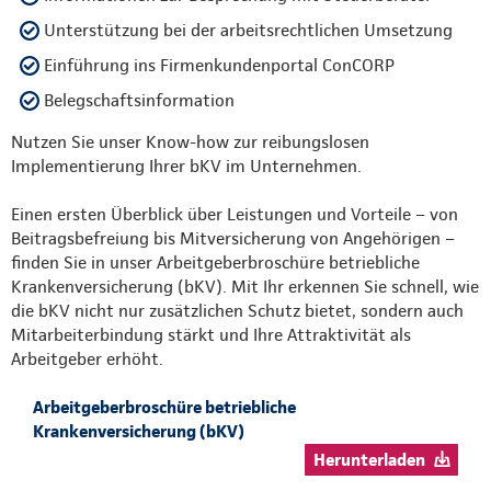
Unterstützung bei der arbeitsrechtlichen Umsetzung
Einführung ins Firmenkundenportal ConCORP
Belegschaftsinformation
Nutzen Sie unser Know-how zur reibungslosen
Implementierung Ihrer bKV im Unternehmen.
Einen ersten Überblick über Leistungen und Vorteile – von
Beitragsbefreiung bis Mitversicherung von Angehörigen –
finden Sie in unser Arbeitgeberbroschüre betriebliche
Krankenversicherung (bKV). Mit Ihr erkennen Sie schnell, wie
die bKV nicht nur zusätzlichen Schutz bietet, sondern auch
Mitarbeiterbindung stärkt und Ihre Attraktivität als
Arbeitgeber erhöht.
Arbeitgeberbroschüre betriebliche
Krankenversicherung (bKV)
Herunterladen