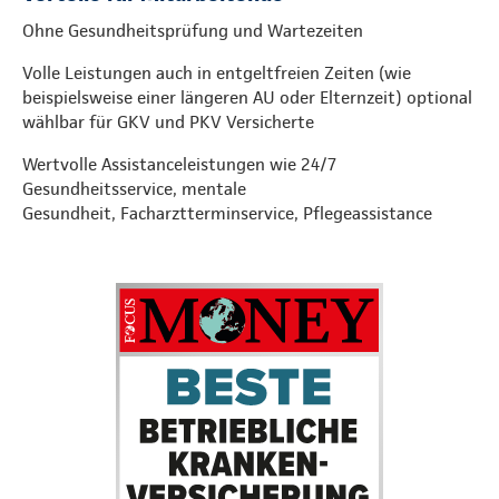
Ohne Gesundheitsprüfung und Wartezeiten
Volle Leistungen auch in entgeltfreien Zeiten (wie
beispielsweise einer längeren AU oder Elternzeit) optional
wählbar für GKV und PKV Versicherte
Wertvolle Assistanceleistungen wie 24/7
Gesundheitsservice, mentale
Gesundheit, Facharztterminservice, Pflegeassistance