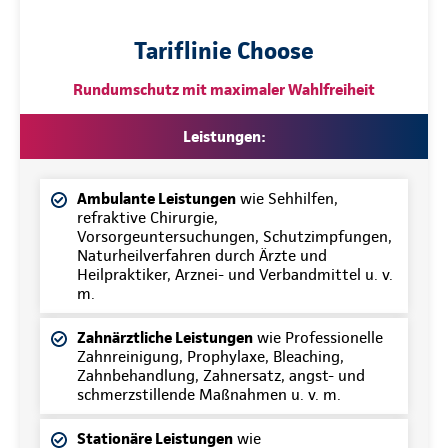
Tariflinie Choose
Rundumschutz mit maximaler Wahlfreiheit
Leistungen:
Ambulante Leistungen
wie Sehhilfen,
refraktive Chirurgie,
Vorsorgeuntersuchungen, Schutzimpfungen,
Naturheilverfahren durch Ärzte und
Heilpraktiker, Arznei- und Verbandmittel u. v.
m.
Zahnärztliche Leistungen
wie Professionelle
Zahnreinigung, Prophylaxe, Bleaching,
Zahnbehandlung, Zahnersatz, angst- und
schmerzstillende Maßnahmen u. v. m.
Stationäre Leistungen
wie