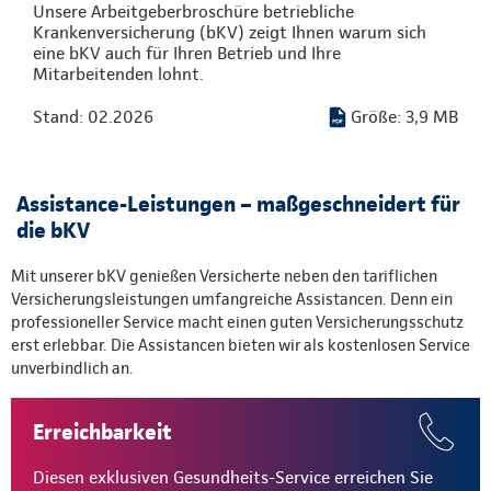
Unsere Arbeitgeberbroschüre betriebliche
Krankenversicherung (bKV) zeigt Ihnen warum sich
eine bKV auch für Ihren Betrieb und Ihre
Mitarbeitenden lohnt.
Stand: 02.2026
Größe: 3,9 MB
Assistance-Leistungen – maßgeschneidert für
die bKV
Mit unserer bKV genießen Versicherte neben den tariflichen
Versicherungsleistungen umfangreiche Assistancen. Denn ein
professioneller Service macht einen guten Versicherungsschutz
erst erlebbar. Die Assistancen bieten wir als kostenlosen Service
unverbindlich an.
Erreichbarkeit
Diesen exklusiven Gesundheits-Service erreichen Sie