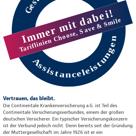
Vertrauen, das bleibt.
Die Continentale Krankenversicherung a.G. ist Teil des
Continentale Versicherungsverbundes, einem der großen
deutschen Versicherer. Ein typischer Versicherungskonzern
ist der Verbund jedoch nicht. Denn bereits seit der Gründung
der Muttergesellschaft im Jahre 1926 ist er ein