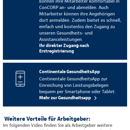
können ihre Mitarbeiter komfortabel in
ConCORP an- und abmelden. Auch
Mitarbeiter können ihre Angehörigen
dort anmelden. Zudem bietet es schnell,
einfach und kostenlos den Zugang zu
unseren Gesundheits- und
Assistanceleistungen.
Ihr direkter Zugang nach
Erstregistrierung
Continentale GesundheitsApp
Continentale GesundheitsApp zur
Einreichung von Leistungsbelegen
bequem per Smartphone oder Tablet.
Mehr zur Gesundheitsapp
Weitere Vorteile für Arbeitgeber:
Im folgenden Video finden Sie als Arbeitgeber weitere