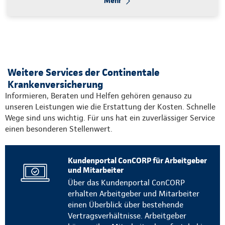
Mehr
Weitere Services der Continentale
Krankenversicherung
Informieren, Beraten und Helfen gehören genauso zu
unseren Leistungen wie die Erstattung der Kosten. Schnelle
Wege sind uns wichtig. Für uns hat ein zuverlässiger Service
einen besonderen Stellenwert.
Kundenportal ConCORP für Arbeitgeber
und Mitarbeiter
Über das Kundenportal ConCORP
erhalten Arbeitgeber und Mitarbeiter
einen Überblick über bestehende
Vertragsverhältnisse. Arbeitgeber