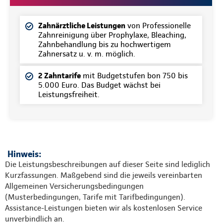
Zahnärztliche Leistungen
von Professionelle
Zahnreinigung über Prophylaxe, Bleaching,
Zahnbehandlung bis zu hochwertigem
Zahnersatz u. v. m. möglich.
2 Zahntarife
mit Budgetstufen bon 750 bis
5.000 Euro. Das Budget wächst bei
Leistungsfreiheit.
Hinweis:
Die Leistungsbeschreibungen auf dieser Seite sind lediglich
Kurzfassungen. Maßgebend sind die jeweils vereinbarten
Allgemeinen Versicherungsbedingungen
(Musterbedingungen, Tarife mit Tarifbedingungen).
Assistance-Leistungen bieten wir als kostenlosen Service
unverbindlich an.