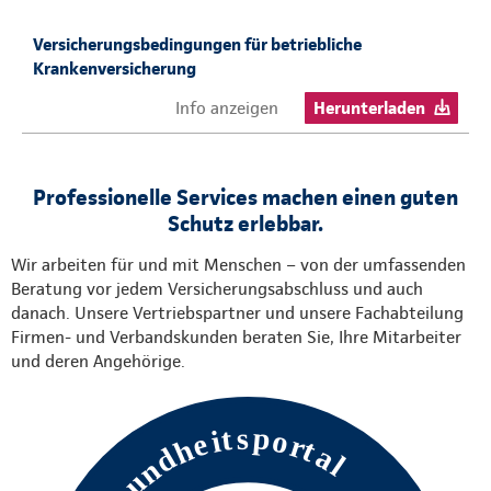
Versicherungsbedingungen für betriebliche
Krankenversicherung
Info anzeigen
Herunterladen
Professionelle Services machen einen guten
Schutz erlebbar.
Wir arbeiten für und mit Menschen – von der umfassenden
Beratung vor jedem Versicherungsabschluss und auch
danach. Unsere Vertriebspartner und unsere Fachabteilung
Firmen- und Verbandskunden beraten Sie, Ihre Mitarbeiter
und deren Angehörige.