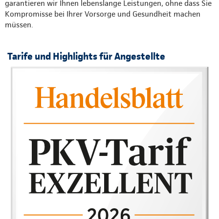
garantieren wir Ihnen lebenslange Leistungen, ohne dass Sie
Kompromisse bei Ihrer Vorsorge und Gesundheit machen
müssen.
Tarife und Highlights für Angestellte