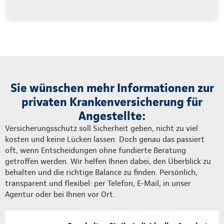
Sie wünschen mehr Informationen zur
privaten Krankenversicherung für
Angestellte:
Versicherungsschutz soll Sicherheit geben, nicht zu viel
kosten und keine Lücken lassen. Doch genau das passiert
oft, wenn Entscheidungen ohne fundierte Beratung
getroffen werden. Wir helfen Ihnen dabei, den Überblick zu
behalten und die richtige Balance zu finden. Persönlich,
transparent und flexibel: per Telefon, E-Mail, in unser
Agentur oder bei Ihnen vor Ort.