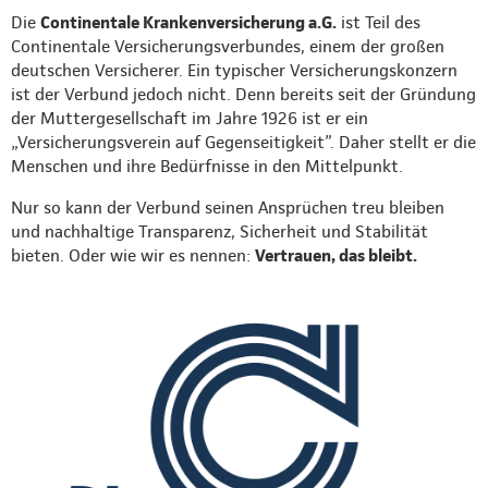
Die
Continentale Krankenversicherung a.G.
ist Teil des
Continentale Versicherungsverbundes, einem der großen
deutschen Versicherer. Ein typischer Versicherungskonzern
ist der Verbund jedoch nicht. Denn bereits seit der Gründung
der Muttergesellschaft im Jahre 1926 ist er ein
„Versicherungsverein auf Gegenseitigkeit”. Daher stellt er die
Menschen und ihre Bedürfnisse in den Mittelpunkt.
Nur so kann der Verbund seinen Ansprüchen treu bleiben
und nachhaltige Transparenz, Sicherheit und Stabilität
bieten. Oder wie wir es nennen:
Vertrauen, das bleibt.