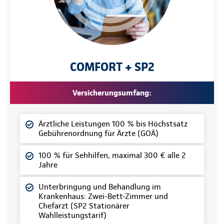
COMFORT + SP2
Versicherungsumfang:
Ärztliche Leistungen 100 % bis Höchstsatz
Gebührenordnung für Ärzte (GOÄ)
100 % für Sehhilfen, maximal 300 € alle 2
Jahre
Unterbringung und Behandlung im
Krankenhaus: Zwei-Bett-Zimmer und
Chefarzt (SP2 Stationärer
Wahlleistungstarif)