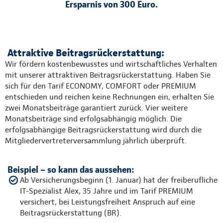
Ersparnis von 300 Euro.
Attraktive Beitragsrückerstattung:
Wir fördern kostenbewusstes und wirtschaftliches Verhalten
mit unserer attraktiven Beitragsrückerstattung. Haben Sie
sich für den Tarif ECONOMY, COMFORT oder PREMIUM
entschieden und reichen keine Rechnungen ein, erhalten Sie
zwei Monatsbeiträge garantiert zurück. Vier weitere
Monatsbeiträge sind erfolgsabhängig möglich. Die
erfolgsabhängige Beitragsrückerstattung wird durch die
Mitgliedervertreterversammlung jährlich überprüft.
Beispiel – so kann das aussehen:
Ab Versicherungsbeginn (1. Januar) hat der freiberufliche
IT-Spezialist Alex, 35 Jahre und im Tarif PREMIUM
versichert, bei Leistungsfreiheit Anspruch auf eine
Beitragsrückerstattung (BR).