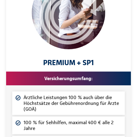
PREMIUM + SP1
Versicherungsumfang:
Ärztliche Leistungen 100 % auch über die
Höchstsätze der Gebührenordnung für Ärzte
(GOÄ)
100 % für Sehhilfen, maximal 400 € alle 2
Jahre