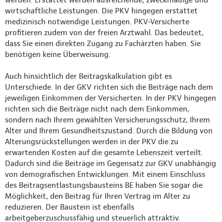
wirtschaftliche Leistungen. Die PKV hingegen erstattet
medizinisch notwendige Leistungen. PKV-Versicherte
profitieren zudem von der freien Arztwahl. Das bedeutet,
dass Sie einen direkten Zugang zu Fachärzten haben. Sie
benötigen keine Überweisung.
Auch hinsichtlich der Beitragskalkulation gibt es
Unterschiede. In der GKV richten sich die Beiträge nach dem
jeweiligen Einkommen der Versicherten. In der PKV hingegen
richten sich die Beiträge nicht nach dem Einkommen,
sondern nach Ihrem gewählten Versicherungsschutz, Ihrem
Alter und Ihrem Gesundheitszustand. Durch die Bildung von
Alterungsrückstellungen werden in der PKV die zu
erwartenden Kosten auf die gesamte Lebenszeit verteilt.
Dadurch sind die Beiträge im Gegensatz zur GKV unabhängig
von demografischen Entwicklungen. Mit einem Einschluss
des Beitragsentlastungsbausteins BE haben Sie sogar die
Möglichkeit, den Beitrag für Ihren Vertrag im Alter zu
reduzieren. Der Baustein ist ebenfalls
arbeitgeberzuschussfähig und steuerlich attraktiv.