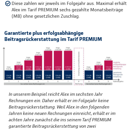
Diese zahlen wir jeweils im Folgejahr aus. Maximal erhält
Alex im Tarif PREMIUM sechs gezahlte Monatsbeiträge
(MB) ohne gesetzlichen Zuschlag.
Garantierte plus erfolgsabhängige
Beitragsrückerstattung im Tarif PREMIUM
In unserem Beispiel reicht Alex im sechsten Jahr
Rechnungen ein. Daher erhält er im Folgejahr keine
Beitragsrückerstattung. Weil Alex in den folgenden
Jahren keine neuen Rechnungen einreicht, erhält er im
achten Jahre zunächst die ins seinem Tarif PREMIUM
garantierte Beitragsrückerstettung von zwei