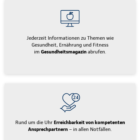
Jederzeit Informationen zu Themen wie
Gesundheit, Ernährung und Fitness
im
Gesundheitsmagazin
abrufen.
Rund um die Uhr
Erreichbarkeit von kompetenten
Ansprechpartnern
– in allen Notfällen.