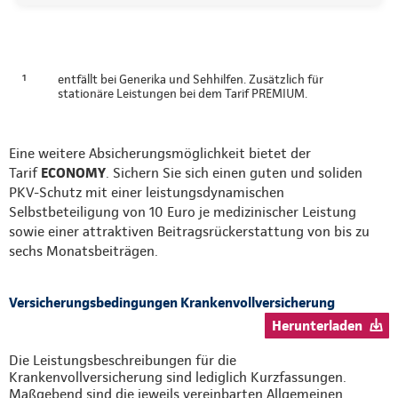
¹
entfällt bei Generika und Sehhilfen. Zusätzlich für
stationäre Leistungen bei dem Tarif PREMIUM.
Eine weitere Absicherungsmöglichkeit bietet der
Tarif
ECONOMY
. Sichern Sie sich einen guten und soliden
PKV-Schutz mit einer leistungsdynamischen
Selbstbeteiligung von 10 Euro je medizinischer Leistung
sowie einer attraktiven Beitragsrückerstattung von bis zu
sechs Monatsbeiträgen.
Versicherungsbedingungen Krankenvollversicherung
Herunterladen
Die Leistungsbeschreibungen für die
Krankenvollversicherung sind lediglich Kurzfassungen.
Maßgebend sind die jeweils vereinbarten Allgemeinen