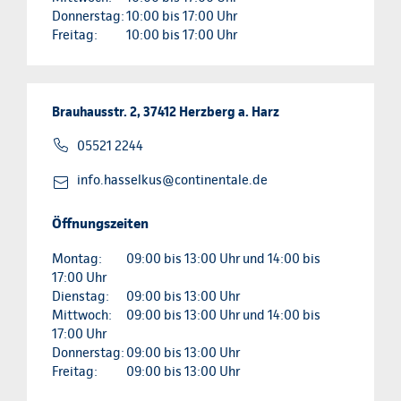
Donnerstag:
10:00 bis 17:00 Uhr
Freitag:
10:00 bis 17:00 Uhr
Brauhausstr. 2, 37412 Herzberg a. Harz
05521 2244
info.hasselkus@continentale.de
Öffnungszeiten
Montag:
09:00 bis 13:00 Uhr und 14:00 bis
17:00 Uhr
Dienstag:
09:00 bis 13:00 Uhr
Mittwoch:
09:00 bis 13:00 Uhr und 14:00 bis
17:00 Uhr
Donnerstag:
09:00 bis 13:00 Uhr
Freitag:
09:00 bis 13:00 Uhr