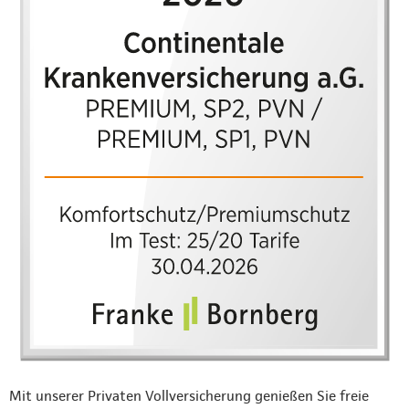
Mit unserer Privaten Vollversicherung genießen Sie freie