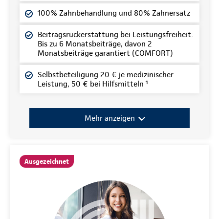
100% Zahnbehandlung und 80% Zahnersatz
Beitragsrückerstattung bei Leistungsfreiheit:
Bis zu 6 Monatsbeiträge, davon 2
Monatsbeiträge garantiert (COMFORT)
Selbstbeteiligung 20 € je medizinischer
Leistung, 50 € bei Hilfsmitteln ¹
Mehr anzeigen
Ausgezeichnet