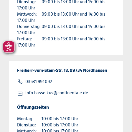
Dienstag:
09:00 bis 13:00 Uhr und 14:00 bis
17:00 Uhr
Mittwoch:
09:00 bis 13:00 Uhr und 14:00 bis
17:00 Uhr
Donnerstag:
09:00 bis 13:00 Uhr und 14:00 bis
17:00 Uhr
Freitag:
09:00 bis 13:00 Uhr und 14:00 bis
17:00 Uhr
Freiherr-vom-Stein-Str. 18, 99734 Nordhausen
03631 994092
info.hasselkus@continentale.de
Öffnungszeiten
Montag:
10:00 bis 17:00 Uhr
Dienstag:
10:00 bis 17:00 Uhr
Mittwoch:
10:00 bis 17:00 Uhr