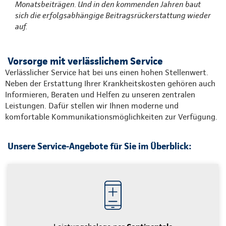
Monatsbeiträgen. Und in den kommenden Jahren baut
sich die erfolgsabhängige Beitragsrückerstattung wieder
auf.
Vorsorge mit verlässlichem Service
Verlässlicher Service hat bei uns einen hohen Stellenwert.
Neben der Erstattung Ihrer Krankheitskosten gehören auch
Informieren, Beraten und Helfen zu unseren zentralen
Leistungen. Dafür stellen wir Ihnen moderne und
komfortable Kommunikationsmöglichkeiten zur Verfügung.
Unsere Service-Angebote für Sie im Überblick: