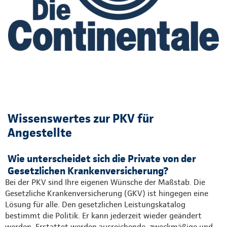
Wissenswertes zur PKV für
Angestellte
Wie unterscheidet sich die Private von der
Gesetzlichen Krankenversicherung?
Bei der PKV sind Ihre eigenen Wünsche der Maßstab. Die
Gesetzliche Krankenversicherung (GKV) ist hingegen eine
Lösung für alle. Den gesetzlichen Leistungskatalog
bestimmt die Politik. Er kann jederzeit wieder geändert
werden. Erstattet werden ausreichende, zweckmäßige und