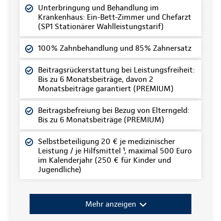
Unterbringung und Behandlung im
Krankenhaus: Ein-Bett-Zimmer und Chefarzt
(SP1 Stationärer Wahlleistungstarif)
100% Zahnbehandlung und 85% Zahnersatz
Beitragsrückerstattung bei Leistungsfreiheit:
Bis zu 6 Monatsbeiträge, davon 2
Monatsbeiträge garantiert (PREMIUM)
Beitragsbefreiung bei Bezug von Elterngeld:
Bis zu 6 Monatsbeiträge (PREMIUM)
Selbstbeteiligung 20 € je medizinischer
Leistung / je Hilfsmittel ¹, maximal 500 Euro
im Kalenderjahr (250 € für Kinder und
Jugendliche)
Mehr anzeigen