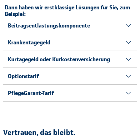
Dann haben wir erstklassige Lösungen für Sie, zum
Beispiel:
Beitragsentlastungskomponente
Krankentagegeld
Kurtagegeld oder Kurkostenversicherung
Optionstarif
PflegeGarant-Tarif
Vertrauen, das bleibt.