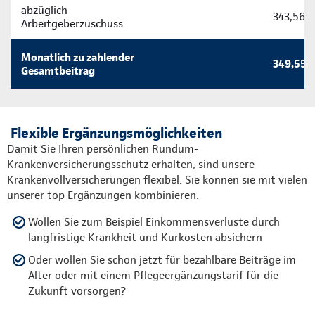
abzüglich
343,56 
Arbeitgeberzuschuss
Monatlich zu zahlender
349,55 
Gesamtbeitrag
Flexible Ergänzungsmöglichkeiten
Damit Sie Ihren persönlichen Rundum-
Krankenversicherungsschutz erhalten, sind unsere
Krankenvollversicherungen flexibel. Sie können sie mit vielen
unserer top Ergänzungen kombinieren.
Wollen Sie zum Beispiel Einkommensverluste durch
langfristige Krankheit und Kurkosten absichern
Oder wollen Sie schon jetzt für bezahlbare Beiträge im
Alter oder mit einem Pflegeergänzungstarif für die
Zukunft vorsorgen?