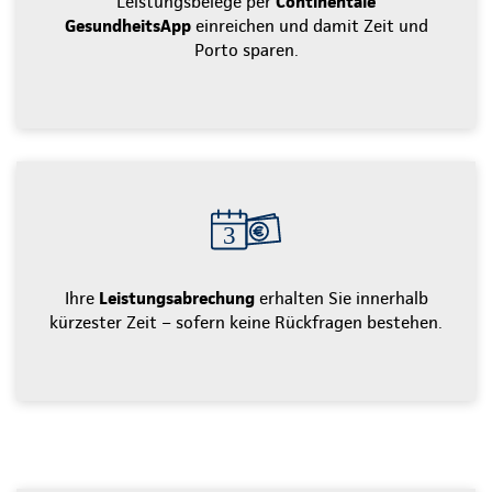
Leistungsbelege per
Continentale
GesundheitsApp
einreichen und damit Zeit und
Porto sparen.
Ihre
Leistungsabrechung
erhalten Sie innerhalb
kürzester Zeit – sofern keine Rückfragen bestehen.