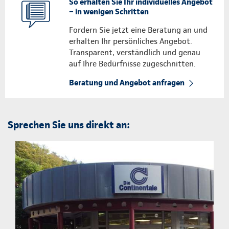
So erhalten Sie Ihr individuelles Angebot
– in wenigen Schritten
Fordern Sie jetzt eine Beratung an und
erhalten Ihr persönliches Angebot.
Transparent, verständlich und genau
auf Ihre Bedürfnisse zugeschnitten.
Beratung und Angebot anfragen
Sprechen Sie uns direkt an: