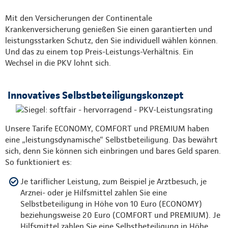
Mit den Versicherungen der Continentale
Krankenversicherung genießen Sie einen garantierten und
leistungsstarken Schutz, den Sie individuell wählen können.
Und das zu einem top Preis-Leistungs-Verhältnis. Ein
Wechsel in die PKV lohnt sich.
Innovatives Selbstbeteiligungskonzept
Unsere Tarife ECONOMY, COMFORT und PREMIUM haben
eine „leistungsdynamische“ Selbstbeteiligung. Das bewährt
sich, denn Sie können sich einbringen und bares Geld sparen.
So funktioniert es:
Je tariflicher Leistung, zum Beispiel je Arztbesuch, je
Arznei- oder je Hilfsmittel zahlen Sie eine
Selbstbeteiligung in Höhe von 10 Euro (ECONOMY)
beziehungsweise 20 Euro (COMFORT und PREMIUM). Je
Hilfsmittel zahlen Sie eine Selbstbeteiligung in Höhe