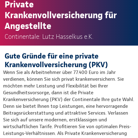
Private
Krankenvollversicherung für
Angestellte
Continentale: Lutz Hasselkus e.K.
Gute Gründe für eine private
Krankenvollversicherung (PKV)
Wenn Sie als Arbeitnehmer über 77.400 Euro im Jahr
verdienen, können Sie sich privat krankenversichern. Sie
möchten mehr Leistung und Flexibilität bei Ihrer
Gesundheitsvorsorge, dann ist die Private
Krankenversicherung (PKV) der Continentale Ihre gute Wahl.
Denn sie bietet Ihnen top Leistungen, eine hervorragende
Beitragsrückerstattung und attraktive Services. Verlassen
Sie sich auf unsere modernen, erstklassigen und
wirtschaftlichen Tarife. Profitieren Sie von optimalen Preis-
Leistungs-Verhältnissen. Als Private Krankenversicherung