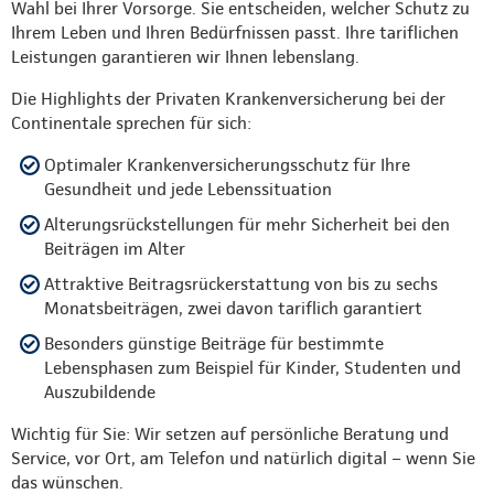
Wahl bei Ihrer Vorsorge. Sie entscheiden, welcher Schutz zu
Ihrem Leben und Ihren Bedürfnissen passt. Ihre tariflichen
Leistungen garantieren wir Ihnen lebenslang.
Die Highlights der Privaten Krankenversicherung bei der
Continentale sprechen für sich:
Optimaler Krankenversicherungsschutz für Ihre
Gesundheit und jede Lebenssituation
Alterungsrückstellungen für mehr Sicherheit bei den
Beiträgen im Alter
Attraktive Beitragsrückerstattung von bis zu sechs
Monatsbeiträgen, zwei davon tariflich garantiert
Besonders günstige Beiträge für bestimmte
Lebensphasen zum Beispiel für Kinder, Studenten und
Auszubildende
Wichtig für Sie: Wir setzen auf persönliche Beratung und
Service, vor Ort, am Telefon und natürlich digital – wenn Sie
das wünschen.