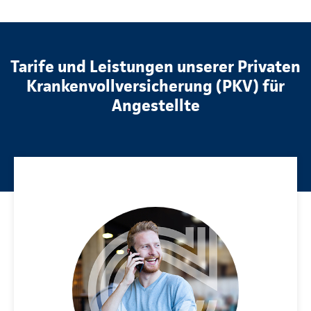
Tarife und Leistungen unserer Privaten
Krankenvollversicherung (PKV) für
Angestellte