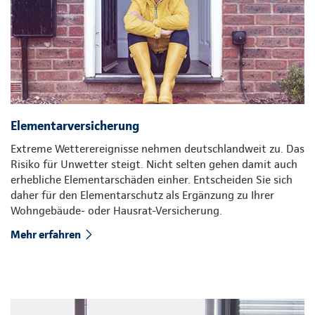
Elementarversicherung
Extreme Wetterereignisse nehmen deutschlandweit zu. Das
Risiko für Unwetter steigt. Nicht selten gehen damit auch
erhebliche Elementarschäden einher. Entscheiden Sie sich
daher für den Elementarschutz als Ergänzung zu Ihrer
Wohngebäude- oder Hausrat-Versicherung.
Mehr erfahren