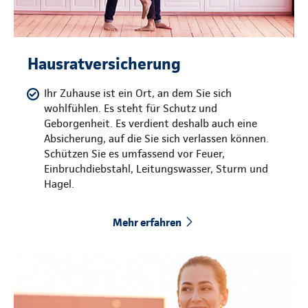
Hausratversicherung
Ihr Zuhause ist ein Ort, an dem Sie sich
wohlfühlen. Es steht für Schutz und
Geborgenheit. Es verdient deshalb auch eine
Absicherung, auf die Sie sich verlassen können.
Schützen Sie es umfassend vor Feuer,
Einbruchdiebstahl, Leitungswasser, Sturm und
Hagel.
Mehr erfahren