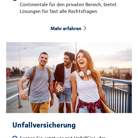
Continentale für den privaten Bereich, bietet
Lösungen für fast alle Rechtsfragen.
Mehr erfahren
Unfallversicherung