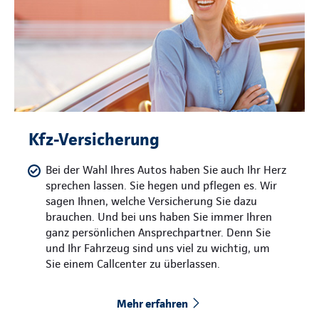
Kfz-Versicherung
Bei der Wahl Ihres Autos haben Sie auch Ihr Herz
sprechen lassen. Sie hegen und pflegen es. Wir
sagen Ihnen, welche Versicherung Sie dazu
brauchen. Und bei uns haben Sie immer Ihren
ganz persönlichen Ansprechpartner. Denn Sie
und Ihr Fahrzeug sind uns viel zu wichtig, um
Sie einem Callcenter zu überlassen.
Mehr erfahren