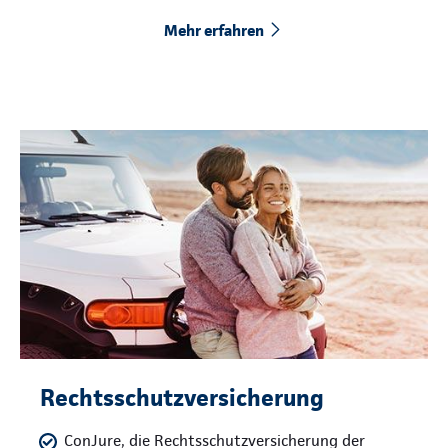
Mehr erfahren
Rechtsschutzversicherung
ConJure, die Rechtsschutzversicherung der