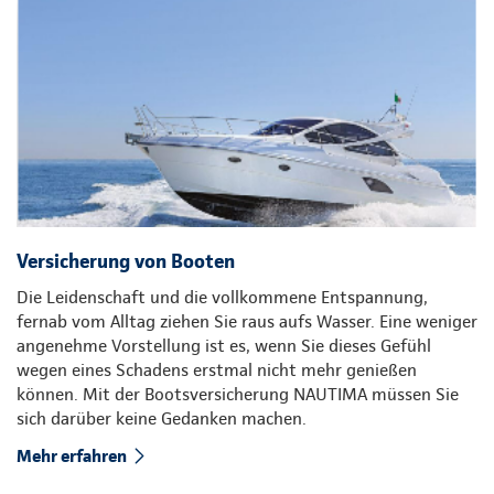
Versicherung von Booten
Die Leidenschaft und die vollkommene Entspannung,
fernab vom Alltag ziehen Sie raus aufs Wasser. Eine weniger
angenehme Vorstellung ist es, wenn Sie dieses Gefühl
wegen eines Schadens erstmal nicht mehr genießen
können. Mit der Bootsversicherung NAUTIMA müssen Sie
sich darüber keine Gedanken machen.
Mehr erfahren