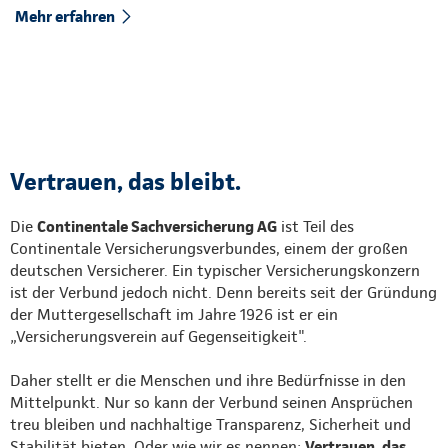
Mehr erfahren
Vertrauen, das bleibt.
Die
Continentale Sachversicherung AG
ist Teil des
Continentale Versicherungsverbundes, einem der großen
deutschen Versicherer. Ein typischer Versicherungskonzern
ist der Verbund jedoch nicht. Denn bereits seit der Gründung
der Muttergesellschaft im Jahre 1926 ist er ein
„Versicherungsverein auf Gegenseitigkeit".
Daher stellt er die Menschen und ihre Bedürfnisse in den
Mittelpunkt. Nur so kann der Verbund seinen Ansprüchen
treu bleiben und nachhaltige Transparenz, Sicherheit und
Stabilität bieten. Oder wie wir es nennen:
Vertrauen, das