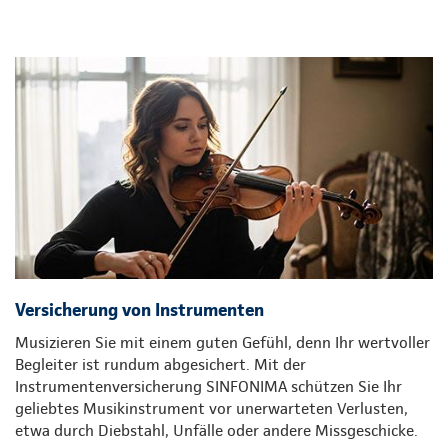
Versicherung von Instrumenten
Musizieren Sie mit einem guten Gefühl, denn Ihr wertvoller
Begleiter ist rundum abgesichert. Mit der
Instrumentenversicherung SINFONIMA schützen Sie Ihr
geliebtes Musikinstrument vor unerwarteten Verlusten,
etwa durch Diebstahl, Unfälle oder andere Missgeschicke.