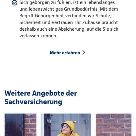
Sich geborgen zu fühlen, ist ein lebenslanges
und lebenswichtiges Grundbedürfnis. Mit dem
Begriff Geborgenheit verbinden wir Schutz,
Sicherheit und Vertrauen. Ihr Zuhause braucht
deshalb auch eine Absicherung, auf die Sie sich
verlassen können.
Mehr erfahren
Weitere Angebote der
Sachversicherung