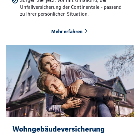
Sorgen Sie jetzt vor mit UnfallGiro, der
Unfallversicherung der Continentale - passend
zu Ihrer persönlichen Situation.
Mehr erfahren
Wohngebäudeversicherung