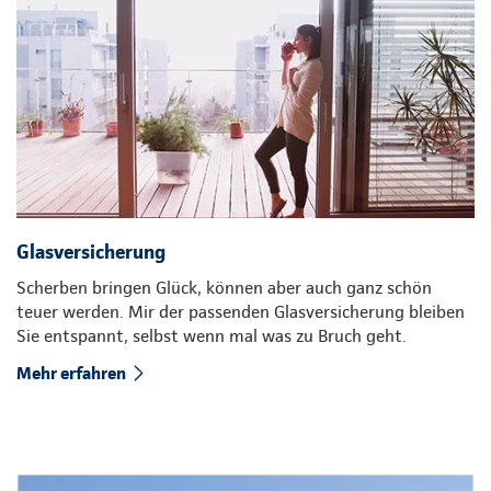
Glasversicherung
Scherben bringen Glück, können aber auch ganz schön
teuer werden. Mir der passenden Glasversicherung bleiben
Sie entspannt, selbst wenn mal was zu Bruch geht.
Mehr erfahren