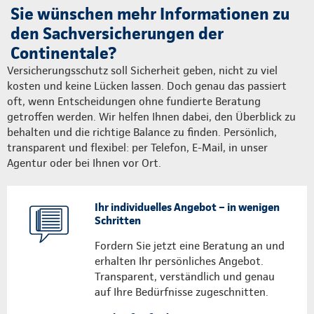
Sie wünschen mehr Informationen zu
den Sachversicherungen der
Continentale?
Versicherungsschutz soll Sicherheit geben, nicht zu viel
kosten und keine Lücken lassen. Doch genau das passiert
oft, wenn Entscheidungen ohne fundierte Beratung
getroffen werden. Wir helfen Ihnen dabei, den Überblick zu
behalten und die richtige Balance zu finden. Persönlich,
transparent und flexibel: per Telefon, E-Mail, in unser
Agentur oder bei Ihnen vor Ort.
Ihr individuelles Angebot – in wenigen
Schritten
Fordern Sie jetzt eine Beratung an und
erhalten Ihr persönliches Angebot.
Transparent, verständlich und genau
auf Ihre Bedürfnisse zugeschnitten.