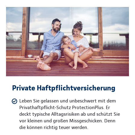
Private Haftpflichtversicherung
Leben Sie gelassen und unbeschwert mit dem
Privathaftpflicht-Schutz ProtectionPlus. Er
deckt typische Alltagsrisiken ab und schützt Sie
vor kleinen und großen Missgeschicken. Denn
die können richtig teuer werden.