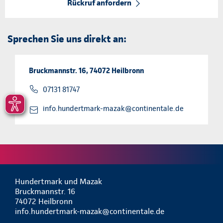
Rückruf anfordern
Sprechen Sie uns direkt an:
Bruckmannstr. 16, 74072 Heilbronn
07131 81747
info.hundertmark-mazak@continentale.de
Hundertmark und Mazak
Bruckmannstr. 16
74072 Heilbronn
info.hundertmark-mazak@continentale.de